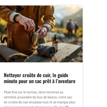
Nettoyer croûte de cuir, le guide
minute pour un sac prêt à l’aventure
Pluie fine sur le tarmac, latte renversé au
terminal, poussière du bus de liaison, votre sac
en croûte de cuir encaisse tout et se marque plus