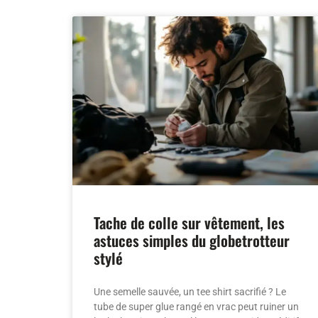
Tache de colle sur vêtement, les
astuces simples du globetrotteur
stylé
Une semelle sauvée, un tee shirt sacrifié ? Le
tube de super glue rangé en vrac peut ruiner un