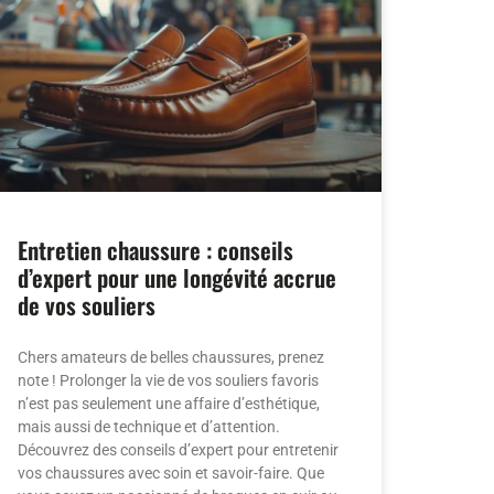
Entretien chaussure : conseils
d’expert pour une longévité accrue
de vos souliers
Chers amateurs de belles chaussures, prenez
note ! Prolonger la vie de vos souliers favoris
n’est pas seulement une affaire d’esthétique,
mais aussi de technique et d’attention.
Découvrez des conseils d’expert pour entretenir
vos chaussures avec soin et savoir-faire. Que