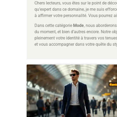
Chers lecteurs, vous êtes sur le point de déco
qu’expert dans ce domaine, je me suis efforc
à affirmer votre personnalité. Vous pourrez a
Dans cette catégorie
Mode
, nous aborderons 
du moment, et bien d’autres encore. Notre ob
pleinement votre identité à travers vos tenue
et vous accompagner dans votre quête du styl