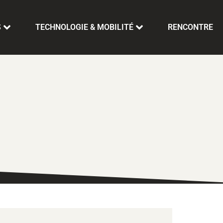
S
TECHNOLOGIE & MOBILITÉ
RENCONTRE