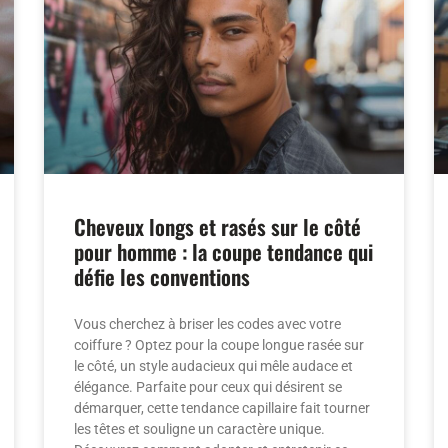
Cheveux longs et rasés sur le côté
pour homme : la coupe tendance qui
défie les conventions
Vous cherchez à briser les codes avec votre
coiffure ? Optez pour la coupe longue rasée sur
le côté, un style audacieux qui mêle audace et
élégance. Parfaite pour ceux qui désirent se
démarquer, cette tendance capillaire fait tourner
les têtes et souligne un caractère unique.