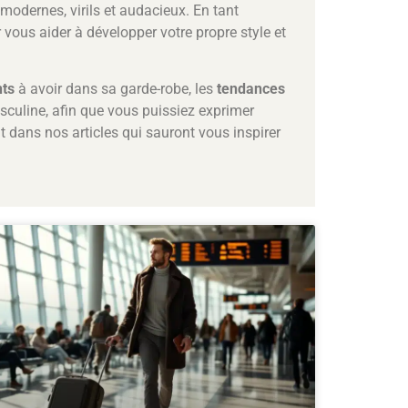
odernes, virils et audacieux. En tant
vous aider à développer votre propre style et
ts
à avoir dans sa garde-robe, les
tendances
sculine, afin que vous puissiez exprimer
t dans nos articles qui sauront vous inspirer