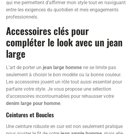
qui me permettent d’affirmer mon style tout en naviguant
entre les exigences du quotidien et mes engagements
professionnels.
Accessoires clés pour
compléter le look avec un jean
large
L’art de porter un
jean large homme
ne se limite pas
seulement à choisir le bon modèle ou la bonne couleur.
Les accessoires jouent un rôle tout aussi essentiel pour
parfaire votre style. Je vous propose une sélection
d’accessoires incontournables pour rehausser votre
denim large pour homme
.
Ceintures et Boucles
Une ceinture robuste en cuir est non seulement pratique
pour ajuster le fit de votre
jean ample homme
, mais elle