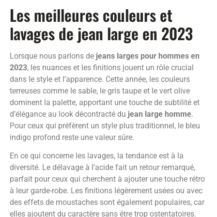
Les meilleures couleurs et
lavages de jean large en 2023
Lorsque nous parlons de
jeans larges pour hommes en
2023
, les nuances et les finitions jouent un rôle crucial
dans le style et l’apparence. Cette année, les couleurs
terreuses comme le sable, le gris taupe et le vert olive
dominent la palette, apportant une touche de subtilité et
d’élégance au look décontracté du
jean large homme
.
Pour ceux qui préfèrent un style plus traditionnel, le bleu
indigo profond reste une valeur sûre.
En ce qui concerne les lavages, la tendance est à la
diversité. Le délavage à l’acide fait un retour remarqué,
parfait pour ceux qui cherchent à ajouter une touche rétro
à leur garde-robe. Les finitions légèrement usées ou avec
des effets de moustaches sont également populaires, car
elles ajoutent du caractère sans être trop ostentatoires.