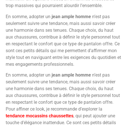
trop massives qui pourraient alourdir l’ensemble.
En somme, adopter un
jean ample homme
n’est pas
seulement suivre une tendance, mais aussi savoir créer
une harmonie dans ses tenues. Chaque choix, du haut
aux chaussures, contribue à définir le style personnel tout
en respectant le confort que ce type de pantalon offre. Ce
sont ces petits détails qui me permettent d’affirmer mon
style tout en naviguant entre les exigences du quotidien et
mes engagements professionnels.
En somme, adopter un
jean ample homme
n’est pas
seulement suivre une tendance, mais aussi savoir créer
une harmonie dans ses tenues. Chaque choix, du haut
aux chaussures, contribue à définir le style personnel tout
en respectant le confort que ce type de pantalon offre.
Pour affiner ce look, je recommande d’explorer la
tendance mocassins chaussettes
, qui peut ajouter une
touche d’élégance inattendue. Ce sont ces petits détails