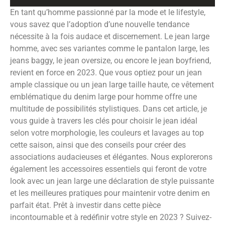
En tant qu’homme passionné par la mode et le lifestyle,
vous savez que l’adoption d’une nouvelle tendance
nécessite à la fois audace et discernement. Le jean large
homme, avec ses variantes comme le pantalon large, les
jeans baggy, le jean oversize, ou encore le jean boyfriend,
revient en force en 2023. Que vous optiez pour un jean
ample classique ou un jean large taille haute, ce vêtement
emblématique du denim large pour homme offre une
multitude de possibilités stylistiques. Dans cet article, je
vous guide à travers les clés pour choisir le jean idéal
selon votre morphologie, les couleurs et lavages au top
cette saison, ainsi que des conseils pour créer des
associations audacieuses et élégantes. Nous explorerons
également les accessoires essentiels qui feront de votre
look avec un jean large une déclaration de style puissante
et les meilleures pratiques pour maintenir votre denim en
parfait état. Prêt à investir dans cette pièce
incontournable et à redéfinir votre style en 2023 ? Suivez-