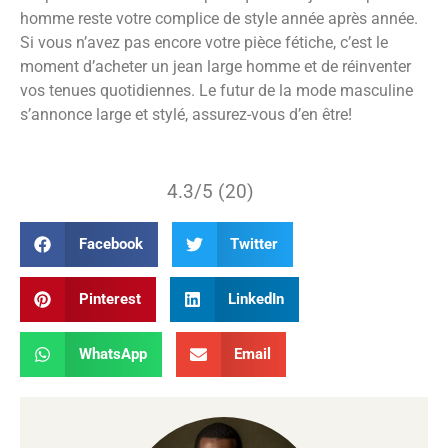
homme reste votre complice de style année après année.
Si vous n’avez pas encore votre pièce fétiche, c’est le
moment d’acheter un jean large homme et de réinventer
vos tenues quotidiennes. Le futur de la mode masculine
s’annonce large et stylé, assurez-vous d’en être!
4.3/5 (20)
Facebook
Twitter
Pinterest
LinkedIn
WhatsApp
Email