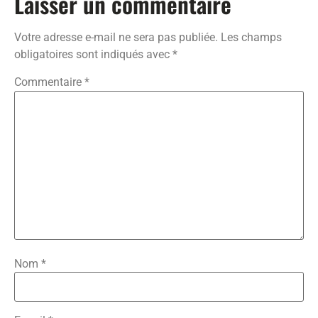
Laisser un commentaire
Votre adresse e-mail ne sera pas publiée.
Les champs
obligatoires sont indiqués avec
*
Commentaire
*
Nom
*