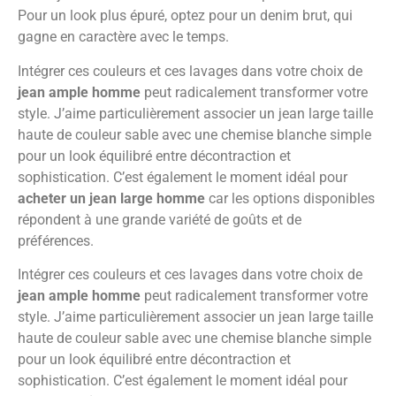
Pour un look plus épuré, optez pour un denim brut, qui
gagne en caractère avec le temps.
Intégrer ces couleurs et ces lavages dans votre choix de
jean ample homme
peut radicalement transformer votre
style. J’aime particulièrement associer un jean large taille
haute de couleur sable avec une chemise blanche simple
pour un look équilibré entre décontraction et
sophistication. C’est également le moment idéal pour
acheter un jean large homme
car les options disponibles
répondent à une grande variété de goûts et de
préférences.
Intégrer ces couleurs et ces lavages dans votre choix de
jean ample homme
peut radicalement transformer votre
style. J’aime particulièrement associer un jean large taille
haute de couleur sable avec une chemise blanche simple
pour un look équilibré entre décontraction et
sophistication. C’est également le moment idéal pour