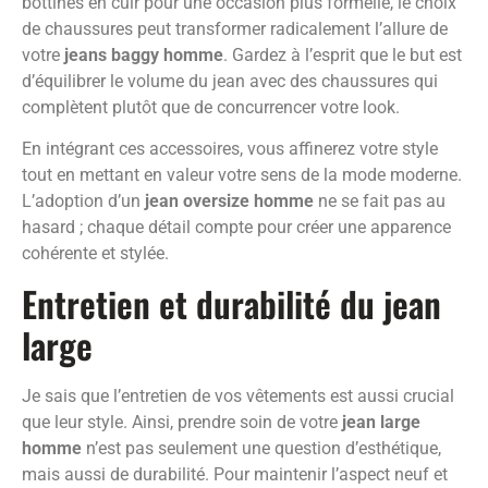
bottines en cuir pour une occasion plus formelle, le choix
de chaussures peut transformer radicalement l’allure de
votre
jeans baggy homme
. Gardez à l’esprit que le but est
d’équilibrer le volume du jean avec des chaussures qui
complètent plutôt que de concurrencer votre look.
En intégrant ces accessoires, vous affinerez votre style
tout en mettant en valeur votre sens de la mode moderne.
L’adoption d’un
jean oversize homme
ne se fait pas au
hasard ; chaque détail compte pour créer une apparence
cohérente et stylée.
Entretien et durabilité du jean
large
Je sais que l’entretien de vos vêtements est aussi crucial
que leur style. Ainsi, prendre soin de votre
jean large
homme
n’est pas seulement une question d’esthétique,
mais aussi de durabilité. Pour maintenir l’aspect neuf et