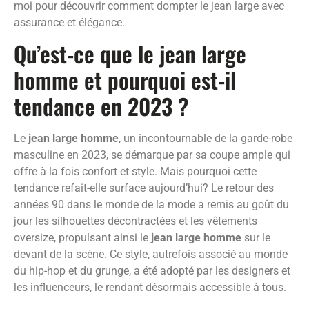
moi pour découvrir comment dompter le jean large avec
assurance et élégance.
Qu’est-ce que le jean large
homme et pourquoi est-il
tendance en 2023 ?
Le
jean large homme
, un incontournable de la garde-robe
masculine en 2023, se démarque par sa coupe ample qui
offre à la fois confort et style. Mais pourquoi cette
tendance refait-elle surface aujourd’hui? Le retour des
années 90 dans le monde de la mode a remis au goût du
jour les silhouettes décontractées et les vêtements
oversize, propulsant ainsi le
jean large homme
sur le
devant de la scène. Ce style, autrefois associé au monde
du hip-hop et du grunge, a été adopté par les designers et
les influenceurs, le rendant désormais accessible à tous.