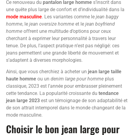
Ce renouveau du
pantalon large homme
s’inscrit dans
une quête plus large de confort et d’individualité dans la
mode masculine
. Les variantes comme le
jean baggy
homme
, le
jean oversize homme
et le
jean boyfriend
homme
offrent une multitude d’options pour ceux
cherchant à exprimer leur personnalité à travers leur
tenue. De plus, l’aspect pratique n’est pas négligé: ces
jeans permettent une grande liberté de mouvement et
s’adaptent à diverses morphologies.
Ainsi, que vous cherchiez à acheter un
jean large taille
haute homme
ou un
denim large pour homme
plus
classique, 2023 est l’année pour embrasser pleinement
cette tendance. La popularité croissante du
tendance
jean large 2023
est un témoignage de son adaptabilité et
de son attrait intemporel dans le monde changeant de la
mode masculine.
Choisir le bon jean large pour