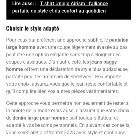
Lire aussi :
T shirt Uniqlo Airism : l'alliance
parfaite du style et du confort au quotidien
Choisir le style adapté
Pour ceux qui préfèrent une approche subtile, le
pantalon
large homme
avec une coupe légèrement évasée au bas
peut être une option élégante sans trop s’éloigner des
coupes classiques. D’un autre côté, les
jeans baggy
homme
offrent une déclaration de style plus audacieuse,
parfaite pour les amateurs de streetwear. Peu importe
votre choix, assurez-vous que le jean reste confortable et
qu’il complète bien vos autres pièces vestimentaires.
Cette approche vous permettra non seulement de rester à
la pointe de la mode mais aussi d’assurer que votre choix
de
denim large pour homme
soit toujours flatteur et
adapté à vos besoins personnels. En suivant ces conseils,
vous serez prêt à affronter 2023 avec style et confiance.