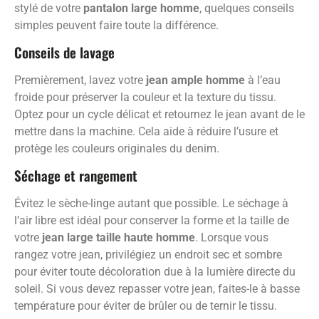
stylé de votre
pantalon large homme
, quelques conseils
simples peuvent faire toute la différence.
Conseils de lavage
Premièrement, lavez votre
jean ample homme
à l’eau
froide pour préserver la couleur et la texture du tissu.
Optez pour un cycle délicat et retournez le jean avant de le
mettre dans la machine. Cela aide à réduire l’usure et
protège les couleurs originales du denim.
Séchage et rangement
Évitez le sèche-linge autant que possible. Le séchage à
l’air libre est idéal pour conserver la forme et la taille de
votre
jean large taille haute homme
. Lorsque vous
rangez votre jean, privilégiez un endroit sec et sombre
pour éviter toute décoloration due à la lumière directe du
soleil. Si vous devez repasser votre jean, faites-le à basse
température pour éviter de brûler ou de ternir le tissu.