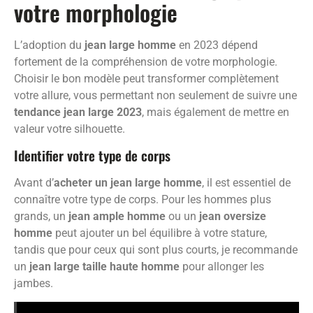
votre morphologie
L’adoption du
jean large homme
en 2023 dépend
fortement de la compréhension de votre morphologie.
Choisir le bon modèle peut transformer complètement
votre allure, vous permettant non seulement de suivre une
tendance jean large 2023
, mais également de mettre en
valeur votre silhouette.
Identifier votre type de corps
Avant d’
acheter un jean large homme
, il est essentiel de
connaître votre type de corps. Pour les hommes plus
grands, un
jean ample homme
ou un
jean oversize
homme
peut ajouter un bel équilibre à votre stature,
tandis que pour ceux qui sont plus courts, je recommande
un
jean large taille haute homme
pour allonger les
jambes.