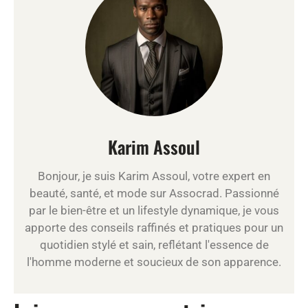
Karim Assoul
Bonjour, je suis Karim Assoul, votre expert en
beauté, santé, et mode sur Assocrad. Passionné
par le bien-être et un lifestyle dynamique, je vous
apporte des conseils raffinés et pratiques pour un
quotidien stylé et sain, reflétant l'essence de
l'homme moderne et soucieux de son apparence.