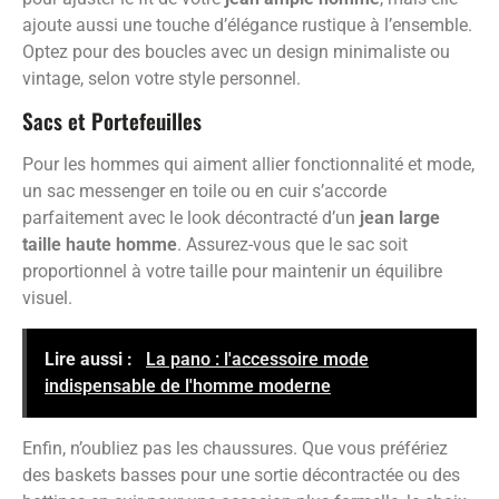
ajoute aussi une touche d’élégance rustique à l’ensemble.
Optez pour des boucles avec un design minimaliste ou
vintage, selon votre style personnel.
Sacs et Portefeuilles
Pour les hommes qui aiment allier fonctionnalité et mode,
un sac messenger en toile ou en cuir s’accorde
parfaitement avec le look décontracté d’un
jean large
taille haute homme
. Assurez-vous que le sac soit
proportionnel à votre taille pour maintenir un équilibre
visuel.
Lire aussi :
La pano : l'accessoire mode
indispensable de l'homme moderne
Enfin, n’oubliez pas les chaussures. Que vous préfériez
des baskets basses pour une sortie décontractée ou des