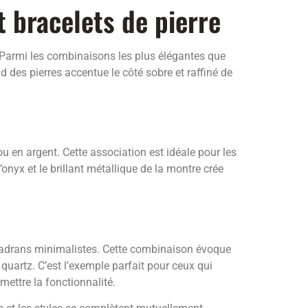
 bracelets de pierre
. Parmi les combinaisons les plus élégantes que
d des pierres accentue le côté sobre et raffiné de
u en argent. Cette association est idéale pour les
’onyx et le brillant métallique de la montre crée
cadrans minimalistes. Cette combinaison évoque
quartz. C’est l’exemple parfait pour ceux qui
ettre la fonctionnalité.