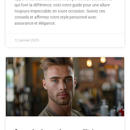
qui font la différence, voici votre guide pour une allure
toujours impeccable, en toute occasion. Suivez ces
conseils et affirmez votre style personnel avec
assurance et élégance.
12 janvier 2025