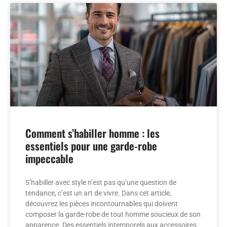
Comment s’habiller homme : les
essentiels pour une garde-robe
impeccable
S’habiller avec style n’est pas qu’une question de
tendance, c’est un art de vivre. Dans cet article,
découvrez les pièces incontournables qui doivent
composer la garde-robe de tout homme soucieux de son
apparence. Des essentiels intemporels aux accessoires