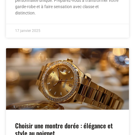
personnalité unique. Préparez-vous à transformer votre
garde-robe et à faire sensation avec classe et
distinction.
17 janvier 2025
Choisir une montre dorée : élégance et
style au poignet