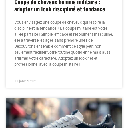
Coupe de cheveux homme militaire :
adoptez un look discipliné et tendance
Vous envisagez une coupe de cheveux qui respire la
discipline et la tendance ? La coupe militaire est votre
alliée parfaite ! Simple, efficace et résolument masculine,
elle a traversé les âges sans prendre une ride.
Découvrons ensemble comment ce style peut non
seulement faciliter votre routine quotidienne mais aussi
affirmer votre caractère. Adoptez un look net et
professionnel avec la coupe militaire !
11 janvier 2025