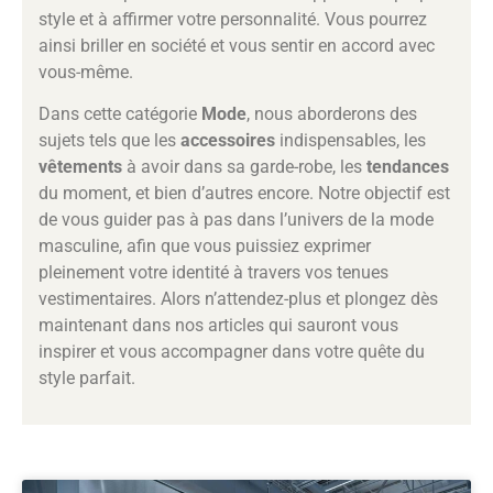
style et à affirmer votre personnalité. Vous pourrez
ainsi briller en société et vous sentir en accord avec
vous-même.
Dans cette catégorie
Mode
, nous aborderons des
sujets tels que les
accessoires
indispensables, les
vêtements
à avoir dans sa garde-robe, les
tendances
du moment, et bien d’autres encore. Notre objectif est
de vous guider pas à pas dans l’univers de la mode
masculine, afin que vous puissiez exprimer
pleinement votre identité à travers vos tenues
vestimentaires. Alors n’attendez-plus et plongez dès
maintenant dans nos articles qui sauront vous
inspirer et vous accompagner dans votre quête du
style parfait.