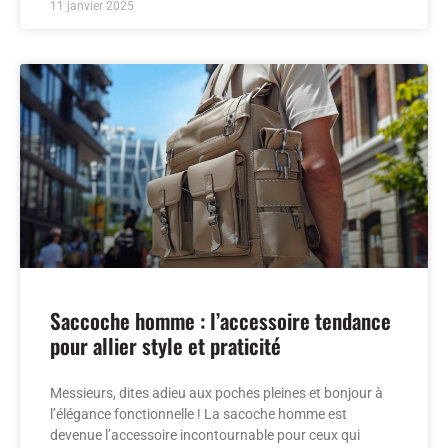
11 janvier 2025
Saccoche homme : l’accessoire tendance
pour allier style et praticité
Messieurs, dites adieu aux poches pleines et bonjour à
l’élégance fonctionnelle ! La sacoche homme est
devenue l’accessoire incontournable pour ceux qui