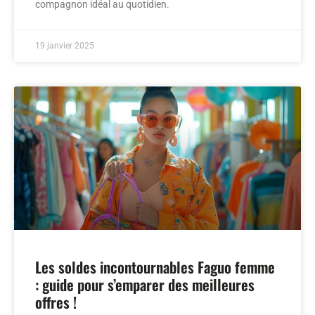
compagnon idéal au quotidien.
19 janvier 2025
Les soldes incontournables Faguo femme
: guide pour s’emparer des meilleures
offres !