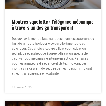
Montres squelette : l’élégance mécanique
à travers un design transparent
Découvrez le monde fascinant des montres squelette, où
l’art de la haute horlogerie se dévoile dans toute sa
splendeur. Ces chefs-d’œuvre allient sophistication
technique et esthétique épurée, offrant un spectacle
captivant du mécanisme interne en action. Parfaites
pour les amateurs d’élégance et de technologie, ces
montres ne cessent de séduire par leur design innovant
et leur transparence envoûtante.
21 janvier 2025