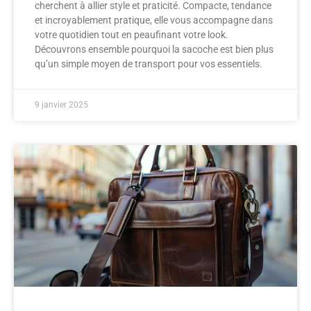
cherchent à allier style et praticité. Compacte, tendance
et incroyablement pratique, elle vous accompagne dans
votre quotidien tout en peaufinant votre look.
Découvrons ensemble pourquoi la sacoche est bien plus
qu’un simple moyen de transport pour vos essentiels.
9 janvier 2025