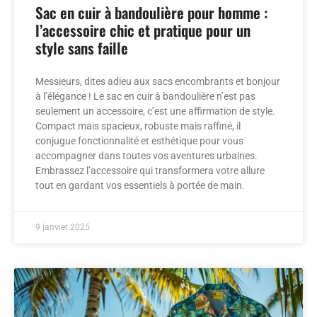
Sac en cuir à bandoulière pour homme :
l’accessoire chic et pratique pour un
style sans faille
Messieurs, dites adieu aux sacs encombrants et bonjour
à l’élégance ! Le sac en cuir à bandoulière n’est pas
seulement un accessoire, c’est une affirmation de style.
Compact mais spacieux, robuste mais raffiné, il
conjugue fonctionnalité et esthétique pour vous
accompagner dans toutes vos aventures urbaines.
Embrassez l’accessoire qui transformera votre allure
tout en gardant vos essentiels à portée de main.
9 janvier 2025