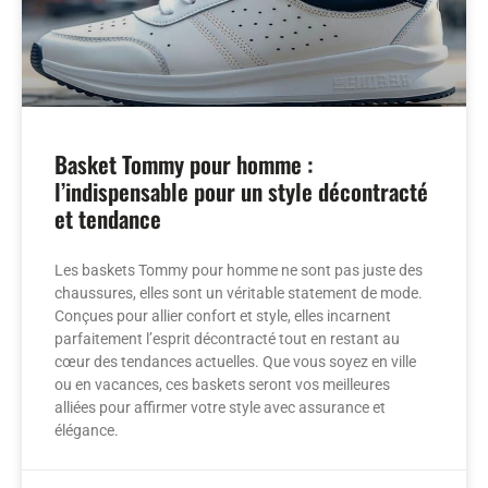
Basket Tommy pour homme :
l’indispensable pour un style décontracté
et tendance
Les baskets Tommy pour homme ne sont pas juste des
chaussures, elles sont un véritable statement de mode.
Conçues pour allier confort et style, elles incarnent
parfaitement l’esprit décontracté tout en restant au
cœur des tendances actuelles. Que vous soyez en ville
ou en vacances, ces baskets seront vos meilleures
alliées pour affirmer votre style avec assurance et
élégance.