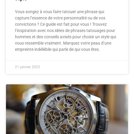
Vous songez à vous faire tatouer une phrase qui
capture l’essence de votre personnalité ou de vos
convictions ? Ce guide est fait pour vous ! Trouvez
l’inspiration avec nos idées de phrases tatouages pour
hommes et des conseils avisés pour choisir un style qui
vous ressemble vraiment. Marquez votre peau d’une
empreinte indélébile qui parle de qui vous êtes.
21 janvier 2025