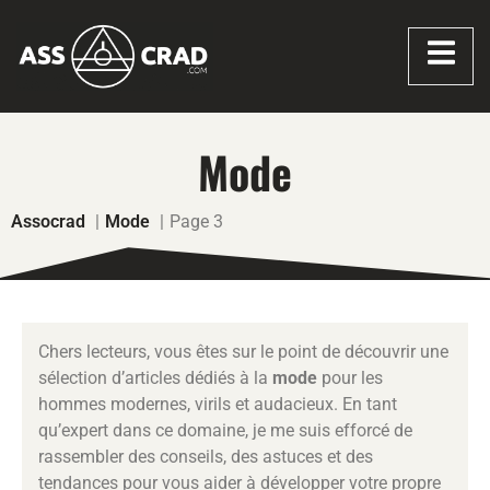
Mode
Assocrad
Mode
Page 3
Chers lecteurs, vous êtes sur le point de découvrir une
sélection d’articles dédiés à la
mode
pour les
hommes modernes, virils et audacieux. En tant
qu’expert dans ce domaine, je me suis efforcé de
rassembler des conseils, des astuces et des
tendances pour vous aider à développer votre propre