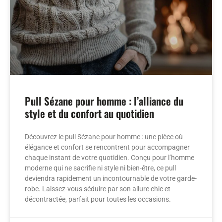
Pull Sézane pour homme : l’alliance du
style et du confort au quotidien
Découvrez le pull Sézane pour homme : une pièce où
élégance et confort se rencontrent pour accompagner
chaque instant de votre quotidien. Conçu pour l’homme
moderne qui ne sacrifie ni style ni bien-être, ce pull
deviendra rapidement un incontournable de votre garde-
robe. Laissez-vous séduire par son allure chic et
décontractée, parfait pour toutes les occasions.