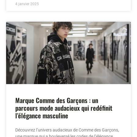
4 janvier 2025
Marque Comme des Garçons : un
parcours mode audacieux qui redéfinit
l’élégance masculine
Découvrez l’univers audacieux de Comme des Garçons,
une marque qui a bouleversé les codes de l’élégance