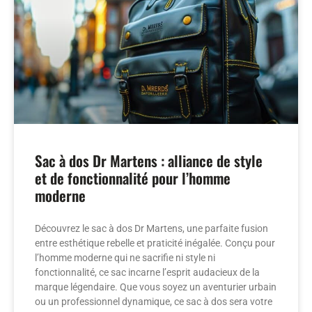
Sac à dos Dr Martens : alliance de style
et de fonctionnalité pour l’homme
moderne
Découvrez le sac à dos Dr Martens, une parfaite fusion
entre esthétique rebelle et praticité inégalée. Conçu pour
l’homme moderne qui ne sacrifie ni style ni
fonctionnalité, ce sac incarne l’esprit audacieux de la
marque légendaire. Que vous soyez un aventurier urbain
ou un professionnel dynamique, ce sac à dos sera votre