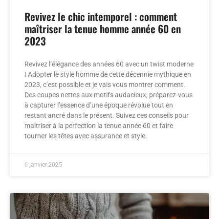
Revivez le chic intemporel : comment
maîtriser la tenue homme année 60 en
2023
Revivez l’élégance des années 60 avec un twist moderne
! Adopter le style homme de cette décennie mythique en
2023, c’est possible et je vais vous montrer comment.
Des coupes nettes aux motifs audacieux, préparez-vous
à capturer l’essence d’une époque révolue tout en
restant ancré dans le présent. Suivez ces conseils pour
maîtriser à la perfection la tenue année 60 et faire
tourner les têtes avec assurance et style.
6 janvier 2025