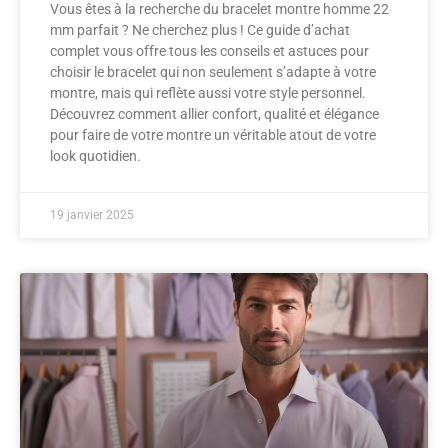
Vous êtes à la recherche du bracelet montre homme 22
mm parfait ? Ne cherchez plus ! Ce guide d’achat
complet vous offre tous les conseils et astuces pour
choisir le bracelet qui non seulement s’adapte à votre
montre, mais qui reflète aussi votre style personnel.
Découvrez comment allier confort, qualité et élégance
pour faire de votre montre un véritable atout de votre
look quotidien.
19 janvier 2025