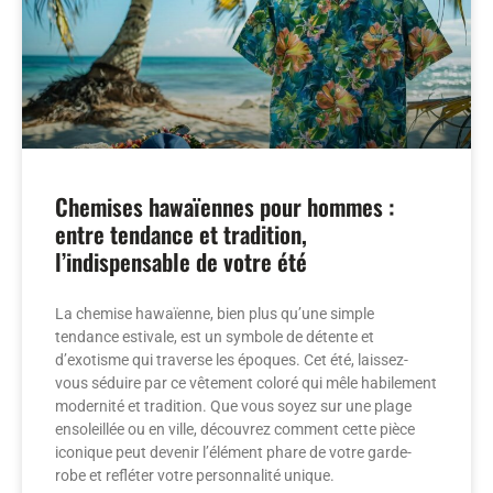
Chemises hawaïennes pour hommes :
entre tendance et tradition,
l’indispensable de votre été
La chemise hawaïenne, bien plus qu’une simple
tendance estivale, est un symbole de détente et
d’exotisme qui traverse les époques. Cet été, laissez-
vous séduire par ce vêtement coloré qui mêle habilement
modernité et tradition. Que vous soyez sur une plage
ensoleillée ou en ville, découvrez comment cette pièce
iconique peut devenir l’élément phare de votre garde-
robe et refléter votre personnalité unique.