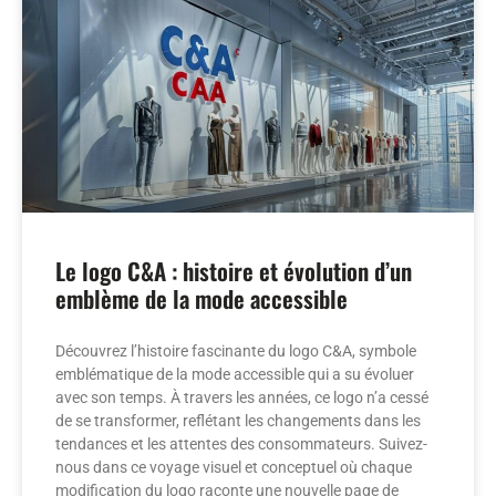
Le logo C&A : histoire et évolution d’un
emblème de la mode accessible
Découvrez l’histoire fascinante du logo C&A, symbole
emblématique de la mode accessible qui a su évoluer
avec son temps. À travers les années, ce logo n’a cessé
de se transformer, reflétant les changements dans les
tendances et les attentes des consommateurs. Suivez-
nous dans ce voyage visuel et conceptuel où chaque
modification du logo raconte une nouvelle page de