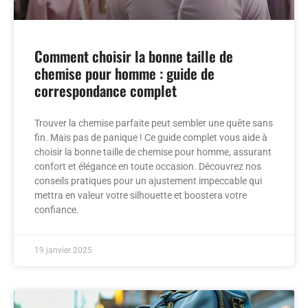
Comment choisir la bonne taille de
chemise pour homme : guide de
correspondance complet
Trouver la chemise parfaite peut sembler une quête sans
fin. Mais pas de panique ! Ce guide complet vous aide à
choisir la bonne taille de chemise pour homme, assurant
confort et élégance en toute occasion. Découvrez nos
conseils pratiques pour un ajustement impeccable qui
mettra en valeur votre silhouette et boostera votre
confiance.
19 janvier 2025