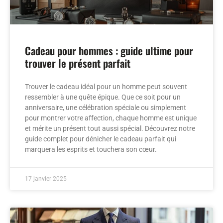
Cadeau pour hommes : guide ultime pour
trouver le présent parfait
Trouver le cadeau idéal pour un homme peut souvent
ressembler à une quête épique. Que ce soit pour un
anniversaire, une célébration spéciale ou simplement
pour montrer votre affection, chaque homme est unique
et mérite un présent tout aussi spécial. Découvrez notre
guide complet pour dénicher le cadeau parfait qui
marquera les esprits et touchera son cœur.
17 janvier 2025