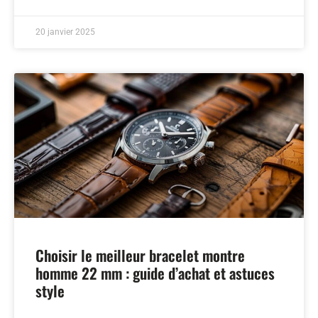
20 janvier 2025
Choisir le meilleur bracelet montre
homme 22 mm : guide d’achat et astuces
style