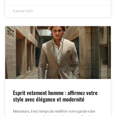
8 janvier 2025
Esprit vetement homme : affirmez votre
style avec élégance et modernité
Messieurs, il est temps de redéfinir votre garde-robe