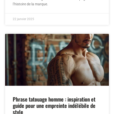
l’histoire de la marque.
22 janvier 2025
Phrase tatouage homme : inspiration et
guide pour une empreinte indélébile de
style