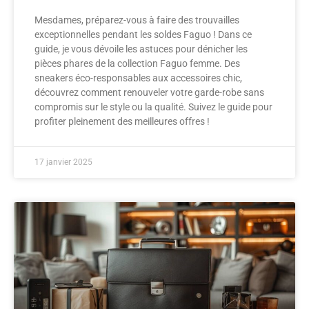
Mesdames, préparez-vous à faire des trouvailles
exceptionnelles pendant les soldes Faguo ! Dans ce
guide, je vous dévoile les astuces pour dénicher les
pièces phares de la collection Faguo femme. Des
sneakers éco-responsables aux accessoires chic,
découvrez comment renouveler votre garde-robe sans
compromis sur le style ou la qualité. Suivez le guide pour
profiter pleinement des meilleures offres !
17 janvier 2025