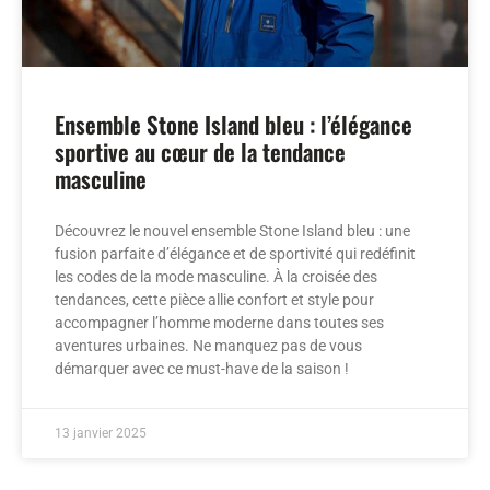
Ensemble Stone Island bleu : l’élégance
sportive au cœur de la tendance
masculine
Découvrez le nouvel ensemble Stone Island bleu : une
fusion parfaite d’élégance et de sportivité qui redéfinit
les codes de la mode masculine. À la croisée des
tendances, cette pièce allie confort et style pour
accompagner l’homme moderne dans toutes ses
aventures urbaines. Ne manquez pas de vous
démarquer avec ce must-have de la saison !
13 janvier 2025