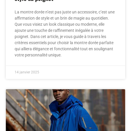
La montre dorée n’est pas juste un accessoire, c’est une
affirmation de style et un brin de magie au quotidien.
Que vous visiez un look classique ou moderne, elle
ajoute une touche de raffinement inégalée à votre
poignet. Dans cet article, je vous guide à travers les
critères essentiels pour choisir la montre dorée parfaite
qui alliera élégance et fonctionnalité tout en soulignant
votre personnalité unique.
14 janvier 2025