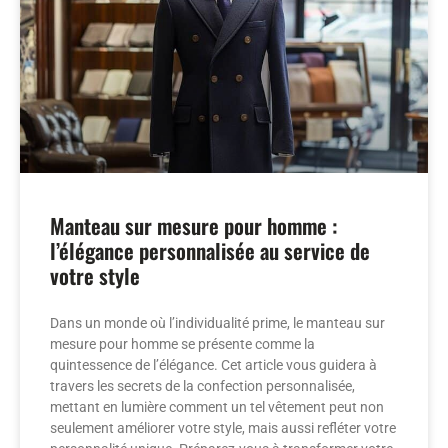
Manteau sur mesure pour homme :
l’élégance personnalisée au service de
votre style
Dans un monde où l’individualité prime, le manteau sur
mesure pour homme se présente comme la
quintessence de l’élégance. Cet article vous guidera à
travers les secrets de la confection personnalisée,
mettant en lumière comment un tel vêtement peut non
seulement améliorer votre style, mais aussi refléter votre