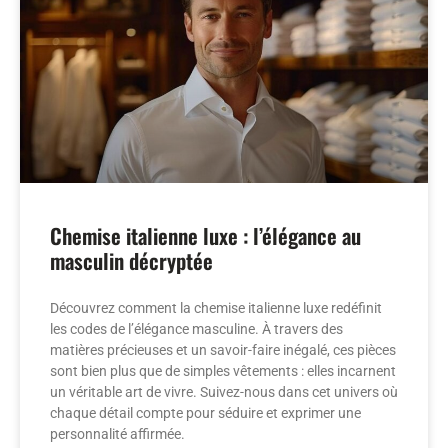
Chemise italienne luxe : l’élégance au
masculin décryptée
Découvrez comment la chemise italienne luxe redéfinit
les codes de l’élégance masculine. À travers des
matières précieuses et un savoir-faire inégalé, ces pièces
sont bien plus que de simples vêtements : elles incarnent
un véritable art de vivre. Suivez-nous dans cet univers où
chaque détail compte pour séduire et exprimer une
personnalité affirmée.