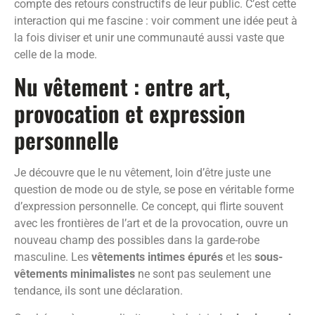
compte des retours constructifs de leur public. C’est cette
interaction qui me fascine : voir comment une idée peut à
la fois diviser et unir une communauté aussi vaste que
celle de la mode.
Nu vêtement : entre art,
provocation et expression
personnelle
Je découvre que le nu vêtement, loin d’être juste une
question de mode ou de style, se pose en véritable forme
d’expression personnelle. Ce concept, qui flirte souvent
avec les frontières de l’art et de la provocation, ouvre un
nouveau champ des possibles dans la garde-robe
masculine. Les
vêtements intimes épurés
et les
sous-
vêtements minimalistes
ne sont pas seulement une
tendance, ils sont une déclaration.