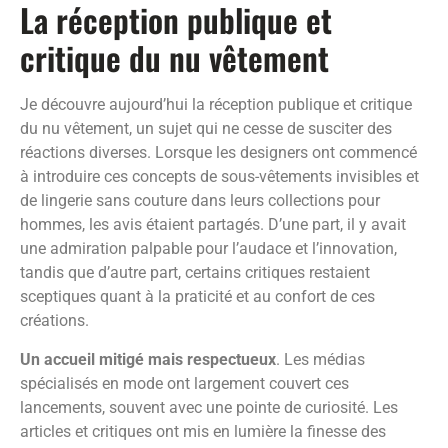
La réception publique et
critique du nu vêtement
Je découvre aujourd’hui la réception publique et critique
du nu vêtement, un sujet qui ne cesse de susciter des
réactions diverses. Lorsque les designers ont commencé
à introduire ces concepts de sous-vêtements invisibles et
de lingerie sans couture dans leurs collections pour
hommes, les avis étaient partagés. D’une part, il y avait
une admiration palpable pour l’audace et l’innovation,
tandis que d’autre part, certains critiques restaient
sceptiques quant à la praticité et au confort de ces
créations.
Un accueil mitigé mais respectueux
. Les médias
spécialisés en mode ont largement couvert ces
lancements, souvent avec une pointe de curiosité. Les
articles et critiques ont mis en lumière la finesse des