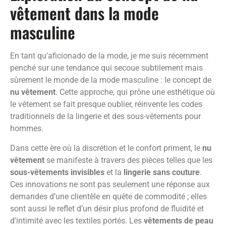
vêtement dans la mode
masculine
En tant qu’aficionado de la mode, je me suis récemment
penché sur une tendance qui secoue subtilement mais
sûrement le monde de la mode masculine : le concept de
nu vêtement
. Cette approche, qui prône une esthétique où
le vêtement se fait presque oublier, réinvente les codes
traditionnels de la lingerie et des sous-vêtements pour
hommes.
Dans cette ère où la discrétion et le confort priment, le
nu
vêtement
se manifeste à travers des pièces telles que les
sous-vêtements invisibles
et la
lingerie sans couture
.
Ces innovations ne sont pas seulement une réponse aux
demandes d’une clientèle en quête de commodité ; elles
sont aussi le reflet d’un désir plus profond de fluidité et
d’intimité avec les textiles portés. Les
vêtements de peau