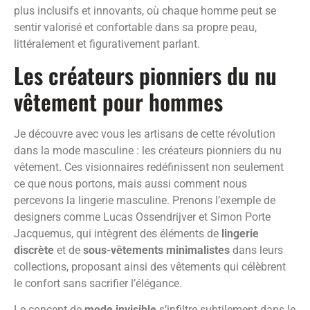
plus inclusifs et innovants, où chaque homme peut se
sentir valorisé et confortable dans sa propre peau,
littéralement et figurativement parlant.
Les créateurs pionniers du nu
vêtement pour hommes
Je découvre avec vous les artisans de cette révolution
dans la mode masculine : les créateurs pionniers du nu
vêtement. Ces visionnaires redéfinissent non seulement
ce que nous portons, mais aussi comment nous
percevons la lingerie masculine. Prenons l’exemple de
designers comme Lucas Ossendrijver et Simon Porte
Jacquemus, qui intègrent des éléments de
lingerie
discrète
et de
sous-vêtements minimalistes
dans leurs
collections, proposant ainsi des vêtements qui célèbrent
le confort sans sacrifier l’élégance.
Le concept de
mode invisible
s’infiltre subtilement dans le