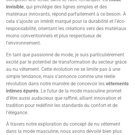
invisible
, qui privilégie des lignes simples et des
matériaux innovants, répond parfaitement à ce besoin. À
cela s’ajoute un intérêt marqué pour la durabilité et l’éco-
responsabilité, orientant les créations vers des matériaux
moins conventionnels et plus respectueux de
l’environnement.
En tant que passionné de mode, je suis particulièrement
excité par le potentiel de transformation du secteur grâce
au nu vêtement. Cette évolution ne se limite pas à une
simple tendance, mais s’annonce comme une réelle
révolution dans notre manière de concevoir les
vêtements
intimes épurés
. Le futur de la mode masculine promet
d’être aussi audacieux que raffiné, alliant innovation et
tradition pour redéfinir les standards du confort et de
l’élégance.
À travers notre exploration du concept de nu vêtement
dans la mode masculine, nous avons dévoilé bien plus