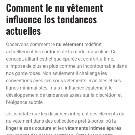
Comment le nu vêtement
influence les tendances
actuelles
Observons comment le
nu vêtement
redéfinit
actuellement les contours de la mode masculine. Ce
concept, alliant esthétique épurée et confort ultime,
s’impose de plus en plus comme un incontournable dans
nos garde-robes. Non seulement il challenge les
conventions avec ses sous-vêtements invisibles et ses
lignes minimalistes, mais il influence également le
développement de tendances axées sur la discrétion et
l’élégance subtile.
Je constate que les designers intègrent des éléments du
nu vêtement dans des collections prêt-à-porter, où la
lingerie sans couture
et les
vêtements intimes épurés