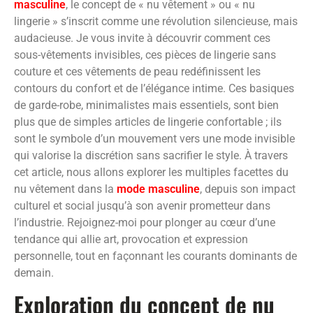
masculine
, le concept de « nu vêtement » ou « nu
lingerie » s’inscrit comme une révolution silencieuse, mais
audacieuse. Je vous invite à découvrir comment ces
sous-vêtements invisibles, ces pièces de lingerie sans
couture et ces vêtements de peau redéfinissent les
contours du confort et de l’élégance intime. Ces basiques
de garde-robe, minimalistes mais essentiels, sont bien
plus que de simples articles de lingerie confortable ; ils
sont le symbole d’un mouvement vers une mode invisible
qui valorise la discrétion sans sacrifier le style. À travers
cet article, nous allons explorer les multiples facettes du
nu vêtement dans la
mode masculine
, depuis son impact
culturel et social jusqu’à son avenir prometteur dans
l’industrie. Rejoignez-moi pour plonger au cœur d’une
tendance qui allie art, provocation et expression
personnelle, tout en façonnant les courants dominants de
demain.
Exploration du concept de nu