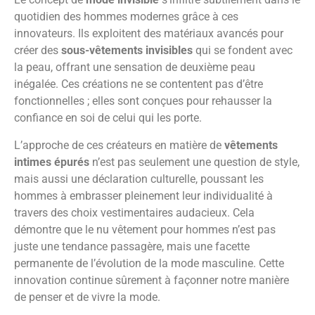
quotidien des hommes modernes grâce à ces
innovateurs. Ils exploitent des matériaux avancés pour
créer des
sous-vêtements invisibles
qui se fondent avec
la peau, offrant une sensation de deuxième peau
inégalée. Ces créations ne se contentent pas d’être
fonctionnelles ; elles sont conçues pour rehausser la
confiance en soi de celui qui les porte.
L’approche de ces créateurs en matière de
vêtements
intimes épurés
n’est pas seulement une question de style,
mais aussi une déclaration culturelle, poussant les
hommes à embrasser pleinement leur individualité à
travers des choix vestimentaires audacieux. Cela
démontre que le nu vêtement pour hommes n’est pas
juste une tendance passagère, mais une facette
permanente de l’évolution de la mode masculine. Cette
innovation continue sûrement à façonner notre manière
de penser et de vivre la mode.