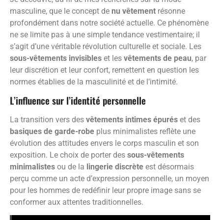
masculine, que le concept de
nu vêtement
résonne
profondément dans notre société actuelle. Ce phénomène
ne se limite pas à une simple tendance vestimentaire; il
s’agit d’une véritable révolution culturelle et sociale. Les
sous-vêtements invisibles
et les
vêtements de peau
, par
leur discrétion et leur confort, remettent en question les
normes établies de la masculinité et de l’intimité.
L’influence sur l’identité personnelle
La transition vers des
vêtements intimes épurés
et des
basiques de garde-robe
plus minimalistes reflète une
évolution des attitudes envers le corps masculin et son
exposition. Le choix de porter des
sous-vêtements
minimalistes
ou de la
lingerie discrète
est désormais
perçu comme un acte d’expression personnelle, un moyen
pour les hommes de redéfinir leur propre image sans se
conformer aux attentes traditionnelles.