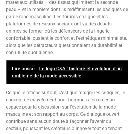
matériaux utilisés – des tissus qui imitent la seconde
peau – et la manière dont ils redéfinissent les basiques de
garde-robe masculins. Les forums en ligne et les
plateformes de réseaux sociaux ont vu des débats
animés se former, où les défenseurs de la lingerie
confortable louaient le confort et l’esthétique minimaliste,
alors que les détracteurs questionnaient sa durabilité et
son utilité quotidienne.
Lire aussi :
Le logo C&A : histoire et évolution d'un
emblème de la mode accessible
Ce que je retiens surtout, c’est que malgré les critiques, le
concept de
nu vêtement
pour hommes a su créer un
espace pour la discussion sur l’évolution de la mode
masculine et son rapport au corps. Ce dialogue ouvert
contribue sans aucun doute à façonner l’avenir du
secteur, poussant les créateurs à innover tout en tenant