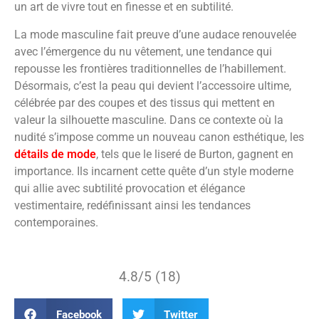
un art de vivre tout en finesse et en subtilité.
La mode masculine fait preuve d’une audace renouvelée
avec l’émergence du nu vêtement, une tendance qui
repousse les frontières traditionnelles de l’habillement.
Désormais, c’est la peau qui devient l’accessoire ultime,
célébrée par des coupes et des tissus qui mettent en
valeur la silhouette masculine. Dans ce contexte où la
nudité s’impose comme un nouveau canon esthétique, les
détails de mode
, tels que le liseré de Burton, gagnent en
importance. Ils incarnent cette quête d’un style moderne
qui allie avec subtilité provocation et élégance
vestimentaire, redéfinissant ainsi les tendances
contemporaines.
4.8/5 (18)
Facebook
Twitter