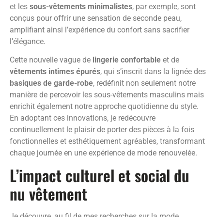
et les
sous-vêtements minimalistes
, par exemple, sont
conçus pour offrir une sensation de seconde peau,
amplifiant ainsi l’expérience du confort sans sacrifier
l’élégance.
Cette nouvelle vague de
lingerie confortable
et de
vêtements intimes épurés
, qui s’inscrit dans la lignée des
basiques de garde-robe
, redéfinit non seulement notre
manière de percevoir les sous-vêtements masculins mais
enrichit également notre approche quotidienne du style.
En adoptant ces innovations, je redécouvre
continuellement le plaisir de porter des pièces à la fois
fonctionnelles et esthétiquement agréables, transformant
chaque journée en une expérience de mode renouvelée.
L’impact culturel et social du
nu vêtement
Je découvre, au fil de mes recherches sur la mode