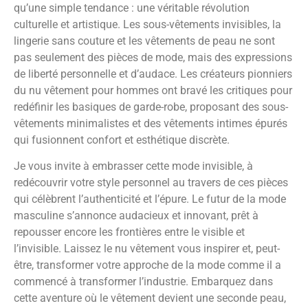
qu’une simple tendance : une véritable révolution
culturelle et artistique. Les sous-vêtements invisibles, la
lingerie sans couture et les vêtements de peau ne sont
pas seulement des pièces de mode, mais des expressions
de liberté personnelle et d’audace. Les créateurs pionniers
du nu vêtement pour hommes ont bravé les critiques pour
redéfinir les basiques de garde-robe, proposant des sous-
vêtements minimalistes et des vêtements intimes épurés
qui fusionnent confort et esthétique discrète.
Je vous invite à embrasser cette mode invisible, à
redécouvrir votre style personnel au travers de ces pièces
qui célèbrent l’authenticité et l’épure. Le futur de la mode
masculine s’annonce audacieux et innovant, prêt à
repousser encore les frontières entre le visible et
l’invisible. Laissez le nu vêtement vous inspirer et, peut-
être, transformer votre approche de la mode comme il a
commencé à transformer l’industrie. Embarquez dans
cette aventure où le vêtement devient une seconde peau,