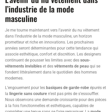
l’industrie de la mode
masculine
Je me tourne maintenant vers l’avenir du nu vêtement
dans l’industrie de la mode masculine, un horizon
prometteur et riche en innovations. Les prochaines
années seront déterminantes pour cette tendance qui
associe esthétique, confort et discrétion. Les designers
continuent de pousser les limites avec des
sous-
vêtements invisibles
et des
vêtements de peau
qui se
fondent littéralement dans le quotidien des hommes
modernes.
L’engouement pour les
basiques de garde-robe
épurés et
la
lingerie sans couture
n’est pas près de s’essouffler.
Nous observons une demande croissante pour des pièces
à la fois fonctionnelles et esthétiques, capables de
compléter une tenue sans se faire remarquer. La
mode