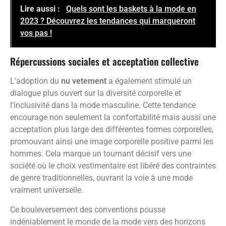
Lire aussi :
Quels sont les baskets à la mode en
2023 ? Découvrez les tendances qui marqueront
vos pas !
Répercussions sociales et acceptation collective
L’adoption du
nu vetement
a également stimulé un
dialogue plus ouvert sur la diversité corporelle et
l’inclusivité dans la mode masculine. Cette tendance
encourage non seulement la confortabilité mais aussi une
acceptation plus large des différentes formes corporelles,
promouvant ainsi une image corporelle positive parmi les
hommes. Cela marque un tournant décisif vers une
société où le choix vestimentaire est libéré des contraintes
de genre traditionnelles, ouvrant la voie à une mode
vraiment universelle.
Ce bouleversement des conventions pousse
indéniablement le monde de la mode vers des horizons