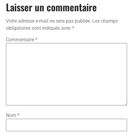
Laisser un commentaire
Votre adresse e-mail ne sera pas publiée.
Les champs
obligatoires sont indiqués avec
*
Commentaire
*
Nom
*