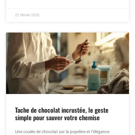
22 février 2026
Tache de chocolat incrustée, le geste
simple pour sauver votre chemise
Une coulée de chocolat sur la popeline et l’élégance