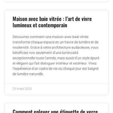
Maison avec baie vitrée : l’art de vivre
lumineux et contemporain
Découvrez comment une maison avec baie vitrée
transforme chaque espace en un havre de lumière et de
modernité. Grâce à cette architecture audacieuse, vous
bénéficiez non seulement d’une luminosité
exceptionnelle toute l’année, mais aussi d’un style épuré
et élégant qui fait dialoguer intérieur et extérieur. Vivez
l’expérience d’un cadre de vie où chaque jour est baigné
de lumière naturelle.
23 mars 2025
Comment enlever une étiquette de verre