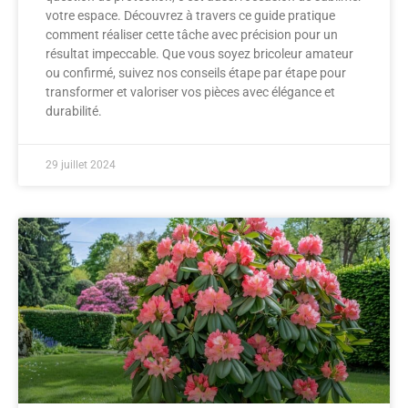
votre espace. Découvrez à travers ce guide pratique
comment réaliser cette tâche avec précision pour un
résultat impeccable. Que vous soyez bricoleur amateur
ou confirmé, suivez nos conseils étape par étape pour
transformer et valoriser vos pièces avec élégance et
durabilité.
29 juillet 2024