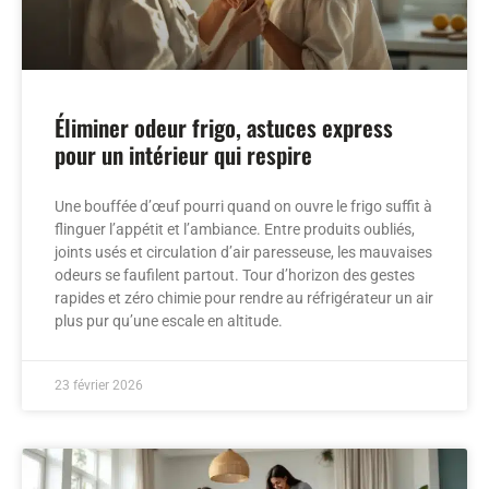
Éliminer odeur frigo, astuces express
pour un intérieur qui respire
Une bouffée d’œuf pourri quand on ouvre le frigo suffit à
flinguer l’appétit et l’ambiance. Entre produits oubliés,
joints usés et circulation d’air paresseuse, les mauvaises
odeurs se faufilent partout. Tour d’horizon des gestes
rapides et zéro chimie pour rendre au réfrigérateur un air
plus pur qu’une escale en altitude.
23 février 2026