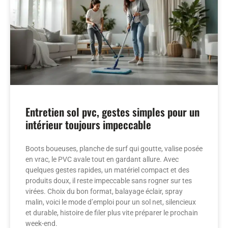
Entretien sol pvc, gestes simples pour un
intérieur toujours impeccable
Boots boueuses, planche de surf qui goutte, valise posée
en vrac, le PVC avale tout en gardant allure. Avec
quelques gestes rapides, un matériel compact et des
produits doux, il reste impeccable sans rogner sur tes
virées. Choix du bon format, balayage éclair, spray
malin, voici le mode d’emploi pour un sol net, silencieux
et durable, histoire de filer plus vite préparer le prochain
week-end.