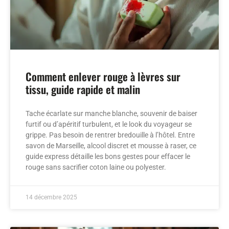
Comment enlever rouge à lèvres sur
tissu, guide rapide et malin
Tache écarlate sur manche blanche, souvenir de baiser
furtif ou d’apéritif turbulent, et le look du voyageur se
grippe. Pas besoin de rentrer bredouille à l’hôtel. Entre
savon de Marseille, alcool discret et mousse à raser, ce
guide express détaille les bons gestes pour effacer le
rouge sans sacrifier coton laine ou polyester.
14 décembre 2025