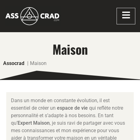
Maison
Assocrad
Maison
Dans un monde en constante évolution, il est
essentiel de créer un
espace de vie
qui reflète notre
personnalité et s’adapte à nos besoins. En tant
qu’
Expert Maison
, je suis ravi de partager avec vous
mes connaissances et mon expérience pour vous
aider à transformer votre maison en un véritable