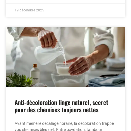
19 décembre 2025
Anti-décoloration linge naturel, secret
pour des chemises toujours nettes
Avant même le décalage horaire, la décoloration frappe
vos chemises bleu ciel. Entre oxydation, tambour