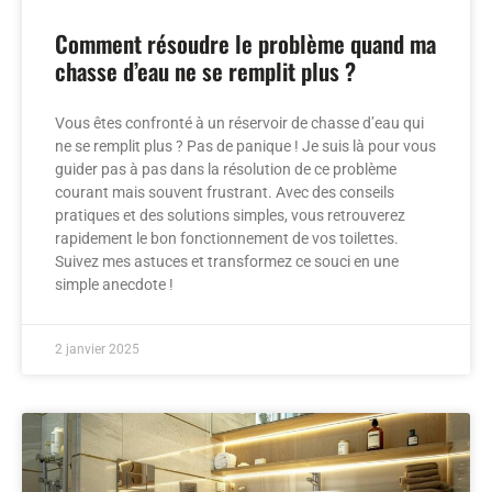
Comment résoudre le problème quand ma
chasse d’eau ne se remplit plus ?
Vous êtes confronté à un réservoir de chasse d’eau qui
ne se remplit plus ? Pas de panique ! Je suis là pour vous
guider pas à pas dans la résolution de ce problème
courant mais souvent frustrant. Avec des conseils
pratiques et des solutions simples, vous retrouverez
rapidement le bon fonctionnement de vos toilettes.
Suivez mes astuces et transformez ce souci en une
simple anecdote !
2 janvier 2025