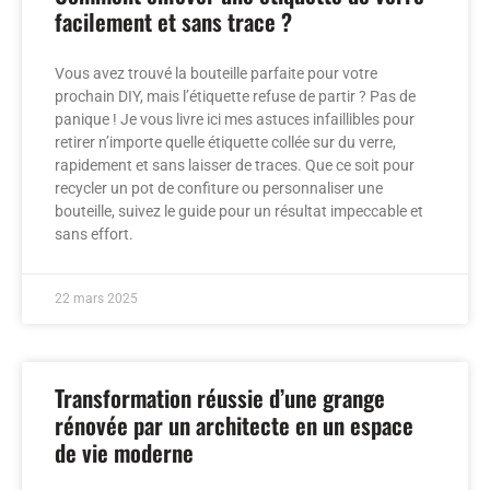
facilement et sans trace ?
Vous avez trouvé la bouteille parfaite pour votre
prochain DIY, mais l’étiquette refuse de partir ? Pas de
panique ! Je vous livre ici mes astuces infaillibles pour
retirer n’importe quelle étiquette collée sur du verre,
rapidement et sans laisser de traces. Que ce soit pour
recycler un pot de confiture ou personnaliser une
bouteille, suivez le guide pour un résultat impeccable et
sans effort.
22 mars 2025
Transformation réussie d’une grange
rénovée par un architecte en un espace
de vie moderne