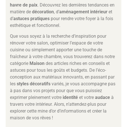
havre de paix
. Découvrez les dernières tendances en
matière de
décoration
, d’
aménagement intérieur
et
d’
astuces pratiques
pour rendre votre foyer à la fois
esthétique et fonctionnel.
Que vous soyez à la recherche d’inspiration pour
rénover votre salon, optimiser l’espace de votre
cuisine ou simplement apporter une touche de
fraîcheur à votre chambre, vous trouverez dans notre
catégorie
Maison
des articles riches en conseils et
astuces pour tous les goûts et budgets. De l’éco-
conception aux matériaux innovants, en passant par
les
styles décoratifs
variés, je vous accompagne pas
à pas dans vos projets pour que vous puissiez
exprimer pleinement votre
identité
et votre
audace
à
travers votre intérieur. Alors, n’attendez-plus pour
explorer cette mine d’or d’informations et créer la
maison de vos rêves !