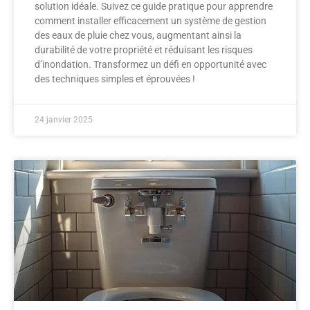
solution idéale. Suivez ce guide pratique pour apprendre
comment installer efficacement un système de gestion
des eaux de pluie chez vous, augmentant ainsi la
durabilité de votre propriété et réduisant les risques
d’inondation. Transformez un défi en opportunité avec
des techniques simples et éprouvées !
24 janvier 2025