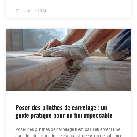
29 décembre 2024
Poser des plinthes de carrelage : un
guide pratique pour un fini impeccable
Poser des plinthes de carrelage n’est pas seulement une
question de protection, c’est aussi l’occasion de sublimer