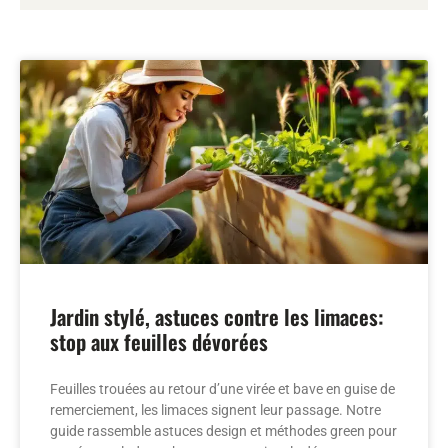
Jardin stylé, astuces contre les limaces:
stop aux feuilles dévorées
Feuilles trouées au retour d’une virée et bave en guise de
remerciement, les limaces signent leur passage. Notre
guide rassemble astuces design et méthodes green pour