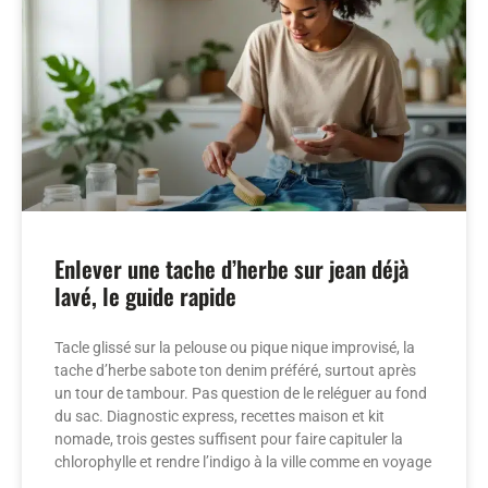
Enlever une tache d’herbe sur jean déjà
lavé, le guide rapide
Tacle glissé sur la pelouse ou pique nique improvisé, la
tache d’herbe sabote ton denim préféré, surtout après
un tour de tambour. Pas question de le reléguer au fond
du sac. Diagnostic express, recettes maison et kit
nomade, trois gestes suffisent pour faire capituler la
chlorophylle et rendre l’indigo à la ville comme en voyage