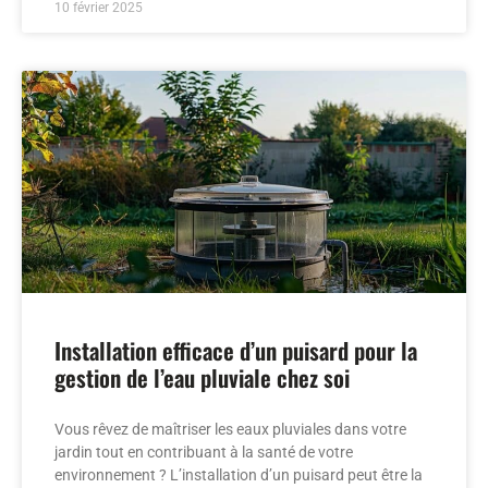
10 février 2025
Installation efficace d’un puisard pour la
gestion de l’eau pluviale chez soi
Vous rêvez de maîtriser les eaux pluviales dans votre
jardin tout en contribuant à la santé de votre
environnement ? L’installation d’un puisard peut être la