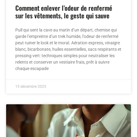
Comment enlever l’odeur de renfermé
sur les vêtements, le geste qui sauve
Pull qui sent la cave au matin d’un départ, chemise qui
garde l’empreinte d’un trek humide, l’odeur de renfermé
peut ruiner le look et le moral. Aération express, vinaigre
blanc, bicarbonate, huiles essentielles, sacs respirants et
pressing vert: techniques simples pour neutraliser les
relents et conserver un vestiaire frais, prêt à suivre
chaque escapade
15 décembre 2025