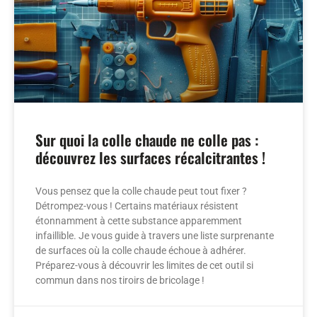
Sur quoi la colle chaude ne colle pas :
découvrez les surfaces récalcitrantes !
Vous pensez que la colle chaude peut tout fixer ?
Détrompez-vous ! Certains matériaux résistent
étonnamment à cette substance apparemment
infaillible. Je vous guide à travers une liste surprenante
de surfaces où la colle chaude échoue à adhérer.
Préparez-vous à découvrir les limites de cet outil si
commun dans nos tiroirs de bricolage !