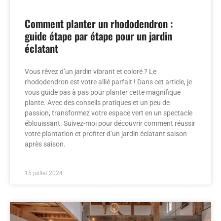
Comment planter un rhododendron :
guide étape par étape pour un jardin
éclatant
Vous rêvez d’un jardin vibrant et coloré ? Le
rhododendron est votre allié parfait ! Dans cet article, je
vous guide pas à pas pour planter cette magnifique
plante. Avec des conseils pratiques et un peu de
passion, transformez votre espace vert en un spectacle
éblouissant. Suivez-moi pour découvrir comment réussir
votre plantation et profiter d’un jardin éclatant saison
après saison.
15 juillet 2024