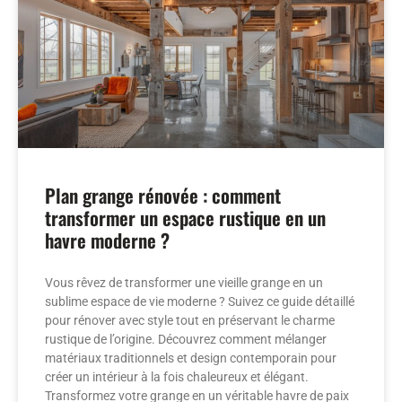
Plan grange rénovée : comment
transformer un espace rustique en un
havre moderne ?
Vous rêvez de transformer une vieille grange en un
sublime espace de vie moderne ? Suivez ce guide détaillé
pour rénover avec style tout en préservant le charme
rustique de l’origine. Découvrez comment mélanger
matériaux traditionnels et design contemporain pour
créer un intérieur à la fois chaleureux et élégant.
Transformez votre grange en un véritable havre de paix