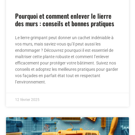
Pourquoi et comment enlever le lierre
des murs : conseils et bonnes pratiques
Le lierre grimpant peut donner un cachet indéniable à
vos murs, mais saviez-vous qu’il peut aussi les
endommager ? Découvrez pourquoi il est essentiel de
maîtriser cette plante robuste et comment l’enlever
efficacement pour protéger votre bâtiment. Suivez nos
conseils et adoptez les meilleures pratiques pour garder
vos façades en parfait état tout en respectant
l’environnement.
12 février 2025