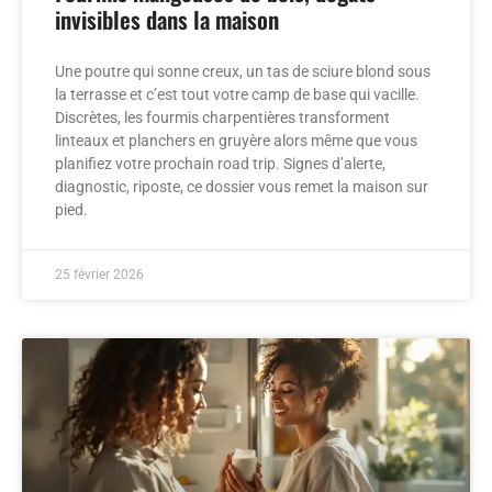
invisibles dans la maison
Une poutre qui sonne creux, un tas de sciure blond sous
la terrasse et c’est tout votre camp de base qui vacille.
Discrètes, les fourmis charpentières transforment
linteaux et planchers en gruyère alors même que vous
planifiez votre prochain road trip. Signes d’alerte,
diagnostic, riposte, ce dossier vous remet la maison sur
pied.
25 février 2026