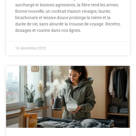
surchargé et lessives agressives, la fibre rend les armes.
Bonne nouvelle, un cocktail maison vinaigre, laurier,
bicarbonate et lessive douce prolonge la teinte et la
durée de vie, sans alourdir la trousse de voyage. Recette,
dosages et routine dans nos lignes.
16 décembre 2025