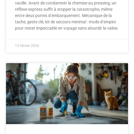
vacille. Avant de condamner la chemise au pressing, un
réflexe express suffit à stopper la catastrophe, même
entre deux portes d’embarquement. Mécanique de la
tache, geste clé, kit de secours minimal : mode d’emploi
pour rester impeccable en voyage sans alourdir la valise.
15 février 2026