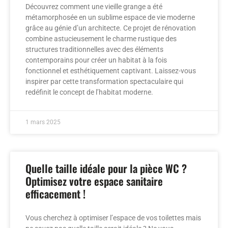
Découvrez comment une vieille grange a été
métamorphosée en un sublime espace de vie moderne
grâce au génie d’un architecte. Ce projet de rénovation
combine astucieusement le charme rustique des
structures traditionnelles avec des éléments
contemporains pour créer un habitat à la fois
fonctionnel et esthétiquement captivant. Laissez-vous
inspirer par cette transformation spectaculaire qui
redéfinit le concept de l’habitat moderne.
1 mars 2025
Quelle taille idéale pour la pièce WC ?
Optimisez votre espace sanitaire
efficacement !
Vous cherchez à optimiser l’espace de vos toilettes mais