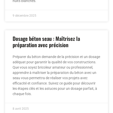
nuits blanches.
9 décembre 2025
Dosage béton seau : Maîtrisez la
préparation avec précision
Préparer du béton demande de la précision et un dosage
adéquat pour garantir la qualité de vos constructions.
Que vous soyez bricoleur amateur ou professionnel,
apprendre à maîtriser la préparation du béton avec un
seau vous permettra de réaliser vos projets avec
efficacité et confiance. Suivez ce guide pour découvrir
les étapes clés et les astuces pour un dosage parfait, à
chaque fois.
8 avril 2025