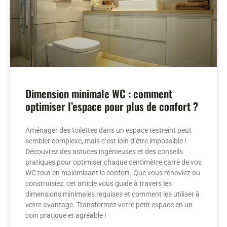
Dimension minimale WC : comment
optimiser l’espace pour plus de confort ?
Aménager des toilettes dans un espace restreint peut
sembler complexe, mais c’est loin d’être impossible !
Découvrez des astuces ingénieuses et des conseils
pratiques pour optimiser chaque centimètre carré de vos
WC tout en maximisant le confort. Que vous rénoviez ou
construisiez, cet article vous guide à travers les
dimensions minimales requises et comment les utiliser à
votre avantage. Transformez votre petit espace en un
coin pratique et agréable !