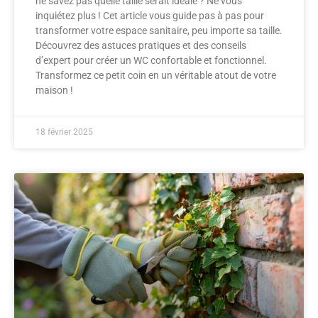
ne savez pas quelle taille serait idéale ? Ne vous
inquiétez plus ! Cet article vous guide pas à pas pour
transformer votre espace sanitaire, peu importe sa taille.
Découvrez des astuces pratiques et des conseils
d’expert pour créer un WC confortable et fonctionnel.
Transformez ce petit coin en un véritable atout de votre
maison !
18 février 2025