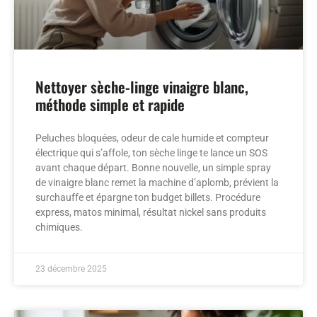
Nettoyer sèche-linge vinaigre blanc,
méthode simple et rapide
Peluches bloquées, odeur de cale humide et compteur
électrique qui s’affole, ton sèche linge te lance un SOS
avant chaque départ. Bonne nouvelle, un simple spray
de vinaigre blanc remet la machine d’aplomb, prévient la
surchauffe et épargne ton budget billets. Procédure
express, matos minimal, résultat nickel sans produits
chimiques.
23 décembre 2025