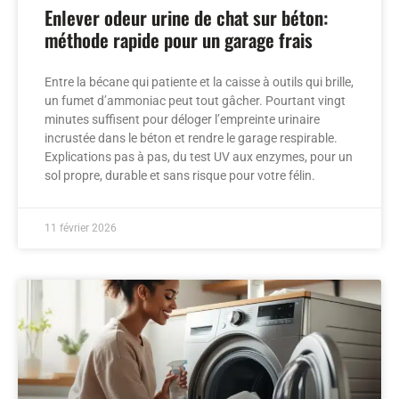
Enlever odeur urine de chat sur béton:
méthode rapide pour un garage frais
Entre la bécane qui patiente et la caisse à outils qui brille,
un fumet d’ammoniac peut tout gâcher. Pourtant vingt
minutes suffisent pour déloger l’empreinte urinaire
incrustée dans le béton et rendre le garage respirable.
Explications pas à pas, du test UV aux enzymes, pour un
sol propre, durable et sans risque pour votre félin.
11 février 2026