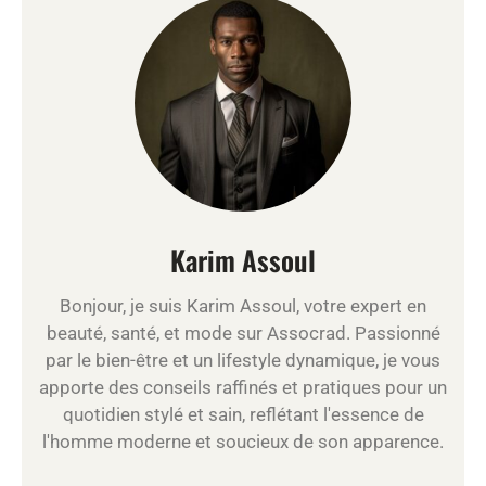
Karim Assoul
Bonjour, je suis Karim Assoul, votre expert en
beauté, santé, et mode sur Assocrad. Passionné
par le bien-être et un lifestyle dynamique, je vous
apporte des conseils raffinés et pratiques pour un
quotidien stylé et sain, reflétant l'essence de
l'homme moderne et soucieux de son apparence.