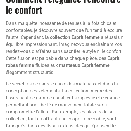
le confort
Dans ma quête incessante de tenues à la fois chics et
confortables, je découvre souvent que l’un tend à exclure
l’autre. Cependant, la
collection Esprit femme
a réussi un
équilibre impressionnant. Imaginez-vous enchaînant vos
rendez-vous d’affaires sans sacrifier le style ni le confort.
Cette fusion est palpable dans chaque pièce, des
Esprit
robes femme
fluides aux
manteaux Esprit femme
élégamment structurés.
Le secret réside dans le choix des matériaux et dans la
conception des vêtements. La collection intègre des
tissus haut de gamme qui allient souplesse et élégance,
permettant une liberté de mouvement totale sans
compromettre l’allure. Par exemple, les blazers de la
collection, tout en offrant une coupe impeccable, sont
fabriqués dans des tissus extensibles qui épousent le