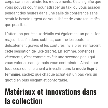
corps sans restreindre les mouvements. Cela signifie que
vous pouvez courir pour attraper un taxi ou vous asseoir
pendant des heures dans une salle de conférence sans
sentir le besoin urgent de vous libérer de votre tenue dès
que possible.
L’attention portée aux détails est également un point fort
majeur. Les finitions subtiles, comme les boutons
délicatement gravés et les coutures invisibles, renforcent
cette sensation de luxe discret. En somme, porter ces
vêtements, c’est comme revêtir une seconde peau qui
vous valorise sans jamais vous contraindre. Ainsi, pour
tous ceux qui cherchent à investir dans la
mode Esprit
féminine
, sachez que chaque achat est un pas vers un
quotidien plus élégant et confortable.
Matériaux et innovations dans
la collection