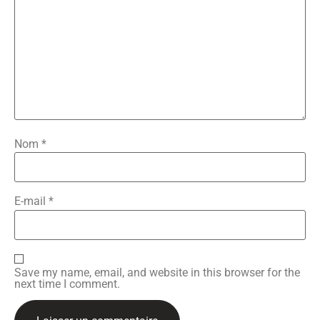
Nom
*
E-mail
*
Save my name, email, and website in this browser for the
next time I comment.