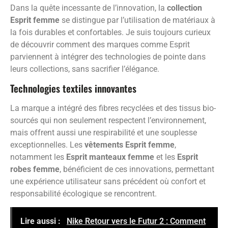
Dans la quête incessante de l’innovation, la
collection
Esprit femme
se distingue par l’utilisation de matériaux à
la fois durables et confortables. Je suis toujours curieux
de découvrir comment des marques comme Esprit
parviennent à intégrer des technologies de pointe dans
leurs collections, sans sacrifier l’élégance.
Technologies textiles innovantes
La marque a intégré des fibres recyclées et des tissus bio-
sourcés qui non seulement respectent l’environnement,
mais offrent aussi une respirabilité et une souplesse
exceptionnelles. Les
vêtements Esprit femme
,
notamment les
Esprit manteaux femme
et les
Esprit
robes femme
, bénéficient de ces innovations, permettant
une expérience utilisateur sans précédent où confort et
responsabilité écologique se rencontrent.
Lire aussi :
Nike Retour vers le Futur 2 : Comment