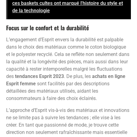
ces baskets cultes ont marqué l'histoire du style et
de la technologie
Focus sur le confort et la durabilité
L’engagement d’Esprit envers la durabilité est palpable
dans le choix des matériaux comme le coton biologique
et le polyester recyclé. Cela se reflète non seulement dans
la qualité et la longévité des pièces, mais aussi dans leur
capacité à rester intemporelles malgré les fluctuations
des
tendances Esprit 2023
. De plus, les
achats en ligne
Esprit femme
sont facilités par des descriptions
détaillées des matériaux utilisés, aidant les
consommateurs à faire des choix éclairés.
L’approche d’Esprit vis-à-vis des matériaux et innovations
ne se limite pas à suivre les tendances ; elle vise à les
créer. En tant que passionné de mode, je trouve cette
direction non seulement rafraîchissante mais essentielle