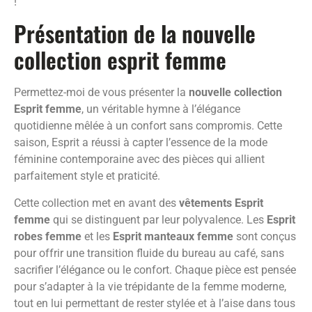
!
Présentation de la nouvelle
collection esprit femme
Permettez-moi de vous présenter la
nouvelle collection
Esprit femme
, un véritable hymne à l’élégance
quotidienne mêlée à un confort sans compromis. Cette
saison, Esprit a réussi à capter l’essence de la mode
féminine contemporaine avec des pièces qui allient
parfaitement style et praticité.
Cette collection met en avant des
vêtements Esprit
femme
qui se distinguent par leur polyvalence. Les
Esprit
robes femme
et les
Esprit manteaux femme
sont conçus
pour offrir une transition fluide du bureau au café, sans
sacrifier l’élégance ou le confort. Chaque pièce est pensée
pour s’adapter à la vie trépidante de la femme moderne,
tout en lui permettant de rester stylée et à l’aise dans tous