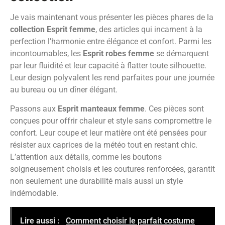
Je vais maintenant vous présenter les pièces phares de la
collection Esprit femme
, des articles qui incarnent à la
perfection l’harmonie entre élégance et confort. Parmi les
incontournables, les
Esprit robes femme
se démarquent
par leur fluidité et leur capacité à flatter toute silhouette.
Leur design polyvalent les rend parfaites pour une journée
au bureau ou un dîner élégant.
Passons aux
Esprit manteaux femme
. Ces pièces sont
conçues pour offrir chaleur et style sans compromettre le
confort. Leur coupe et leur matière ont été pensées pour
résister aux caprices de la météo tout en restant chic.
L’attention aux détails, comme les boutons
soigneusement choisis et les coutures renforcées, garantit
non seulement une durabilité mais aussi un style
indémodable.
Lire aussi :
Comment choisir le parfait costume