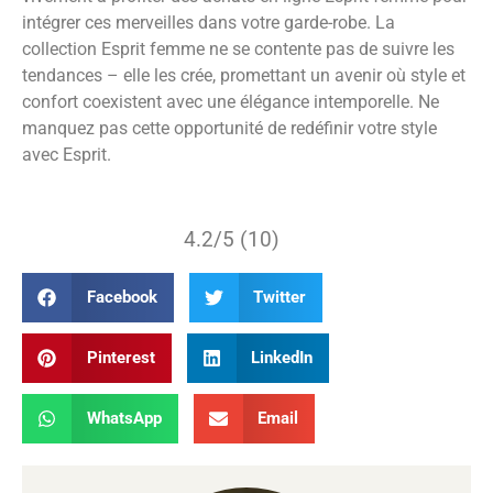
intégrer ces merveilles dans votre garde-robe. La
collection Esprit femme ne se contente pas de suivre les
tendances – elle les crée, promettant un avenir où style et
confort coexistent avec une élégance intemporelle. Ne
manquez pas cette opportunité de redéfinir votre style
avec Esprit.
4.2/5 (10)
Facebook
Twitter
Pinterest
LinkedIn
WhatsApp
Email