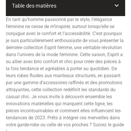
Table des matières
En tant qu’homme passionné par le style, l’élégance
féminine ne cesse de m’inspirer, surtout lorsqu’elle se
conjugue avec le confort et l’accessibilité. C’est pourquoi
je suis particulièrement enthousiaste de vous présenter la
dernière collection Esprit femme, une véritable révolution
dans l’univers de la mode féminine. Cette saison, Esprit a
su allier avec brio confort et chic pour créer des pièces à
la fois tendance et agréables à porter au quotidien. De
leurs robes fluides aux manteaux structurés, en passant
par une gamme d’accessoires raffinés et des promotions
attrayantes, cette collection redéfinit les standards du
casual chic. Je vous invite à découvrir ensemble les
innovations matérielles qui marquent cette ligne, les
pièces incontournables et comment elles influencent les
tendances de 2023. Prêts à intégrer ces merveilles dans
votre garde-robe ou celle de vos proches ? Suivez le guide