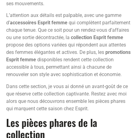
ses mouvements.
L’attention aux détails est palpable, avec une gamme
d’
accessoires Esprit femme
qui complètent parfaitement
chaque tenue. Que ce soit pour un rendez-vous d’affaires
ou une sortie décontractée, la
collection Esprit femme
propose des options variées qui répondent aux attentes
des femmes élégantes et actives. De plus, les
promotions
Esprit femme
disponibles rendent cette collection
accessible à tous, permettant ainsi à chacune de
renouveler son style avec sophistication et économie.
Dans cette section, je vous ai donné un avant-goût de ce
que réserve cette collection captivante. Restez avec moi
alors que nous découvrons ensemble les pièces phares
qui marquent cette saison chez Esprit.
Les pièces phares de la
collection