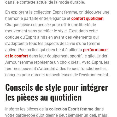
dans le contexte actuel de la mode durable.
En explorant la collection Esprit femme, on découvre une
harmonie parfaite entre élégance et
confort quotidien
.
Chaque pièce est pensée pour offrir une liberté de
mouvement sans sacrifier le style. C’est dans cette
optique qu’Esprit a mis en avant des vêtements qui
s’adaptent à tous les aspects de la vie d’une femme
active. Pour celles qui cherchent à allier la
performance
et le confort
dans leur équipement sportif, le gilet Under
Armour femme représente un choix idéal. Avec Esprit, les
femmes peuvent s’attendre à des tenues fonctionnelles,
conçues pour durer et respectueuses de l’environnement.
Conseils de style pour intégrer
les pièces au quotidien
Intégrer les pièces de la
collection Esprit femme
dans
votre garde-robe quotidienne peut sembler un défi, mais