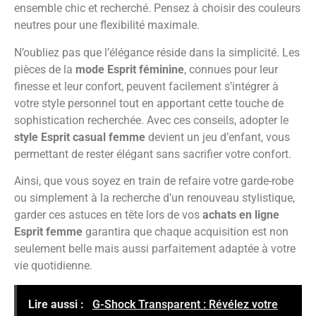
ensemble chic et recherché. Pensez à choisir des couleurs
neutres pour une flexibilité maximale.
N’oubliez pas que l’élégance réside dans la simplicité. Les
pièces de la
mode Esprit féminine
, connues pour leur
finesse et leur confort, peuvent facilement s’intégrer à
votre style personnel tout en apportant cette touche de
sophistication recherchée. Avec ces conseils, adopter le
style Esprit casual femme
devient un jeu d’enfant, vous
permettant de rester élégant sans sacrifier votre confort.
Ainsi, que vous soyez en train de refaire votre garde-robe
ou simplement à la recherche d’un renouveau stylistique,
garder ces astuces en tête lors de vos
achats en ligne
Esprit femme
garantira que chaque acquisition est non
seulement belle mais aussi parfaitement adaptée à votre
vie quotidienne.
Lire aussi :
G-Shock Transparent : Révélez votre