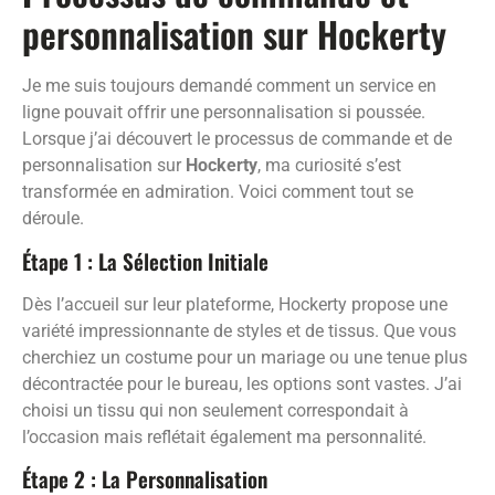
personnalisation sur Hockerty
Je me suis toujours demandé comment un service en
ligne pouvait offrir une personnalisation si poussée.
Lorsque j’ai découvert le processus de commande et de
personnalisation sur
Hockerty
, ma curiosité s’est
transformée en admiration. Voici comment tout se
déroule.
Étape 1 : La Sélection Initiale
Dès l’accueil sur leur plateforme, Hockerty propose une
variété impressionnante de styles et de tissus. Que vous
cherchiez un costume pour un mariage ou une tenue plus
décontractée pour le bureau, les options sont vastes. J’ai
choisi un tissu qui non seulement correspondait à
l’occasion mais reflétait également ma personnalité.
Étape 2 : La Personnalisation