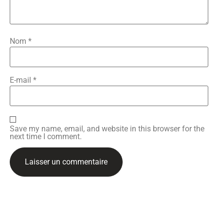
Nom
*
E-mail
*
Save my name, email, and website in this browser for the
next time I comment.