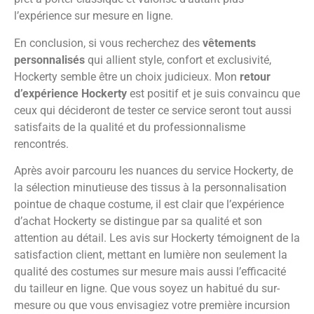
l’expérience sur mesure en ligne.
En conclusion, si vous recherchez des
vêtements
personnalisés
qui allient style, confort et exclusivité,
Hockerty semble être un choix judicieux. Mon
retour
d’expérience Hockerty
est positif et je suis convaincu que
ceux qui décideront de tester ce service seront tout aussi
satisfaits de la qualité et du professionnalisme
rencontrés.
Après avoir parcouru les nuances du service Hockerty, de
la sélection minutieuse des tissus à la personnalisation
pointue de chaque costume, il est clair que l’expérience
d’achat Hockerty se distingue par sa qualité et son
attention au détail. Les avis sur Hockerty témoignent de la
satisfaction client, mettant en lumière non seulement la
qualité des costumes sur mesure mais aussi l’efficacité
du tailleur en ligne. Que vous soyez un habitué du sur-
mesure ou que vous envisagiez votre première incursion