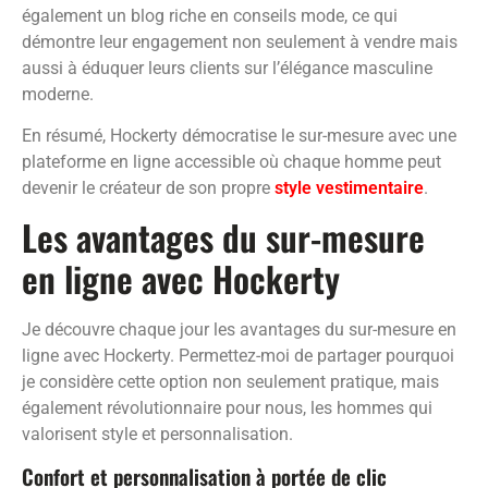
également un blog riche en conseils mode, ce qui
démontre leur engagement non seulement à vendre mais
aussi à éduquer leurs clients sur l’élégance masculine
moderne.
En résumé, Hockerty démocratise le sur-mesure avec une
plateforme en ligne accessible où chaque homme peut
devenir le créateur de son propre
style vestimentaire
.
Les avantages du sur-mesure
en ligne avec Hockerty
Je découvre chaque jour les avantages du sur-mesure en
ligne avec Hockerty. Permettez-moi de partager pourquoi
je considère cette option non seulement pratique, mais
également révolutionnaire pour nous, les hommes qui
valorisent style et personnalisation.
Confort et personnalisation à portée de clic