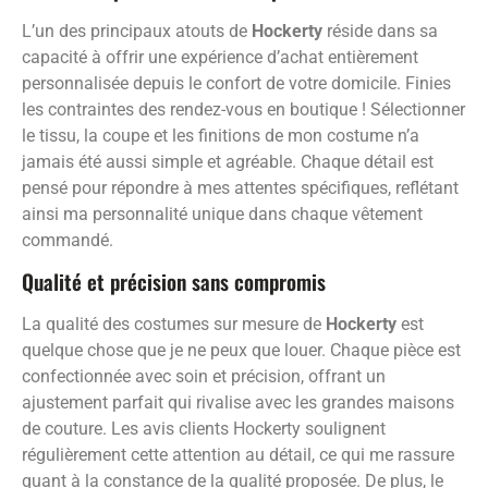
L’un des principaux atouts de
Hockerty
réside dans sa
capacité à offrir une expérience d’achat entièrement
personnalisée depuis le confort de votre domicile. Finies
les contraintes des rendez-vous en boutique ! Sélectionner
le tissu, la coupe et les finitions de mon costume n’a
jamais été aussi simple et agréable. Chaque détail est
pensé pour répondre à mes attentes spécifiques, reflétant
ainsi ma personnalité unique dans chaque vêtement
commandé.
Qualité et précision sans compromis
La qualité des costumes sur mesure de
Hockerty
est
quelque chose que je ne peux que louer. Chaque pièce est
confectionnée avec soin et précision, offrant un
ajustement parfait qui rivalise avec les grandes maisons
de couture. Les avis clients Hockerty soulignent
régulièrement cette attention au détail, ce qui me rassure
quant à la constance de la qualité proposée. De plus, le