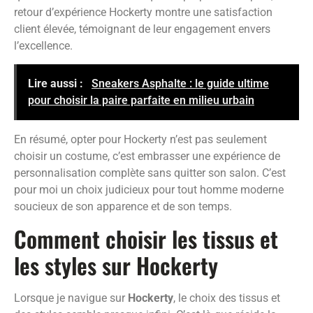
retour d’expérience Hockerty montre une satisfaction
client élevée, témoignant de leur engagement envers
l’excellence.
Lire aussi :
Sneakers Asphalte : le guide ultime
pour choisir la paire parfaite en milieu urbain
En résumé, opter pour Hockerty n’est pas seulement
choisir un costume, c’est embrasser une expérience de
personnalisation complète sans quitter son salon. C’est
pour moi un choix judicieux pour tout homme moderne
soucieux de son apparence et de son temps.
Comment choisir les tissus et
les styles sur Hockerty
Lorsque je navigue sur
Hockerty
, le choix des tissus et