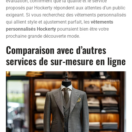
évaluation, confirment que la qualité et le service
proposés par Hockerty répondent aux attentes d’un public
exigeant. Si vous recherchez des vêtements personnalisés
qui allient style et ajustement parfait, les
vêtements
personnalisés Hockerty
pourraient bien être votre
prochaine grande découverte mode.
Comparaison avec d’autres
services de sur-mesure en ligne