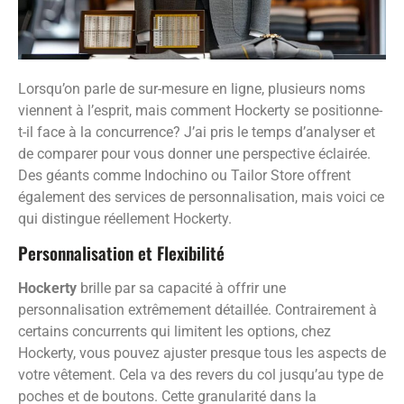
Lorsqu’on parle de sur-mesure en ligne, plusieurs noms
viennent à l’esprit, mais comment Hockerty se positionne-
t-il face à la concurrence? J’ai pris le temps d’analyser et
de comparer pour vous donner une perspective éclairée.
Des géants comme Indochino ou Tailor Store offrent
également des services de personnalisation, mais voici ce
qui distingue réellement Hockerty.
Personnalisation et Flexibilité
Hockerty
brille par sa capacité à offrir une
personnalisation extrêmement détaillée. Contrairement à
certains concurrents qui limitent les options, chez
Hockerty, vous pouvez ajuster presque tous les aspects de
votre vêtement. Cela va des revers du col jusqu’au type de
poches et de boutons. Cette granularité dans la