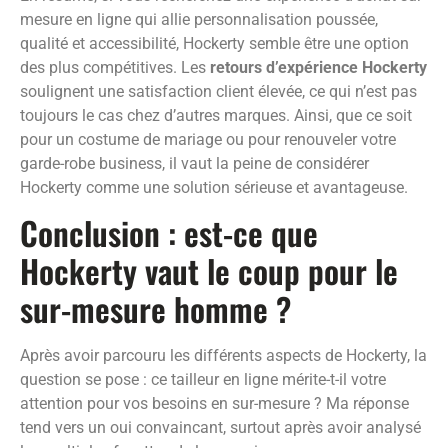
mesure en ligne qui allie personnalisation poussée,
qualité et accessibilité, Hockerty semble être une option
des plus compétitives. Les
retours d’expérience Hockerty
soulignent une satisfaction client élevée, ce qui n’est pas
toujours le cas chez d’autres marques. Ainsi, que ce soit
pour un costume de mariage ou pour renouveler votre
garde-robe business, il vaut la peine de considérer
Hockerty comme une solution sérieuse et avantageuse.
Conclusion : est-ce que
Hockerty vaut le coup pour le
sur-mesure homme ?
Après avoir parcouru les différents aspects de Hockerty, la
question se pose : ce tailleur en ligne mérite-t-il votre
attention pour vos besoins en sur-mesure ? Ma réponse
tend vers un oui convaincant, surtout après avoir analysé