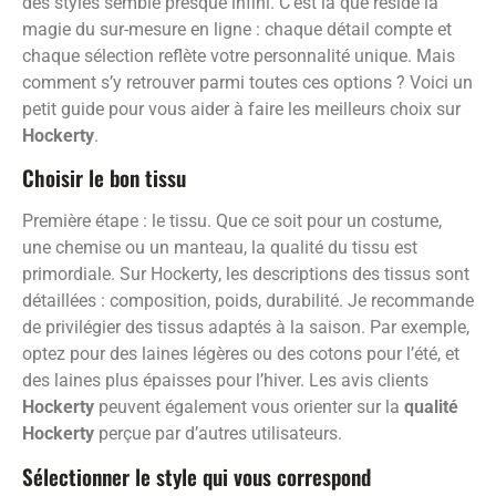
des styles semble presque infini. C’est là que réside la
magie du sur-mesure en ligne : chaque détail compte et
chaque sélection reflète votre personnalité unique. Mais
comment s’y retrouver parmi toutes ces options ? Voici un
petit guide pour vous aider à faire les meilleurs choix sur
Hockerty
.
Choisir le bon tissu
Première étape : le tissu. Que ce soit pour un costume,
une chemise ou un manteau, la qualité du tissu est
primordiale. Sur Hockerty, les descriptions des tissus sont
détaillées : composition, poids, durabilité. Je recommande
de privilégier des tissus adaptés à la saison. Par exemple,
optez pour des laines légères ou des cotons pour l’été, et
des laines plus épaisses pour l’hiver. Les avis clients
Hockerty
peuvent également vous orienter sur la
qualité
Hockerty
perçue par d’autres utilisateurs.
Sélectionner le style qui vous correspond