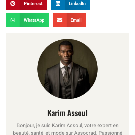
Pinterest
LinkedIn
WhatsApp
Email
Karim Assoul
Bonjour, je suis Karim Assoul, votre expert en
beauté, santé, et mode sur Assocrad. Passionné