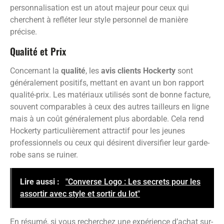
personnalisation est un atout majeur pour ceux qui
cherchent à refléter leur style personnel de manière
précise.
Qualité et Prix
Concernant la
qualité
, les
avis clients Hockerty
sont
généralement positifs, mettant en avant un bon rapport
qualité-prix. Les matériaux utilisés sont de bonne facture,
souvent comparables à ceux des autres tailleurs en ligne
mais à un coût généralement plus abordable. Cela rend
Hockerty particulièrement attractif pour les jeunes
professionnels ou ceux qui désirent diversifier leur garde-
robe sans se ruiner.
Lire aussi :
"Converse Logo : Les secrets pour les
assortir avec style et sortir du lot"
En résumé, si vous recherchez une expérience d’achat sur-