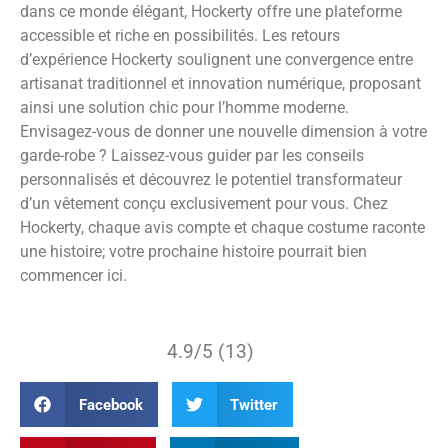
dans ce monde élégant, Hockerty offre une plateforme
accessible et riche en possibilités. Les retours
d’expérience Hockerty soulignent une convergence entre
artisanat traditionnel et innovation numérique, proposant
ainsi une solution chic pour l’homme moderne.
Envisagez-vous de donner une nouvelle dimension à votre
garde-robe ? Laissez-vous guider par les conseils
personnalisés et découvrez le potentiel transformateur
d’un vêtement conçu exclusivement pour vous. Chez
Hockerty, chaque avis compte et chaque costume raconte
une histoire; votre prochaine histoire pourrait bien
commencer ici.
4.9/5 (13)
Facebook
Twitter