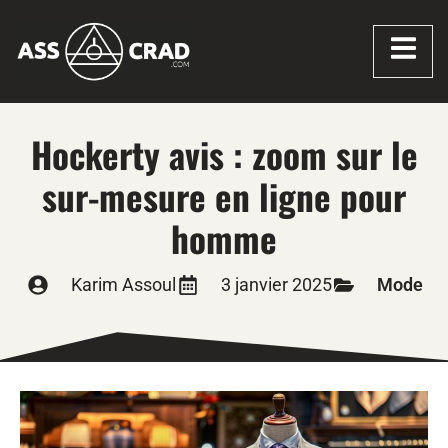
Hockerty avis : zoom sur le
sur-mesure en ligne pour
homme
Karim Assoul
3 janvier 2025
Mode