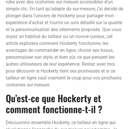
robe avec des costumes sur mesure accessibles d’un
simple clic. En tant qu’adepte du sur-mesure, j’ai décidé de
plonger dans l’univers de Hockerty pour partager mon
expérience d’achat et fournir un avis détaillé sur la qualité
et la personnalisation des vêtements proposés. Que vous
soyez un habitué du tailleur ou un novice curieux, cet
article explorera comment Hockerty fonctionne, les
avantages de commander en ligne, choisir ses tissus,
personnaliser son style, et bien sûr, ce que pensent les
autres utilisateurs de leur expérience. Restez avec moi
pour découvrir si Hockerty tient ses promesses et si ce
tailleur en ligne vaut vraiment le coup pour vos prochains
costumes sur mesure.
Qu’est-ce que Hockerty et
comment fonctionne-t-il ?
Découvrons ensemble Hockerty, ce tailleur en ligne qui