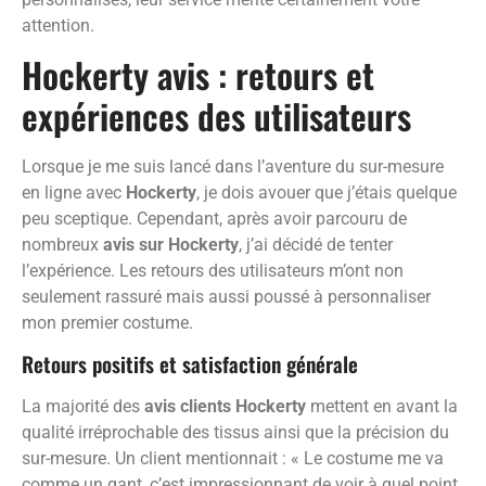
attention.
Hockerty avis : retours et
expériences des utilisateurs
Lorsque je me suis lancé dans l’aventure du sur-mesure
en ligne avec
Hockerty
, je dois avouer que j’étais quelque
peu sceptique. Cependant, après avoir parcouru de
nombreux
avis sur Hockerty
, j’ai décidé de tenter
l’expérience. Les retours des utilisateurs m’ont non
seulement rassuré mais aussi poussé à personnaliser
mon premier costume.
Retours positifs et satisfaction générale
La majorité des
avis clients Hockerty
mettent en avant la
qualité irréprochable des tissus ainsi que la précision du
sur-mesure. Un client mentionnait : « Le costume me va
comme un gant, c’est impressionnant de voir à quel point