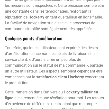
les mesures sont respectées ». Cette précision semble être
une constante dans les témoignages, renforçant la
réputation de
Hockerty
en tant que tailleur en ligne fiable.
La facilité de navigation sur le site et le processus de
commande simplifié sont également très appréciés.
Quelques points d’amélioration
Toutefois, quelques utilisateurs ont exprimé des désirs
d’amélioration concernant les délais de livraison et le
service client. « J’aurais aimé un peu plus de
communication sur le statut de ma commande », partage
un autre utilisateur. Ces aspects semblent cependant être
compensés par la
satisfaction client Hockerty
concernant
le produit final.
Cette immersion dans l’univers du
Hockerty tailleur en
ligne
a clairement été une révélation pour moi. Les retours
d’expérience de différents clients, ainsi que ma propre