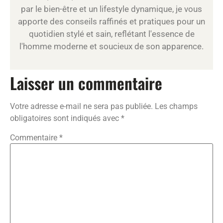
par le bien-être et un lifestyle dynamique, je vous
apporte des conseils raffinés et pratiques pour un
quotidien stylé et sain, reflétant l'essence de
l'homme moderne et soucieux de son apparence.
Laisser un commentaire
Votre adresse e-mail ne sera pas publiée.
Les champs
obligatoires sont indiqués avec
*
Commentaire
*