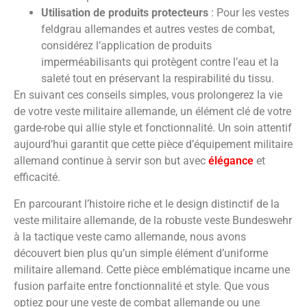
Utilisation de produits protecteurs
: Pour les vestes
feldgrau allemandes et autres vestes de combat,
considérez l’application de produits
imperméabilisants qui protègent contre l’eau et la
saleté tout en préservant la respirabilité du tissu.
En suivant ces conseils simples, vous prolongerez la vie
de votre veste militaire allemande, un élément clé de votre
garde-robe qui allie style et fonctionnalité. Un soin attentif
aujourd’hui garantit que cette pièce d’équipement militaire
allemand continue à servir son but avec
élégance
et
efficacité.
En parcourant l’histoire riche et le design distinctif de la
veste militaire allemande, de la robuste veste Bundeswehr
à la tactique veste camo allemande, nous avons
découvert bien plus qu’un simple élément d’uniforme
militaire allemand. Cette pièce emblématique incarne une
fusion parfaite entre fonctionnalité et style. Que vous
optiez pour une veste de combat allemande ou une