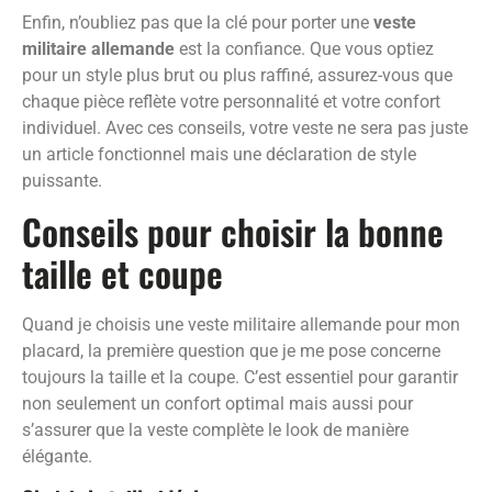
Enfin, n’oubliez pas que la clé pour porter une
veste
militaire allemande
est la confiance. Que vous optiez
pour un style plus brut ou plus raffiné, assurez-vous que
chaque pièce reflète votre personnalité et votre confort
individuel. Avec ces conseils, votre veste ne sera pas juste
un article fonctionnel mais une déclaration de style
puissante.
Conseils pour choisir la bonne
taille et coupe
Quand je choisis une veste militaire allemande pour mon
placard, la première question que je me pose concerne
toujours la taille et la coupe. C’est essentiel pour garantir
non seulement un confort optimal mais aussi pour
s’assurer que la veste complète le look de manière
élégante.