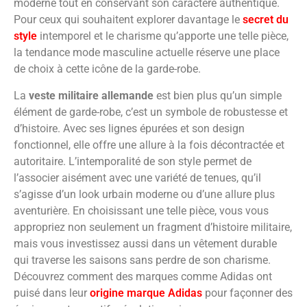
moderne tout en conservant son caractère authentique.
Pour ceux qui souhaitent explorer davantage le
secret du
style
intemporel et le charisme qu’apporte une telle pièce,
la tendance mode masculine actuelle réserve une place
de choix à cette icône de la garde-robe.
La
veste militaire allemande
est bien plus qu’un simple
élément de garde-robe, c’est un symbole de robustesse et
d’histoire. Avec ses lignes épurées et son design
fonctionnel, elle offre une allure à la fois décontractée et
autoritaire. L’intemporalité de son style permet de
l’associer aisément avec une variété de tenues, qu’il
s’agisse d’un look urbain moderne ou d’une allure plus
aventurière. En choisissant une telle pièce, vous vous
appropriez non seulement un fragment d’histoire militaire,
mais vous investissez aussi dans un vêtement durable
qui traverse les saisons sans perdre de son charisme.
Découvrez comment des marques comme Adidas ont
puisé dans leur
origine marque Adidas
pour façonner des