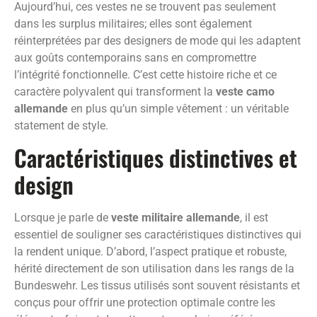
Aujourd’hui, ces vestes ne se trouvent pas seulement
dans les surplus militaires; elles sont également
réinterprétées par des designers de mode qui les adaptent
aux goûts contemporains sans en compromettre
l’intégrité fonctionnelle. C’est cette histoire riche et ce
caractère polyvalent qui transforment la
veste camo
allemande
en plus qu’un simple vêtement : un véritable
statement de style.
Caractéristiques distinctives et
design
Lorsque je parle de
veste militaire allemande
, il est
essentiel de souligner ses caractéristiques distinctives qui
la rendent unique. D’abord, l’aspect pratique et robuste,
hérité directement de son utilisation dans les rangs de la
Bundeswehr. Les tissus utilisés sont souvent résistants et
conçus pour offrir une protection optimale contre les