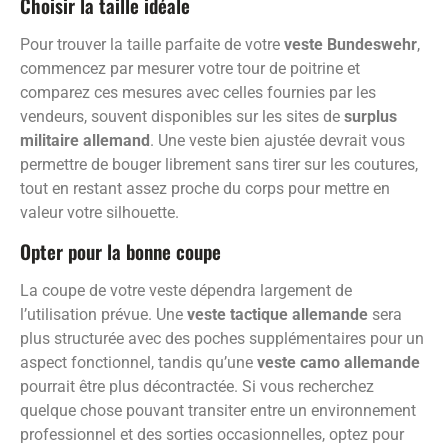
Choisir la taille idéale
Pour trouver la taille parfaite de votre
veste Bundeswehr
,
commencez par mesurer votre tour de poitrine et
comparez ces mesures avec celles fournies par les
vendeurs, souvent disponibles sur les sites de
surplus
militaire allemand
. Une veste bien ajustée devrait vous
permettre de bouger librement sans tirer sur les coutures,
tout en restant assez proche du corps pour mettre en
valeur votre silhouette.
Opter pour la bonne coupe
La coupe de votre veste dépendra largement de
l’utilisation prévue. Une
veste tactique allemande
sera
plus structurée avec des poches supplémentaires pour un
aspect fonctionnel, tandis qu’une
veste camo allemande
pourrait être plus décontractée. Si vous recherchez
quelque chose pouvant transiter entre un environnement
professionnel et des sorties occasionnelles, optez pour