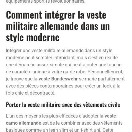
équipements sportifs révolutionnaires.
Comment intégrer la veste
militaire allemande dans un
style moderne
Intégrer une veste militaire allemande dans un style
moderne peut sembler intimidant, mais c’est en réalité
une démarche assez simple qui peut ajouter une touche
de caractère unique à votre garde-robe. Personnellement,
je trouve que la
veste Bundeswehr
se marie parfaitement
avec des pièces contemporaines pour créer un look à la
fois chic et décontracté.
Porter la veste militaire avec des vêtements civils
L’un des moyens les plus efficaces d’adopter la
veste
camo allemande
est de la combiner avec des vêtements
basiques comme un jean slim et un t-shirt uni. Cette