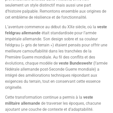
seulement un style distinctif mais aussi une part
d’histoire palpable. Remontons ensemble aux origines de
cet emblème de résilience et de fonctionnalité.
L’aventure commence au début du XXe siècle, où la
veste
feldgrau allemande
était standardisée pour l’armée
impériale allemande. Son design sobre et sa couleur
feldgrau (« gris de terrain ») étaient pensés pour offrir une
meilleure camouflabilité dans les tranchées de la
Première Guerre mondiale. Au fil des conflits et des
évolutions, chaque modèle de
veste Bundeswehr
(l’armée
fédérale allemande post-Seconde Guerre mondiale) a
intégré des améliorations techniques répondant aux
exigences du terrain, tout en conservant cette essence
originelle.
Cette transformation continue a permis à la
veste
militaire allemande
de traverser les époques, chacune
ajoutant une couche de contexte et d’adaptabilité.