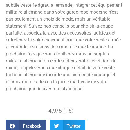
subtile veste feldgrau allemande, intégrer cet équipement
militaire allemand dans votre garde-robe moderne n’est
pas seulement un choix de mode, mais un véritable
statement. Suivez nos conseils pour choisir la coupe
parfaite, associez-la avec des accessoires judicieux et
entretenez-la soigneusement pour que votre veste armée
allemande reste aussi intemporelle que tendance. La
prochaine fois que vous fouillerez dans un surplus
militaire allemand ou contemplerez votre reflet dans le
miroir, rappelez-vous que chaque détail de votre veste
tactique allemande raconte une histoire de courage et
d’innovation. Faites-en la pièce maîtresse de votre
prochaine grande aventure stylistique.
4.9/5 (16)
Facebook
Twitter