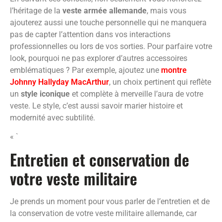
l’héritage de la
veste armée allemande
, mais vous
ajouterez aussi une touche personnelle qui ne manquera
pas de capter l’attention dans vos interactions
professionnelles ou lors de vos sorties. Pour parfaire votre
look, pourquoi ne pas explorer d’autres accessoires
emblématiques ? Par exemple, ajoutez une
montre
Johnny Hallyday MacArthur
, un choix pertinent qui reflète
un
style iconique
et complète à merveille l’aura de votre
veste. Le style, c’est aussi savoir marier histoire et
modernité avec subtilité.
« `
Entretien et conservation de
votre veste militaire
Je prends un moment pour vous parler de l’entretien et de
la conservation de votre veste militaire allemande, car