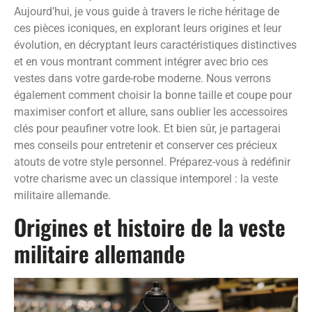
Aujourd’hui, je vous guide à travers le riche héritage de
ces pièces iconiques, en explorant leurs origines et leur
évolution, en décryptant leurs caractéristiques distinctives
et en vous montrant comment intégrer avec brio ces
vestes dans votre garde-robe moderne. Nous verrons
également comment choisir la bonne taille et coupe pour
maximiser confort et allure, sans oublier les accessoires
clés pour peaufiner votre look. Et bien sûr, je partagerai
mes conseils pour entretenir et conserver ces précieux
atouts de votre style personnel. Préparez-vous à redéfinir
votre charisme avec un classique intemporel : la veste
militaire allemande.
Origines et histoire de la veste
militaire allemande