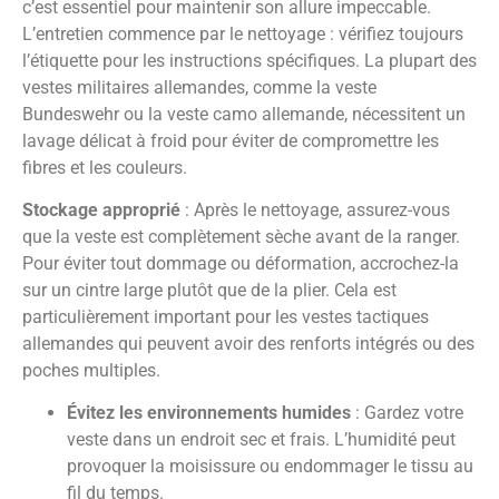
c’est essentiel pour maintenir son allure impeccable.
L’entretien commence par le nettoyage : vérifiez toujours
l’étiquette pour les instructions spécifiques. La plupart des
vestes militaires allemandes, comme la veste
Bundeswehr ou la veste camo allemande, nécessitent un
lavage délicat à froid pour éviter de compromettre les
fibres et les couleurs.
Stockage approprié
: Après le nettoyage, assurez-vous
que la veste est complètement sèche avant de la ranger.
Pour éviter tout dommage ou déformation, accrochez-la
sur un cintre large plutôt que de la plier. Cela est
particulièrement important pour les vestes tactiques
allemandes qui peuvent avoir des renforts intégrés ou des
poches multiples.
Évitez les environnements humides
: Gardez votre
veste dans un endroit sec et frais. L’humidité peut
provoquer la moisissure ou endommager le tissu au
fil du temps.