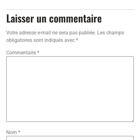
Laisser un commentaire
Votre adresse e-mail ne sera pas publiée.
Les champs
obligatoires sont indiqués avec
*
Commentaire
*
Nom
*