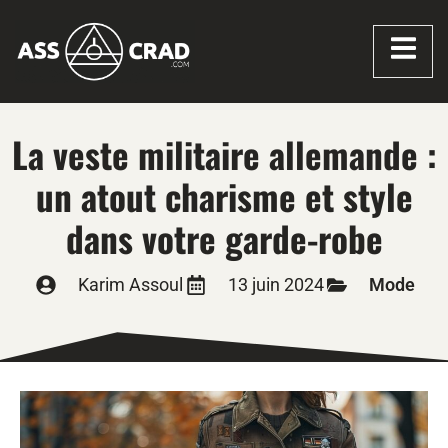
La veste militaire allemande :
un atout charisme et style
dans votre garde-robe
Karim Assoul
13 juin 2024
Mode