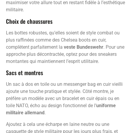
maximiser votre allure tout en restant fidèle à l’esthétique
militaire.
Choix de chaussures
Les bottes robustes, qu’elles soient de style combat ou
plus raffinées comme des Chelsea boots en cuir,
complètent parfaitement la
veste Bundeswehr
. Pour une
approche plus décontractée, optez pour des sneakers
montantes qui maintiennent l’esprit utilitaire.
Sacs et montres
Un sac à dos en toile ou un messenger bag en cuir vieilli
ajoute une touche pratique et stylée. Côté montre, je
préfère un modèle avec un bracelet en cuir épais ou en
toile NATO, écho au design fonctionnel de l’
uniforme
militaire allemand
.
Ajoutez à cela une écharpe en laine neutre ou une
casquette de style militaire pour les jours plus frais, et