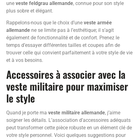
une
veste feldgrau allemande
, connue pour son style
plus sobre et élégant.
Rappelons-nous que le choix d’une
veste armée
allemande
ne se limite pas à l’esthétique; il s’agit
également de fonctionnalité et de confort. Prenez le
temps d’essayer différentes tailles et coupes afin de
trouver celle qui convient parfaitement à votre style de vie
et à vos besoins.
Accessoires à associer avec la
veste militaire pour maximiser
le style
Quand je porte ma
veste militaire allemande
, j’aime
soigner les détails. L’association d’accessoires adéquats
peut transformer cette pièce robuste en un élément clé de
votre style personnel. Voici quelques suggestions pour