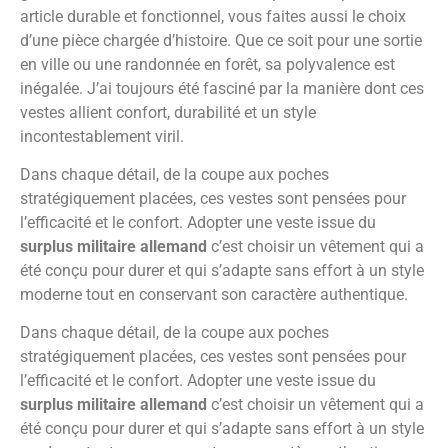
article durable et fonctionnel, vous faites aussi le choix
d’une pièce chargée d’histoire. Que ce soit pour une sortie
en ville ou une randonnée en forêt, sa polyvalence est
inégalée. J’ai toujours été fasciné par la manière dont ces
vestes allient confort, durabilité et un style
incontestablement viril.
Dans chaque détail, de la coupe aux poches
stratégiquement placées, ces vestes sont pensées pour
l’efficacité et le confort. Adopter une veste issue du
surplus militaire allemand
c’est choisir un vêtement qui a
été conçu pour durer et qui s’adapte sans effort à un style
moderne tout en conservant son caractère authentique.
Dans chaque détail, de la coupe aux poches
stratégiquement placées, ces vestes sont pensées pour
l’efficacité et le confort. Adopter une veste issue du
surplus militaire allemand
c’est choisir un vêtement qui a
été conçu pour durer et qui s’adapte sans effort à un style