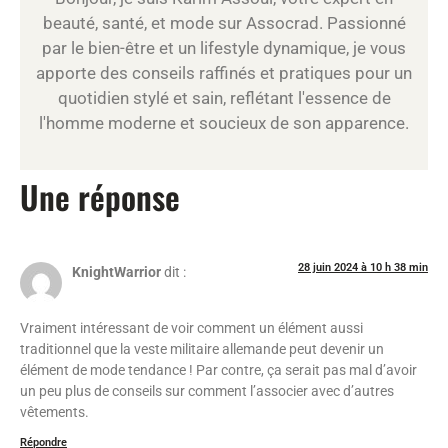
beauté, santé, et mode sur Assocrad. Passionné
par le bien-être et un lifestyle dynamique, je vous
apporte des conseils raffinés et pratiques pour un
quotidien stylé et sain, reflétant l'essence de
l'homme moderne et soucieux de son apparence.
Une réponse
28 juin 2024 à 10 h 38 min
KnightWarrior
dit :
Vraiment intéressant de voir comment un élément aussi
traditionnel que la veste militaire allemande peut devenir un
élément de mode tendance ! Par contre, ça serait pas mal d’avoir
un peu plus de conseils sur comment l’associer avec d’autres
vêtements.
Répondre