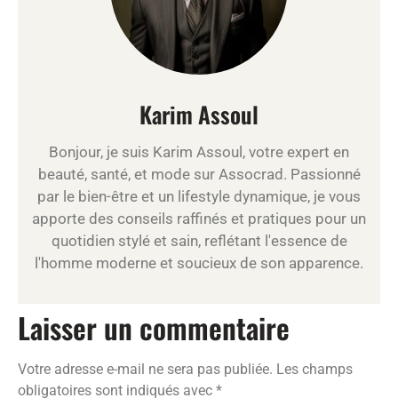
Karim Assoul
Bonjour, je suis Karim Assoul, votre expert en
beauté, santé, et mode sur Assocrad. Passionné
par le bien-être et un lifestyle dynamique, je vous
apporte des conseils raffinés et pratiques pour un
quotidien stylé et sain, reflétant l'essence de
l'homme moderne et soucieux de son apparence.
Laisser un commentaire
Votre adresse e-mail ne sera pas publiée.
Les champs
obligatoires sont indiqués avec
*