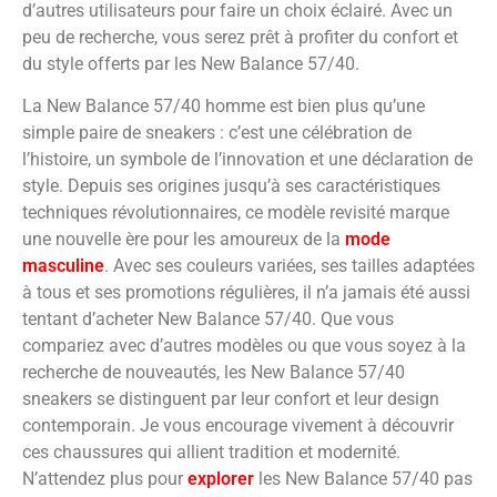
d’autres utilisateurs pour faire un choix éclairé. Avec un
peu de recherche, vous serez prêt à profiter du confort et
du style offerts par les New Balance 57/40.
La New Balance 57/40 homme est bien plus qu’une
simple paire de sneakers : c’est une célébration de
l’histoire, un symbole de l’innovation et une déclaration de
style. Depuis ses origines jusqu’à ses caractéristiques
techniques révolutionnaires, ce modèle revisité marque
une nouvelle ère pour les amoureux de la
mode
masculine
. Avec ses couleurs variées, ses tailles adaptées
à tous et ses promotions régulières, il n’a jamais été aussi
tentant d’acheter New Balance 57/40. Que vous
compariez avec d’autres modèles ou que vous soyez à la
recherche de nouveautés, les New Balance 57/40
sneakers se distinguent par leur confort et leur design
contemporain. Je vous encourage vivement à découvrir
ces chaussures qui allient tradition et modernité.
N’attendez plus pour
explorer
les New Balance 57/40 pas