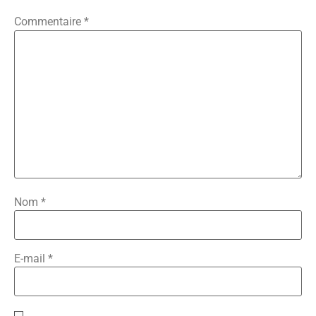
Commentaire
*
Nom
*
E-mail
*