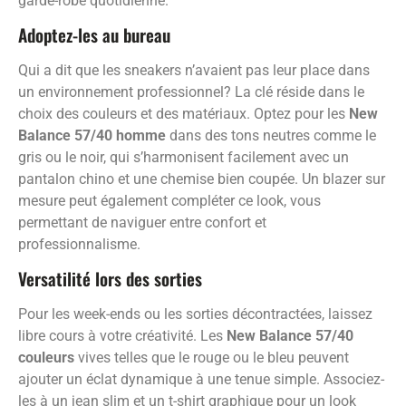
garde-robe quotidienne.
Adoptez-les au bureau
Qui a dit que les sneakers n’avaient pas leur place dans
un environnement professionnel? La clé réside dans le
choix des couleurs et des matériaux. Optez pour les
New
Balance 57/40 homme
dans des tons neutres comme le
gris ou le noir, qui s’harmonisent facilement avec un
pantalon chino et une chemise bien coupée. Un blazer sur
mesure peut également compléter ce look, vous
permettant de naviguer entre confort et
professionnalisme.
Versatilité lors des sorties
Pour les week-ends ou les sorties décontractées, laissez
libre cours à votre créativité. Les
New Balance 57/40
couleurs
vives telles que le rouge ou le bleu peuvent
ajouter un éclat dynamique à une tenue simple. Associez-
les à un jean slim et un t-shirt graphique pour un look