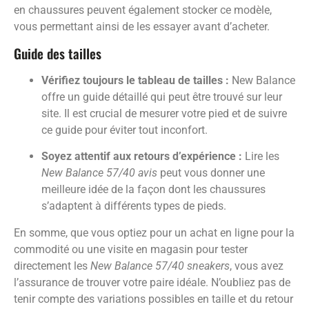
en chaussures peuvent également stocker ce modèle,
vous permettant ainsi de les essayer avant d’acheter.
Guide des tailles
Vérifiez toujours le tableau de tailles :
New Balance
offre un guide détaillé qui peut être trouvé sur leur
site. Il est crucial de mesurer votre pied et de suivre
ce guide pour éviter tout inconfort.
Soyez attentif aux retours d’expérience :
Lire les
New Balance 57/40 avis
peut vous donner une
meilleure idée de la façon dont les chaussures
s’adaptent à différents types de pieds.
En somme, que vous optiez pour un achat en ligne pour la
commodité ou une visite en magasin pour tester
directement les
New Balance 57/40 sneakers
, vous avez
l’assurance de trouver votre paire idéale. N’oubliez pas de
tenir compte des variations possibles en taille et du retour