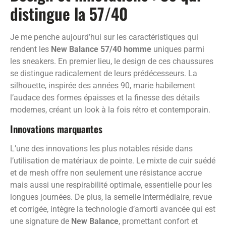
distingue la 57/40
Je me penche aujourd’hui sur les caractéristiques qui
rendent les
New Balance 57/40 homme
uniques parmi
les sneakers. En premier lieu, le design de ces chaussures
se distingue radicalement de leurs prédécesseurs. La
silhouette, inspirée des années 90, marie habilement
l’audace des formes épaisses et la finesse des détails
modernes, créant un look à la fois rétro et contemporain.
Innovations marquantes
L’une des innovations les plus notables réside dans
l’utilisation de matériaux de pointe. Le mixte de cuir suédé
et de mesh offre non seulement une résistance accrue
mais aussi une respirabilité optimale, essentielle pour les
longues journées. De plus, la semelle intermédiaire, revue
et corrigée, intègre la technologie d’amorti avancée qui est
une signature de
New Balance
, promettant confort et