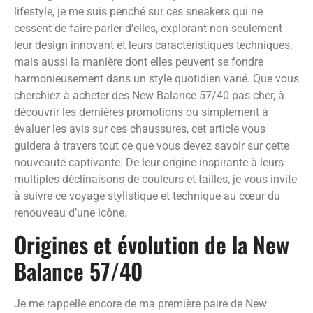
lifestyle, je me suis penché sur ces sneakers qui ne
cessent de faire parler d’elles, explorant non seulement
leur design innovant et leurs caractéristiques techniques,
mais aussi la manière dont elles peuvent se fondre
harmonieusement dans un style quotidien varié. Que vous
cherchiez à acheter des New Balance 57/40 pas cher, à
découvrir les dernières promotions ou simplement à
évaluer les avis sur ces chaussures, cet article vous
guidera à travers tout ce que vous devez savoir sur cette
nouveauté captivante. De leur origine inspirante à leurs
multiples déclinaisons de couleurs et tailles, je vous invite
à suivre ce voyage stylistique et technique au cœur du
renouveau d’une icône.
Origines et évolution de la New
Balance 57/40
Je me rappelle encore de ma première paire de New