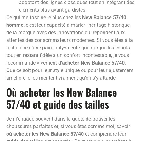
adoptant des lignes classiques tout en intégrant des
éléments plus avant-gardistes.
Ce qui me fascine le plus chez les
New Balance 57/40
homme
, c’est leur capacité à marier l’héritage historique
de la marque avec des innovations qui répondent aux
attentes des consommateurs modernes. Si vous êtes à la
recherche d’une paire polyvalente qui marque les esprits
tout en restant fidèle à un confort incontestable, je vous
recommande vivement d’
acheter New Balance 57/40
.
Que ce soit pour leur style unique ou pour leur ajustement
amélioré, elles méritent vraiment qu’on s’y attarde.
Où acheter les New Balance
57/40 et guide des tailles
Je m’engage souvent dans la quête de trouver les
chaussures parfaites et, si vous êtes comme moi, savoir
où acheter les New Balance 57/40
et comprendre leur