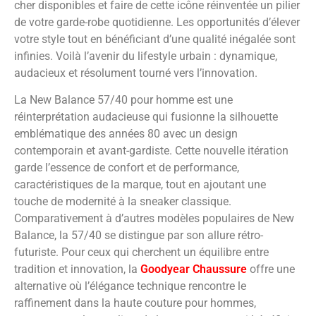
cher disponibles et faire de cette icône réinventée un pilier
de votre garde-robe quotidienne. Les opportunités d’élever
votre style tout en bénéficiant d’une qualité inégalée sont
infinies. Voilà l’avenir du lifestyle urbain : dynamique,
audacieux et résolument tourné vers l’innovation.
La New Balance 57/40 pour homme est une
réinterprétation audacieuse qui fusionne la silhouette
emblématique des années 80 avec un design
contemporain et avant-gardiste. Cette nouvelle itération
garde l’essence de confort et de performance,
caractéristiques de la marque, tout en ajoutant une
touche de modernité à la sneaker classique.
Comparativement à d’autres modèles populaires de New
Balance, la 57/40 se distingue par son allure rétro-
futuriste. Pour ceux qui cherchent un équilibre entre
tradition et innovation, la
Goodyear Chaussure
offre une
alternative où l’élégance technique rencontre le
raffinement dans la haute couture pour hommes,