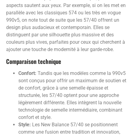
aspects sautent aux yeux. Par exemple, si on les met en
parallèle avec les classiques 574 ou les très en vogue
990v5, on note tout de suite que les 57/40 offrent un
design plus audacieux et contemporain. Elles se
distinguent par une silhouette plus massive et des
couleurs plus vives, parfaites pour ceux qui cherchent à
ajouter une touche de modernité à leur garde-robe.
Comparaison technique
Confort:
Tandis que les modèles comme la 990v5
sont conçus pour offrir un maximum de soutien et
de confort, grâce à une semelle épaisse et
structurée, les 57/40 optent pour une approche
légèrement différente. Elles intègrent la nouvelle
technologie de semelle intermédiaire, combinant
confort et style.
Style:
Les New Balance 57/40 se positionnent
comme une fusion entre tradition et innovation,