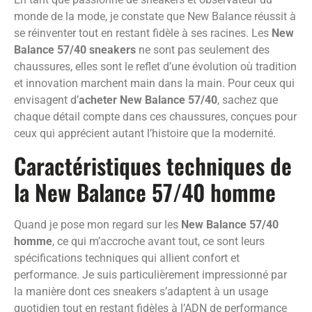
monde de la mode, je constate que New Balance réussit à
se réinventer tout en restant fidèle à ses racines. Les
New
Balance 57/40 sneakers
ne sont pas seulement des
chaussures, elles sont le reflet d’une évolution où tradition
et innovation marchent main dans la main. Pour ceux qui
envisagent d’
acheter New Balance 57/40
, sachez que
chaque détail compte dans ces chaussures, conçues pour
ceux qui apprécient autant l’histoire que la modernité.
Caractéristiques techniques de
la New Balance 57/40 homme
Quand je pose mon regard sur les
New Balance 57/40
homme
, ce qui m’accroche avant tout, ce sont leurs
spécifications techniques qui allient confort et
performance. Je suis particulièrement impressionné par
la manière dont ces sneakers s’adaptent à un usage
quotidien tout en restant fidèles à l’ADN de performance