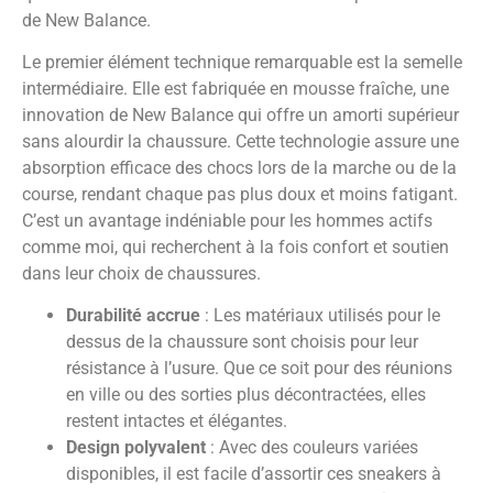
de New Balance.
Le premier élément technique remarquable est la semelle
intermédiaire. Elle est fabriquée en mousse fraîche, une
innovation de New Balance qui offre un amorti supérieur
sans alourdir la chaussure. Cette technologie assure une
absorption efficace des chocs lors de la marche ou de la
course, rendant chaque pas plus doux et moins fatigant.
C’est un avantage indéniable pour les hommes actifs
comme moi, qui recherchent à la fois confort et soutien
dans leur choix de chaussures.
Durabilité accrue
: Les matériaux utilisés pour le
dessus de la chaussure sont choisis pour leur
résistance à l’usure. Que ce soit pour des réunions
en ville ou des sorties plus décontractées, elles
restent intactes et élégantes.
Design polyvalent
: Avec des couleurs variées
disponibles, il est facile d’assortir ces sneakers à