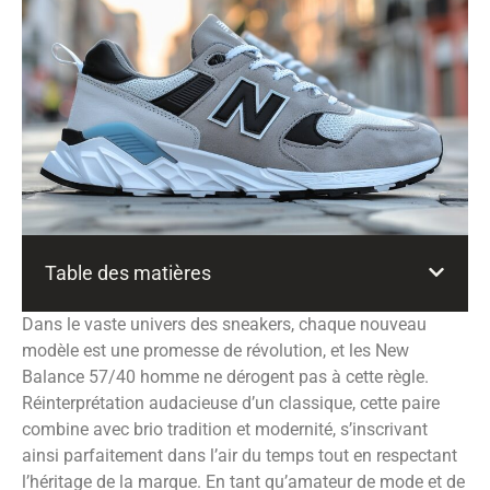
Table des matières
Dans le vaste univers des sneakers, chaque nouveau
modèle est une promesse de révolution, et les New
Balance 57/40 homme ne dérogent pas à cette règle.
Réinterprétation audacieuse d’un classique, cette paire
combine avec brio tradition et modernité, s’inscrivant
ainsi parfaitement dans l’air du temps tout en respectant
l’héritage de la marque. En tant qu’amateur de mode et de