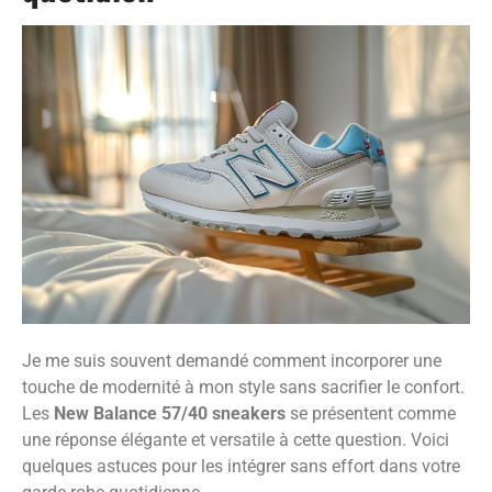
Je me suis souvent demandé comment incorporer une
touche de modernité à mon style sans sacrifier le confort.
Les
New Balance 57/40 sneakers
se présentent comme
une réponse élégante et versatile à cette question. Voici
quelques astuces pour les intégrer sans effort dans votre