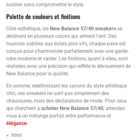
soutien sans compromettre le style.
Palette de couleurs et finitions
Côté esthétique, les
New Balance 57/40 sneakers
se
déclinent en plusieurs coloris qui attirent l’œil. Des
nuances subtiles aux éclats plus vifs, chaque paire est
conçue pour s’harmoniser parfaitement avec une garde-
robe moderne et variée. Les finitions, quant à elles, sont
réalisées avec une précision qui reflète le dévouement de
New Balance pour la qualité.
En somme, redéfinissant les canons du style athlétique
chic, ces sneakers ne sont pas simplement des
chaussures, mais des déclarations de mode. Pour ceux
qui cherchent à
acheter New Balance 57/40
, attendez-
vous à un mélange parfait entre performance et
élégance
.
« `html