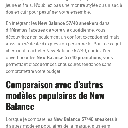
jeune et frais. N’oubliez pas une montre stylée ou un sac à
dos en cuir pour peaufiner votre ensemble.
En intégrant les
New Balance 57/40 sneakers
dans
différentes facettes de votre vie quotidienne, vous
découvrirez non seulement un confort exceptionnel mais
aussi un véhicule d’expression personnelle. Pour ceux qui
cherchent à acheter New Balance 57/40, gardez l’œil
ouvert pour les
New Balance 57/40 promotions
, vous
permettant d’acquérir ces chaussures tendance sans
compromettre votre budget.
Comparaison avec d’autres
modèles populaires de New
Balance
Lorsque je compare les
New Balance 57/40 sneakers
à
d’autres modèles populaires de la marque, plusieurs