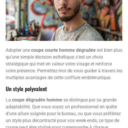
Adopter une
coupe courte homme dégradée
est bien plus
qu’une simple décision esthétique; c’est un choix
stratégique qui met en valeur votre visage et renforce
votre présence. Permettez-moi de vous guider à travers les
multiples avantages de cette coiffure emblématique.
Un style polyvalent
La
coupe dégradée homme
se distingue par sa grande
adaptabilité. Que vous soyez un professionnel en quête
d’une allure soignée pour le bureau, ou que vous préfériez
un style plus décontracté pour vos week-ends, ce type de
coupe peut être stylisé pour correspondre à chaque