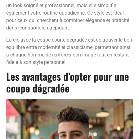
un look soigné et professionnel, mais elle simplifie
également votre routine quotidienne. Ce style est idéal
pour ceux qui cherchent à combiner élégance et praticité
dans leur quotidien trépidant.
La clé avec la coupe courte dégradée est de trouver le bon
équilibre entre modernité et classicisme, permettant ainsi
à chaque homme de renforcer son image tout en restant
fidèle à son style personnel.
Les avantages d’opter pour une
coupe dégradée