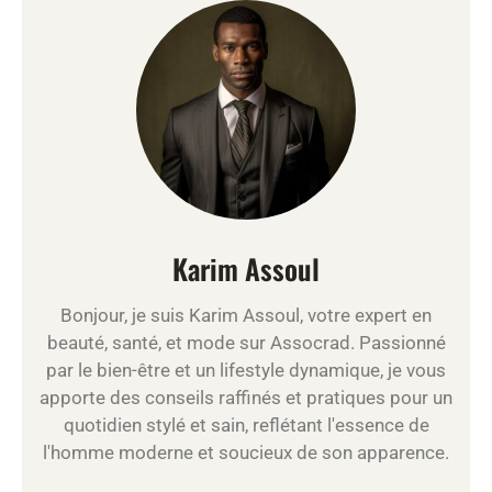
Karim Assoul
Bonjour, je suis Karim Assoul, votre expert en
beauté, santé, et mode sur Assocrad. Passionné
par le bien-être et un lifestyle dynamique, je vous
apporte des conseils raffinés et pratiques pour un
quotidien stylé et sain, reflétant l'essence de
l'homme moderne et soucieux de son apparence.