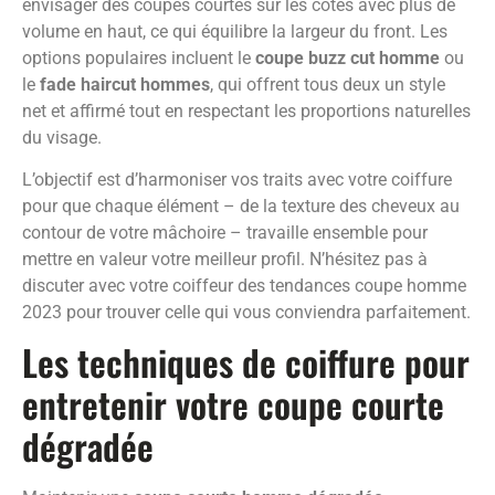
envisager des coupes courtes sur les côtés avec plus de
volume en haut, ce qui équilibre la largeur du front. Les
options populaires incluent le
coupe buzz cut homme
ou
le
fade haircut hommes
, qui offrent tous deux un style
net et affirmé tout en respectant les proportions naturelles
du visage.
L’objectif est d’harmoniser vos traits avec votre coiffure
pour que chaque élément – de la texture des cheveux au
contour de votre mâchoire – travaille ensemble pour
mettre en valeur votre meilleur profil. N’hésitez pas à
discuter avec votre coiffeur des tendances coupe homme
2023 pour trouver celle qui vous conviendra parfaitement.
Les techniques de coiffure pour
entretenir votre coupe courte
dégradée