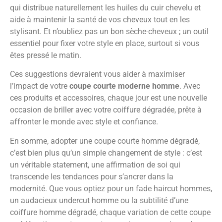
qui distribue naturellement les huiles du cuir chevelu et
aide à maintenir la santé de vos cheveux tout en les
stylisant. Et n’oubliez pas un bon sèche-cheveux ; un outil
essentiel pour fixer votre style en place, surtout si vous
êtes pressé le matin.
Ces suggestions devraient vous aider à maximiser
l’impact de votre
coupe courte moderne homme
. Avec
ces produits et accessoires, chaque jour est une nouvelle
occasion de briller avec votre coiffure dégradée, prête à
affronter le monde avec style et confiance.
En somme, adopter une coupe courte homme dégradé,
c’est bien plus qu’un simple changement de style : c’est
un véritable statement, une affirmation de soi qui
transcende les tendances pour s’ancrer dans la
modernité. Que vous optiez pour un fade haircut hommes,
un audacieux undercut homme ou la subtilité d’une
coiffure homme dégradé, chaque variation de cette coupe