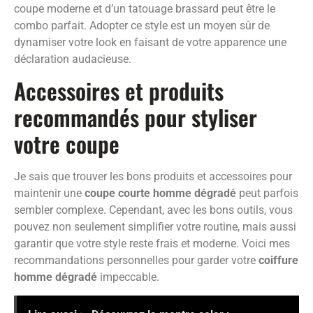
coupe moderne et d’un tatouage brassard peut être le
combo parfait. Adopter ce style est un moyen sûr de
dynamiser votre look en faisant de votre apparence une
déclaration audacieuse.
Accessoires et produits
recommandés pour styliser
votre coupe
Je sais que trouver les bons produits et accessoires pour
maintenir une
coupe courte homme dégradé
peut parfois
sembler complexe. Cependant, avec les bons outils, vous
pouvez non seulement simplifier votre routine, mais aussi
garantir que votre style reste frais et moderne. Voici mes
recommandations personnelles pour garder votre
coiffure
homme dégradé
impeccable.