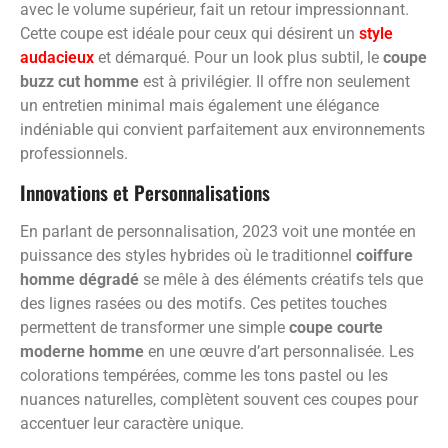
avec le volume supérieur, fait un retour impressionnant.
Cette coupe est idéale pour ceux qui désirent un
style
audacieux
et démarqué. Pour un look plus subtil, le
coupe
buzz cut homme
est à privilégier. Il offre non seulement
un entretien minimal mais également une élégance
indéniable qui convient parfaitement aux environnements
professionnels.
Innovations et Personnalisations
En parlant de personnalisation, 2023 voit une montée en
puissance des styles hybrides où le traditionnel
coiffure
homme dégradé
se mêle à des éléments créatifs tels que
des lignes rasées ou des motifs. Ces petites touches
permettent de transformer une simple
coupe courte
moderne homme
en une œuvre d’art personnalisée. Les
colorations tempérées, comme les tons pastel ou les
nuances naturelles, complètent souvent ces coupes pour
accentuer leur caractère unique.