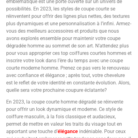
emblématique est une porte ouverte sur un univers de
possibilités. En 2023, les styles de coupe courte se
réinventent pour offrir des lignes plus nettes, des textures
plus dynamiques et une personnalisation à l’infini. Armez-
vous des meilleurs accessoires et produits que nous
avons explorés ensemble pour maintenir votre coupe
dégradée homme au sommet de son art. N’attendez plus
pour vous approprier ces top coiffures courtes hommes et
inscrire votre look dans l’ère du temps avec une coupe
courte moderne homme. Prenez ce pas vers le renouveau
avec confiance et élégance ; après tout, votre chevelure
est le reflet de votre identité en constante évolution. Alors,
quelle sera votre prochaine coupure éclatante?
En 2023, la coupe courte homme dégradé se réinvente
pour offrir un look dynamique et moderne. Ce style de
coiffure masculin, à la fois classique et audacieux,
permet de mettre en valeur les traits du visage tout en
apportant une touche d’
élégance
indéniable. Pour ceux