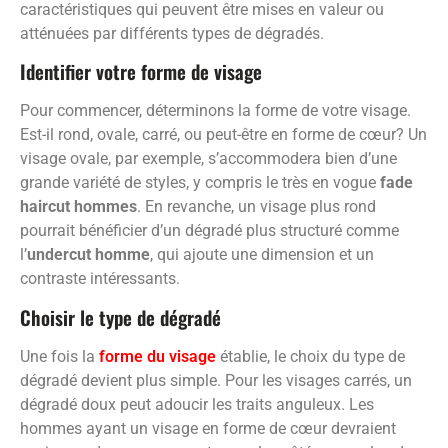
caractéristiques qui peuvent être mises en valeur ou
atténuées par différents types de dégradés.
Identifier votre forme de visage
Pour commencer, déterminons la forme de votre visage.
Est-il rond, ovale, carré, ou peut-être en forme de cœur? Un
visage ovale, par exemple, s’accommodera bien d’une
grande variété de styles, y compris le très en vogue
fade
haircut hommes
. En revanche, un visage plus rond
pourrait bénéficier d’un dégradé plus structuré comme
l’
undercut homme
, qui ajoute une dimension et un
contraste intéressants.
Choisir le type de dégradé
Une fois la
forme du visage
établie, le choix du type de
dégradé devient plus simple. Pour les visages carrés, un
dégradé doux peut adoucir les traits anguleux. Les
hommes ayant un visage en forme de cœur devraient