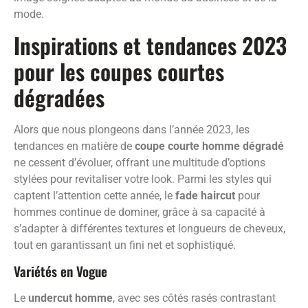
mode.
Inspirations et tendances 2023
pour les coupes courtes
dégradées
Alors que nous plongeons dans l’année 2023, les
tendances en matière de
coupe courte homme dégradé
ne cessent d’évoluer, offrant une multitude d’options
stylées pour revitaliser votre look. Parmi les styles qui
captent l’attention cette année, le
fade haircut
pour
hommes continue de dominer, grâce à sa capacité à
s’adapter à différentes textures et longueurs de cheveux,
tout en garantissant un fini net et sophistiqué.
Variétés en Vogue
Le
undercut homme
, avec ses côtés rasés contrastant