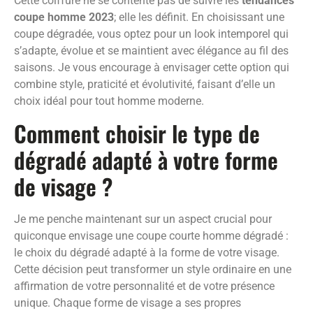
Cette coiffure ne se contente pas de suivre les
tendances
coupe homme 2023
; elle les définit. En choisissant une
coupe dégradée, vous optez pour un look intemporel qui
s’adapte, évolue et se maintient avec élégance au fil des
saisons. Je vous encourage à envisager cette option qui
combine style, praticité et évolutivité, faisant d’elle un
choix idéal pour tout homme moderne.
Comment choisir le type de
dégradé adapté à votre forme
de visage ?
Je me penche maintenant sur un aspect crucial pour
quiconque envisage une coupe courte homme dégradé :
le choix du dégradé adapté à la forme de votre visage.
Cette décision peut transformer un style ordinaire en une
affirmation de votre personnalité et de votre présence
unique. Chaque forme de visage a ses propres