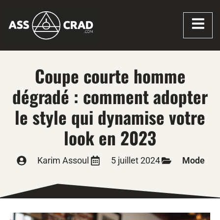
Coupe courte homme
dégradé : comment adopter
le style qui dynamise votre
look en 2023
Karim Assoul
5 juillet 2024
Mode