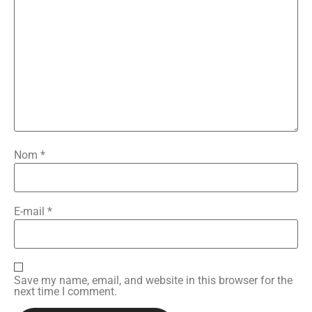
Nom
*
E-mail
*
Save my name, email, and website in this browser for the
next time I comment.