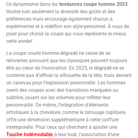
Ce dynamisme dans les
tendances coupe homme 2023
illustre non seulement la diversité des goûts et des
préférences mais encourage également chacun à
expérimenter et à redéfinir son style personnel. À vous de
jouer pour choisir la coupe qui vous représente le mieux
cette année!
La coupe courte homme dégradé ne cesse de se
réinventer, prouvant que les classiques peuvent toujours
être au cœur de l’innovation. En 2023, le dégradé ne se
contente pas d’affiner la silhouette de la tête, mais devient
un canevas pour l’expression personnelle. Les hommes
osent des coupes avec des transitions marquées ou
subtiles, jouant sur les volumes pour refléter leur
personnalité. De même, l’intégration d’éléments
artistiques à la chevelure, comme le tatouage capillaire,
offre une dimension supplémentaire à cette coiffure
intemporelle. Pour ceux qui cherchent à ajouter une
Touche Indémodable
à leur look, l’association d’une