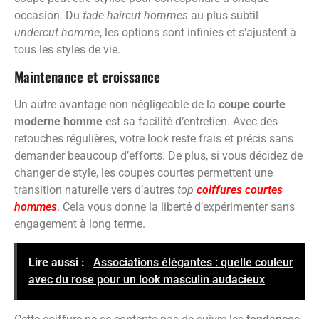
occasion. Du
fade haircut hommes
au plus subtil
undercut homme
, les options sont infinies et s’ajustent à
tous les styles de vie.
Maintenance et croissance
Un autre avantage non négligeable de la
coupe courte
moderne homme
est sa facilité d’entretien. Avec des
retouches régulières, votre look reste frais et précis sans
demander beaucoup d’efforts. De plus, si vous décidez de
changer de style, les coupes courtes permettent une
transition naturelle vers d’autres
top
coiffures courtes
hommes
. Cela vous donne la liberté d’expérimenter sans
engagement à long terme.
Lire aussi :
Associations élégantes : quelle couleur
avec du rose pour un look masculin audacieux