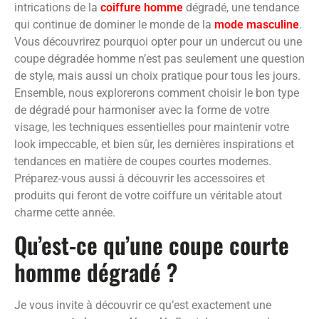
intrications de la
coiffure homme
dégradé, une tendance
qui continue de dominer le monde de la
mode masculine
.
Vous découvrirez pourquoi opter pour un undercut ou une
coupe dégradée homme n’est pas seulement une question
de style, mais aussi un choix pratique pour tous les jours.
Ensemble, nous explorerons comment choisir le bon type
de dégradé pour harmoniser avec la forme de votre
visage, les techniques essentielles pour maintenir votre
look impeccable, et bien sûr, les dernières inspirations et
tendances en matière de coupes courtes modernes.
Préparez-vous aussi à découvrir les accessoires et
produits qui feront de votre coiffure un véritable atout
charme cette année.
Qu’est-ce qu’une coupe courte
homme dégradé ?
Je vous invite à découvrir ce qu’est exactement une