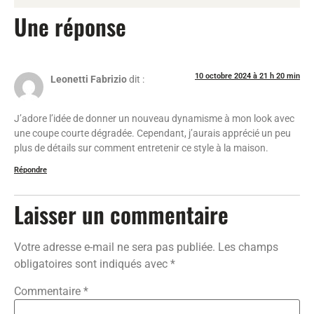
Une réponse
10 octobre 2024 à 21 h 20 min
Leonetti Fabrizio
dit :
J’adore l’idée de donner un nouveau dynamisme à mon look avec
une coupe courte dégradée. Cependant, j’aurais apprécié un peu
plus de détails sur comment entretenir ce style à la maison.
Répondre
Laisser un commentaire
Votre adresse e-mail ne sera pas publiée.
Les champs
obligatoires sont indiqués avec
*
Commentaire
*