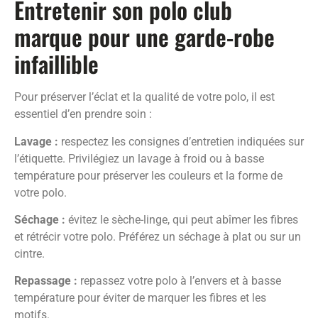
Entretenir son polo club
marque pour une garde-robe
infaillible
Pour préserver l’éclat et la qualité de votre polo, il est
essentiel d’en prendre soin :
Lavage :
respectez les consignes d’entretien indiquées sur
l’étiquette. Privilégiez un lavage à froid ou à basse
température pour préserver les couleurs et la forme de
votre polo.
Séchage :
évitez le sèche-linge, qui peut abîmer les fibres
et rétrécir votre polo. Préférez un séchage à plat ou sur un
cintre.
Repassage :
repassez votre polo à l’envers et à basse
température pour éviter de marquer les fibres et les
motifs.