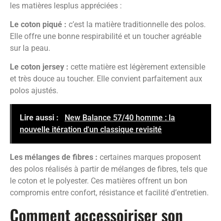
les matières lesplus appréciées :
Le coton piqué :
c’est la matière traditionnelle des polos.
Elle offre une bonne respirabilité et un toucher agréable
sur la peau.
Le coton jersey :
cette matière est légèrement extensible
et très douce au toucher. Elle convient parfaitement aux
polos ajustés.
Lire aussi :
New Balance 57/40 homme : la
nouvelle itération d'un classique revisité
Les mélanges de fibres :
certaines marques proposent
des polos réalisés à partir de mélanges de fibres, tels que
le coton et le polyester. Ces matières offrent un bon
compromis entre confort, résistance et facilité d’entretien.
Comment accessoiriser son