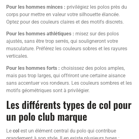
Pour les hommes minces :
privilégiez les polos près du
corps pour mettre en valeur votre silhouette élancée.
Optez pour des couleurs claires et des motifs discrets.
Pour les hommes athlétiques :
misez sur des polos
ajustés, sans être trop serrés, qui souligneront votre
musculature. Préférez les couleurs sobres et les rayures
verticales.
Pour les hommes forts :
choisissez des polos amples,
mais pas trop larges, qui offriront une certaine aisance
sans accentuer vos rondeurs. Les couleurs sombres et les
motifs géométriques sont à privilégier.
Les différents types de col pour
un polo club marque
Le
col
est un élément central du polo qui contribue
grandement à son style. Il en existe plusieurs types :