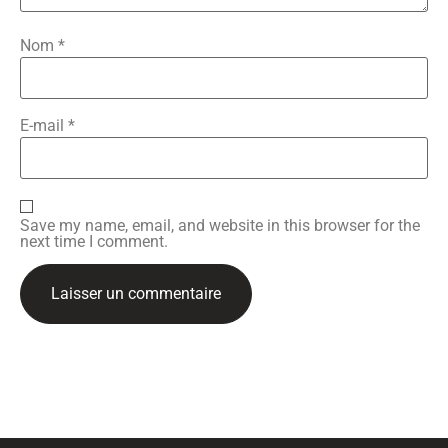
Nom
*
E-mail
*
Save my name, email, and website in this browser for the
next time I comment.