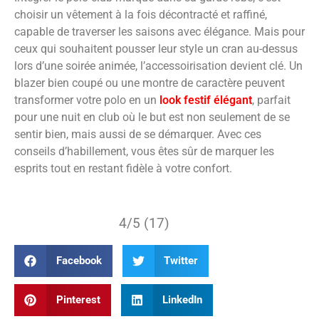
choisir un vêtement à la fois décontracté et raffiné,
capable de traverser les saisons avec élégance. Mais pour
ceux qui souhaitent pousser leur style un cran au-dessus
lors d’une soirée animée, l’accessoirisation devient clé. Un
blazer bien coupé ou une montre de caractère peuvent
transformer votre polo en un
look festif élégant
, parfait
pour une nuit en club où le but est non seulement de se
sentir bien, mais aussi de se démarquer. Avec ces
conseils d’habillement, vous êtes sûr de marquer les
esprits tout en restant fidèle à votre confort.
4/5 (17)
Facebook
Twitter
Pinterest
LinkedIn