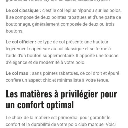
Le col classique :
c’est le col leplus répandu sur les polos.
Il se compose de deux pointes rabattues et d’une patte de
boutonnage, généralement composée de deux ou trois
boutons.
Le col officier :
ce type de col présente une hauteur
légèrement supérieure au col classique et se ferme à
l’aide d’un bouton supplémentaire. Il apporte une touche
d’élégance et de modernité à votre polo.
Le col mao :
sans pointes rabattues, ce col droit et épuré
confère un aspect chic et minimaliste à votre tenue.
Les matières à privilégier pour
un confort optimal
Le choix de la matière est primordial pour garantir le
confort et la durabilité de votre polo club marque. Voici