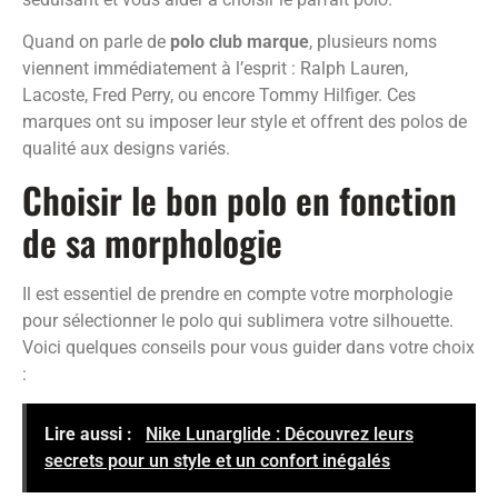
Quand on parle de
polo club marque
, plusieurs noms
viennent immédiatement à l’esprit : Ralph Lauren,
Lacoste, Fred Perry, ou encore Tommy Hilfiger. Ces
marques ont su imposer leur style et offrent des polos de
qualité aux designs variés.
Choisir le bon polo en fonction
de sa morphologie
Il est essentiel de prendre en compte votre morphologie
pour sélectionner le polo qui sublimera votre silhouette.
Voici quelques conseils pour vous guider dans votre choix
:
Lire aussi :
Nike Lunarglide : Découvrez leurs
secrets pour un style et un confort inégalés