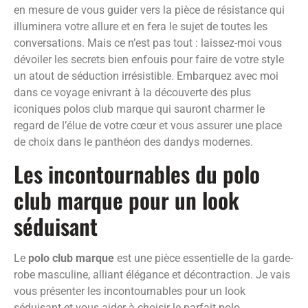
en mesure de vous guider vers la pièce de résistance qui
illuminera votre allure et en fera le sujet de toutes les
conversations. Mais ce n’est pas tout : laissez-moi vous
dévoiler les secrets bien enfouis pour faire de votre style
un atout de séduction irrésistible. Embarquez avec moi
dans ce voyage enivrant à la découverte des plus
iconiques polos club marque qui sauront charmer le
regard de l’élue de votre cœur et vous assurer une place
de choix dans le panthéon des dandys modernes.
Les incontournables du polo
club marque pour un look
séduisant
Le
polo club marque
est une pièce essentielle de la garde-
robe masculine, alliant élégance et décontraction. Je vais
vous présenter les incontournables pour un look
séduisant et vous aider à choisir le parfait polo.