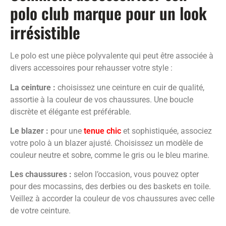
polo club marque pour un look
irrésistible
Le polo est une pièce polyvalente qui peut être associée à
divers accessoires pour rehausser votre style :
La ceinture :
choisissez une ceinture en cuir de qualité,
assortie à la couleur de vos chaussures. Une boucle
discrète et élégante est préférable.
Le blazer :
pour une
tenue chic
et sophistiquée, associez
votre polo à un blazer ajusté. Choisissez un modèle de
couleur neutre et sobre, comme le gris ou le bleu marine.
Les chaussures :
selon l’occasion, vous pouvez opter
pour des mocassins, des derbies ou des baskets en toile.
Veillez à accorder la couleur de vos chaussures avec celle
de votre ceinture.