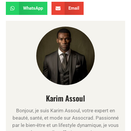
WhatsApp
Email
Karim Assoul
Bonjour, je suis Karim Assoul, votre expert en
beauté, santé, et mode sur Assocrad. Passionné
par le bien-être et un lifestyle dynamique, je vous