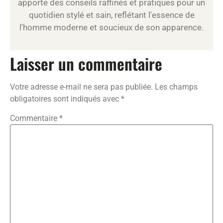
apporte des conseils raffinés et pratiques pour un
quotidien stylé et sain, reflétant l'essence de
l'homme moderne et soucieux de son apparence.
Laisser un commentaire
Votre adresse e-mail ne sera pas publiée.
Les champs
obligatoires sont indiqués avec
*
Commentaire
*