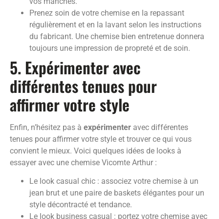
vos manches.
Prenez soin de votre chemise en la repassant
régulièrement et en la lavant selon les instructions
du fabricant. Une chemise bien entretenue donnera
toujours une impression de propreté et de soin.
5. Expérimenter avec
différentes tenues pour
affirmer votre style
Enfin, n’hésitez pas à
expérimenter
avec différentes
tenues pour affirmer votre style et trouver ce qui vous
convient le mieux. Voici quelques idées de looks à
essayer avec une chemise Vicomte Arthur :
Le look casual chic : associez votre chemise à un
jean brut et une paire de baskets élégantes pour un
style décontracté et tendance.
Le look business casual : portez votre chemise avec