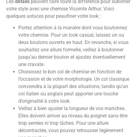
Les
détails
peuvent faire toute la différence pour sublimer
votre style avec une chemise Vicomte Arthur. Voici
quelques astuces pour peaufiner votre look :
Portez attention à la manière dont vous boutonnez
votre chemise. Pour un look casual, laissez un ou
deux boutons ouverts en haut. En revanche, si vous
souhaitez une allure formelle, veillez à boutonner
jusqu’au dernier bouton et ajoutez éventuellement
une cravate.
Choisissez le bon col de chemise en fonction de
l’occasion et de votre morphologie. Un col classique
conviendra à la plupart des situations, tandis qu’un
col italien ou anglais peut apporter une touche
d’originalité à votre look.
Veillez à bien ajuster la longueur de vos manches.
Elles doivent arriver au niveau du poignet sans être
trop serrées ni trop lâches. Pour une allure
décontractée, vous pouvez retrousser légèrement