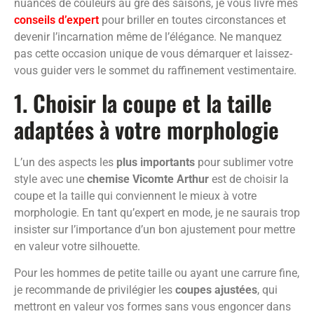
nuances de couleurs au gré des saisons, je vous livre mes
conseils d’expert
pour briller en toutes circonstances et
devenir l’incarnation même de l’élégance. Ne manquez
pas cette occasion unique de vous démarquer et laissez-
vous guider vers le sommet du raffinement vestimentaire.
1. Choisir la coupe et la taille
adaptées à votre morphologie
L’un des aspects les
plus importants
pour sublimer votre
style avec une
chemise Vicomte Arthur
est de choisir la
coupe et la taille qui conviennent le mieux à votre
morphologie. En tant qu’expert en mode, je ne saurais trop
insister sur l’importance d’un bon ajustement pour mettre
en valeur votre silhouette.
Pour les hommes de petite taille ou ayant une carrure fine,
je recommande de privilégier les
coupes ajustées
, qui
mettront en valeur vos formes sans vous engoncer dans