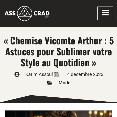
« Chemise Vicomte Arthur : 5
Astuces pour Sublimer votre
Style au Quotidien »
Karim Assoul
14 décembre 2023
Mode