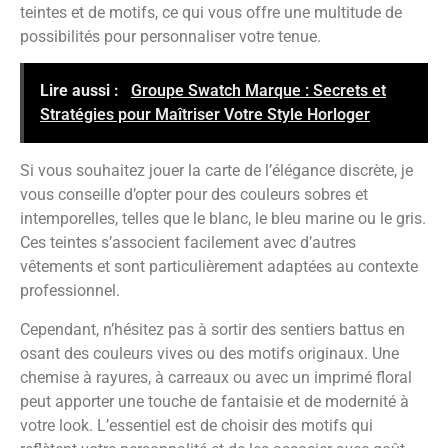
teintes et de motifs, ce qui vous offre une multitude de
possibilités pour personnaliser votre tenue.
Lire aussi :
Groupe Swatch Marque : Secrets et
Stratégies pour Maîtriser Votre Style Horloger
Si vous souhaitez jouer la carte de l’élégance discrète, je
vous conseille d’opter pour des couleurs sobres et
intemporelles, telles que le blanc, le bleu marine ou le gris.
Ces teintes s’associent facilement avec d’autres
vêtements et sont particulièrement adaptées au contexte
professionnel.
Cependant, n’hésitez pas à sortir des sentiers battus en
osant des couleurs vives ou des motifs originaux. Une
chemise à rayures, à carreaux ou avec un imprimé floral
peut apporter une touche de fantaisie et de modernité à
votre look. L’essentiel est de choisir des motifs qui