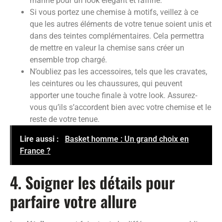
marine pour un look élégant et raffiné.
Si vous portez une chemise à motifs, veillez à ce
que les autres éléments de votre tenue soient unis et
dans des teintes complémentaires. Cela permettra
de mettre en valeur la chemise sans créer un
ensemble trop chargé.
N’oubliez pas les accessoires, tels que les cravates,
les ceintures ou les chaussures, qui peuvent
apporter une touche finale à votre look. Assurez-
vous qu’ils s’accordent bien avec votre chemise et le
reste de votre tenue.
Lire aussi :
Basket homme : Un grand choix en
France ?
4. Soigner les détails pour
parfaire votre allure