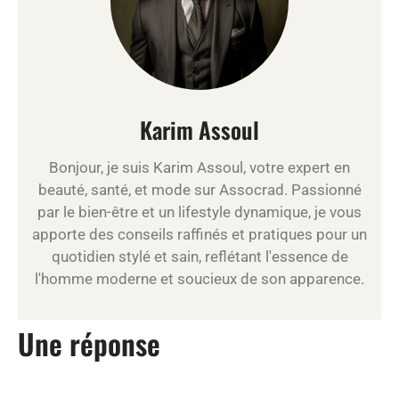
Karim Assoul
Bonjour, je suis Karim Assoul, votre expert en
beauté, santé, et mode sur Assocrad. Passionné
par le bien-être et un lifestyle dynamique, je vous
apporte des conseils raffinés et pratiques pour un
quotidien stylé et sain, reflétant l'essence de
l'homme moderne et soucieux de son apparence.
Une réponse