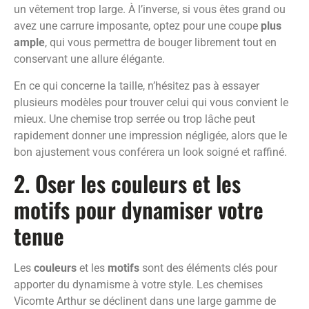
un vêtement trop large. À l’inverse, si vous êtes grand ou
avez une carrure imposante, optez pour une coupe
plus
ample
, qui vous permettra de bouger librement tout en
conservant une allure élégante.
En ce qui concerne la taille, n’hésitez pas à essayer
plusieurs modèles pour trouver celui qui vous convient le
mieux. Une chemise trop serrée ou trop lâche peut
rapidement donner une impression négligée, alors que le
bon ajustement vous conférera un look soigné et raffiné.
2. Oser les couleurs et les
motifs pour dynamiser votre
tenue
Les
couleurs
et les
motifs
sont des éléments clés pour
apporter du dynamisme à votre style. Les chemises
Vicomte Arthur se déclinent dans une large gamme de