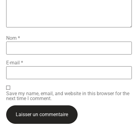
Nom
*
E-mail
*
Save my name, email, and website in this browser for the
next time I comment.