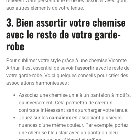
reflètent votre personnalité et de les associer avec goût
aux autres éléments de votre tenue.
3. Bien assortir votre chemise
avec le reste de votre garde-
robe
Pour sublimer votre style grâce à une chemise Vicomte
Arthur, il est essentiel de savoir l’
assortir
avec le reste de
votre garde-robe. Voici quelques conseils pour créer des
associations harmonieuses :
Associez une chemise unie à un pantalon à motifs,
ou inversement. Cela permettra de créer un
contraste intéressant sans surcharger votre tenue.
Jouez sur les
camaïeux
en associant plusieurs
nuances d’une même couleur. Par exemple, portez
une chemise bleu clair avec un pantalon bleu