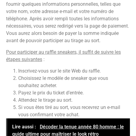
fournir quelques informations personnelles, telles que
votre nom, votre adresse e-mail et votre numéro de
téléphone. Après avoir rempli toutes les informations
nécessaires, vous serez redirigé vers la page de paiement.
Vous aurez alors besoin de payer la somme indiquée
avant de pouvoir participer au tirage au sort.
Pour participer au raffle sneakers, il suffit de suivre les
étapes suivantes
:
Inscrivez-vous sur le site Web du raffle.
Choisissez le modèle de sneaker que vous
souhaitez acheter.
Payez le prix du ticket d’entrée.
Attendez le tirage au sort.
Si vous êtes tiré au sort, vous recevrez un e-mail
vous confirmant votre achat.
Lire aussi :
Décoder la tenue année 80 homme : le
guide ultime pour maîtriser le look rétro