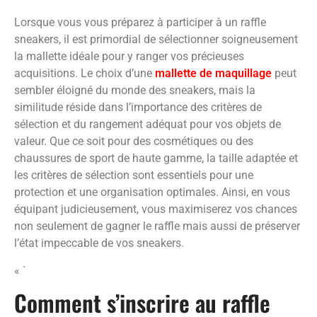
Lorsque vous vous préparez à participer à un raffle
sneakers, il est primordial de sélectionner soigneusement
la mallette idéale pour y ranger vos précieuses
acquisitions. Le choix d’une
mallette de maquillage
peut
sembler éloigné du monde des sneakers, mais la
similitude réside dans l’importance des critères de
sélection et du rangement adéquat pour vos objets de
valeur. Que ce soit pour des cosmétiques ou des
chaussures de sport de haute gamme, la taille adaptée et
les critères de sélection sont essentiels pour une
protection et une organisation optimales. Ainsi, en vous
équipant judicieusement, vous maximiserez vos chances
non seulement de gagner le raffle mais aussi de préserver
l’état impeccable de vos sneakers.
« `
Comment s’inscrire au raffle