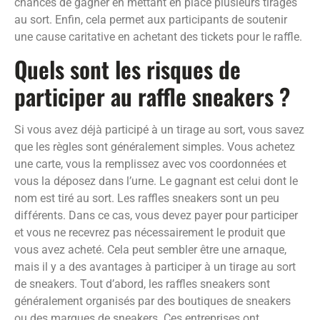
chances de gagner en mettant en place plusieurs tirages
au sort. Enfin, cela permet aux participants de soutenir
une cause caritative en achetant des tickets pour le raffle.
Quels sont les risques de
participer au raffle sneakers ?
Si vous avez déjà participé à un tirage au sort, vous savez
que les règles sont généralement simples. Vous achetez
une carte, vous la remplissez avec vos coordonnées et
vous la déposez dans l’urne. Le gagnant est celui dont le
nom est tiré au sort. Les raffles sneakers sont un peu
différents. Dans ce cas, vous devez payer pour participer
et vous ne recevrez pas nécessairement le produit que
vous avez acheté. Cela peut sembler être une arnaque,
mais il y a des avantages à participer à un tirage au sort
de sneakers. Tout d’abord, les raffles sneakers sont
généralement organisés par des boutiques de sneakers
ou des marques de sneakers. Ces entreprises ont