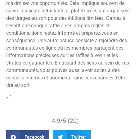
maximiser vos opportunités. Cela implique souvent de
suivre plusieurs détaillants et plateformes qui organisent
des tirages au sort pour des éditions limitées. Gardez à
l’esprit que chaque raffle a ses propres règles et
conditions, donc restez informé et préparez-vous en
conséquence. Une autre astuce consiste à rejoindre des
communautés en ligne où les membres partagent des
informations précieuses sur les raffles à venir et les
stratégies gagnantes. En tissant des liens au sein de ces
communautés, vous pouvez aussi avoir accès à des
conseils internes et augmenter ainsi vos chances d’être
tiré au sort.
« `
4.9/5 (20)
Facebook
Twitter