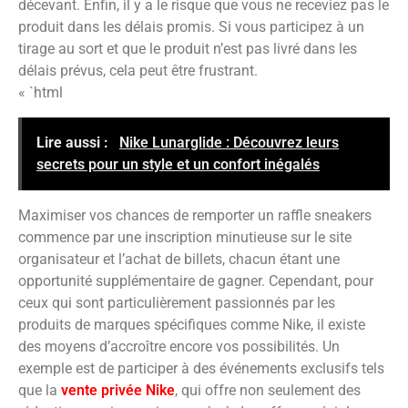
décevant. Enfin, il y a le risque que vous ne receviez pas le
produit dans les délais promis. Si vous participez à un
tirage au sort et que le produit n’est pas livré dans les
délais prévus, cela peut être frustrant.
« `html
Lire aussi :
Nike Lunarglide : Découvrez leurs
secrets pour un style et un confort inégalés
Maximiser vos chances de remporter un raffle sneakers
commence par une inscription minutieuse sur le site
organisateur et l’achat de billets, chacun étant une
opportunité supplémentaire de gagner. Cependant, pour
ceux qui sont particulièrement passionnés par les
produits de marques spécifiques comme Nike, il existe
des moyens d’accroître encore vos possibilités. Un
exemple est de participer à des événements exclusifs tels
que la
vente privée Nike
, qui offre non seulement des