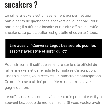
sneakers ?
Le raffle sneakers est un événement qui permet aux
participants de gagner des sneakers de leur choix. Pour
participer, il suffit de s’inscrire sur le site officiel du raffle
sneakers. La participation est gratuite et ouverte à tous.
Lire aussi :
"Converse Logo : Les secrets pour les
assortir avec style et sortir du lot"
Pour s’inscrire, il suffit de se rendre sur le site officiel du
raffle sneakers et de remplir le formulaire d’inscription.
Une fois inscrit, vous recevrez un numéro de participation.
Ce numéro sera utilisé pour déterminer si vous avez
gagné ou non.
Le raffle sneakers est un événement très populaire et il y a
souvent beaucoup de monde inscrit. Si vous voulez avoir