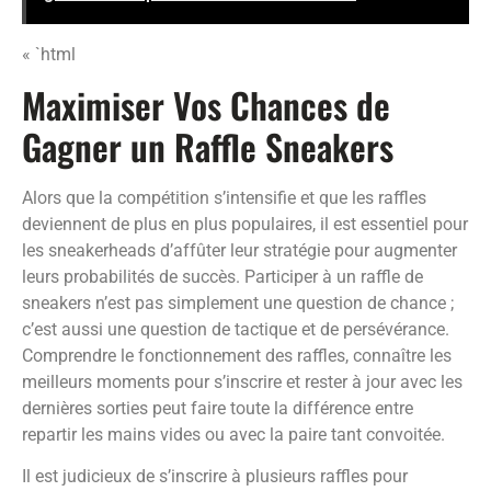
« `html
Maximiser Vos Chances de
Gagner un Raffle Sneakers
Alors que la compétition s’intensifie et que les raffles
deviennent de plus en plus populaires, il est essentiel pour
les sneakerheads d’affûter leur stratégie pour augmenter
leurs probabilités de succès. Participer à un raffle de
sneakers n’est pas simplement une question de chance ;
c’est aussi une question de tactique et de persévérance.
Comprendre le fonctionnement des raffles, connaître les
meilleurs moments pour s’inscrire et rester à jour avec les
dernières sorties peut faire toute la différence entre
repartir les mains vides ou avec la paire tant convoitée.
Il est judicieux de s’inscrire à plusieurs raffles pour