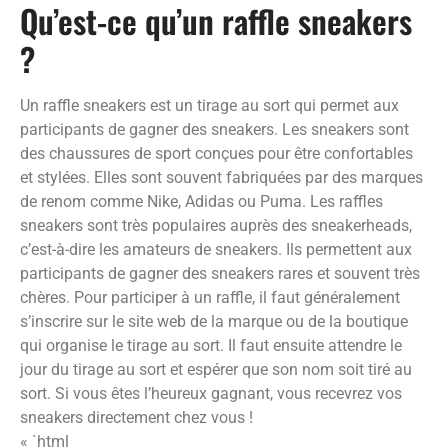
Qu’est-ce qu’un raffle sneakers
?
Un raffle sneakers est un tirage au sort qui permet aux
participants de gagner des sneakers. Les sneakers sont
des chaussures de sport conçues pour être confortables
et stylées. Elles sont souvent fabriquées par des marques
de renom comme Nike, Adidas ou Puma. Les raffles
sneakers sont très populaires auprès des sneakerheads,
c’est-à-dire les amateurs de sneakers. Ils permettent aux
participants de gagner des sneakers rares et souvent très
chères. Pour participer à un raffle, il faut généralement
s’inscrire sur le site web de la marque ou de la boutique
qui organise le tirage au sort. Il faut ensuite attendre le
jour du tirage au sort et espérer que son nom soit tiré au
sort. Si vous êtes l’heureux gagnant, vous recevrez vos
sneakers directement chez vous !
« `html