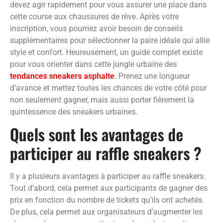
devez agir rapidement pour vous assurer une place dans
cette course aux chaussures de rêve. Après votre
inscription, vous pourriez avoir besoin de conseils
supplémentaires pour sélectionner la paire idéale qui allie
style et confort. Heureusement, un guide complet existe
pour vous orienter dans cette jungle urbaine des
tendances sneakers asphalte
. Prenez une longueur
d’avance et mettez toutes les chances de votre côté pour
non seulement gagner, mais aussi porter fièrement la
quintessence des sneakers urbaines.
Quels sont les avantages de
participer au raffle sneakers ?
Il y a plusieurs avantages à participer au raffle sneakers.
Tout d’abord, cela permet aux participants de gagner des
prix en fonction du nombre de tickets qu’ils ont achetés.
De plus, cela permet aux organisateurs d’augmenter les