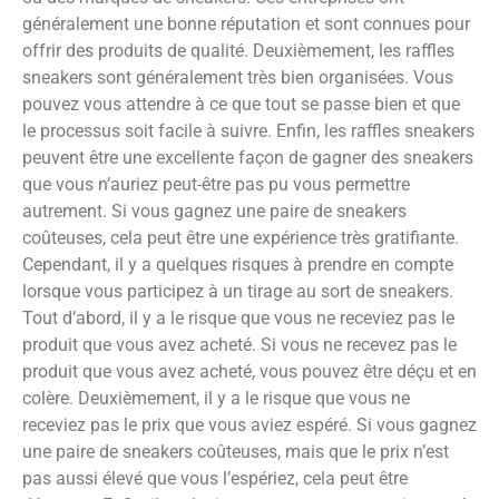
généralement une bonne réputation et sont connues pour
offrir des produits de qualité. Deuxièmement, les raffles
sneakers sont généralement très bien organisées. Vous
pouvez vous attendre à ce que tout se passe bien et que
le processus soit facile à suivre. Enfin, les raffles sneakers
peuvent être une excellente façon de gagner des sneakers
que vous n’auriez peut-être pas pu vous permettre
autrement. Si vous gagnez une paire de sneakers
coûteuses, cela peut être une expérience très gratifiante.
Cependant, il y a quelques risques à prendre en compte
lorsque vous participez à un tirage au sort de sneakers.
Tout d’abord, il y a le risque que vous ne receviez pas le
produit que vous avez acheté. Si vous ne recevez pas le
produit que vous avez acheté, vous pouvez être déçu et en
colère. Deuxièmement, il y a le risque que vous ne
receviez pas le prix que vous aviez espéré. Si vous gagnez
une paire de sneakers coûteuses, mais que le prix n’est
pas aussi élevé que vous l’espériez, cela peut être