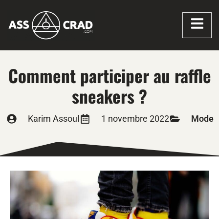
Comment participer au raffle
sneakers ?
Karim Assoul
1 novembre 2022
Mode