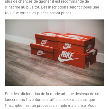
plus de chances de gagner, il est recommandé de
s’inscrire au plus tôt. Les inscriptions seront closes une
fois que toutes les places seront prises.
Pour les aficionados de la mode urbaine désireux de se
lancer dans l’aventure du raffle sneakers, sachez que
l’inscription est un processus simple mais prisé. Vous