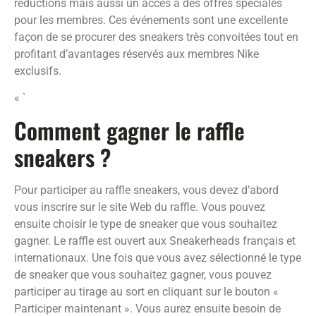
réductions mais aussi un accès à des offres spéciales
pour les membres. Ces événements sont une excellente
façon de se procurer des sneakers très convoitées tout en
profitant d’avantages réservés aux membres Nike
exclusifs.
« `
Comment gagner le raffle
sneakers ?
Pour participer au raffle sneakers, vous devez d’abord
vous inscrire sur le site Web du raffle. Vous pouvez
ensuite choisir le type de sneaker que vous souhaitez
gagner. Le raffle est ouvert aux Sneakerheads français et
internationaux. Une fois que vous avez sélectionné le type
de sneaker que vous souhaitez gagner, vous pouvez
participer au tirage au sort en cliquant sur le bouton «
Participer maintenant ». Vous aurez ensuite besoin de