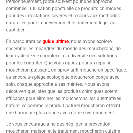
Personnellement, j’opte souvent pour une approche
combinée : utilisation ponctuelle de produits chimiques
pour des infestations sévères et recours aux méthodes
naturelles pour la prévention et le traitement léger au
quotidien.
En parcourant ce
guide ultime
, nous avons exploré
ensemble les méandres du monde des moucherons, de
leur cycle de vie complexe à la diversité des solutions
pour les contrôler. Que vous optiez pour un répulsif
moucheron puissant, un spray anti-moucheron spécifique,
ou encore un piège écologique moucheron conçu avec
soin, chaque approche a ses mérites. Nous avons
découvert que, bien que les produits chimiques soient
efficaces pour éliminer les moucherons, les alternatives
naturelles comme le produit naturel moucheron offrent
une harmonie plus douce avec notre environnement.
Je vous encourage à ne pas négliger la prévention
moucheron maison et le traitement moucheron cuisine