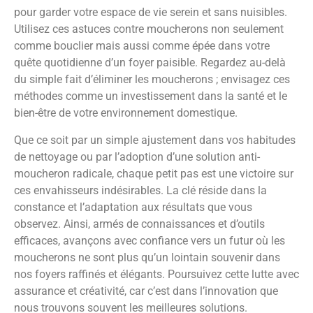
pour garder votre espace de vie serein et sans nuisibles.
Utilisez ces astuces contre moucherons non seulement
comme bouclier mais aussi comme épée dans votre
quête quotidienne d’un foyer paisible. Regardez au-delà
du simple fait d’éliminer les moucherons ; envisagez ces
méthodes comme un investissement dans la santé et le
bien-être de votre environnement domestique.
Que ce soit par un simple ajustement dans vos habitudes
de nettoyage ou par l’adoption d’une solution anti-
moucheron radicale, chaque petit pas est une victoire sur
ces envahisseurs indésirables. La clé réside dans la
constance et l’adaptation aux résultats que vous
observez. Ainsi, armés de connaissances et d’outils
efficaces, avançons avec confiance vers un futur où les
moucherons ne sont plus qu’un lointain souvenir dans
nos foyers raffinés et élégants. Poursuivez cette lutte avec
assurance et créativité, car c’est dans l’innovation que
nous trouvons souvent les meilleures solutions.