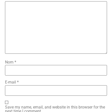
Nom
*
E-mail
*
Save my name, email, and website in this browser for the
next time I comment.