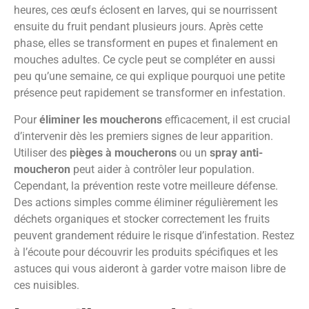
heures, ces œufs éclosent en larves, qui se nourrissent
ensuite du fruit pendant plusieurs jours. Après cette
phase, elles se transforment en pupes et finalement en
mouches adultes. Ce cycle peut se compléter en aussi
peu qu’une semaine, ce qui explique pourquoi une petite
présence peut rapidement se transformer en infestation.
Pour
éliminer les moucherons
efficacement, il est crucial
d’intervenir dès les premiers signes de leur apparition.
Utiliser des
pièges à moucherons
ou un
spray anti-
moucheron
peut aider à contrôler leur population.
Cependant, la prévention reste votre meilleure défense.
Des actions simples comme éliminer régulièrement les
déchets organiques et stocker correctement les fruits
peuvent grandement réduire le risque d’infestation. Restez
à l’écoute pour découvrir les produits spécifiques et les
astuces qui vous aideront à garder votre maison libre de
ces nuisibles.