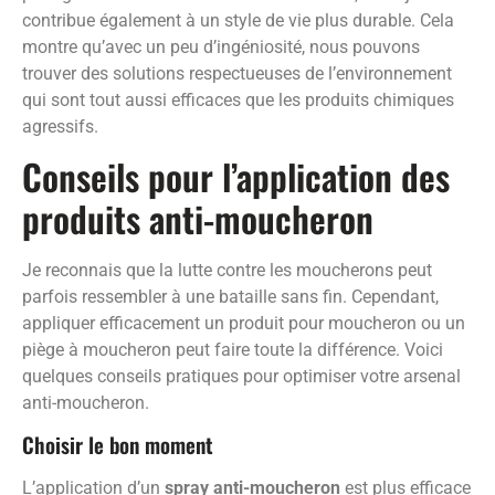
contribue également à un style de vie plus durable. Cela
montre qu’avec un peu d’ingéniosité, nous pouvons
trouver des solutions respectueuses de l’environnement
qui sont tout aussi efficaces que les produits chimiques
agressifs.
Conseils pour l’application des
produits anti-moucheron
Je reconnais que la lutte contre les moucherons peut
parfois ressembler à une bataille sans fin. Cependant,
appliquer efficacement un produit pour moucheron ou un
piège à moucheron peut faire toute la différence. Voici
quelques conseils pratiques pour optimiser votre arsenal
anti-moucheron.
Choisir le bon moment
L’application d’un
spray anti-moucheron
est plus efficace