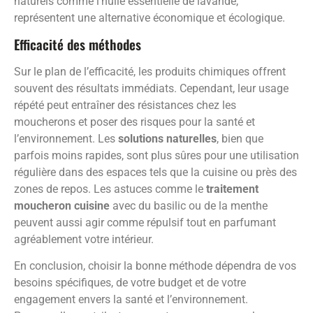
naturels comme l’huile essentielle de lavande,
représentent une alternative économique et écologique.
Efficacité des méthodes
Sur le plan de l’efficacité, les produits chimiques offrent
souvent des résultats immédiats. Cependant, leur usage
répété peut entraîner des résistances chez les
moucherons et poser des risques pour la santé et
l’environnement. Les
solutions naturelles
, bien que
parfois moins rapides, sont plus sûres pour une utilisation
régulière dans des espaces tels que la cuisine ou près des
zones de repos. Les astuces comme le
traitement
moucheron cuisine
avec du basilic ou de la menthe
peuvent aussi agir comme répulsif tout en parfumant
agréablement votre intérieur.
En conclusion, choisir la bonne méthode dépendra de vos
besoins spécifiques, de votre budget et de votre
engagement envers la santé et l’environnement.