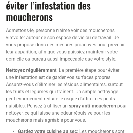
éviter l’infestation des
moucherons
Admettons-le, personne n’aime voir des moucherons
virevolter autour de son espace de vie ou de travail. Je
vous propose donc des mesures proactives pour prévenir
leur apparition, afin que vous puissiez maintenir votre
domicile ou bureau aussi impeccable que votre style.
Nettoyez régulièrement
: La première étape pour éviter
une infestation est de garder vos surfaces propres.
Assurez-vous d’éliminer les résidus alimentaires, surtout
les fruits et légumes qui traînent. Un simple nettoyage
peut énormément réduire le risque d’attirer ces petits
nuisibles. Pensez à utiliser un
spray anti-moucheron
pour
nettoyer, ce qui laisse une odeur répulsive pour les
moucherons mais agréable pour vous.
Gardez votre cuisine au sec
: Les moucherons sont