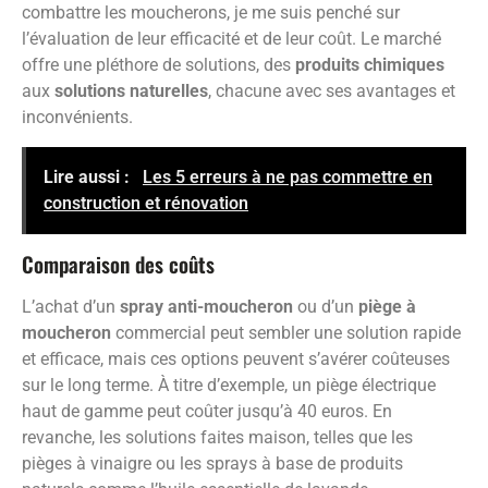
combattre les moucherons, je me suis penché sur
l’évaluation de leur efficacité et de leur coût. Le marché
offre une pléthore de solutions, des
produits chimiques
aux
solutions naturelles
, chacune avec ses avantages et
inconvénients.
Lire aussi :
Les 5 erreurs à ne pas commettre en
construction et rénovation
Comparaison des coûts
L’achat d’un
spray anti-moucheron
ou d’un
piège à
moucheron
commercial peut sembler une solution rapide
et efficace, mais ces options peuvent s’avérer coûteuses
sur le long terme. À titre d’exemple, un piège électrique
haut de gamme peut coûter jusqu’à 40 euros. En
revanche, les solutions faites maison, telles que les
pièges à vinaigre ou les sprays à base de produits