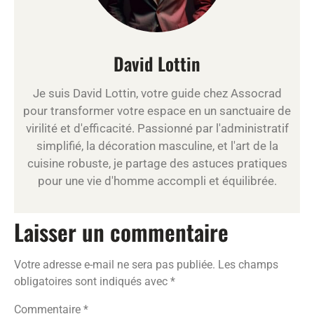
David Lottin
Je suis David Lottin, votre guide chez Assocrad
pour transformer votre espace en un sanctuaire de
virilité et d'efficacité. Passionné par l'administratif
simplifié, la décoration masculine, et l'art de la
cuisine robuste, je partage des astuces pratiques
pour une vie d'homme accompli et équilibrée.
Laisser un commentaire
Votre adresse e-mail ne sera pas publiée.
Les champs
obligatoires sont indiqués avec
*
Commentaire
*