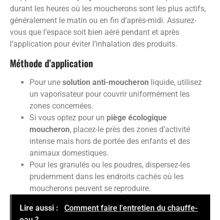
durant les heures où les moucherons sont les plus actifs,
généralement le matin ou en fin d’après-midi. Assurez-
vous que l’espace soit bien aéré pendant et après
l’application pour éviter l’inhalation des produits.
Méthode d’application
Pour une
solution anti-moucheron
liquide, utilisez
un vaporisateur pour couvrir uniformément les
zones concernées.
Si vous optez pour un
piège écologique
moucheron
, placez-le près des zones d’activité
intense mais hors de portée des enfants et des
animaux domestiques.
Pour les granulés ou les poudres, dispersez-les
prudemment dans les endroits cachés où les
moucherons peuvent se reproduire.
Lire aussi :
Comment faire l'entretien du chauffe-
eau ?