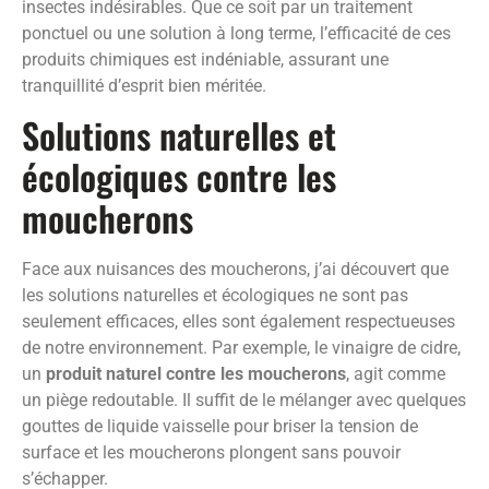
insectes indésirables. Que ce soit par un traitement
ponctuel ou une solution à long terme, l’efficacité de ces
produits chimiques est indéniable, assurant une
tranquillité d’esprit bien méritée.
Solutions naturelles et
écologiques contre les
moucherons
Face aux nuisances des moucherons, j’ai découvert que
les solutions naturelles et écologiques ne sont pas
seulement efficaces, elles sont également respectueuses
de notre environnement. Par exemple, le vinaigre de cidre,
un
produit naturel contre les moucherons
, agit comme
un piège redoutable. Il suffit de le mélanger avec quelques
gouttes de liquide vaisselle pour briser la tension de
surface et les moucherons plongent sans pouvoir
s’échapper.