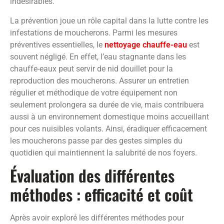
indésirables.
La prévention joue un rôle capital dans la lutte contre les
infestations de moucherons. Parmi les mesures
préventives essentielles, le
nettoyage chauffe-eau
est
souvent négligé. En effet, l’eau stagnante dans les
chauffe-eaux peut servir de nid douillet pour la
reproduction des moucherons. Assurer un entretien
régulier et méthodique de votre équipement non
seulement prolongera sa durée de vie, mais contribuera
aussi à un environnement domestique moins accueillant
pour ces nuisibles volants. Ainsi, éradiquer efficacement
les moucherons passe par des gestes simples du
quotidien qui maintiennent la salubrité de nos foyers.
Évaluation des différentes
méthodes : efficacité et coût
Après avoir exploré les différentes méthodes pour