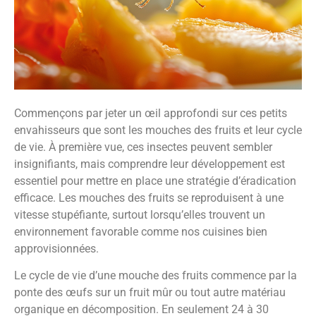
Commençons par jeter un œil approfondi sur ces petits
envahisseurs que sont les mouches des fruits et leur cycle
de vie. À première vue, ces insectes peuvent sembler
insignifiants, mais comprendre leur développement est
essentiel pour mettre en place une stratégie d’éradication
efficace. Les mouches des fruits se reproduisent à une
vitesse stupéfiante, surtout lorsqu’elles trouvent un
environnement favorable comme nos cuisines bien
approvisionnées.
Le cycle de vie d’une mouche des fruits commence par la
ponte des œufs sur un fruit mûr ou tout autre matériau
organique en décomposition. En seulement 24 à 30