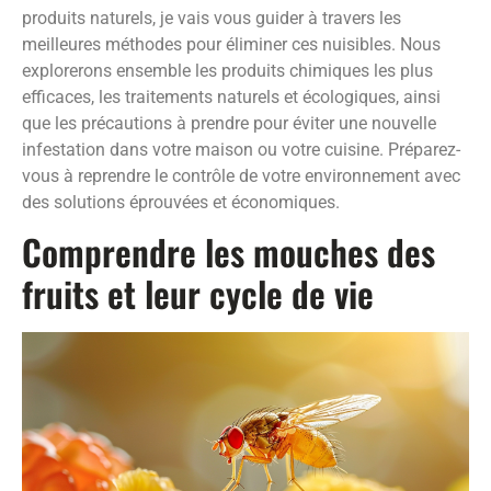
produits naturels, je vais vous guider à travers les
meilleures méthodes pour éliminer ces nuisibles. Nous
explorerons ensemble les produits chimiques les plus
efficaces, les traitements naturels et écologiques, ainsi
que les précautions à prendre pour éviter une nouvelle
infestation dans votre maison ou votre cuisine. Préparez-
vous à reprendre le contrôle de votre environnement avec
des solutions éprouvées et économiques.
Comprendre les mouches des
fruits et leur cycle de vie