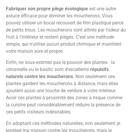
Fabriquer son propre piège écologique
est une autre
astuce efficace pour éliminer les moucherons. Vous
pouvez utiliser un bocal recouvert de film plastique percé
de petits trous. Les moucherons sont attirés par l’odeur du
fruit à l’intérieur et restent piégés. C’est une méthode
simple, qui n’utilise aucun produit chimique et maintient
votre maison sûre et propre.
Enfin, ne sous-estimez pas le pouvoir des plantes : la
citronnelle ou le basilic sont d’excellents
répulsifs
naturels contre les moucherons
. Non seulement ces
plantes gardent les moucherons à distance, mais elles
ajoutent aussi une touche de verdure à votre intérieur.
Avoir ces plantes à proximité des zones à risque comme
la cuisine peut considérablement réduire la présence de
ces petits visiteurs indésirables.
En adoptant ces méthodes naturelles, non seulement je
protège ma maison contre les moucherons, mais je