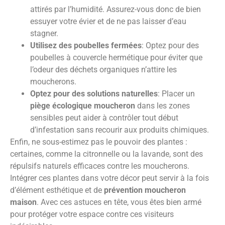
attirés par l’humidité. Assurez-vous donc de bien
essuyer votre évier et de ne pas laisser d’eau
stagner.
Utilisez des poubelles fermées
: Optez pour des
poubelles à couvercle hermétique pour éviter que
l’odeur des déchets organiques n’attire les
moucherons.
Optez pour des solutions naturelles
: Placer un
piège écologique moucheron
dans les zones
sensibles peut aider à contrôler tout début
d’infestation sans recourir aux produits chimiques.
Enfin, ne sous-estimez pas le pouvoir des plantes :
certaines, comme la citronnelle ou la lavande, sont des
répulsifs naturels efficaces contre les moucherons.
Intégrer ces plantes dans votre décor peut servir à la fois
d’élément esthétique et de
prévention moucheron
maison
. Avec ces astuces en tête, vous êtes bien armé
pour protéger votre espace contre ces visiteurs