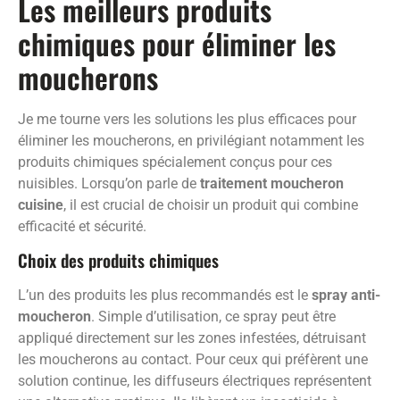
Les meilleurs produits
chimiques pour éliminer les
moucherons
Je me tourne vers les solutions les plus efficaces pour
éliminer les moucherons, en privilégiant notamment les
produits chimiques spécialement conçus pour ces
nuisibles. Lorsqu’on parle de
traitement moucheron
cuisine
, il est crucial de choisir un produit qui combine
efficacité et sécurité.
Choix des produits chimiques
L’un des produits les plus recommandés est le
spray anti-
moucheron
. Simple d’utilisation, ce spray peut être
appliqué directement sur les zones infestées, détruisant
les moucherons au contact. Pour ceux qui préfèrent une
solution continue, les diffuseurs électriques représentent