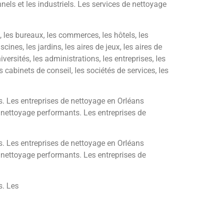
nels et les industriels. Les services de nettoyage
les bureaux, les commerces, les hôtels, les
scines, les jardins, les aires de jeux, les aires de
iversités, les administrations, les entreprises, les
 cabinets de conseil, les sociétés de services, les
s. Les entreprises de nettoyage en Orléans
e nettoyage performants. Les entreprises de
s. Les entreprises de nettoyage en Orléans
e nettoyage performants. Les entreprises de
s. Les