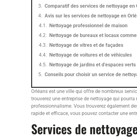
Comparatif des services de nettoyage en
Avis sur les services de nettoyage en Orl
Nettoyage professionnel de maison
Nettoyage de bureaux et locaux comme
Nettoyage de vitres et de façades
Nettoyage de voitures et de véhicules
Nettoyage de jardins et d’espaces verts
Conseils pour choisir un service de netto
Orléans est une ville qui offre de nombreux servi
trouverez une entreprise de nettoyage qui pourra 
professionnalisme. Vous trouverez également des 
rapide et efficace, vous pouvez contacter une entre
Services de nettoyage