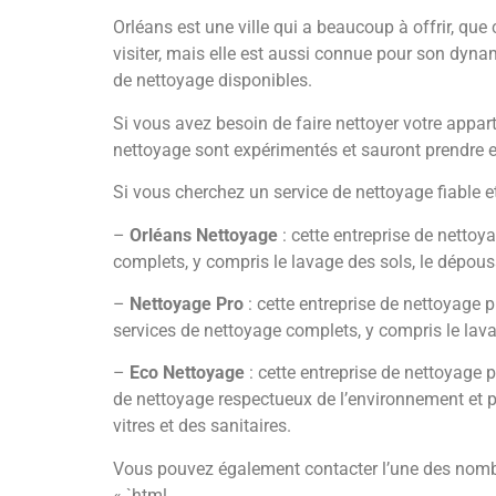
Orléans est une ville qui a beaucoup à offrir, qu
visiter, mais elle est aussi connue pour son dyna
de nettoyage disponibles.
Si vous avez besoin de faire nettoyer votre appa
nettoyage sont expérimentés et sauront prendre 
Si vous cherchez un service de nettoyage fiable 
–
Orléans Nettoyage
: cette entreprise de netto
complets, y compris le lavage des sols, le dépouss
–
Nettoyage Pro
: cette entreprise de nettoyage 
services de nettoyage complets, y compris le lavag
–
Eco Nettoyage
: cette entreprise de nettoyage p
de nettoyage respectueux de l’environnement et p
vitres et des sanitaires.
Vous pouvez également contacter l’une des nombre
« `html