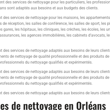
t des services de nettoyage pour les particuliers, les profession
éans sont adaptés aux besoins et aux budgets des clients.
t des services de nettoyage pour les maisons, les appartements, 
es de réception, les salles de conférence, les salles de sport, les pi
s gares, les hôpitaux, les cliniques, les crèches, les écoles, les un
 assurances, les agences immobilières, les cabinets d’avocats, les
t des services de nettoyage adaptés aux besoins de leurs client
ments de nettoyage de qualité professionnelle et des produits d
rofessionnels du nettoyage qualifiés et expérimentés.
t des services de nettoyage adaptés aux besoins de leurs client
ments de nettoyage de qualité professionnelle et des produits d
rofessionnels du nettoyage qualifiés et expérimentés.
t des services de nettoyage adaptés aux besoins de leurs client
ces de nettoyage en Orléans