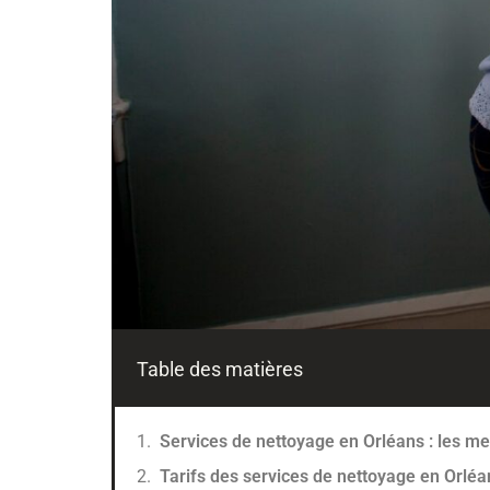
Table des matières
Services de nettoyage en Orléans : les mei
Tarifs des services de nettoyage en Orléa