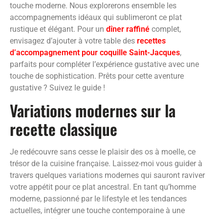
touche moderne. Nous explorerons ensemble les
accompagnements idéaux qui sublimeront ce plat
rustique et élégant. Pour un
dîner raffiné
complet,
envisagez d’ajouter à votre table des
recettes
d’accompagnement pour coquille Saint-Jacques
,
parfaits pour compléter l’expérience gustative avec une
touche de sophistication. Prêts pour cette aventure
gustative ? Suivez le guide !
Variations modernes sur la
recette classique
Je redécouvre sans cesse le plaisir des os à moelle, ce
trésor de la cuisine française. Laissez-moi vous guider à
travers quelques variations modernes qui sauront raviver
votre appétit pour ce plat ancestral. En tant qu’homme
moderne, passionné par le lifestyle et les tendances
actuelles, intégrer une touche contemporaine à une