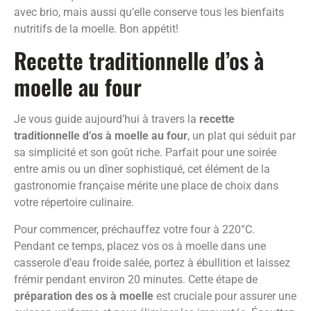
avec brio, mais aussi qu’elle conserve tous les bienfaits
nutritifs de la moelle. Bon appétit!
Recette traditionnelle d’os à
moelle au four
Je vous guide aujourd’hui à travers la
recette
traditionnelle d’os à moelle au four
, un plat qui séduit par
sa simplicité et son goût riche. Parfait pour une soirée
entre amis ou un dîner sophistiqué, cet élément de la
gastronomie française mérite une place de choix dans
votre répertoire culinaire.
Pour commencer, préchauffez votre four à 220°C.
Pendant ce temps, placez vos os à moelle dans une
casserole d’eau froide salée, portez à ébullition et laissez
frémir pendant environ 20 minutes. Cette étape de
préparation des os à moelle
est cruciale pour assurer une