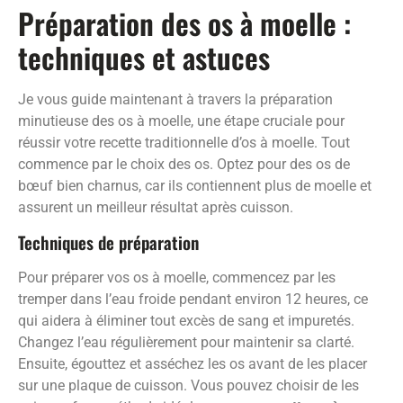
Préparation des os à moelle :
techniques et astuces
Je vous guide maintenant à travers la préparation
minutieuse des os à moelle, une étape cruciale pour
réussir votre recette traditionnelle d’os à moelle. Tout
commence par le choix des os. Optez pour des os de
bœuf bien charnus, car ils contiennent plus de moelle et
assurent un meilleur résultat après cuisson.
Techniques de préparation
Pour préparer vos os à moelle, commencez par les
tremper dans l’eau froide pendant environ 12 heures, ce
qui aidera à éliminer tout excès de sang et impuretés.
Changez l’eau régulièrement pour maintenir sa clarté.
Ensuite, égouttez et asséchez les os avant de les placer
sur une plaque de cuisson. Vous pouvez choisir de les