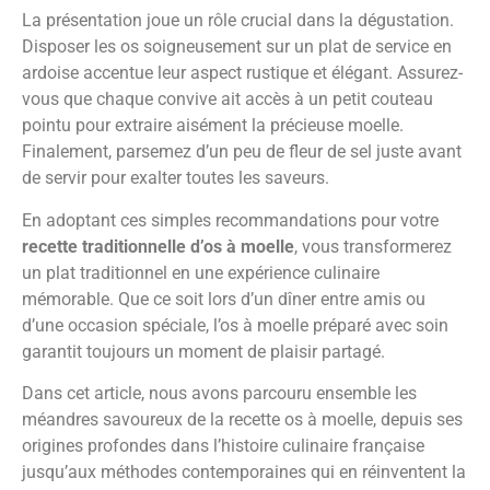
La présentation joue un rôle crucial dans la dégustation.
Disposer les os soigneusement sur un plat de service en
ardoise accentue leur aspect rustique et élégant. Assurez-
vous que chaque convive ait accès à un petit couteau
pointu pour extraire aisément la précieuse moelle.
Finalement, parsemez d’un peu de fleur de sel juste avant
de servir pour exalter toutes les saveurs.
En adoptant ces simples recommandations pour votre
recette traditionnelle d’os à moelle
, vous transformerez
un plat traditionnel en une expérience culinaire
mémorable. Que ce soit lors d’un dîner entre amis ou
d’une occasion spéciale, l’os à moelle préparé avec soin
garantit toujours un moment de plaisir partagé.
Dans cet article, nous avons parcouru ensemble les
méandres savoureux de la recette os à moelle, depuis ses
origines profondes dans l’histoire culinaire française
jusqu’aux méthodes contemporaines qui en réinventent la