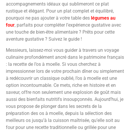
accompagnements idéaux qui sublimeront ce plat
rustique et élégant. Pour un plat complet et équilibré,
pourquoi ne pas ajouter à votre table des
légumes au
four
, parfaits pour compléter l’expérience gustative avec
une touche de bien-être alimentaire ? Prêts pour cette
aventure gustative ? Suivez le guide !
Messieurs, laissez-moi vous guider à travers un voyage
culinaire profondément ancré dans le patrimoine français
: la recette de l’os à moelle. Si vous cherchez à
impressionner lors de votre prochain dîner ou simplement
à redécouvrir un classique oublié, l’os à moelle est une
option incontournable. Ce mets, riche en histoire et en
saveur, offre non seulement une explosion de goût mais
aussi des bienfaits nutritifs insoupçonnés. Aujourd’hui, je
vous propose de plonger dans les secrets de la
préparation des os à moelle, depuis la sélection des
meilleurs os jusqu’à la cuisson maîtrisée, qu’elle soit au
four pour une recette traditionnelle ou grillée pour une