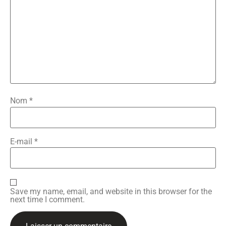
Nom
*
E-mail
*
Save my name, email, and website in this browser for the
next time I comment.