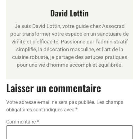
David Lottin
Je suis David Lottin, votre guide chez Assocrad
pour transformer votre espace en un sanctuaire de
virilité et d'efficacité. Passionné par l'administratif
simplifié, la décoration masculine, et l'art de la
cuisine robuste, je partage des astuces pratiques
pour une vie d'homme accompli et équilibrée.
Laisser un commentaire
Votre adresse e-mail ne sera pas publiée.
Les champs
obligatoires sont indiqués avec
*
Commentaire
*