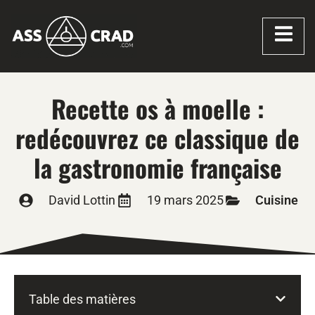
Recette os à moelle :
redécouvrez ce classique de
la gastronomie française
David Lottin
19 mars 2025
Cuisine
Table des matières