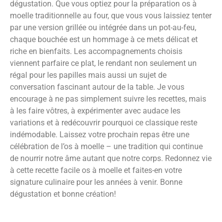
dégustation. Que vous optiez pour la préparation os à
moelle traditionnelle au four, que vous vous laissiez tenter
par une version grillée ou intégrée dans un pot-au-feu,
chaque bouchée est un hommage à ce mets délicat et
riche en bienfaits. Les accompagnements choisis
viennent parfaire ce plat, le rendant non seulement un
régal pour les papilles mais aussi un sujet de
conversation fascinant autour de la table. Je vous
encourage à ne pas simplement suivre les recettes, mais
à les faire vôtres, à expérimenter avec audace les
variations et à redécouvrir pourquoi ce classique reste
indémodable. Laissez votre prochain repas être une
célébration de l’os à moelle – une tradition qui continue
de nourrir notre âme autant que notre corps. Redonnez vie
à cette recette facile os à moelle et faites-en votre
signature culinaire pour les années à venir. Bonne
dégustation et bonne création!