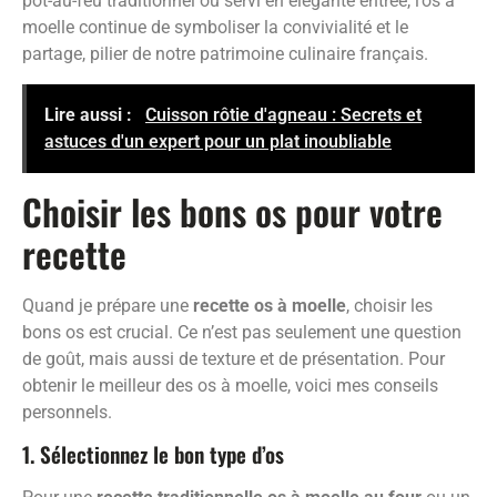
pot-au-feu traditionnel ou servi en élégante entrée, l’os à
moelle continue de symboliser la convivialité et le
partage, pilier de notre patrimoine culinaire français.
Lire aussi :
Cuisson rôtie d'agneau : Secrets et
astuces d'un expert pour un plat inoubliable
Choisir les bons os pour votre
recette
Quand je prépare une
recette os à moelle
, choisir les
bons os est crucial. Ce n’est pas seulement une question
de goût, mais aussi de texture et de présentation. Pour
obtenir le meilleur des os à moelle, voici mes conseils
personnels.
1. Sélectionnez le bon type d’os