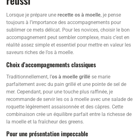
réussi
Lorsque je prépare une
recette os à moelle
, je pense
toujours à l’importance des accompagnements pour
sublimer ce mets délicat. Pour les novices, choisir le bon
accompagnement peut sembler complexe, mais c’est en
réalité assez simple et essentiel pour mettre en valeur les
saveurs riches de l’os à moelle.
Choix d’accompagnements classiques
Traditionnellement, l’
os à moelle grillé
se marie
parfaitement avec du pain grillé et une pointe de sel de
mer. Cependant, pour une touche plus raffinée, je
recommande de servir les os à moelle avec une salade de
roquette légèrement assaisonnée et des câpres. Cette
combinaison crée un équilibre parfait entre la richesse de
la moelle et la fraîcheur des greens.
Pour une présentation impeccable