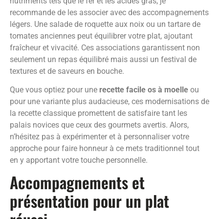
nutriments tels que le fer et les acides gras, je
recommande de les associer avec des accompagnements
légers. Une salade de roquette aux noix ou un tartare de
tomates anciennes peut équilibrer votre plat, ajoutant
fraîcheur et vivacité. Ces associations garantissent non
seulement un repas équilibré mais aussi un festival de
textures et de saveurs en bouche.
Que vous optiez pour une
recette facile os à moelle
ou
pour une variante plus audacieuse, ces modernisations de
la recette classique promettent de satisfaire tant les
palais novices que ceux des gourmets avertis. Alors,
n’hésitez pas à expérimenter et à personnaliser votre
approche pour faire honneur à ce mets traditionnel tout
en y apportant votre touche personnelle.
Accompagnements et
présentation pour un plat