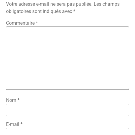
Votre adresse e-mail ne sera pas publiée.
Les champs
obligatoires sont indiqués avec
*
Commentaire
*
Nom
*
E-mail
*