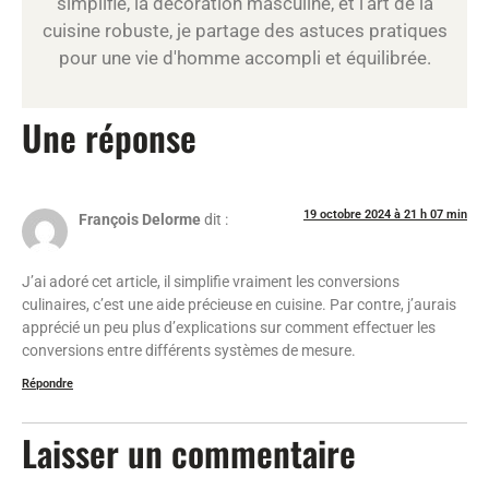
simplifié, la décoration masculine, et l'art de la
cuisine robuste, je partage des astuces pratiques
pour une vie d'homme accompli et équilibrée.
Une réponse
19 octobre 2024 à 21 h 07 min
François Delorme
dit :
J’ai adoré cet article, il simplifie vraiment les conversions
culinaires, c’est une aide précieuse en cuisine. Par contre, j’aurais
apprécié un peu plus d’explications sur comment effectuer les
conversions entre différents systèmes de mesure.
Répondre
Laisser un commentaire