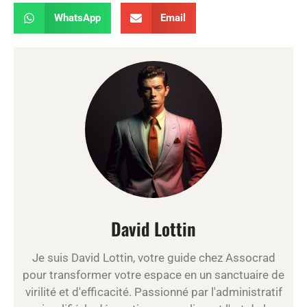
WhatsApp
Email
David Lottin
Je suis David Lottin, votre guide chez Assocrad
pour transformer votre espace en un sanctuaire de
virilité et d'efficacité. Passionné par l'administratif