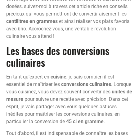
dosées, suivez-moi à travers cet article riche en conseils
précieux qui vous permettront de convertir aisément les
centilitres en grammes
et ainsi réaliser vos plats favoris
avec brio. Accrochez-vous, une véritable révolution
culinaire vous attend !
Les bases des conversions
culinaires
En tant qu’expert en
cuisine
, je sais combien il est
essentiel de maîtriser les
conversions culinaires
. Lorsque
vous cuisinez, vous devez souvent convertir des
unités de
mesure
pour suivre une recette avec précision. Dans cet
esprit, je vais partager avec vous quelques astuces
inédites pour maîtriser les conversions culinaires, en
particulier la conversion de
45 cl en gramme
.
Tout d’abord, il est indispensable de connaître les bases