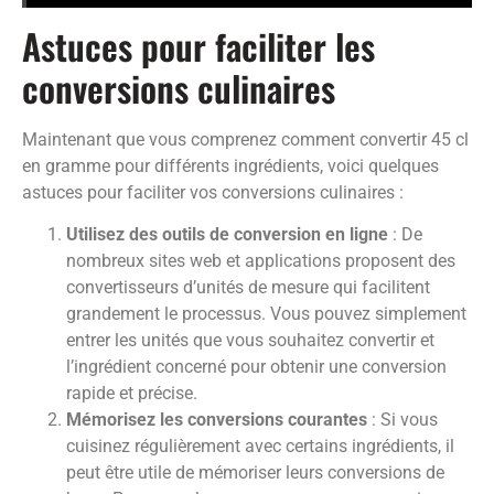
Astuces pour faciliter les
conversions culinaires
Maintenant que vous comprenez comment convertir 45 cl
en gramme pour différents ingrédients, voici quelques
astuces pour faciliter vos conversions culinaires :
Utilisez des outils de conversion en ligne
: De
nombreux sites web et applications proposent des
convertisseurs d’unités de mesure qui facilitent
grandement le processus. Vous pouvez simplement
entrer les unités que vous souhaitez convertir et
l’ingrédient concerné pour obtenir une conversion
rapide et précise.
Mémorisez les conversions courantes
: Si vous
cuisinez régulièrement avec certains ingrédients, il
peut être utile de mémoriser leurs conversions de