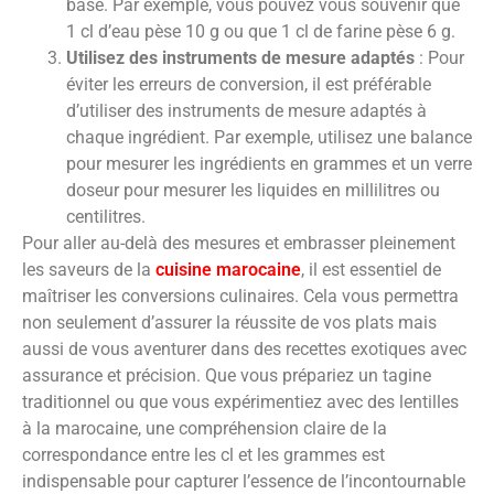
base. Par exemple, vous pouvez vous souvenir que
1 cl d’eau pèse 10 g ou que 1 cl de farine pèse 6 g.
Utilisez des instruments de mesure adaptés
: Pour
éviter les erreurs de conversion, il est préférable
d’utiliser des instruments de mesure adaptés à
chaque ingrédient. Par exemple, utilisez une balance
pour mesurer les ingrédients en grammes et un verre
doseur pour mesurer les liquides en millilitres ou
centilitres.
Pour aller au-delà des mesures et embrasser pleinement
les saveurs de la
cuisine marocaine
, il est essentiel de
maîtriser les conversions culinaires. Cela vous permettra
non seulement d’assurer la réussite de vos plats mais
aussi de vous aventurer dans des recettes exotiques avec
assurance et précision. Que vous prépariez un tagine
traditionnel ou que vous expérimentiez avec des lentilles
à la marocaine, une compréhension claire de la
correspondance entre les cl et les grammes est
indispensable pour capturer l’essence de l’incontournable