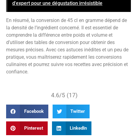
d'expert pour une dégustation irrésistible
En résumé, la conversion de 45 cl en gramme dépend de
la densité de l’ingrédient concerné. Il est essentiel de
comprendre la différence entre poids et volume et
d’utiliser des tables de conversion pour obtenir des
mesures précises. Avec ces astuces inédites et un peu de
pratique, vous maîtriserez rapidement les conversions
culinaires et pourrez suivre vos recettes avec précision et
confiance.
4.6/5 (17)
Facebook
Twitter
Pinterest
LinkedIn