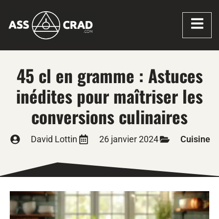
45 cl en gramme : Astuces
inédites pour maîtriser les
conversions culinaires
David Lottin
26 janvier 2024
Cuisine