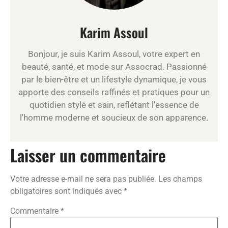
Karim Assoul
Bonjour, je suis Karim Assoul, votre expert en
beauté, santé, et mode sur Assocrad. Passionné
par le bien-être et un lifestyle dynamique, je vous
apporte des conseils raffinés et pratiques pour un
quotidien stylé et sain, reflétant l'essence de
l'homme moderne et soucieux de son apparence.
Laisser un commentaire
Votre adresse e-mail ne sera pas publiée.
Les champs
obligatoires sont indiqués avec
*
Commentaire
*