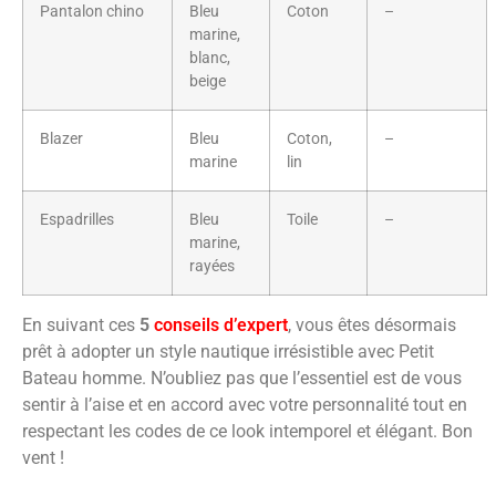
Pantalon chino
Bleu
Coton
–
marine,
blanc,
beige
Blazer
Bleu
Coton,
–
marine
lin
Espadrilles
Bleu
Toile
–
marine,
rayées
En suivant ces
5
conseils d’expert
, vous êtes désormais
prêt à adopter un style nautique irrésistible avec Petit
Bateau homme. N’oubliez pas que l’essentiel est de vous
sentir à l’aise et en accord avec votre personnalité tout en
respectant les codes de ce look intemporel et élégant. Bon
vent !