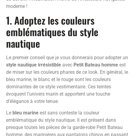
moderne !
1. Adoptez les couleurs
emblématiques du style
nautique
Le premier conseil que je vous donnerais pour adopter un
style nautique irrésistible
avec
Petit Bateau homme
est
de miser sur les couleurs phares de ce look. En général, le
bleu marine, le blanc et le rouge sont les couleurs
dominantes de ce style vestimentaire. Ces teintes
évoquent l’univers marin et apportent une touche
d’élégance à votre tenue.
Le
bleu marine
est sans conteste la couleur
emblématique du style nautique. Il est présent dans
presque toutes les pièces de la garde-robe Petit Bateau
homme, des marinières aux pantalons chinos en passant