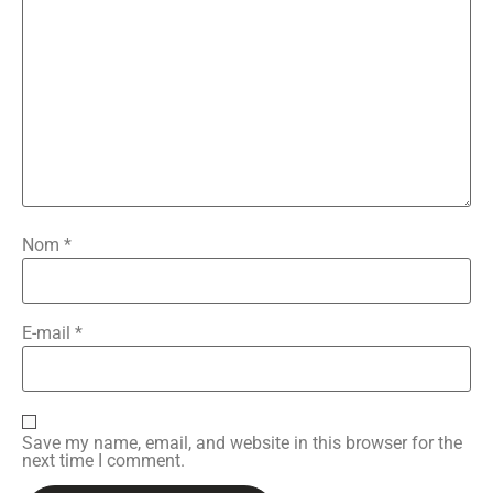
Nom
*
E-mail
*
Save my name, email, and website in this browser for the
next time I comment.