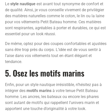
Le
style nautique
est avant tout synonyme de confort et
de qualité. Ainsi, je vous conseille vivement de privilégier
des matières naturelles comme le coton, le lin ou la laine
pour vos vêtements Petit Bateau homme. Ces matières
sont respirantes, agréables à porter et durables, ce qui est
essentiel pour un look réussi.
De même, optez pour des coupes confortables et ajustées
sans être trop près du corps. L’idée est de vous sentir à
l’aise dans vos vêtements tout en étant élégant et
tendance.
5. Osez les motifs marins
Enfin, pour un style nautique irrésistible, n’hésitez pas à
intégrer des
motifs marins
à votre tenue Petit Bateau
homme. Les ancres, les bateaux ou encore les phares
sont autant de motifs qui rappellent l’univers marin et
apportent une touche d’originalité à votre look.