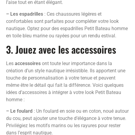
l’aise tout en étant élégant.
– Les espadrilles
: Ces chaussures légères et
confortables sont parfaites pour compléter votre look
nautique. Optez pour des espadrilles Petit Bateau homme
en toile bleu marine ou rayées pour un rendu estival.
3. Jouez avec les accessoires
Les
accessoires
ont toute leur importance dans la
création d’un style nautique irrésistible. Ils apportent une
touche de personnalisation à votre tenue et peuvent
même être le détail qui fait la différence. Voici quelques
idées d’accessoires à intégrer à votre look Petit Bateau
homme :
– Le foulard
: Un foulard en soie ou en coton, noué autour
du cou, peut ajouter une touche d’élégance à votre tenue.
Privilégiez les motifs marins ou les rayures pour rester
dans l’esprit nautique.