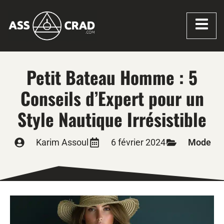
Petit Bateau Homme : 5
Conseils d’Expert pour un
Style Nautique Irrésistible
Karim Assoul
6 février 2024
Mode