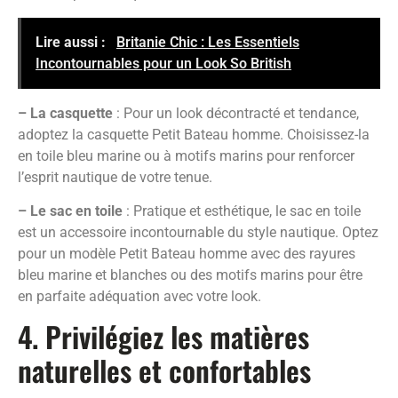
Lire aussi :
Britanie Chic : Les Essentiels
Incontournables pour un Look So British
– La casquette
: Pour un look décontracté et tendance,
adoptez la casquette Petit Bateau homme. Choisissez-la
en toile bleu marine ou à motifs marins pour renforcer
l’esprit nautique de votre tenue.
– Le sac en toile
: Pratique et esthétique, le sac en toile
est un accessoire incontournable du style nautique. Optez
pour un modèle Petit Bateau homme avec des rayures
bleu marine et blanches ou des motifs marins pour être
en parfaite adéquation avec votre look.
4. Privilégiez les matières
naturelles et confortables