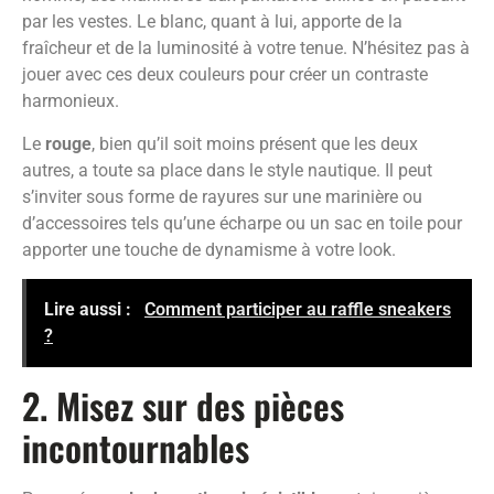
par les vestes. Le blanc, quant à lui, apporte de la
fraîcheur et de la luminosité à votre tenue. N’hésitez pas à
jouer avec ces deux couleurs pour créer un contraste
harmonieux.
Le
rouge
, bien qu’il soit moins présent que les deux
autres, a toute sa place dans le style nautique. Il peut
s’inviter sous forme de rayures sur une marinière ou
d’accessoires tels qu’une écharpe ou un sac en toile pour
apporter une touche de dynamisme à votre look.
Lire aussi :
Comment participer au raffle sneakers
?
2. Misez sur des pièces
incontournables