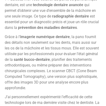
dentaire, est une
technologie dentaire avancée
qui
permet d’obtenir une vue d’ensemble de la mâchoire en
une seule image. Ce type de
radiographie dentaire
est
essentiel pour un diagnostic précis et joue un rôle crucial
dans la
prévention des maladies dentaires
.
Grâce à l’
imagerie numérique dentaire
, la pano fournit
des détails non seulement sur les dents, mais aussi sur
les os de la mâchoire et les tissus mous. Elle est souvent
utilisée par les professionnels pour évaluer l’état général
de la
santé bucco-dentaire
, planifier des traitements
orthodontiques, ou même préparer des interventions
chirurgicales complexes. Le scanner CBCT (Cone Beam
Computed Tomography), une version plus sophistiquée,
offre des images 3D pour une analyse encore plus
approfondie.
J’ai personnellement expérimenté l’efficacité de cette
technologie lors de ma dernière visite chez le dentiste. La