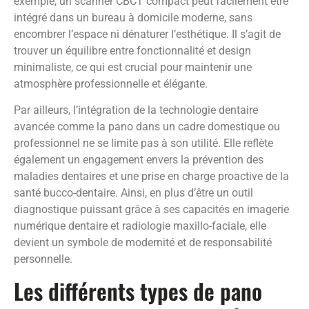
exemple, un scanner CBCT compact peut facilement être
intégré dans un bureau à domicile moderne, sans
encombrer l’espace ni dénaturer l’esthétique. Il s’agit de
trouver un équilibre entre fonctionnalité et design
minimaliste, ce qui est crucial pour maintenir une
atmosphère professionnelle et élégante.
Par ailleurs, l’intégration de la technologie dentaire
avancée comme la pano dans un cadre domestique ou
professionnel ne se limite pas à son utilité. Elle reflète
également un engagement envers la prévention des
maladies dentaires et une prise en charge proactive de la
santé bucco-dentaire. Ainsi, en plus d’être un outil
diagnostique puissant grâce à ses capacités en imagerie
numérique dentaire et radiologie maxillo-faciale, elle
devient un symbole de modernité et de responsabilité
personnelle.
Les différents types de pano