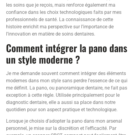
les soins que je reçois, mais renforce également ma
confiance dans les choix technologiques faits par mes
professionnels de santé. La connaissance de cette
histoire enrichit ma perspective sur l’importance de
l’innovation en matière de soins dentaires.
Comment intégrer la pano dans
un style moderne ?
Je me demande souvent comment intégrer des éléments
modernes dans mon style sans perdre l’essence de ce qui
me définit. La pano, ou panoramique dentaire, ne fait pas
exception à cette règle. Utilisée principalement pour le
diagnostic dentaire, elle a aussi sa place dans notre
quotidien pour son aspect pratique et technologique.
Lorsque je choisis d’adopter la pano dans mon arsenal
personnel, je mise sur la discrétion et l’efficacité. Par