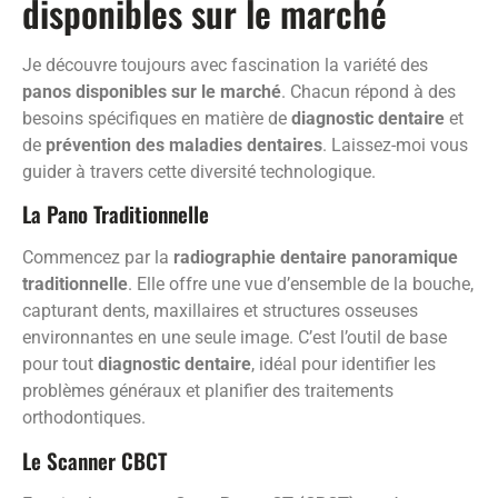
disponibles sur le marché
Je découvre toujours avec fascination la variété des
panos disponibles sur le marché
. Chacun répond à des
besoins spécifiques en matière de
diagnostic dentaire
et
de
prévention des maladies dentaires
. Laissez-moi vous
guider à travers cette diversité technologique.
La Pano Traditionnelle
Commencez par la
radiographie dentaire panoramique
traditionnelle
. Elle offre une vue d’ensemble de la bouche,
capturant dents, maxillaires et structures osseuses
environnantes en une seule image. C’est l’outil de base
pour tout
diagnostic dentaire
, idéal pour identifier les
problèmes généraux et planifier des traitements
orthodontiques.
Le Scanner CBCT