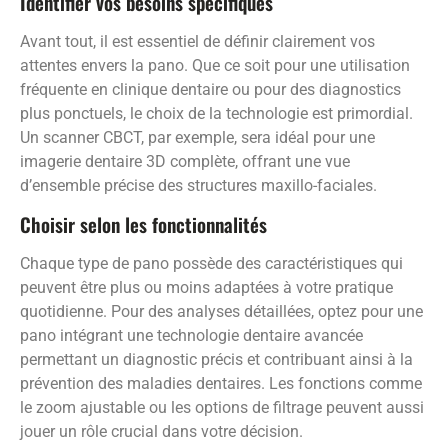
Identifier vos besoins spécifiques
Avant tout, il est essentiel de définir clairement vos
attentes envers la pano. Que ce soit pour une utilisation
fréquente en clinique dentaire ou pour des diagnostics
plus ponctuels, le choix de la technologie est primordial.
Un scanner CBCT, par exemple, sera idéal pour une
imagerie dentaire 3D complète, offrant une vue
d’ensemble précise des structures maxillo-faciales.
Choisir selon les fonctionnalités
Chaque type de pano possède des caractéristiques qui
peuvent être plus ou moins adaptées à votre pratique
quotidienne. Pour des analyses détaillées, optez pour une
pano intégrant une technologie dentaire avancée
permettant un diagnostic précis et contribuant ainsi à la
prévention des maladies dentaires. Les fonctions comme
le zoom ajustable ou les options de filtrage peuvent aussi
jouer un rôle crucial dans votre décision.