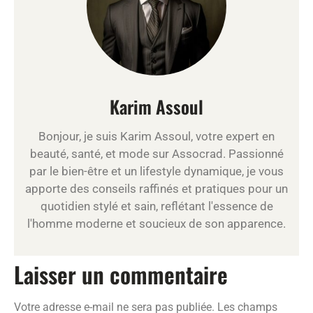
Karim Assoul
Bonjour, je suis Karim Assoul, votre expert en
beauté, santé, et mode sur Assocrad. Passionné
par le bien-être et un lifestyle dynamique, je vous
apporte des conseils raffinés et pratiques pour un
quotidien stylé et sain, reflétant l'essence de
l'homme moderne et soucieux de son apparence.
Laisser un commentaire
Votre adresse e-mail ne sera pas publiée.
Les champs