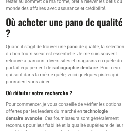
rester au sommet de ma forme, prêt à relever les défis du
monde des affaires avec assurance et crédibilité.
Où acheter une pano de qualité
?
Quand il s’agit de trouver une
pano
de qualité, la sélection
du bon fournisseur est essentielle. Je me suis souvent
retrouvé à parcourir divers sites et magasins en quête du
parfait équipement de
radiographie dentaire
. Pour ceux
qui sont dans la même quête, voici quelques pistes qui
pourraient vous aider.
Où débuter votre recherche ?
Pour commencer, je vous conseille de vérifier les options
offertes par les leaders du marché en
technologie
dentaire avancée
. Ces fournisseurs sont généralement
reconnus pour leur fiabilité et la qualité supérieure de leur