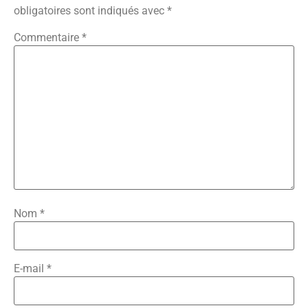
obligatoires sont indiqués avec
*
Commentaire
*
Nom
*
E-mail
*