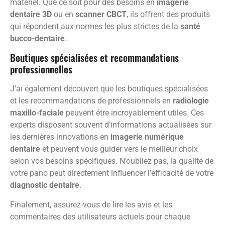
matériel. Que ce soit pour des besoins en
imagerie
dentaire 3D
ou en
scanner CBCT
, ils offrent des produits
qui répondent aux normes les plus strictes de la
santé
bucco-dentaire
.
Boutiques spécialisées et recommandations
professionnelles
J’ai également découvert que les boutiques spécialisées
et les recommandations de professionnels en
radiologie
maxillo-faciale
peuvent être incroyablement utiles. Ces
experts disposent souvent d’informations actualisées sur
les dernières innovations en
imagerie numérique
dentaire
et peuvent vous guider vers le meilleur choix
selon vos besoins spécifiques. N’oubliez pas, la qualité de
votre pano peut directement influencer l’efficacité de votre
diagnostic dentaire
.
Finalement, assurez-vous de lire les avis et les
commentaires des utilisateurs actuels pour chaque