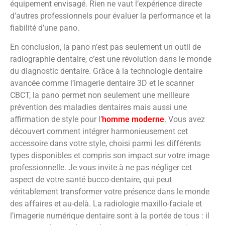
équipement envisagé. Rien ne vaut l’expérience directe
d’autres professionnels pour évaluer la performance et la
fiabilité d’une pano.
En conclusion, la pano n’est pas seulement un outil de
radiographie dentaire, c’est une révolution dans le monde
du diagnostic dentaire. Grâce à la technologie dentaire
avancée comme l’imagerie dentaire 3D et le scanner
CBCT, la pano permet non seulement une meilleure
prévention des maladies dentaires mais aussi une
affirmation de style pour l’
homme moderne
. Vous avez
découvert comment intégrer harmonieusement cet
accessoire dans votre style, choisi parmi les différents
types disponibles et compris son impact sur votre image
professionnelle. Je vous invite à ne pas négliger cet
aspect de votre santé bucco-dentaire, qui peut
véritablement transformer votre présence dans le monde
des affaires et au-delà. La radiologie maxillo-faciale et
l’imagerie numérique dentaire sont à la portée de tous : il