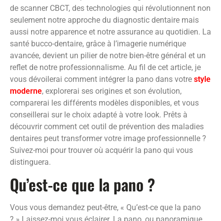
de scanner CBCT, des technologies qui révolutionnent non
seulement notre approche du diagnostic dentaire mais
aussi notre apparence et notre assurance au quotidien. La
santé bucco-dentaire, grâce à l’imagerie numérique
avancée, devient un pilier de notre bien-être général et un
reflet de notre professionnalisme. Au fil de cet article, je
vous dévoilerai comment intégrer la pano dans votre
style
moderne
, explorerai ses origines et son évolution,
comparerai les différents modèles disponibles, et vous
conseillerai sur le choix adapté à votre look. Prêts à
découvrir comment cet outil de prévention des maladies
dentaires peut transformer votre image professionnelle ?
Suivez-moi pour trouver où acquérir la pano qui vous
distinguera.
Qu’est-ce que la pano ?
Vous vous demandez peut-être, « Qu’est-ce que la pano
? » Laissez-moi vous éclairer. La pano, ou panoramique