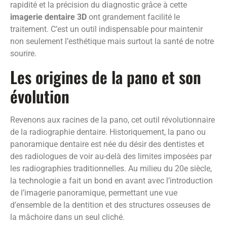
rapidité et la précision du diagnostic grâce à cette
imagerie dentaire 3D
ont grandement facilité le
traitement. C’est un outil indispensable pour maintenir
non seulement l’esthétique mais surtout la santé de notre
sourire.
Les origines de la pano et son
évolution
Revenons aux racines de la pano, cet outil révolutionnaire
de la radiographie dentaire. Historiquement, la pano ou
panoramique dentaire est née du désir des dentistes et
des radiologues de voir au-delà des limites imposées par
les radiographies traditionnelles. Au milieu du 20e siècle,
la technologie a fait un bond en avant avec l’introduction
de l’imagerie panoramique, permettant une vue
d’ensemble de la dentition et des structures osseuses de
la mâchoire dans un seul cliché.