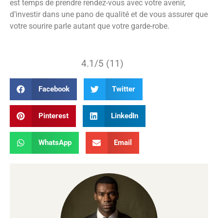
est temps de prendre rendez-vous avec votre avenir,
d’investir dans une pano de qualité et de vous assurer que
votre sourire parle autant que votre garde-robe.
4.1/5 (11)
Facebook
Twitter
Pinterest
LinkedIn
WhatsApp
Email