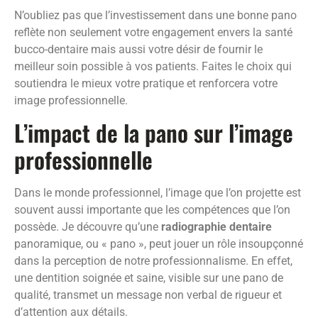
N’oubliez pas que l’investissement dans une bonne pano
reflète non seulement votre engagement envers la santé
bucco-dentaire mais aussi votre désir de fournir le
meilleur soin possible à vos patients. Faites le choix qui
soutiendra le mieux votre pratique et renforcera votre
image professionnelle.
L’impact de la pano sur l’image
professionnelle
Dans le monde professionnel, l’image que l’on projette est
souvent aussi importante que les compétences que l’on
possède. Je découvre qu’une
radiographie dentaire
panoramique, ou « pano », peut jouer un rôle insoupçonné
dans la perception de notre professionnalisme. En effet,
une dentition soignée et saine, visible sur une pano de
qualité, transmet un message non verbal de rigueur et
d’attention aux détails.