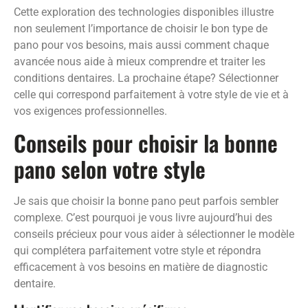
Cette exploration des technologies disponibles illustre
non seulement l’importance de choisir le bon type de
pano pour vos besoins, mais aussi comment chaque
avancée nous aide à mieux comprendre et traiter les
conditions dentaires. La prochaine étape? Sélectionner
celle qui correspond parfaitement à votre style de vie et à
vos exigences professionnelles.
Conseils pour choisir la bonne
pano selon votre style
Je sais que choisir la bonne pano peut parfois sembler
complexe. C’est pourquoi je vous livre aujourd’hui des
conseils précieux pour vous aider à sélectionner le modèle
qui complétera parfaitement votre style et répondra
efficacement à vos besoins en matière de diagnostic
dentaire.