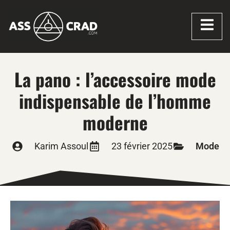
La pano : l’accessoire mode
indispensable de l’homme
moderne
Karim Assoul
23 février 2025
Mode