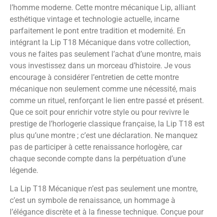
l’homme moderne. Cette montre mécanique Lip, alliant
esthétique vintage et technologie actuelle, incarne
parfaitement le pont entre tradition et modernité. En
intégrant la Lip T18 Mécanique dans votre collection,
vous ne faites pas seulement l’achat d’une montre, mais
vous investissez dans un morceau d’histoire. Je vous
encourage à considérer l’entretien de cette montre
mécanique non seulement comme une nécessité, mais
comme un rituel, renforçant le lien entre passé et présent.
Que ce soit pour enrichir votre style ou pour revivre le
prestige de l’horlogerie classique française, la Lip T18 est
plus qu’une montre ; c’est une déclaration. Ne manquez
pas de participer à cette renaissance horlogère, car
chaque seconde compte dans la perpétuation d’une
légende.
La Lip T18 Mécanique n’est pas seulement une montre,
c’est un symbole de renaissance, un hommage à
l’élégance discrète et à la finesse technique. Conçue pour