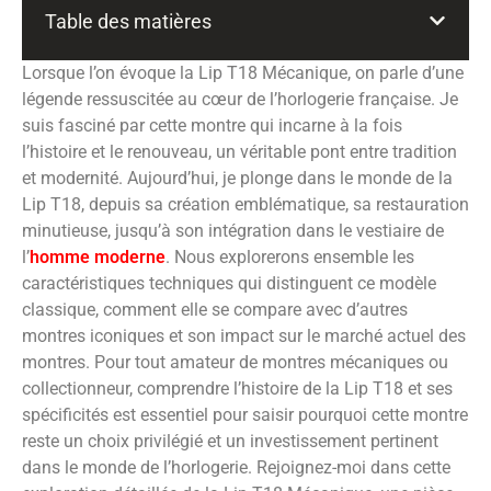
Table des matières
Lorsque l’on évoque la Lip T18 Mécanique, on parle d’une
légende ressuscitée au cœur de l’horlogerie française. Je
suis fasciné par cette montre qui incarne à la fois
l’histoire et le renouveau, un véritable pont entre tradition
et modernité. Aujourd’hui, je plonge dans le monde de la
Lip T18, depuis sa création emblématique, sa restauration
minutieuse, jusqu’à son intégration dans le vestiaire de
l’
homme moderne
. Nous explorerons ensemble les
caractéristiques techniques qui distinguent ce modèle
classique, comment elle se compare avec d’autres
montres iconiques et son impact sur le marché actuel des
montres. Pour tout amateur de montres mécaniques ou
collectionneur, comprendre l’histoire de la Lip T18 et ses
spécificités est essentiel pour saisir pourquoi cette montre
reste un choix privilégié et un investissement pertinent
dans le monde de l’horlogerie. Rejoignez-moi dans cette