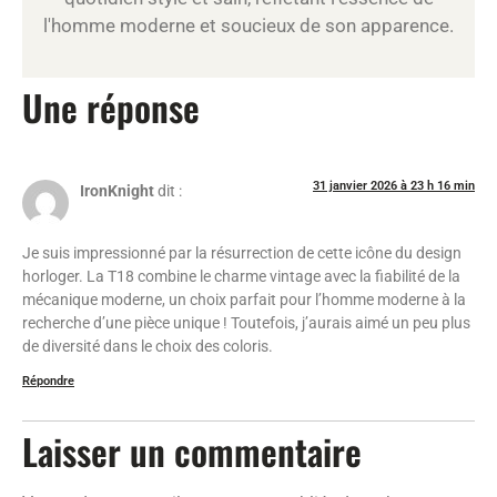
l'homme moderne et soucieux de son apparence.
Une réponse
31 janvier 2026 à 23 h 16 min
IronKnight
dit :
Je suis impressionné par la résurrection de cette icône du design
horloger. La T18 combine le charme vintage avec la fiabilité de la
mécanique moderne, un choix parfait pour l’homme moderne à la
recherche d’une pièce unique ! Toutefois, j’aurais aimé un peu plus
de diversité dans le choix des coloris.
Répondre
Laisser un commentaire