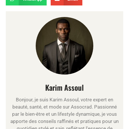
Karim Assoul
Bonjour, je suis Karim Assoul, votre expert en
beauté, santé, et mode sur Assocrad. Passionné
par le bien-être et un lifestyle dynamique, je vous
apporte des conseils raffinés et pratiques pour un
quotidien stylé et sain, reflétant l'essence de