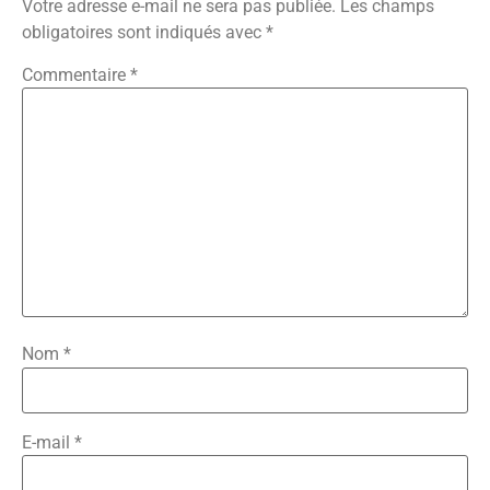
Votre adresse e-mail ne sera pas publiée.
Les champs
obligatoires sont indiqués avec
*
Commentaire
*
Nom
*
E-mail
*