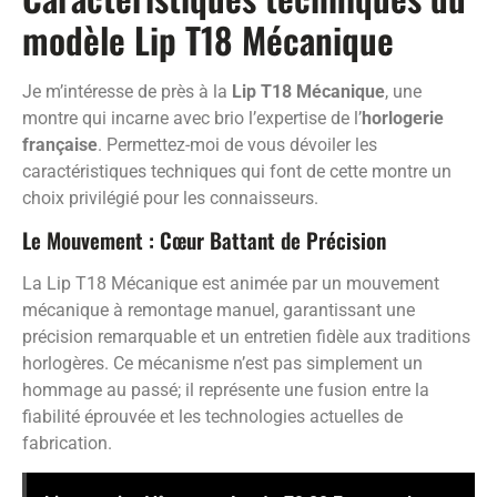
modèle Lip T18 Mécanique
Je m’intéresse de près à la
Lip T18 Mécanique
, une
montre qui incarne avec brio l’expertise de l’
horlogerie
française
. Permettez-moi de vous dévoiler les
caractéristiques techniques qui font de cette montre un
choix privilégié pour les connaisseurs.
Le Mouvement : Cœur Battant de Précision
La Lip T18 Mécanique est animée par un mouvement
mécanique à remontage manuel, garantissant une
précision remarquable et un entretien fidèle aux traditions
horlogères. Ce mécanisme n’est pas simplement un
hommage au passé; il représente une fusion entre la
fiabilité éprouvée et les technologies actuelles de
fabrication.