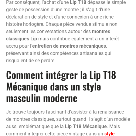
Par conséquent, l’achat d’une
Lip T18
dépasse le simple
geste de possession d’une montre ; il s’agit d’une
déclaration de style et d’une connexion à une riche
histoire horlogère. Chaque pièce vendue stimule non
seulement les conversations autour des
montres
classiques Lip
mais contribue également à un intérêt
accru pour l’
entretien de montres mécaniques
,
préservant ainsi des compétences artisanales qui
risquaient de se perdre.
Comment intégrer la Lip T18
Mécanique dans un style
masculin moderne
Je trouve toujours fascinant d’assister à la renaissance
de montres classiques, surtout quand il s’agit d’un modèle
aussi emblématique que la
Lip T18 Mécanique
. Mais
comment intégrer cette pièce vintage dans un
style