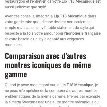
restauration et l’entretien de votre
Lip T18 Mécanique
est
aussi judicieux que stylé.
Avec ces conseils, intégrer la
Lip T18 Mécanique
dans
votre garde-robe quotidienne devient non seulement
simple mais aussi un véritable statement de style qui
respecte à la fois votre amour pour l’
horlogerie française
et votre besoin d’un style adapté aux exigences
modernes.
Comparaison avec d’autres
montres iconiques de même
gamme
Quand je pose mon regard sur la
Lip T18 Mécanique
, je
ne peux m’empêcher de la comparer à d’autres montres
emblématiques de la même gamme. Prenez par exemple
la
Omega Speedmaster
, une autre montre mécanique qui