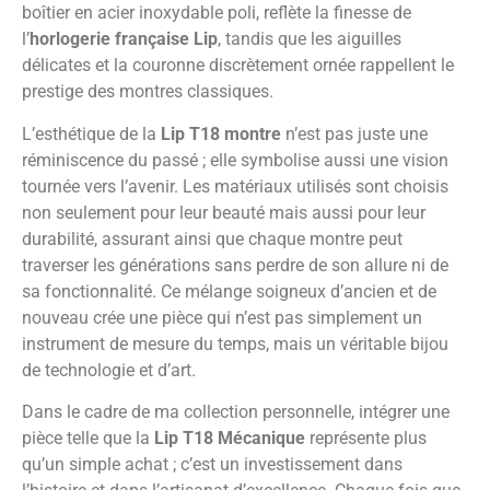
boîtier en acier inoxydable poli, reflète la finesse de
l’
horlogerie française Lip
, tandis que les aiguilles
délicates et la couronne discrètement ornée rappellent le
prestige des montres classiques.
L’esthétique de la
Lip T18 montre
n’est pas juste une
réminiscence du passé ; elle symbolise aussi une vision
tournée vers l’avenir. Les matériaux utilisés sont choisis
non seulement pour leur beauté mais aussi pour leur
durabilité, assurant ainsi que chaque montre peut
traverser les générations sans perdre de son allure ni de
sa fonctionnalité. Ce mélange soigneux d’ancien et de
nouveau crée une pièce qui n’est pas simplement un
instrument de mesure du temps, mais un véritable bijou
de technologie et d’art.
Dans le cadre de ma collection personnelle, intégrer une
pièce telle que la
Lip T18 Mécanique
représente plus
qu’un simple achat ; c’est un investissement dans