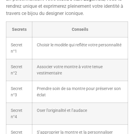
rendrez unique et exprimerez pleinement votre identité à
travers ce bijou du designer iconique.
Secrets
Conseils
Secret
Choisir le modèle qui reflète votre personnalité
n°1
Secret
Associer votre montre à votre tenue
n°2
vestimentaire
Secret
Prendre soin de sa montre pour préserver son
n°3
éclat
Secret
Oser l’originalité et l’audace
n°4
Secret
S’approprier la montre et la personnaliser