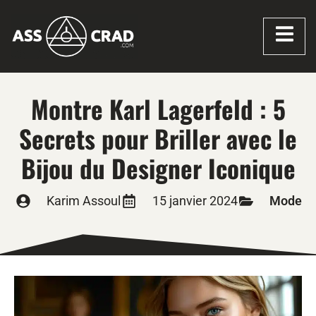
Montre Karl Lagerfeld : 5
Secrets pour Briller avec le
Bijou du Designer Iconique
Karim Assoul
15 janvier 2024
Mode