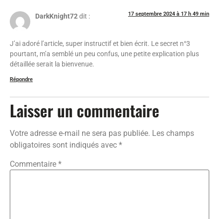
17 septembre 2024 à 17 h 49 min
DarkKnight72
dit :
J’ai adoré l’article, super instructif et bien écrit. Le secret n°3
pourtant, m’a semblé un peu confus, une petite explication plus
détaillée serait la bienvenue.
Répondre
Laisser un commentaire
Votre adresse e-mail ne sera pas publiée.
Les champs
obligatoires sont indiqués avec
*
Commentaire
*