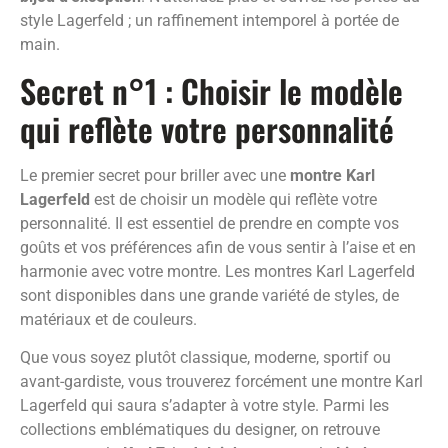
style Lagerfeld ; un raffinement intemporel à portée de
main.
Secret n°1 : Choisir le modèle
qui reflète votre personnalité
Le premier secret pour briller avec une
montre Karl
Lagerfeld
est de choisir un modèle qui reflète votre
personnalité. Il est essentiel de prendre en compte vos
goûts et vos préférences afin de vous sentir à l’aise et en
harmonie avec votre montre. Les montres Karl Lagerfeld
sont disponibles dans une grande variété de styles, de
matériaux et de couleurs.
Que vous soyez plutôt classique, moderne, sportif ou
avant-gardiste, vous trouverez forcément une montre Karl
Lagerfeld qui saura s’adapter à votre style. Parmi les
collections emblématiques du designer, on retrouve