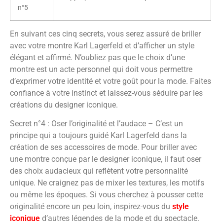
n°5
En suivant ces cinq secrets, vous serez assuré de briller
avec votre montre Karl Lagerfeld et d’afficher un style
élégant et affirmé. N’oubliez pas que le choix d’une
montre est un acte personnel qui doit vous permettre
d’exprimer votre identité et votre goût pour la mode. Faites
confiance à votre instinct et laissez-vous séduire par les
créations du designer iconique.
Secret n°4 : Oser l’originalité et l’audace – C’est un
principe qui a toujours guidé Karl Lagerfeld dans la
création de ses accessoires de mode. Pour briller avec
une montre conçue par le designer iconique, il faut oser
des choix audacieux qui reflètent votre personnalité
unique. Ne craignez pas de mixer les textures, les motifs
ou même les époques. Si vous cherchez à pousser cette
originalité encore un peu loin, inspirez-vous du
style
iconique
d’autres légendes de la mode et du spectacle.