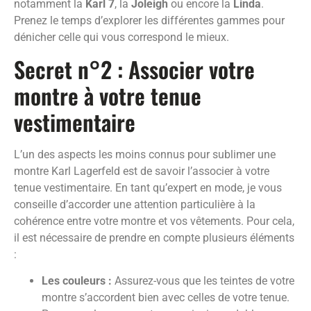
notamment la
Karl 7
, la
Joleigh
ou encore la
Linda
.
Prenez le temps d’explorer les différentes gammes pour
dénicher celle qui vous correspond le mieux.
Secret n°2 : Associer votre
montre à votre tenue
vestimentaire
L’un des aspects les moins connus pour sublimer une
montre Karl Lagerfeld est de savoir l’associer à votre
tenue vestimentaire. En tant qu’expert en mode, je vous
conseille d’accorder une attention particulière à la
cohérence entre votre montre et vos vêtements. Pour cela,
il est nécessaire de prendre en compte plusieurs éléments
:
Les couleurs :
Assurez-vous que les teintes de votre
montre s’accordent bien avec celles de votre tenue.