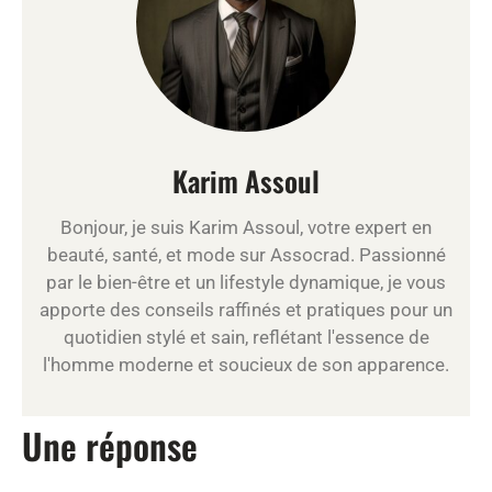
Karim Assoul
Bonjour, je suis Karim Assoul, votre expert en
beauté, santé, et mode sur Assocrad. Passionné
par le bien-être et un lifestyle dynamique, je vous
apporte des conseils raffinés et pratiques pour un
quotidien stylé et sain, reflétant l'essence de
l'homme moderne et soucieux de son apparence.
Une réponse