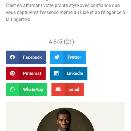
C’est en affirmant votre propre style avec confiance que
vous capturerez l’essence même du luxe et de l’élégance à
la Lagerfeld.
4.8/5 (21)
Facebook
Twitter
Pinterest
LinkedIn
WhatsApp
Email