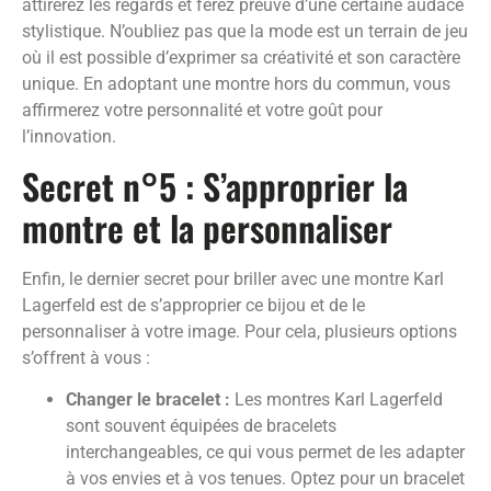
attirerez les regards et ferez preuve d’une certaine audace
stylistique. N’oubliez pas que la mode est un terrain de jeu
où il est possible d’exprimer sa créativité et son caractère
unique. En adoptant une montre hors du commun, vous
affirmerez votre personnalité et votre goût pour
l’innovation.
Secret n°5 : S’approprier la
montre et la personnaliser
Enfin, le dernier secret pour briller avec une montre Karl
Lagerfeld est de s’approprier ce bijou et de le
personnaliser à votre image. Pour cela, plusieurs options
s’offrent à vous :
Changer le bracelet :
Les montres Karl Lagerfeld
sont souvent équipées de bracelets
interchangeables, ce qui vous permet de les adapter
à vos envies et à vos tenues. Optez pour un bracelet