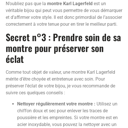
N’oubliez pas que la
montre Karl Lagerfeld
est un
véritable bijou qui peut vous permettre de vous démarquer
et d’affirmer votre style. Il est donc primordial de l’associer
correctement à votre tenue pour en tirer le meilleur parti.
Secret n°3 : Prendre soin de sa
montre pour préserver son
éclat
Comme tout objet de valeur, une montre Karl Lagerfeld
mérite d’être choyée et entretenue avec soin. Pour
préserver l’éclat de votre bijou, je vous recommande de
suivre ces quelques conseils :
Nettoyer régulièrement votre montre :
Utilisez un
chiffon doux et sec pour enlever les traces de
poussière et les empreintes. Si votre montre est en
acier inoxydable, vous pouvez la nettoyer avec un