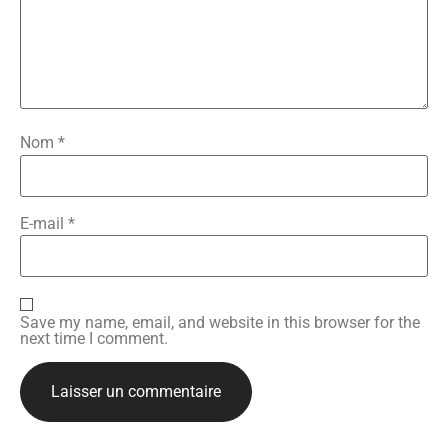
Nom
*
E-mail
*
Save my name, email, and website in this browser for the
next time I comment.