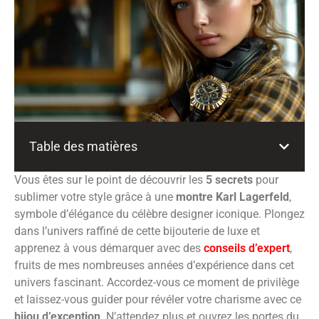
Table des matières
Vous êtes sur le point de découvrir les
5 secrets
pour
sublimer votre style grâce à une
montre Karl Lagerfeld
,
symbole d’élégance du célèbre designer iconique. Plongez
dans l’univers raffiné de cette bijouterie de luxe et
apprenez à vous démarquer avec des
conseils d’expert
,
fruits de mes nombreuses années d’expérience dans cet
univers fascinant. Accordez-vous ce moment de privilège
et laissez-vous guider pour révéler votre charisme avec ce
bijou d’exception
. N’attendez plus et ouvrez les portes du