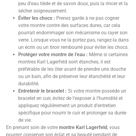
peu d’eau tiède et de savon doux, puis la rincer et la
sécher soigneusement.
Éviter les chocs :
Prenez garde à ne pas cogner
votre montre contre des surfaces dures, car cela
pourrait endommager son mécanisme ou rayer son
verre. Lorsque vous ne la portez pas, rangez-la dans
un écrin ou un tiroir rembourré pour éviter les chocs.
Protéger votre montre de l’eau :
Même si certaines
montres Karl Lagerfeld sont étanches, il est
préférable de les ôter avant de prendre une douche
ou un bain, afin de préserver leur étanchéité et leur
durabilité.
Entretenir le bracelet :
Si votre montre possède un
bracelet en cuir, évitez de l’exposer à l’humidité et
appliquez régulièrement un produit d’entretien
spécifique pour nourrir le cuir et prolonger sa durée
de vie.
En prenant soin de votre
montre Karl Lagerfeld
, vous
pourrez conserver son éclat et sa beauté pendant de