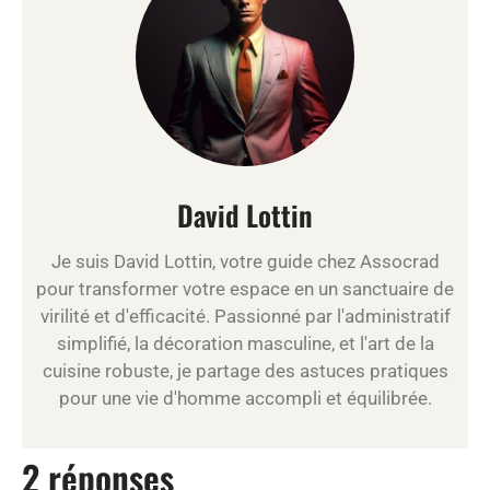
David Lottin
Je suis David Lottin, votre guide chez Assocrad
pour transformer votre espace en un sanctuaire de
virilité et d'efficacité. Passionné par l'administratif
simplifié, la décoration masculine, et l'art de la
cuisine robuste, je partage des astuces pratiques
pour une vie d'homme accompli et équilibrée.
2 réponses