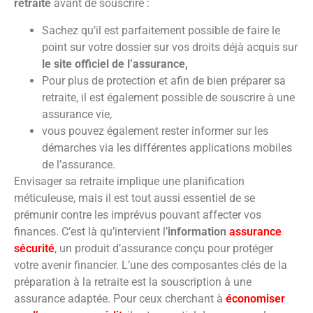
retraite
avant de souscrire :
Sachez qu’il est parfaitement possible de faire le
point sur votre dossier sur vos droits déjà acquis sur
le site officiel de l’assurance,
Pour plus de protection et afin de bien préparer sa
retraite, il est également possible de souscrire à une
assurance vie,
vous pouvez également rester informer sur les
démarches via les différentes applications mobiles
de l’assurance.
Envisager sa retraite implique une planification
méticuleuse, mais il est tout aussi essentiel de se
prémunir contre les imprévus pouvant affecter vos
finances. C’est là qu’intervient l’
information
assurance
sécurité
, un produit d’assurance conçu pour protéger
votre avenir financier. L’une des composantes clés de la
préparation à la retraite est la souscription à une
assurance adaptée. Pour ceux cherchant à
économiser