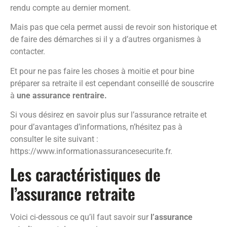
rendu compte au dernier moment.
Mais pas que cela permet aussi de revoir son historique et
de faire des démarches si il y a d’autres organismes à
contacter.
Et pour ne pas faire les choses à moitie et pour bine
préparer sa retraite il est cependant conseillé de souscrire
à
une assurance rentraire.
Si vous désirez en savoir plus sur l’assurance retraite et
pour d’avantages d’informations, n’hésitez pas à
consulter le site suivant :
https://www.informationassurancesecurite.fr.
Les caractéristiques de
l’assurance retraite
Voici ci-dessous ce qu’il faut savoir sur
l’assurance