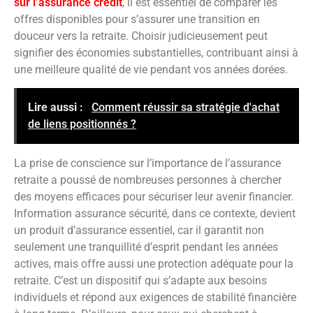
sur l’assurance crédit
, il est essentiel de comparer les
offres disponibles pour s’assurer une transition en
douceur vers la retraite. Choisir judicieusement peut
signifier des économies substantielles, contribuant ainsi à
une meilleure qualité de vie pendant vos années dorées.
Lire aussi :
Comment réussir sa stratégie d'achat
de liens positionnés ?
La prise de conscience sur l’importance de l’assurance
retraite a poussé de nombreuses personnes à chercher
des moyens efficaces pour sécuriser leur avenir financier.
Information assurance sécurité, dans ce contexte, devient
un produit d’assurance essentiel, car il garantit non
seulement une tranquillité d’esprit pendant les années
actives, mais offre aussi une protection adéquate pour la
retraite. C’est un dispositif qui s’adapte aux besoins
individuels et répond aux exigences de stabilité financière