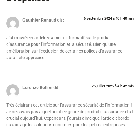
6 septembre 2024 à 10 h 40 min
Gauthier Renaud
dit :
J’ai trouvé cet article vraiment informatif sur le produit
d’assurance pour l’information et la sécurité. Bien qu’une
amélioration sur l’exclusion de certaines polices d’assurance
aurait été appréciée.
25 juillet 2025 à 4 h 42 min
Lorenzo Bellini
dit :
Très éclairant cet article sur l’assurance sécurité de l’information !
Je ne savais pas à quel point ce genre de produit d’assurance était
crucial aujourd’hui. Cependant, j’aurais aimé que l’article aborde
davantage les solutions concrètes pour les petites entreprises.