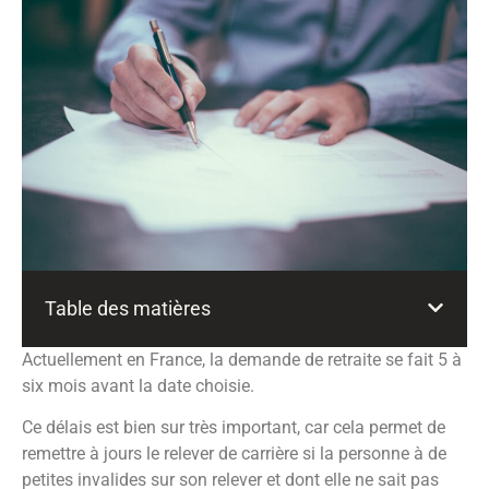
Table des matières
Actuellement en France, la demande de retraite se fait 5 à
six mois avant la date choisie.
Ce délais est bien sur très important, car cela permet de
remettre à jours le relever de carrière si la personne à de
petites invalides sur son relever et dont elle ne sait pas