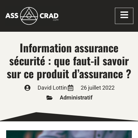
Information assurance
sécurité : que faut-il savoir
sur ce produit d’assurance ?
David Lottin
26 juillet 2022
Administratif