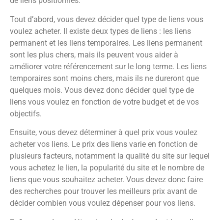
de liens positionnés.
Tout d’abord, vous devez décider quel type de liens vous
voulez acheter. Il existe deux types de liens : les liens
permanent et les liens temporaires. Les liens permanent
sont les plus chers, mais ils peuvent vous aider à
améliorer votre référencement sur le long terme. Les liens
temporaires sont moins chers, mais ils ne dureront que
quelques mois. Vous devez donc décider quel type de
liens vous voulez en fonction de votre budget et de vos
objectifs.
Ensuite, vous devez déterminer à quel prix vous voulez
acheter vos liens. Le prix des liens varie en fonction de
plusieurs facteurs, notamment la qualité du site sur lequel
vous achetez le lien, la popularité du site et le nombre de
liens que vous souhaitez acheter. Vous devez donc faire
des recherches pour trouver les meilleurs prix avant de
décider combien vous voulez dépenser pour vos liens.