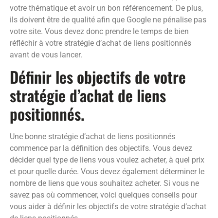
votre thématique et avoir un bon référencement. De plus,
ils doivent être de qualité afin que Google ne pénalise pas
votre site. Vous devez donc prendre le temps de bien
réfléchir à votre stratégie d’achat de liens positionnés
avant de vous lancer.
Définir les objectifs de votre
stratégie d’achat de liens
positionnés.
Une bonne stratégie d’achat de liens positionnés
commence par la définition des objectifs. Vous devez
décider quel type de liens vous voulez acheter, à quel prix
et pour quelle durée. Vous devez également déterminer le
nombre de liens que vous souhaitez acheter. Si vous ne
savez pas où commencer, voici quelques conseils pour
vous aider à définir les objectifs de votre stratégie d’achat