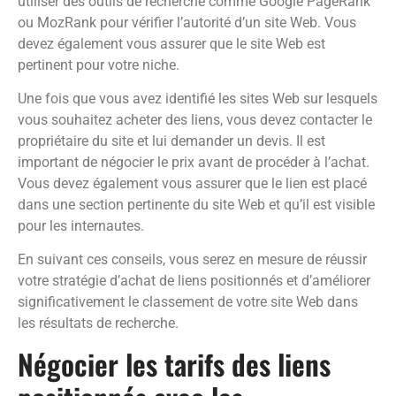
utiliser des outils de recherche comme Google PageRank
ou MozRank pour vérifier l’autorité d’un site Web. Vous
devez également vous assurer que le site Web est
pertinent pour votre niche.
Une fois que vous avez identifié les sites Web sur lesquels
vous souhaitez acheter des liens, vous devez contacter le
propriétaire du site et lui demander un devis. Il est
important de négocier le prix avant de procéder à l’achat.
Vous devez également vous assurer que le lien est placé
dans une section pertinente du site Web et qu’il est visible
pour les internautes.
En suivant ces conseils, vous serez en mesure de réussir
votre stratégie d’achat de liens positionnés et d’améliorer
significativement le classement de votre site Web dans
les résultats de recherche.
Négocier les tarifs des liens