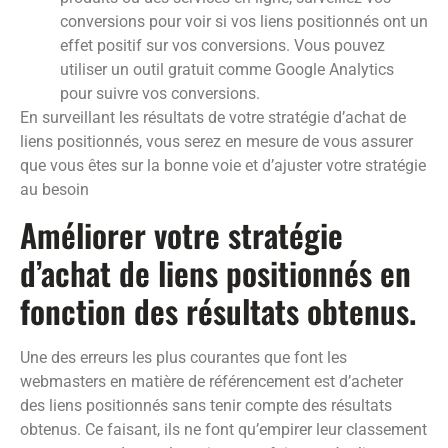
conversions pour voir si vos liens positionnés ont un
effet positif sur vos conversions. Vous pouvez
utiliser un outil gratuit comme Google Analytics
pour suivre vos conversions.
En surveillant les résultats de votre stratégie d’achat de
liens positionnés, vous serez en mesure de vous assurer
que vous êtes sur la bonne voie et d’ajuster votre stratégie
au besoin
Améliorer votre stratégie
d’achat de liens positionnés en
fonction des résultats obtenus.
Une des erreurs les plus courantes que font les
webmasters en matière de référencement est d’acheter
des liens positionnés sans tenir compte des résultats
obtenus. Ce faisant, ils ne font qu’empirer leur classement