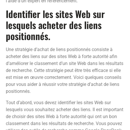
l’aide d’un expert en référencement.
Identifier les sites Web sur
lesquels acheter des liens
positionnés.
Une stratégie d’achat de liens positionnés consiste à
acheter des liens sur des sites Web à forte autorité afin
d’améliorer le classement d’un site Web dans les résultats
de recherche. Cette stratégie peut être très efficace si elle
est mise en œuvre correctement. Voici quelques conseils
pour vous aider à réussir votre stratégie d’achat de liens
positionnés.
Tout d’abord, vous devez identifier les sites Web sur
lesquels vous souhaitez acheter des liens. Il est important
de choisir des sites Web à forte autorité qui ont un bon
classement dans les résultats de recherche. Vous pouvez