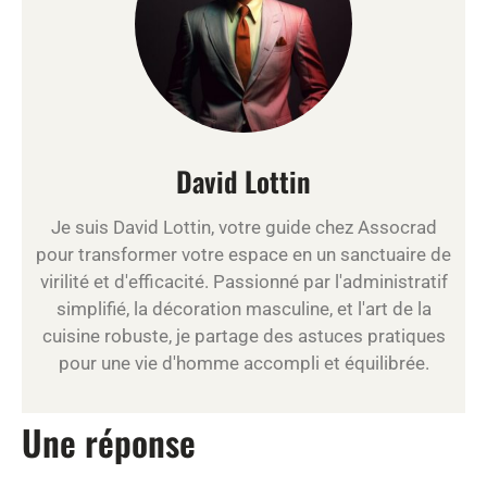
David Lottin
Je suis David Lottin, votre guide chez Assocrad
pour transformer votre espace en un sanctuaire de
virilité et d'efficacité. Passionné par l'administratif
simplifié, la décoration masculine, et l'art de la
cuisine robuste, je partage des astuces pratiques
pour une vie d'homme accompli et équilibrée.
Une réponse