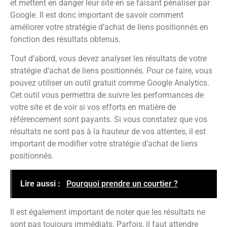
et mettent en danger leur site en se faisant pénaliser par
Google. Il est donc important de savoir comment
améliorer votre stratégie d’achat de liens positionnés en
fonction des résultats obtenus.
Tout d’abord, vous devez analyser les résultats de votre
stratégie d’achat de liens positionnés. Pour ce faire, vous
pouvez utiliser un outil gratuit comme Google Analytics.
Cet outil vous permettra de suivre les performances de
votre site et de voir si vos efforts en matière de
référencement sont payants. Si vous constatez que vos
résultats ne sont pas à la hauteur de vos attentes, il est
important de modifier votre stratégie d’achat de liens
positionnés.
Lire aussi :
Pourquoi prendre un courtier ?
Il est également important de noter que les résultats ne
sont pas toujours immédiats. Parfois, il faut attendre