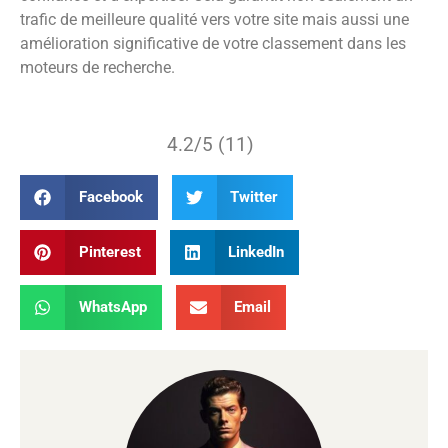
trafic de meilleure qualité vers votre site mais aussi une
amélioration significative de votre classement dans les
moteurs de recherche.
4.2/5 (11)
Facebook
Twitter
Pinterest
LinkedIn
WhatsApp
Email