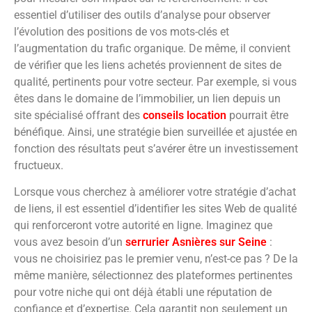
essentiel d’utiliser des outils d’analyse pour observer
l’évolution des positions de vos mots-clés et
l’augmentation du trafic organique. De même, il convient
de vérifier que les liens achetés proviennent de sites de
qualité, pertinents pour votre secteur. Par exemple, si vous
êtes dans le domaine de l’immobilier, un lien depuis un
site spécialisé offrant des
conseils location
pourrait être
bénéfique. Ainsi, une stratégie bien surveillée et ajustée en
fonction des résultats peut s’avérer être un investissement
fructueux.
Lorsque vous cherchez à améliorer votre stratégie d’achat
de liens, il est essentiel d’identifier les sites Web de qualité
qui renforceront votre autorité en ligne. Imaginez que
vous avez besoin d’un
serrurier Asnières sur Seine
:
vous ne choisiriez pas le premier venu, n’est-ce pas ? De la
même manière, sélectionnez des plateformes pertinentes
pour votre niche qui ont déjà établi une réputation de
confiance et d’expertise. Cela garantit non seulement un