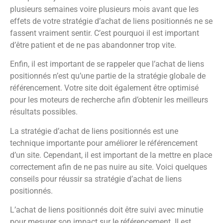
plusieurs semaines voire plusieurs mois avant que les
effets de votre stratégie d’achat de liens positionnés ne se
fassent vraiment sentir. C’est pourquoi il est important
d’être patient et de ne pas abandonner trop vite.
Enfin, il est important de se rappeler que l’achat de liens
positionnés n’est qu’une partie de la stratégie globale de
référencement. Votre site doit également être optimisé
pour les moteurs de recherche afin d’obtenir les meilleurs
résultats possibles.
La stratégie d’achat de liens positionnés est une
technique importante pour améliorer le référencement
d’un site. Cependant, il est important de la mettre en place
correctement afin de ne pas nuire au site. Voici quelques
conseils pour réussir sa stratégie d’achat de liens
positionnés.
L’achat de liens positionnés doit être suivi avec minutie
pour mesurer son impact sur le référencement. Il est