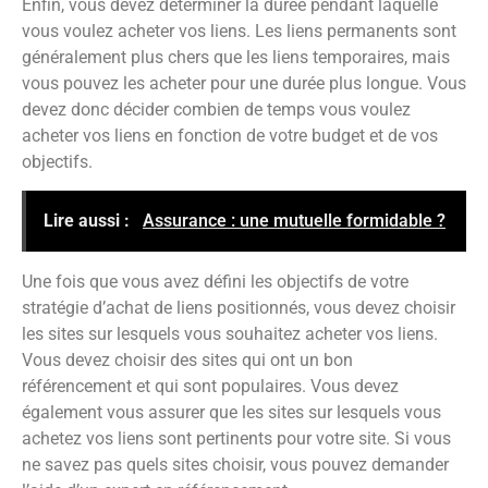
Enfin, vous devez déterminer la durée pendant laquelle
vous voulez acheter vos liens. Les liens permanents sont
généralement plus chers que les liens temporaires, mais
vous pouvez les acheter pour une durée plus longue. Vous
devez donc décider combien de temps vous voulez
acheter vos liens en fonction de votre budget et de vos
objectifs.
Lire aussi :
Assurance : une mutuelle formidable ?
Une fois que vous avez défini les objectifs de votre
stratégie d’achat de liens positionnés, vous devez choisir
les sites sur lesquels vous souhaitez acheter vos liens.
Vous devez choisir des sites qui ont un bon
référencement et qui sont populaires. Vous devez
également vous assurer que les sites sur lesquels vous
achetez vos liens sont pertinents pour votre site. Si vous
ne savez pas quels sites choisir, vous pouvez demander