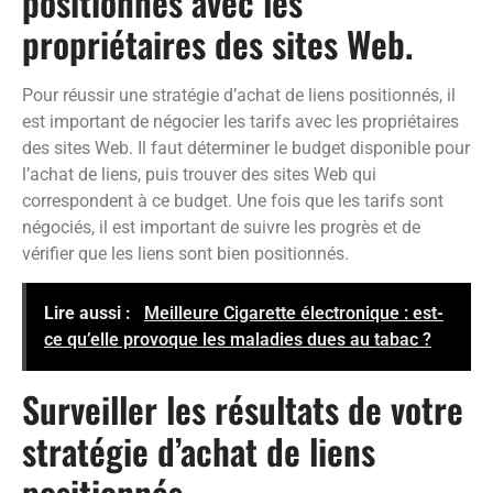
positionnés avec les
propriétaires des sites Web.
Pour réussir une stratégie d’achat de liens positionnés, il
est important de négocier les tarifs avec les propriétaires
des sites Web. Il faut déterminer le budget disponible pour
l’achat de liens, puis trouver des sites Web qui
correspondent à ce budget. Une fois que les tarifs sont
négociés, il est important de suivre les progrès et de
vérifier que les liens sont bien positionnés.
Lire aussi :
Meilleure Cigarette électronique : est-
ce qu’elle provoque les maladies dues au tabac ?
Surveiller les résultats de votre
stratégie d’achat de liens
positionnés.