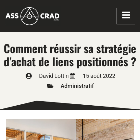
Comment réussir sa stratégie
d’achat de liens positionnés ?
David Lottin
15 août 2022
Administratif