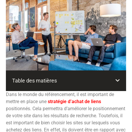
Table des matières
Dans le monde du référencement, il est important de
mettre en place une
stratégie d’achat de liens
positionnés. Cela permettra d’améliorer le positionnement
de votre site dans les résultats de recherche. Toutefois, il
est important de bien choisir les sites sur lesquels vous
achetez des liens. En effet, ils doivent être en rapport avec