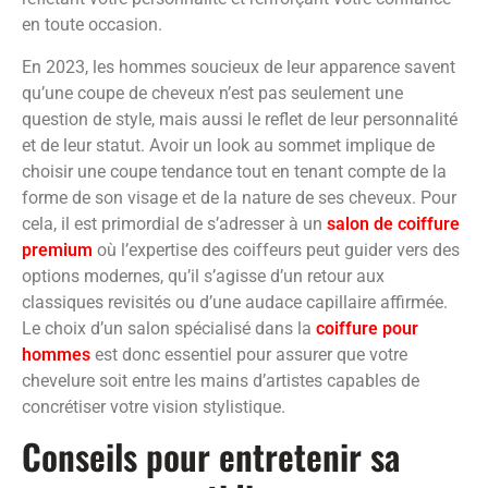
en toute occasion.
En 2023, les hommes soucieux de leur apparence savent
qu’une coupe de cheveux n’est pas seulement une
question de style, mais aussi le reflet de leur personnalité
et de leur statut. Avoir un look au sommet implique de
choisir une coupe tendance tout en tenant compte de la
forme de son visage et de la nature de ses cheveux. Pour
cela, il est primordial de s’adresser à un
salon de coiffure
premium
où l’expertise des coiffeurs peut guider vers des
options modernes, qu’il s’agisse d’un retour aux
classiques revisités ou d’une audace capillaire affirmée.
Le choix d’un salon spécialisé dans la
coiffure pour
hommes
est donc essentiel pour assurer que votre
chevelure soit entre les mains d’artistes capables de
concrétiser votre vision stylistique.
Conseils pour entretenir sa