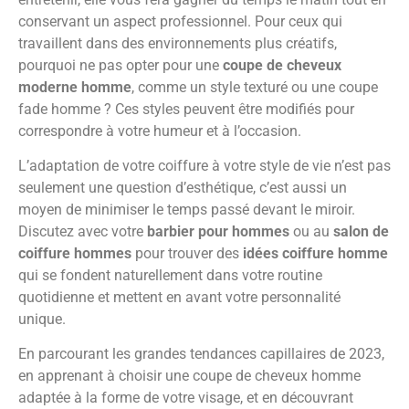
conservant un aspect professionnel. Pour ceux qui
travaillent dans des environnements plus créatifs,
pourquoi ne pas opter pour une
coupe de cheveux
moderne homme
, comme un style texturé ou une coupe
fade homme ? Ces styles peuvent être modifiés pour
correspondre à votre humeur et à l’occasion.
L’adaptation de votre coiffure à votre style de vie n’est pas
seulement une question d’esthétique, c’est aussi un
moyen de minimiser le temps passé devant le miroir.
Discutez avec votre
barbier pour hommes
ou au
salon de
coiffure hommes
pour trouver des
idées coiffure homme
qui se fondent naturellement dans votre routine
quotidienne et mettent en avant votre personnalité
unique.
En parcourant les grandes tendances capillaires de 2023,
en apprenant à choisir une coupe de cheveux homme
adaptée à la forme de votre visage, et en découvrant