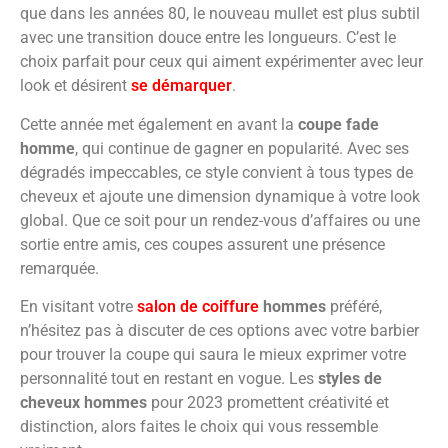
que dans les années 80, le nouveau mullet est plus subtil
avec une transition douce entre les longueurs. C’est le
choix parfait pour ceux qui aiment expérimenter avec leur
look et désirent
se démarquer
.
Cette année met également en avant la
coupe fade
homme
, qui continue de gagner en popularité. Avec ses
dégradés impeccables, ce style convient à tous types de
cheveux et ajoute une dimension dynamique à votre look
global. Que ce soit pour un rendez-vous d’affaires ou une
sortie entre amis, ces coupes assurent une présence
remarquée.
En visitant votre
salon de coiffure
hommes
préféré,
n’hésitez pas à discuter de ces options avec votre barbier
pour trouver la coupe qui saura le mieux exprimer votre
personnalité tout en restant en vogue. Les
styles de
cheveux hommes
pour 2023 promettent créativité et
distinction, alors faites le choix qui vous ressemble