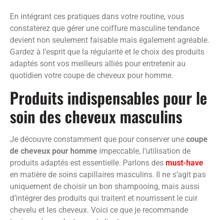
En intégrant ces pratiques dans votre routine, vous
constaterez que gérer une coiffure masculine tendance
devient non seulement faisable mais également agréable.
Gardez à l’esprit que la régularité et le choix des produits
adaptés sont vos meilleurs alliés pour entretenir au
quotidien votre coupe de cheveux pour homme.
Produits indispensables pour le
soin des cheveux masculins
Je découvre constamment que pour conserver une
coupe
de cheveux pour homme
impeccable, l’utilisation de
produits adaptés est essentielle. Parlons des
must-have
en matière de soins capillaires masculins. Il ne s’agit pas
uniquement de choisir un bon shampooing, mais aussi
d’intégrer des produits qui traitent et nourrissent le cuir
chevelu et les cheveux. Voici ce que je recommande