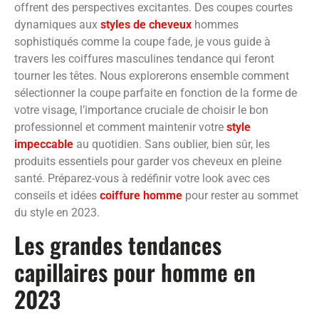
offrent des perspectives excitantes. Des coupes courtes
dynamiques aux
styles de cheveux
hommes
sophistiqués comme la coupe fade, je vous guide à
travers les coiffures masculines tendance qui feront
tourner les têtes. Nous explorerons ensemble comment
sélectionner la coupe parfaite en fonction de la forme de
votre visage, l’importance cruciale de choisir le bon
professionnel et comment maintenir votre
style
impeccable
au quotidien. Sans oublier, bien sûr, les
produits essentiels pour garder vos cheveux en pleine
santé. Préparez-vous à redéfinir votre look avec ces
conseils et idées
coiffure homme
pour rester au sommet
du style en 2023.
Les grandes tendances
capillaires pour homme en
2023