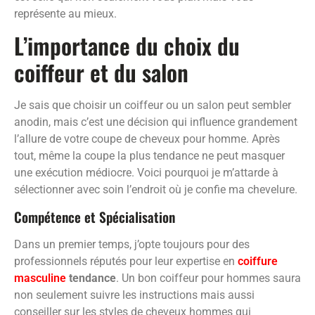
représente au mieux.
L’importance du choix du
coiffeur et du salon
Je sais que choisir un coiffeur ou un salon peut sembler
anodin, mais c’est une décision qui influence grandement
l’allure de votre coupe de cheveux pour homme. Après
tout, même la coupe la plus tendance ne peut masquer
une exécution médiocre. Voici pourquoi je m’attarde à
sélectionner avec soin l’endroit où je confie ma chevelure.
Compétence et Spécialisation
Dans un premier temps, j’opte toujours pour des
professionnels réputés pour leur expertise en
coiffure
masculine
tendance
. Un bon coiffeur pour hommes saura
non seulement suivre les instructions mais aussi
conseiller sur les styles de cheveux hommes qui