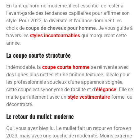
En tant qu’homme moderne, il est essentiel de rester à
l’avant-garde des tendances capillaires pour affirmer son
style. Pour 2023, la diversité et l’audace dominent les
choix de
coupe de cheveux pour homme
. Je vous guide à
travers les
styles incontournables
qui marqueront cette
année.
La coupe courte structurée
Indémodable, la
coupe courte homme
se réinvente avec
des lignes plus nettes et une finition texturée. Idéale pour
les professionnels soucieux d’une apparence soignée,
cette coupe est synonyme de facilité et d’
élégance
. Elle se
marie parfaitement avec un
style vestimentaire
formel ou
décontracté.
Le retour du mullet moderne
Oui, vous avez bien lu. Le mullet fait un retour en force en
2023, mais avec une touche de modernité. Moins extrême