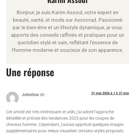
Bonjour, je suis Karim Assoul, votre expert en
beauté, santé, et mode sur Assocrad. Passionné
par le bien-être et un lifestyle dynamique, je vous
apporte des conseils raffinés et pratiques pour un
quotidien stylé et sain, reflétant l'essence de
l'homme moderne et soucieux de son apparence.
Une réponse
31 mai 2026 à 1 h 37 min
JohnDoe
dit :
Cet article est très intéressant et utile, j’ai adoré l’approche
détaillée et précise des tendances 2023 pour les coupes de
cheveux homme. Cependant, j’aurais apprécié quelques images
supplémentaires pour mieux visualiser certains styles proposés.