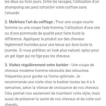
les deux ou trois jours. Entre les lavages, l’utilisation d’un
shampoing sec peut rafraîchir votre coiffure sans
l’alourdir.
2. Maîtrisez l’art du coiffage :
Pour une coupe courte
homme ou une coupe fade homme, l’utilisation d’une cire
ou d’une pommade de qualité peut faire toute la
différence. Appliquez le produit sur des cheveux
légèrement humides pour une tenue qui dure toute la
journée. Si vous préférez un look plus naturel, optez pour
un gel léger qui ne fige pas les cheveux.
3. Visitez régulièrement votre barbier :
Une coupe de
cheveux moderne homme nécessite des retouches
fréquentes pour garder sa forme optimale. Je
recommande une visite chez le barbier toutes les 4 à 6
semaines, selon la vitesse de croissance de vos cheveux.
Cela permet non seulement de maintenir votre style, mais
aussi de préserver la santé de vos cheveux et de votre cuir
chevelu.