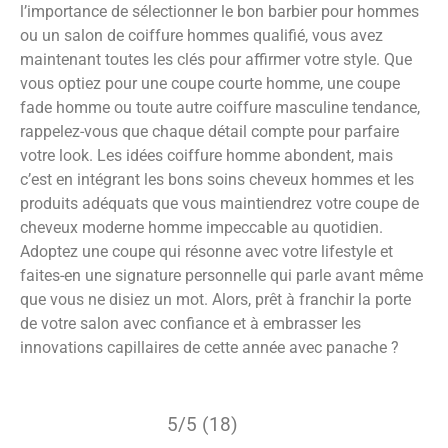
l’importance de sélectionner le bon barbier pour hommes
ou un salon de coiffure hommes qualifié, vous avez
maintenant toutes les clés pour affirmer votre style. Que
vous optiez pour une coupe courte homme, une coupe
fade homme ou toute autre coiffure masculine tendance,
rappelez-vous que chaque détail compte pour parfaire
votre look. Les idées coiffure homme abondent, mais
c’est en intégrant les bons soins cheveux hommes et les
produits adéquats que vous maintiendrez votre coupe de
cheveux moderne homme impeccable au quotidien.
Adoptez une coupe qui résonne avec votre lifestyle et
faites-en une signature personnelle qui parle avant même
que vous ne disiez un mot. Alors, prêt à franchir la porte
de votre salon avec confiance et à embrasser les
innovations capillaires de cette année avec panache ?
5/5 (18)