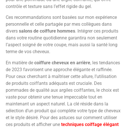
contrôle et texture sans l’effet rigide du gel.
Ces recommandations sont basées sur mon expérience
personnelle et celle partagée par mes collègues dans
divers
salons de coiffure hommes
. Intégrer ces produits
dans votre routine quotidienne garantira non seulement
l’aspect soigné de votre coupe, mais aussi la santé long
terme de vos cheveux.
En matière de
coiffure cheveux en arrière
, les tendances
de 2023 favorisent une approche élégante et raffinée.
Pour ceux cherchant à maîtriser cette allure, l’utilisation
de produits coiffants adéquats est cruciale. Des
pommades de qualité aux argiles coiffantes, le choix est
vaste pour obtenir une tenue impeccable tout en
maintenant un aspect naturel. La clé réside dans la
sélection d’un produit qui complète votre type de cheveux
et le style désiré. Pour des astuces sur comment utiliser
ces produits et afficher une
techniques coiffage élégant