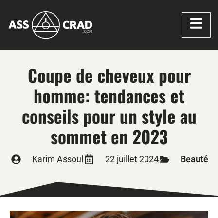
Coupe de cheveux pour
homme: tendances et
conseils pour un style au
sommet en 2023
Karim Assoul
22 juillet 2024
Beauté