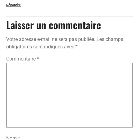
Répondre
Laisser un commentaire
Votre adresse e-mail ne sera pas publiée.
Les champs
obligatoires sont indiqués avec
*
Commentaire
*
Nom
*