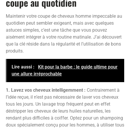
coupe au quotidien
Maintenir votre coupe de cheveux homme impeccable au
quotidien peut sembler exigeant, mais avec quelques
astuces simples, c’est une tâche que vous pouvez
aisément intégrer à votre routine matinale. J’ai découvert
que la clé réside dans la régularité et l’utilisation de bons
produits.
Lire aussi :
Kit pour la barbe : le guide ultime pour
une allure irréprochable
1. Lavez vos cheveux intelligemment :
Contrairement à
l’idée reçue, il n’est pas nécessaire de laver vos cheveux
tous les jours. Un lavage trop fréquent peut en effet
déstripper les cheveux de leurs huiles naturelles, les
rendant plus difficiles à coiffer. Optez pour un shampoing
doux spécialement conçu pour les hommes, à utiliser tous