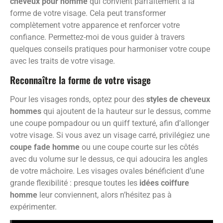
cheveux pour homme
qui convient parfaitement à la
forme de votre visage. Cela peut transformer
complètement votre apparence et renforcer votre
confiance. Permettez-moi de vous guider à travers
quelques conseils pratiques pour harmoniser votre coupe
avec les traits de votre visage.
Reconnaître la forme de votre visage
Pour les visages ronds, optez pour des
styles de cheveux
hommes
qui ajoutent de la hauteur sur le dessus, comme
une coupe pompadour ou un quiff texturé, afin d’allonger
votre visage. Si vous avez un visage carré, privilégiez une
coupe fade homme
ou une coupe courte sur les côtés
avec du volume sur le dessus, ce qui adoucira les angles
de votre mâchoire. Les visages ovales bénéficient d’une
grande flexibilité : presque toutes les
idées coiffure
homme
leur conviennent, alors n’hésitez pas à
expérimenter.