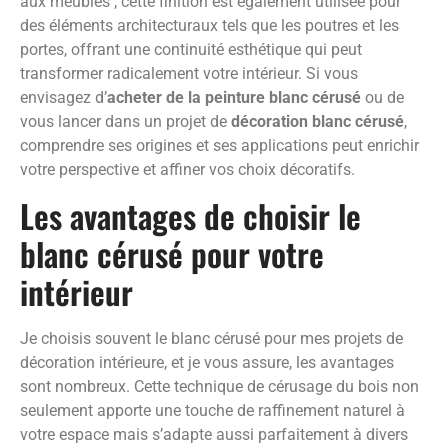
aux meubles ; cette finition est également utilisée pour
des éléments architecturaux tels que les poutres et les
portes, offrant une continuité esthétique qui peut
transformer radicalement votre intérieur. Si vous
envisagez d’
acheter de la peinture blanc cérusé
ou de
vous lancer dans un projet de
décoration blanc cérusé
,
comprendre ses origines et ses applications peut enrichir
votre perspective et affiner vos choix décoratifs.
Les avantages de choisir le
blanc cérusé pour votre
intérieur
Je choisis souvent le blanc cérusé pour mes projets de
décoration intérieure, et je vous assure, les avantages
sont nombreux. Cette technique de cérusage du bois non
seulement apporte une touche de raffinement naturel à
votre espace mais s’adapte aussi parfaitement à divers