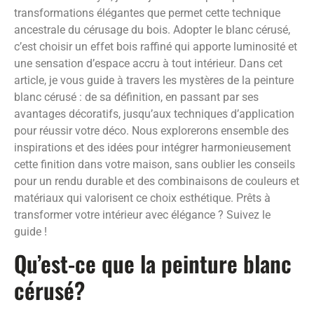
transformations élégantes que permet cette technique
ancestrale du cérusage du bois. Adopter le blanc cérusé,
c’est choisir un effet bois raffiné qui apporte luminosité et
une sensation d’espace accru à tout intérieur. Dans cet
article, je vous guide à travers les mystères de la peinture
blanc cérusé : de sa définition, en passant par ses
avantages décoratifs, jusqu’aux techniques d’application
pour réussir votre déco. Nous explorerons ensemble des
inspirations et des idées pour intégrer harmonieusement
cette finition dans votre maison, sans oublier les conseils
pour un rendu durable et des combinaisons de couleurs et
matériaux qui valorisent ce choix esthétique. Prêts à
transformer votre intérieur avec élégance ? Suivez le
guide !
Qu’est-ce que la peinture blanc
cérusé?