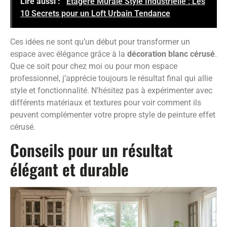
Lire aussi :
Etagère Murale Style Industrielle : Les
10 Secrets pour un Loft Urbain Tendance
Ces idées ne sont qu’un début pour transformer un
espace avec élégance grâce à la
décoration blanc cérusé
.
Que ce soit pour chez moi ou pour mon espace
professionnel, j’apprécie toujours le résultat final qui allie
style et fonctionnalité. N’hésitez pas à expérimenter avec
différents matériaux et textures pour voir comment ils
peuvent complémenter votre propre style de peinture effet
cérusé.
Conseils pour un résultat
élégant et durable