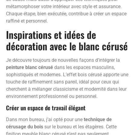
métamorphoser votre intérieur avec style et assurance.
Chaque étape, bien exécutée, contribue à créer un espace
raffiné et personnel.
Inspirations et idées de
décoration avec le blanc cérusé
Je découvre toujours de nouvelles façons d’intégrer la
peinture blanc cérusé
dans les espaces masculins,
sophistiqués et modernes. L’effet bois cérusé apporte une
touche de raffinement sans pareil, idéal pour ceux qui
cherchent à mélanger classicisme et modernité dans leur
environnement professionnel ou personnel.
Créer un espace de travail élégant
Dans mon bureau, j’ai opté pour une
technique de
cérusage du bois
sur le bureau et les étagères. Cette
finition meuble blanc cérusé n’est pas seulement