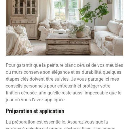
Pour garantir que la peinture blanc cérusé de vos meubles
ou murs conserve son élégance et sa durabilité, quelques
étapes clés doivent être suivies. Je vous partage ici mes
conseils personnels pour entretenir et protéger votre
finition cérusée, afin qu’elle reste aussi impeccable que le
jour où vous l’avez appliquée.
Préparation et application
La préparation est essentielle. Assurez-vous que la
surface à peindre est propre, sèche et lisse. Une bonne