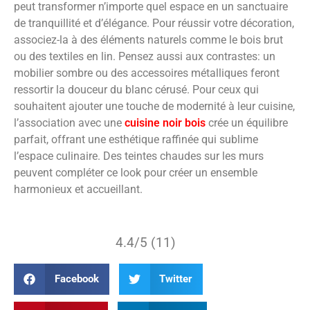
peut transformer n’importe quel espace en un sanctuaire
de tranquillité et d’élégance. Pour réussir votre décoration,
associez-la à des éléments naturels comme le bois brut
ou des textiles en lin. Pensez aussi aux contrastes: un
mobilier sombre ou des accessoires métalliques feront
ressortir la douceur du blanc cérusé. Pour ceux qui
souhaitent ajouter une touche de modernité à leur cuisine,
l’association avec une
cuisine noir bois
crée un équilibre
parfait, offrant une esthétique raffinée qui sublime
l’espace culinaire. Des teintes chaudes sur les murs
peuvent compléter ce look pour créer un ensemble
harmonieux et accueillant.
4.4/5 (11)
Facebook
Twitter