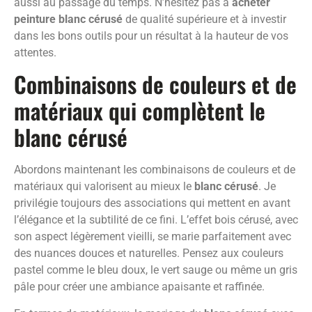
aussi au passage du temps. N’hésitez pas à
acheter
peinture blanc cérusé
de qualité supérieure et à investir
dans les bons outils pour un résultat à la hauteur de vos
attentes.
Combinaisons de couleurs et de
matériaux qui complètent le
blanc cérusé
Abordons maintenant les combinaisons de couleurs et de
matériaux qui valorisent au mieux le
blanc cérusé
. Je
privilégie toujours des associations qui mettent en avant
l’élégance et la subtilité de ce fini. L’effet bois cérusé, avec
son aspect légèrement vieilli, se marie parfaitement avec
des nuances douces et naturelles. Pensez aux couleurs
pastel comme le bleu doux, le vert sauge ou même un gris
pâle pour créer une ambiance apaisante et raffinée.