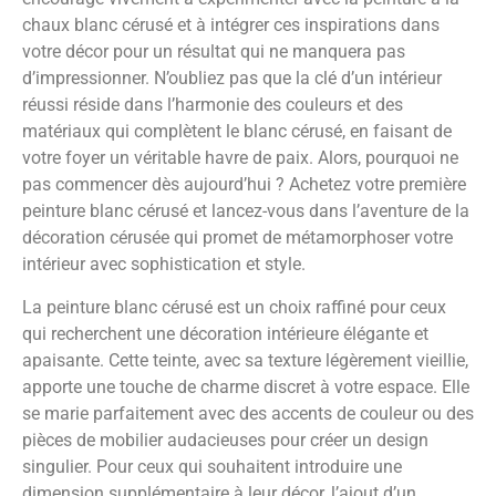
chaux blanc cérusé et à intégrer ces inspirations dans
votre décor pour un résultat qui ne manquera pas
d’impressionner. N’oubliez pas que la clé d’un intérieur
réussi réside dans l’harmonie des couleurs et des
matériaux qui complètent le blanc cérusé, en faisant de
votre foyer un véritable havre de paix. Alors, pourquoi ne
pas commencer dès aujourd’hui ? Achetez votre première
peinture blanc cérusé et lancez-vous dans l’aventure de la
décoration cérusée qui promet de métamorphoser votre
intérieur avec sophistication et style.
La peinture blanc cérusé est un choix raffiné pour ceux
qui recherchent une décoration intérieure élégante et
apaisante. Cette teinte, avec sa texture légèrement vieillie,
apporte une touche de charme discret à votre espace. Elle
se marie parfaitement avec des accents de couleur ou des
pièces de mobilier audacieuses pour créer un design
singulier. Pour ceux qui souhaitent introduire une
dimension supplémentaire à leur décor, l’ajout d’un