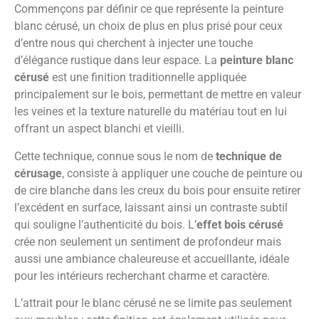
Commençons par définir ce que représente la peinture
blanc cérusé, un choix de plus en plus prisé pour ceux
d’entre nous qui cherchent à injecter une touche
d’élégance rustique dans leur espace. La
peinture blanc
cérusé
est une finition traditionnelle appliquée
principalement sur le bois, permettant de mettre en valeur
les veines et la texture naturelle du matériau tout en lui
offrant un aspect blanchi et vieilli.
Cette technique, connue sous le nom de
technique de
cérusage
, consiste à appliquer une couche de peinture ou
de cire blanche dans les creux du bois pour ensuite retirer
l’excédent en surface, laissant ainsi un contraste subtil
qui souligne l’authenticité du bois. L’
effet bois cérusé
crée non seulement un sentiment de profondeur mais
aussi une ambiance chaleureuse et accueillante, idéale
pour les intérieurs recherchant charme et caractère.
L’attrait pour le blanc cérusé ne se limite pas seulement