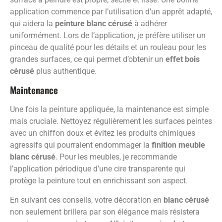
application commence par l’utilisation d’un apprêt adapté,
qui aidera la
peinture blanc cérusé
à adhérer
uniformément. Lors de l’application, je préfère utiliser un
pinceau de qualité pour les détails et un rouleau pour les
grandes surfaces, ce qui permet d’obtenir un
effet bois
cérusé
plus authentique.
Maintenance
Une fois la peinture appliquée, la maintenance est simple
mais cruciale. Nettoyez régulièrement les surfaces peintes
avec un chiffon doux et évitez les produits chimiques
agressifs qui pourraient endommager la
finition meuble
blanc cérusé
. Pour les meubles, je recommande
l’application périodique d’une cire transparente qui
protège la peinture tout en enrichissant son aspect.
En suivant ces conseils, votre décoration en
blanc cérusé
non seulement brillera par son élégance mais résistera