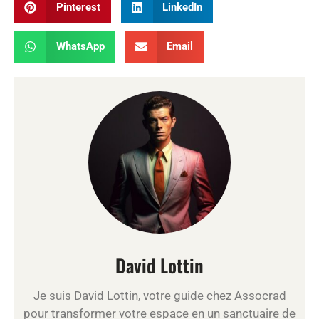
Pinterest
LinkedIn
WhatsApp
Email
David Lottin
Je suis David Lottin, votre guide chez Assocrad
pour transformer votre espace en un sanctuaire de