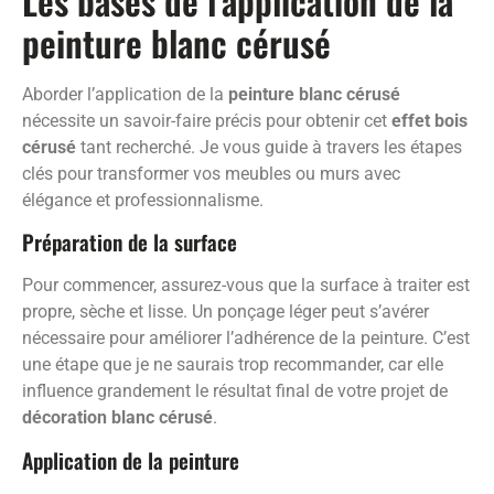
Les bases de l’application de la
peinture blanc cérusé
Aborder l’application de la
peinture blanc cérusé
nécessite un savoir-faire précis pour obtenir cet
effet bois
cérusé
tant recherché. Je vous guide à travers les étapes
clés pour transformer vos meubles ou murs avec
élégance et professionnalisme.
Préparation de la surface
Pour commencer, assurez-vous que la surface à traiter est
propre, sèche et lisse. Un ponçage léger peut s’avérer
nécessaire pour améliorer l’adhérence de la peinture. C’est
une étape que je ne saurais trop recommander, car elle
influence grandement le résultat final de votre projet de
décoration blanc cérusé
.
Application de la peinture