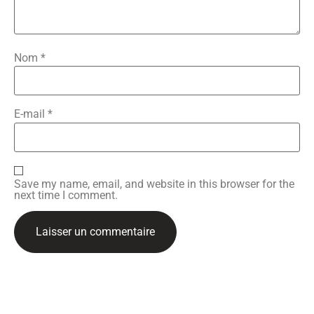
Nom
*
E-mail
*
Save my name, email, and website in this browser for the
next time I comment.