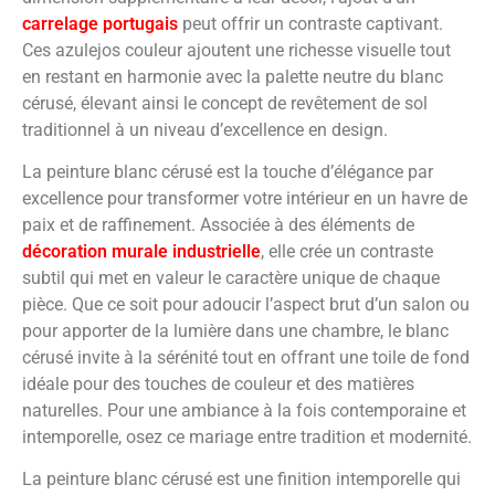
carrelage portugais
peut offrir un contraste captivant.
Ces azulejos couleur ajoutent une richesse visuelle tout
en restant en harmonie avec la palette neutre du blanc
cérusé, élevant ainsi le concept de revêtement de sol
traditionnel à un niveau d’excellence en design.
La peinture blanc cérusé est la touche d’élégance par
excellence pour transformer votre intérieur en un havre de
paix et de raffinement. Associée à des éléments de
décoration murale industrielle
, elle crée un contraste
subtil qui met en valeur le caractère unique de chaque
pièce. Que ce soit pour adoucir l’aspect brut d’un salon ou
pour apporter de la lumière dans une chambre, le blanc
cérusé invite à la sérénité tout en offrant une toile de fond
idéale pour des touches de couleur et des matières
naturelles. Pour une ambiance à la fois contemporaine et
intemporelle, osez ce mariage entre tradition et modernité.
La peinture blanc cérusé est une finition intemporelle qui