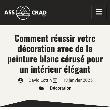
Comment réussir votre
décoration avec de la
peinture blanc cérusé pour
un intérieur élégant
David Lottin
13 janvier 2025
Décoration