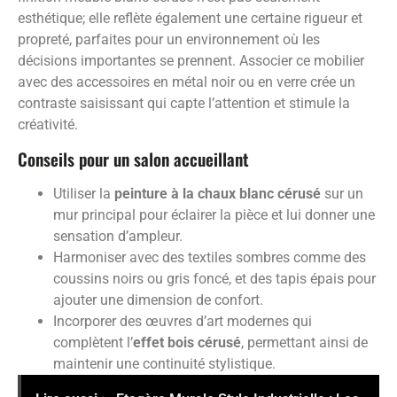
esthétique; elle reflète également une certaine rigueur et
propreté, parfaites pour un environnement où les
décisions importantes se prennent. Associer ce mobilier
avec des accessoires en métal noir ou en verre crée un
contraste saisissant qui capte l’attention et stimule la
créativité.
Conseils pour un salon accueillant
Utiliser la
peinture à la chaux blanc cérusé
sur un
mur principal pour éclairer la pièce et lui donner une
sensation d’ampleur.
Harmoniser avec des textiles sombres comme des
coussins noirs ou gris foncé, et des tapis épais pour
ajouter une dimension de confort.
Incorporer des œuvres d’art modernes qui
complètent l’
effet bois cérusé
, permettant ainsi de
maintenir une continuité stylistique.