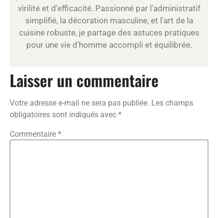
virilité et d'efficacité. Passionné par l'administratif
simplifié, la décoration masculine, et l'art de la
cuisine robuste, je partage des astuces pratiques
pour une vie d'homme accompli et équilibrée.
Laisser un commentaire
Votre adresse e-mail ne sera pas publiée.
Les champs
obligatoires sont indiqués avec
*
Commentaire
*