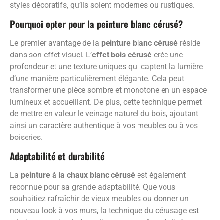
styles décoratifs, qu’ils soient modernes ou rustiques.
Pourquoi opter pour la peinture blanc cérusé?
Le premier avantage de la
peinture blanc cérusé
réside
dans son effet visuel. L’
effet bois cérusé
crée une
profondeur et une texture uniques qui captent la lumière
d’une manière particulièrement élégante. Cela peut
transformer une pièce sombre et monotone en un espace
lumineux et accueillant. De plus, cette technique permet
de mettre en valeur le veinage naturel du bois, ajoutant
ainsi un caractère authentique à vos meubles ou à vos
boiseries.
Adaptabilité et durabilité
La
peinture à la chaux blanc cérusé
est également
reconnue pour sa grande adaptabilité. Que vous
souhaitiez rafraîchir de vieux meubles ou donner un
nouveau look à vos murs, la technique du cérusage est