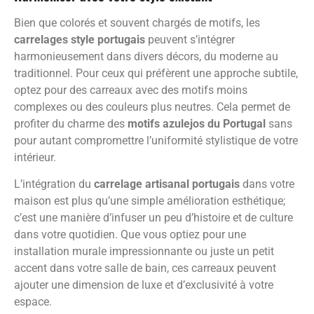
Bien que colorés et souvent chargés de motifs, les
carrelages style portugais
peuvent s’intégrer
harmonieusement dans divers décors, du moderne au
traditionnel. Pour ceux qui préfèrent une approche subtile,
optez pour des carreaux avec des motifs moins
complexes ou des couleurs plus neutres. Cela permet de
profiter du charme des
motifs azulejos du Portugal
sans
pour autant compromettre l’uniformité stylistique de votre
intérieur.
L’intégration du
carrelage artisanal portugais
dans votre
maison est plus qu’une simple amélioration esthétique;
c’est une manière d’infuser un peu d’histoire et de culture
dans votre quotidien. Que vous optiez pour une
installation murale impressionnante ou juste un petit
accent dans votre salle de bain, ces carreaux peuvent
ajouter une dimension de luxe et d’exclusivité à votre
espace.