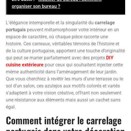
organiser son bureau ?
L’élégance intemporelle et la singularité du
carrelage
portugais
peuvent métamorphoser votre intérieur en un
espace de caractère, où chaque pièce raconte une
histoire. Ces carreaux, véritables témoins de l’histoire et
de la culture portugaise, apportent une touche d’originalité
qui peut se marier parfaitement avec des projets
DIY
cuisine extérieure
pour ceux qui souhaitent injecter cette
même authenticité dans l’aménagement de leur jardin.
Que vous cherchiez à revêtir les murs d’une terrasse ou le
sol d’un salon, ces azulejos aux motifs colorés et variés
s’adaptent à votre vision créative, offrant non seulement
une résistance aux éléments mais aussi un cachet sans
égal.
Comment intégrer le carrelage