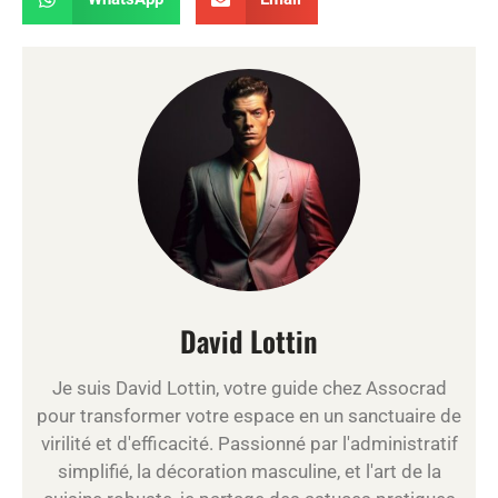
David Lottin
Je suis David Lottin, votre guide chez Assocrad
pour transformer votre espace en un sanctuaire de
virilité et d'efficacité. Passionné par l'administratif
simplifié, la décoration masculine, et l'art de la