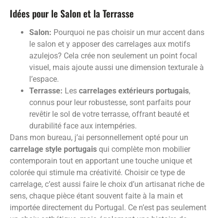
Idées pour le Salon et la Terrasse
Salon:
Pourquoi ne pas choisir un mur accent dans
le salon et y apposer des carrelages aux motifs
azulejos? Cela crée non seulement un point focal
visuel, mais ajoute aussi une dimension texturale à
l’espace.
Terrasse:
Les
carrelages extérieurs portugais
,
connus pour leur robustesse, sont parfaits pour
revêtir le sol de votre terrasse, offrant beauté et
durabilité face aux intempéries.
Dans mon bureau, j’ai personnellement opté pour un
carrelage style portugais
qui complète mon mobilier
contemporain tout en apportant une touche unique et
colorée qui stimule ma créativité. Choisir ce type de
carrelage, c’est aussi faire le choix d’un artisanat riche de
sens, chaque pièce étant souvent faite à la main et
importée directement du Portugal. Ce n’est pas seulement