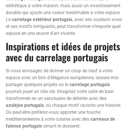
esthétique à votre maison, mais aussi un investissement
durable qui ajoute une valeur inestimable à votre espace.
Le
carrelage extérieur portugais
, avec ses couleurs vives
et ses motifs intriguants, peut transformer n’importe quel
espace en une œuvre d’art vivante.
Inspirations et idées de projets
avec du carrelage portugais
Si vous envisagez de donner un coup de neuf à votre
espace avec un brin d’élégance européenne, laissez-moi
partager quelques projets où le
carrelage portugais
pourrait jouer un rôle clé. Imaginez votre salle de bain
transformée en un sanctuaire de détente avec des
azulejos portugais
, où chaque motif raconte une histoire.
Ou peut-être préférez-vous apporter une touche
méditerranéenne à votre cuisine avec des
carreaux de
faïence portugais
ornant le dosseret.