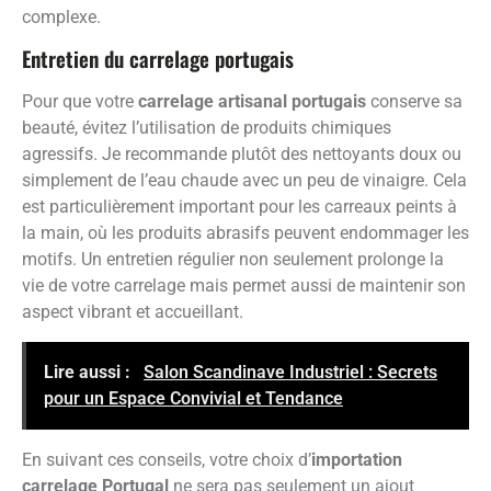
complexe.
Entretien du carrelage portugais
Pour que votre
carrelage artisanal portugais
conserve sa
beauté, évitez l’utilisation de produits chimiques
agressifs. Je recommande plutôt des nettoyants doux ou
simplement de l’eau chaude avec un peu de vinaigre. Cela
est particulièrement important pour les carreaux peints à
la main, où les produits abrasifs peuvent endommager les
motifs. Un entretien régulier non seulement prolonge la
vie de votre carrelage mais permet aussi de maintenir son
aspect vibrant et accueillant.
Lire aussi :
Salon Scandinave Industriel : Secrets
pour un Espace Convivial et Tendance
En suivant ces conseils, votre choix d’
importation
carrelage Portugal
ne sera pas seulement un ajout