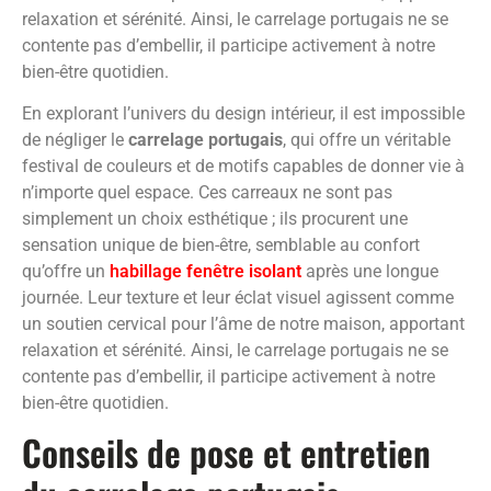
relaxation et sérénité. Ainsi, le carrelage portugais ne se
contente pas d’embellir, il participe activement à notre
bien-être quotidien.
En explorant l’univers du design intérieur, il est impossible
de négliger le
carrelage portugais
, qui offre un véritable
festival de couleurs et de motifs capables de donner vie à
n’importe quel espace. Ces carreaux ne sont pas
simplement un choix esthétique ; ils procurent une
sensation unique de bien-être, semblable au confort
qu’offre un
habillage fenêtre isolant
après une longue
journée. Leur texture et leur éclat visuel agissent comme
un soutien cervical pour l’âme de notre maison, apportant
relaxation et sérénité. Ainsi, le carrelage portugais ne se
contente pas d’embellir, il participe activement à notre
bien-être quotidien.
Conseils de pose et entretien