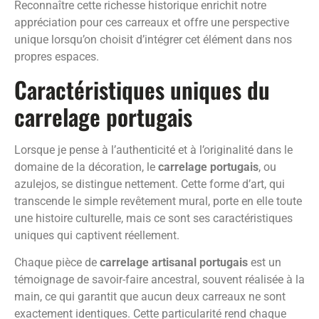
Reconnaître cette richesse historique enrichit notre
appréciation pour ces carreaux et offre une perspective
unique lorsqu’on choisit d’intégrer cet élément dans nos
propres espaces.
Caractéristiques uniques du
carrelage portugais
Lorsque je pense à l’authenticité et à l’originalité dans le
domaine de la décoration, le
carrelage portugais
, ou
azulejos, se distingue nettement. Cette forme d’art, qui
transcende le simple revêtement mural, porte en elle toute
une histoire culturelle, mais ce sont ses caractéristiques
uniques qui captivent réellement.
Chaque pièce de
carrelage artisanal portugais
est un
témoignage de savoir-faire ancestral, souvent réalisée à la
main, ce qui garantit que aucun deux carreaux ne sont
exactement identiques. Cette particularité rend chaque