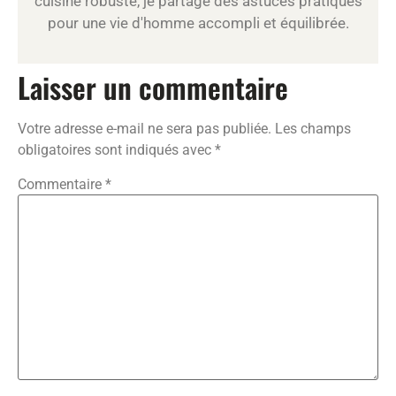
cuisine robuste, je partage des astuces pratiques
pour une vie d'homme accompli et équilibrée.
Laisser un commentaire
Votre adresse e-mail ne sera pas publiée.
Les champs
obligatoires sont indiqués avec
*
Commentaire
*