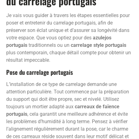
du carrelage portugais
Je vais vous guider à travers les étapes essentielles pour
poser et entretenir du carrelage portugais, afin de
préserver son éclat unique et d’assurer sa longévité dans
votre espace. Que vous optiez pour des
azulejos
portugais
traditionnels ou un
carrelage style portugais
plus contemporain, chaque détail compte pour obtenir un
résultat impeccable.
Pose du carrelage portugais
L’installation de ce type de carrelage demande une
attention particulière. Tout commence par la préparation
du support qui doit être propre, sec et nivelé. Utilisez
toujours un mortier adapté aux
carreaux de faïence
portugais
, cela garantit une meilleure adhérence et évite
les problèmes d’humidité à long terme. Pensez à vérifier
l’alignement régulièrement durant la pose, car le charme
de ces carreaux réside souvent dans leur motif délicat et