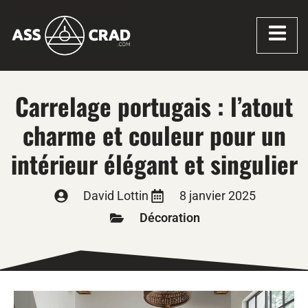
Carrelage portugais : l’atout
charme et couleur pour un
intérieur élégant et singulier
David Lottin
8 janvier 2025
Décoration