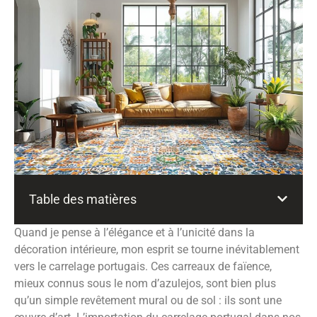
Table des matières
Quand je pense à l’élégance et à l’unicité dans la
décoration intérieure, mon esprit se tourne inévitablement
vers le carrelage portugais. Ces carreaux de faïence,
mieux connus sous le nom d’azulejos, sont bien plus
qu’un simple revêtement mural ou de sol : ils sont une