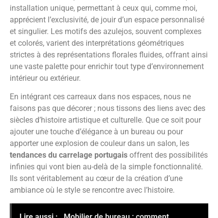
installation unique, permettant à ceux qui, comme moi,
apprécient l’exclusivité, de jouir d’un espace personnalisé
et singulier. Les motifs des azulejos, souvent complexes
et colorés, varient des interprétations géométriques
strictes à des représentations florales fluides, offrant ainsi
une vaste palette pour enrichir tout type d’environnement
intérieur ou extérieur.
En intégrant ces carreaux dans nos espaces, nous ne
faisons pas que décorer ; nous tissons des liens avec des
siècles d’histoire artistique et culturelle. Que ce soit pour
ajouter une touche d’élégance à un bureau ou pour
apporter une explosion de couleur dans un salon, les
tendances du carrelage portugais
offrent des possibilités
infinies qui vont bien au-delà de la simple fonctionnalité.
Ils sont véritablement au cœur de la création d’une
ambiance où le style se rencontre avec l’histoire.
Lire aussi :
Mobilier de bureau : comment