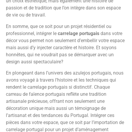
un choix esthétique, mais également une histoire de
passion et de tradition que l’on intègre dans son espace
de vie ou de travail.
En somme, que ce soit pour un projet résidentiel ou
professionnel, intégrer le
carrelage portugais
dans votre
décor vous permet non seulement d’embellir votre espace
mais aussi d’y injecter caractère et histoire. Et soyons
honnêtes, qui ne voudrait pas se démarquer avec un
design aussi spectaculaire?
En plongeant dans l’univers des azulejos portugais, nous
avons voyagé à travers l’histoire et les techniques qui
rendent le carrelage portugais si distinctif. Chaque
carreau de faïence portugais reflète une tradition
artisanale précieuse, offrant non seulement une
décoration unique mais aussi un témoignage de
l’artisanat et des tendances du Portugal. Intégrer ces
pièces dans votre espace, que ce soit par l’importation de
carrelage portugal pour un projet d’aménagement