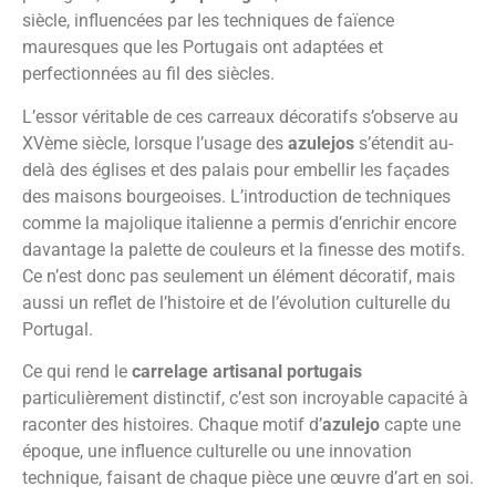
siècle, influencées par les techniques de faïence
mauresques que les Portugais ont adaptées et
perfectionnées au fil des siècles.
L’essor véritable de ces carreaux décoratifs s’observe au
XVème siècle, lorsque l’usage des
azulejos
s’étendit au-
delà des églises et des palais pour embellir les façades
des maisons bourgeoises. L’introduction de techniques
comme la majolique italienne a permis d’enrichir encore
davantage la palette de couleurs et la finesse des motifs.
Ce n’est donc pas seulement un élément décoratif, mais
aussi un reflet de l’histoire et de l’évolution culturelle du
Portugal.
Ce qui rend le
carrelage artisanal portugais
particulièrement distinctif, c’est son incroyable capacité à
raconter des histoires. Chaque motif d’
azulejo
capte une
époque, une influence culturelle ou une innovation
technique, faisant de chaque pièce une œuvre d’art en soi.