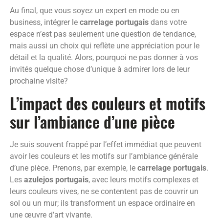
Au final, que vous soyez un expert en mode ou en
business, intégrer le
carrelage portugais
dans votre
espace n’est pas seulement une question de tendance,
mais aussi un choix qui reflète une appréciation pour le
détail et la qualité. Alors, pourquoi ne pas donner à vos
invités quelque chose d’unique à admirer lors de leur
prochaine visite?
L’impact des couleurs et motifs
sur l’ambiance d’une pièce
Je suis souvent frappé par l’effet immédiat que peuvent
avoir les couleurs et les motifs sur l’ambiance générale
d’une pièce. Prenons, par exemple, le
carrelage portugais
.
Les
azulejos portugais
, avec leurs motifs complexes et
leurs couleurs vives, ne se contentent pas de couvrir un
sol ou un mur; ils transforment un espace ordinaire en
une œuvre d’art vivante.