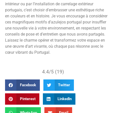
intérieur ou par l’installation de carrelage extérieur
portugais, c’est choisir d’embrasser une esthétique riche
en couleurs et en histoire. Je vous encourage à considérer
ces magnifiques motifs d’azulejos portugal pour insuffler
une nouvelle vie à votre environnement, en respectant les
conseils de pose et d’entretien que nous avons partagés.
Laissez le charme opérer et transformez votre espace en
une œuvre d’art vivante, où chaque pas résonne avec le
cœur vibrant du Portugal.
4.4/5 (19)
Facebook
Twitter
Pinterest
LinkedIn
WhatsApp
Email