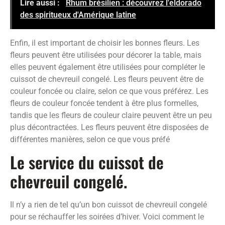
Lire aussi :
Rhum brésilien : découvrez l'eldorado
des spiritueux d'Amérique latine
Enfin, il est important de choisir les bonnes fleurs. Les
fleurs peuvent être utilisées pour décorer la table, mais
elles peuvent également être utilisées pour compléter le
cuissot de chevreuil congelé. Les fleurs peuvent être de
couleur foncée ou claire, selon ce que vous préférez. Les
fleurs de couleur foncée tendent à être plus formelles,
tandis que les fleurs de couleur claire peuvent être un peu
plus décontractées. Les fleurs peuvent être disposées de
différentes manières, selon ce que vous préfé
Le service du cuissot de
chevreuil congelé.
Il n’y a rien de tel qu’un bon cuissot de chevreuil congelé
pour se réchauffer les soirées d’hiver. Voici comment le