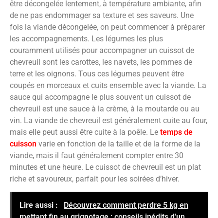
être décongelée lentement, à température ambiante, afin
de ne pas endommager sa texture et ses saveurs. Une
fois la viande décongelée, on peut commencer à préparer
les accompagnements. Les légumes les plus
couramment utilisés pour accompagner un cuissot de
chevreuil sont les carottes, les navets, les pommes de
terre et les oignons. Tous ces légumes peuvent être
coupés en morceaux et cuits ensemble avec la viande. La
sauce qui accompagne le plus souvent un cuissot de
chevreuil est une sauce à la crème, à la moutarde ou au
vin. La viande de chevreuil est généralement cuite au four,
mais elle peut aussi être cuite à la poêle. Le
temps de
cuisson
varie en fonction de la taille et de la forme de la
viande, mais il faut généralement compter entre 30
minutes et une heure. Le cuissot de chevreuil est un plat
riche et savoureux, parfait pour les soirées d’hiver.
Lire aussi :
Découvrez comment perdre 5 kg en
mettant fin au grignotage : conseils inédits d'un