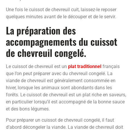
Une fois le cuissot de chevreuil cuit, laissez-le reposer
quelques minutes avant de le découper et de le servir.
La préparation des
accompagnements du cuissot
de chevreuil congelé.
Le cuissot de chevreuil est un
plat traditionnel
français
que l’on peut préparer avec du chevreuil congelé. La
viande de chevreuil est généralement consommée en
hiver, lorsque les animaux sont abondants dans les
forêts. Le cuissot de chevreuil est un plat riche en saveurs,
en particulier lorsqu’il est accompagné de la bonne sauce
et des bons légumes.
Pour préparer un cuissot de chevreuil congelé, il faut
d’abord décongeler la viande. La viande de chevreuil doit