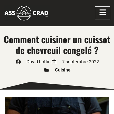
Comment cuisiner un cuissot
de chevreuil congelé ?
David Lottin
7 septembre 2022
Cuisine