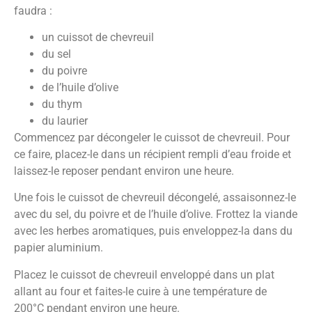
faudra :
un cuissot de chevreuil
du sel
du poivre
de l’huile d’olive
du thym
du laurier
Commencez par décongeler le cuissot de chevreuil. Pour
ce faire, placez-le dans un récipient rempli d’eau froide et
laissez-le reposer pendant environ une heure.
Une fois le cuissot de chevreuil décongelé, assaisonnez-le
avec du sel, du poivre et de l’huile d’olive. Frottez la viande
avec les herbes aromatiques, puis enveloppez-la dans du
papier aluminium.
Placez le cuissot de chevreuil enveloppé dans un plat
allant au four et faites-le cuire à une température de
200°C pendant environ une heure.