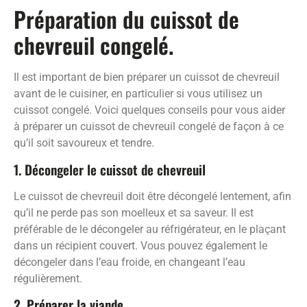
Préparation du cuissot de
chevreuil congelé.
Il est important de bien préparer un cuissot de chevreuil
avant de le cuisiner, en particulier si vous utilisez un
cuissot congelé. Voici quelques conseils pour vous aider
à préparer un cuissot de chevreuil congelé de façon à ce
qu’il soit savoureux et tendre.
1. Décongeler le cuissot de chevreuil
Le cuissot de chevreuil doit être décongelé lentement, afin
qu’il ne perde pas son moelleux et sa saveur. Il est
préférable de le décongeler au réfrigérateur, en le plaçant
dans un récipient couvert. Vous pouvez également le
décongeler dans l’eau froide, en changeant l’eau
régulièrement.
2. Préparer la viande