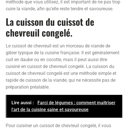
méthode que vous utilisez, il est important de ne pas trop
cuire la viande, afin qu’elle reste tendre et savoureuse.
La cuisson du cuissot de
chevreuil congelé.
Le cuissot de chevreuil est un morceau de viande de
gibier typique de la cuisine française. Il est généralement
cuit en daube ou en cocotte, mais il peut aussi être
cuisiné en cuissot de chevreuil congelé. La cuisson du
cuissot de chevreuil congelé est une méthode simple et
rapide de cuisson de la viande, qui ne nécessite pas de
préparation préalable.
Lire aussi :
Farci de légumes : comment maîtriser
l'art de la cuisine saine et savoureuse
Pour cuisiner un cuissot de chevreuil congelé, il vous