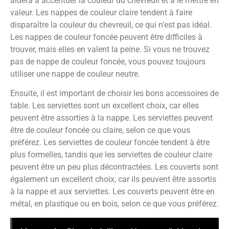
aidera à accentuer la couleur du chevreuil et à le mettre en
valeur. Les nappes de couleur claire tendent à faire
disparaître la couleur du chevreuil, ce qui n’est pas idéal.
Les nappes de couleur foncée peuvent être difficiles à
trouver, mais elles en valent la peine. Si vous ne trouvez
pas de nappe de couleur foncée, vous pouvez toujours
utiliser une nappe de couleur neutre.
Ensuite, il est important de choisir les bons accessoires de
table. Les serviettes sont un excellent choix, car elles
peuvent être assorties à la nappe. Les serviettes peuvent
être de couleur foncée ou claire, selon ce que vous
préférez. Les serviettes de couleur foncée tendent à être
plus formelles, tandis que les serviettes de couleur claire
peuvent être un peu plus décontractées. Les couverts sont
également un excellent choix, car ils peuvent être assortis
à la nappe et aux serviettes. Les couverts peuvent être en
métal, en plastique ou en bois, selon ce que vous préférez.