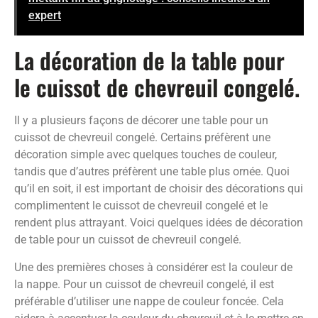
expert
La décoration de la table pour
le cuissot de chevreuil congelé.
Il y a plusieurs façons de décorer une table pour un
cuissot de chevreuil congelé. Certains préfèrent une
décoration simple avec quelques touches de couleur,
tandis que d’autres préfèrent une table plus ornée. Quoi
qu’il en soit, il est important de choisir des décorations qui
complimentent le cuissot de chevreuil congelé et le
rendent plus attrayant. Voici quelques idées de décoration
de table pour un cuissot de chevreuil congelé.
Une des premières choses à considérer est la couleur de
la nappe. Pour un cuissot de chevreuil congelé, il est
préférable d’utiliser une nappe de couleur foncée. Cela