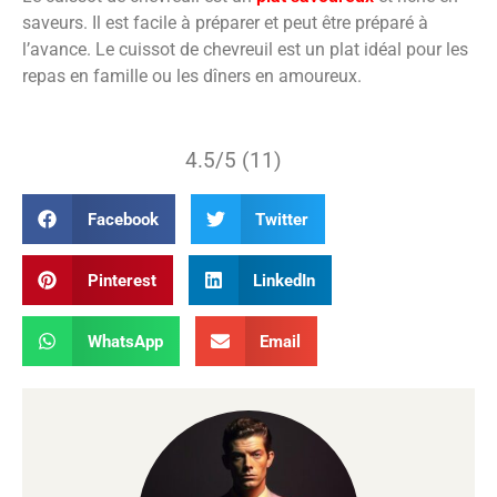
saveurs. Il est facile à préparer et peut être préparé à
l’avance. Le cuissot de chevreuil est un plat idéal pour les
repas en famille ou les dîners en amoureux.
4.5/5 (11)
Facebook
Twitter
Pinterest
LinkedIn
WhatsApp
Email