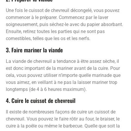
Une fois le cuissot de chevreuil décongelé, vous pouvez
commencer à le préparer. Commencez par le laver
soigneusement, puis séchez-le avec du papier absorbant.
Ensuite, retirez toutes les parties qui ne sont pas
comestibles, telles que les os et les nerfs.
3. Faire mariner la viande
La viande de chevreuil a tendance à être assez sèche, il
est donc important de la mariner avant de la cuire. Pour
cela, vous pouvez utiliser n’importe quelle marinade que
vous aimez, en veillant à ne pas la laisser mariner trop
longtemps (de 4 à 6 heures maximum).
4. Cuire le cuissot de chevreuil
Il existe de nombreuses façons de cuire un cuissot de
chevreuil. Vous pouvez le faire rôtir au four, le braiser, le
cuire à la poêle ou même le barbecue. Quelle que soit la