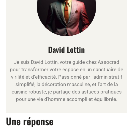
David Lottin
Je suis David Lottin, votre guide chez Assocrad
pour transformer votre espace en un sanctuaire de
virilité et d'efficacité. Passionné par l'administratif
simplifié, la décoration masculine, et l'art de la
cuisine robuste, je partage des astuces pratiques
pour une vie d'homme accompli et équilibrée.
Une réponse