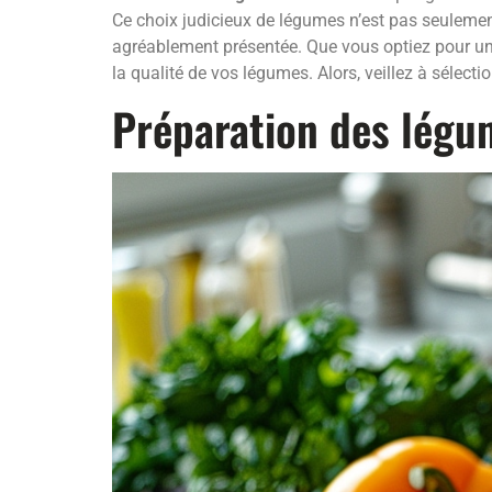
Ce choix judicieux de légumes n’est pas seulement
agréablement présentée. Que vous optiez pour un
la qualité de vos légumes. Alors, veillez à sélecti
Préparation des légu