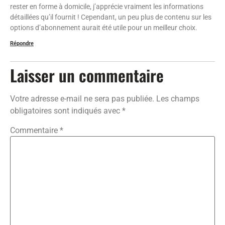
rester en forme à domicile, j’apprécie vraiment les informations
détaillées qu’il fournit ! Cependant, un peu plus de contenu sur les
options d’abonnement aurait été utile pour un meilleur choix.
Répondre
Laisser un commentaire
Votre adresse e-mail ne sera pas publiée.
Les champs
obligatoires sont indiqués avec
*
Commentaire
*