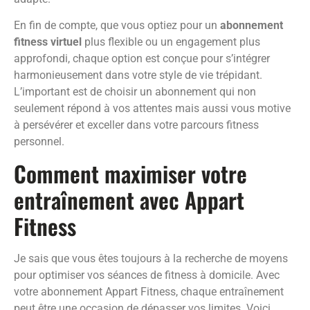
En fin de compte, que vous optiez pour un
abonnement
fitness virtuel
plus flexible ou un engagement plus
approfondi, chaque option est conçue pour s’intégrer
harmonieusement dans votre style de vie trépidant.
L’important est de choisir un abonnement qui non
seulement répond à vos attentes mais aussi vous motive
à persévérer et exceller dans votre parcours fitness
personnel.
Comment maximiser votre
entraînement avec Appart
Fitness
Je sais que vous êtes toujours à la recherche de moyens
pour optimiser vos séances de fitness à domicile. Avec
votre abonnement Appart Fitness, chaque entraînement
peut être une occasion de dépasser vos limites. Voici