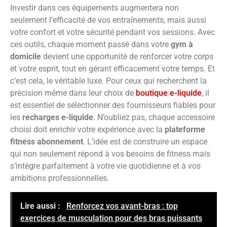
Investir dans ces équipements augmentera non
seulement l’efficacité de vos entraînements, mais aussi
votre confort et votre sécurité pendant vos sessions. Avec
ces outils, chaque moment passé dans votre
gym à
domicile
devient une opportunité de renforcer votre corps
et votre esprit, tout en gérant efficacement votre temps. Et
c’est cela, le véritable luxe. Pour ceux qui recherchent la
précision même dans leur choix de
boutique e-liquide
, il
est essentiel de sélectionner des fournisseurs fiables pour
les
recharges e-liquide
. N’oubliez pas, chaque accessoire
choisi doit enrichir votre expérience avec la
plateforme
fitness abonnement
. L’idée est de construire un espace
qui non seulement répond à vos besoins de fitness mais
s’intègre parfaitement à votre vie quotidienne et à vos
ambitions professionnelles.
Lire aussi :
Renforcez vos avant-bras : top
exercices de musculation pour des bras puissants