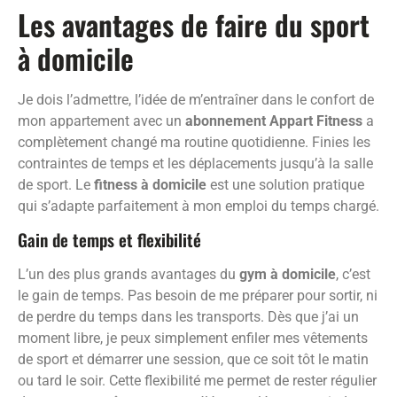
Les avantages de faire du sport
à domicile
Je dois l’admettre, l’idée de m’entraîner dans le confort de
mon appartement avec un
abonnement Appart Fitness
a
complètement changé ma routine quotidienne. Finies les
contraintes de temps et les déplacements jusqu’à la salle
de sport. Le
fitness à domicile
est une solution pratique
qui s’adapte parfaitement à mon emploi du temps chargé.
Gain de temps et flexibilité
L’un des plus grands avantages du
gym à domicile
, c’est
le gain de temps. Pas besoin de me préparer pour sortir, ni
de perdre du temps dans les transports. Dès que j’ai un
moment libre, je peux simplement enfiler mes vêtements
de sport et démarrer une session, que ce soit tôt le matin
ou tard le soir. Cette flexibilité me permet de rester régulier