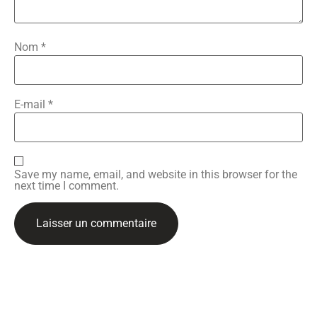
Nom
*
E-mail
*
Save my name, email, and website in this browser for the
next time I comment.