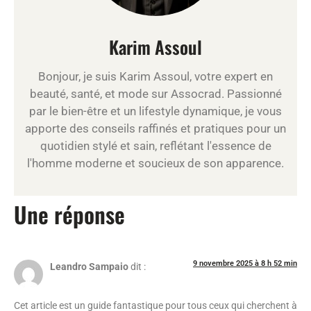
Karim Assoul
Bonjour, je suis Karim Assoul, votre expert en
beauté, santé, et mode sur Assocrad. Passionné
par le bien-être et un lifestyle dynamique, je vous
apporte des conseils raffinés et pratiques pour un
quotidien stylé et sain, reflétant l'essence de
l'homme moderne et soucieux de son apparence.
Une réponse
9 novembre 2025 à 8 h 52 min
Leandro Sampaio
dit :
Cet article est un guide fantastique pour tous ceux qui cherchent à