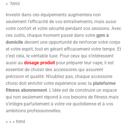
« `html
Investir dans ces équipements augmentera non
seulement l’efficacité de vos entraînements, mais aussi
votre confort et votre sécurité pendant vos sessions. Avec
ces outils, chaque moment passé dans votre
gym à
domicile
devient une opportunité de renforcer votre corps
et votre esprit, tout en gérant efficacement votre temps. Et
c’est cela, le véritable luxe. Pour ceux qui s’intéressent
aussi au
dosage produit
pour préparer leur vape, il est
essentiel de choisir des accessoires qui assurent
précision et qualité. N’oubliez pas, chaque accessoire
choisi doit enrichir votre expérience avec la
plateforme
fitness abonnement
. L’idée est de construire un espace
qui non seulement répond à vos besoins de fitness mais
s’intègre parfaitement à votre vie quotidienne et à vos
ambitions professionnelles.
« « « html