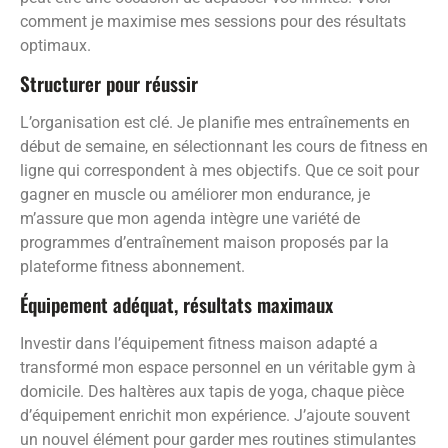
comment je maximise mes sessions pour des résultats
optimaux.
Structurer pour réussir
L’organisation est clé. Je planifie mes entraînements en
début de semaine, en sélectionnant les cours de fitness en
ligne qui correspondent à mes objectifs. Que ce soit pour
gagner en muscle ou améliorer mon endurance, je
m’assure que mon agenda intègre une variété de
programmes d’entraînement maison proposés par la
plateforme fitness abonnement.
Équipement adéquat, résultats maximaux
Investir dans l’équipement fitness maison adapté a
transformé mon espace personnel en un véritable gym à
domicile. Des haltères aux tapis de yoga, chaque pièce
d’équipement enrichit mon expérience. J’ajoute souvent
un nouvel élément pour garder mes routines stimulantes