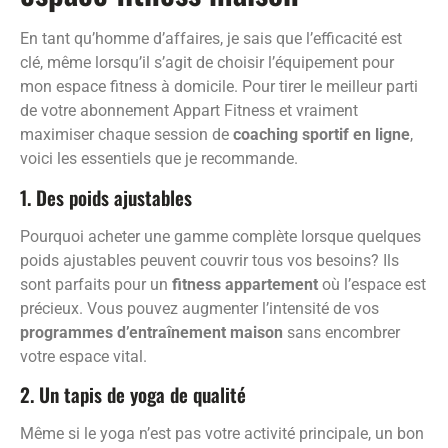
En tant qu’homme d’affaires, je sais que l’efficacité est
clé, même lorsqu’il s’agit de choisir l’équipement pour
mon espace fitness à domicile. Pour tirer le meilleur parti
de votre abonnement Appart Fitness et vraiment
maximiser chaque session de
coaching sportif en ligne
,
voici les essentiels que je recommande.
1. Des poids ajustables
Pourquoi acheter une gamme complète lorsque quelques
poids ajustables peuvent couvrir tous vos besoins? Ils
sont parfaits pour un
fitness appartement
où l’espace est
précieux. Vous pouvez augmenter l’intensité de vos
programmes d’entraînement maison
sans encombrer
votre espace vital.
2. Un tapis de yoga de qualité
Même si le yoga n’est pas votre activité principale, un bon