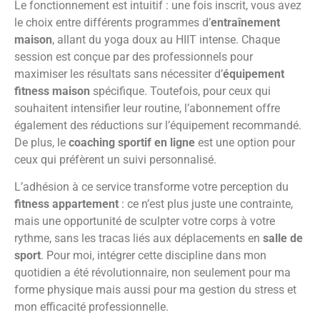
Le fonctionnement est intuitif : une fois inscrit, vous avez
le choix entre différents programmes d’
entraînement
maison
, allant du yoga doux au HIIT intense. Chaque
session est conçue par des professionnels pour
maximiser les résultats sans nécessiter d’
équipement
fitness maison
spécifique. Toutefois, pour ceux qui
souhaitent intensifier leur routine, l’abonnement offre
également des réductions sur l’équipement recommandé.
De plus, le
coaching sportif en ligne
est une option pour
ceux qui préfèrent un suivi personnalisé.
L’adhésion à ce service transforme votre perception du
fitness appartement
: ce n’est plus juste une contrainte,
mais une opportunité de sculpter votre corps à votre
rythme, sans les tracas liés aux déplacements en
salle de
sport
. Pour moi, intégrer cette discipline dans mon
quotidien a été révolutionnaire, non seulement pour ma
forme physique mais aussi pour ma gestion du stress et
mon efficacité professionnelle.