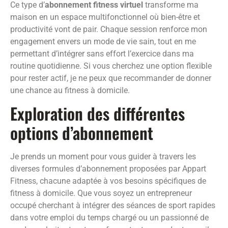
Ce type d’
abonnement fitness virtuel
transforme ma
maison en un espace multifonctionnel où bien-être et
productivité vont de pair. Chaque session renforce mon
engagement envers un mode de vie sain, tout en me
permettant d’intégrer sans effort l’exercice dans ma
routine quotidienne. Si vous cherchez une option flexible
pour rester actif, je ne peux que recommander de donner
une chance au fitness à domicile.
Exploration des différentes
options d’abonnement
Je prends un moment pour vous guider à travers les
diverses formules d’abonnement proposées par Appart
Fitness, chacune adaptée à vos besoins spécifiques de
fitness à domicile. Que vous soyez un entrepreneur
occupé cherchant à intégrer des séances de sport rapides
dans votre emploi du temps chargé ou un passionné de