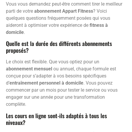
Vous vous demandez peut-être comment tirer le meilleur
parti de votre
abonnement Appart Fitness
? Voici
quelques questions fréquemment posées qui vous
aideront à optimiser votre expérience de
fitness à
domicile
.
Quelle est la durée des différents abonnements
proposés?
Le choix est flexible. Que vous optiez pour un
abonnement mensuel
ou annuel, chaque formule est
conçue pour s’adapter à vos besoins spécifiques
d’
entraînement personnel à domicile
. Vous pouvez
commencer par un mois pour tester le service ou vous
engager sur une année pour une transformation
complète.
Les cours en ligne sont-ils adaptés à tous les
niveaux?