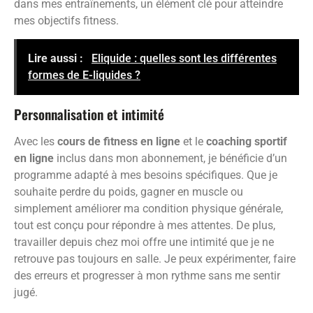
dans mes entraînements, un élément clé pour atteindre
mes objectifs fitness.
Lire aussi :
Eliquide : quelles sont les différentes
formes de E-liquides ?
Personnalisation et intimité
Avec les
cours de fitness en ligne
et le
coaching sportif
en ligne
inclus dans mon abonnement, je bénéficie d’un
programme adapté à mes besoins spécifiques. Que je
souhaite perdre du poids, gagner en muscle ou
simplement améliorer ma condition physique générale,
tout est conçu pour répondre à mes attentes. De plus,
travailler depuis chez moi offre une intimité que je ne
retrouve pas toujours en salle. Je peux expérimenter, faire
des erreurs et progresser à mon rythme sans me sentir
jugé.