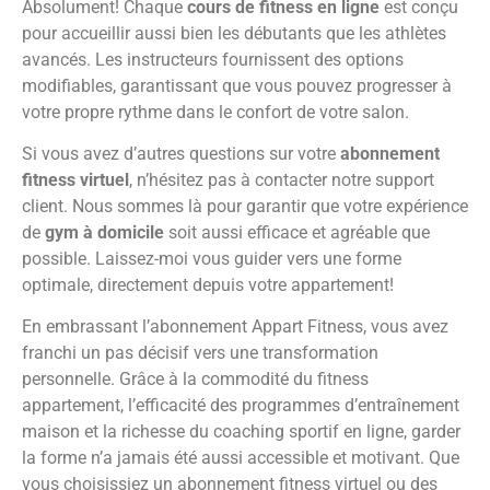
Absolument! Chaque
cours de fitness en ligne
est conçu
pour accueillir aussi bien les débutants que les athlètes
avancés. Les instructeurs fournissent des options
modifiables, garantissant que vous pouvez progresser à
votre propre rythme dans le confort de votre salon.
Si vous avez d’autres questions sur votre
abonnement
fitness virtuel
, n’hésitez pas à contacter notre support
client. Nous sommes là pour garantir que votre expérience
de
gym à domicile
soit aussi efficace et agréable que
possible. Laissez-moi vous guider vers une forme
optimale, directement depuis votre appartement!
En embrassant l’abonnement Appart Fitness, vous avez
franchi un pas décisif vers une transformation
personnelle. Grâce à la commodité du fitness
appartement, l’efficacité des programmes d’entraînement
maison et la richesse du coaching sportif en ligne, garder
la forme n’a jamais été aussi accessible et motivant. Que
vous choisissiez un abonnement fitness virtuel ou des