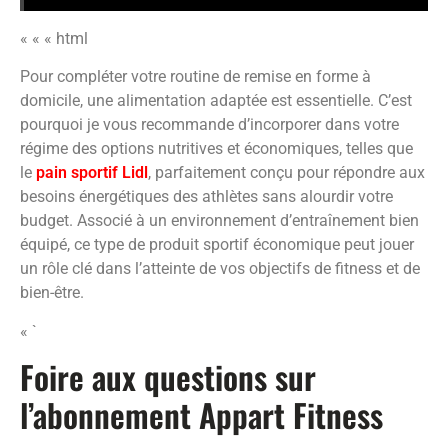
« « « html
Pour compléter votre routine de remise en forme à
domicile, une alimentation adaptée est essentielle. C’est
pourquoi je vous recommande d’incorporer dans votre
régime des options nutritives et économiques, telles que
le
pain sportif Lidl
, parfaitement conçu pour répondre aux
besoins énergétiques des athlètes sans alourdir votre
budget. Associé à un environnement d’entraînement bien
équipé, ce type de produit sportif économique peut jouer
un rôle clé dans l’atteinte de vos objectifs de fitness et de
bien-être.
« `
Foire aux questions sur
l’abonnement Appart Fitness