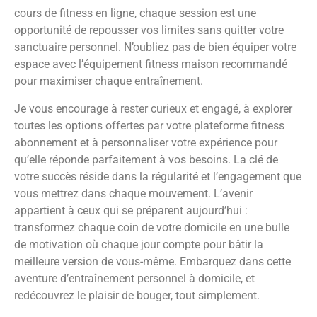
cours de fitness en ligne, chaque session est une
opportunité de repousser vos limites sans quitter votre
sanctuaire personnel. N’oubliez pas de bien équiper votre
espace avec l’équipement fitness maison recommandé
pour maximiser chaque entraînement.
Je vous encourage à rester curieux et engagé, à explorer
toutes les options offertes par votre plateforme fitness
abonnement et à personnaliser votre expérience pour
qu’elle réponde parfaitement à vos besoins. La clé de
votre succès réside dans la régularité et l’engagement que
vous mettrez dans chaque mouvement. L’avenir
appartient à ceux qui se préparent aujourd’hui :
transformez chaque coin de votre domicile en une bulle
de motivation où chaque jour compte pour bâtir la
meilleure version de vous-même. Embarquez dans cette
aventure d’entraînement personnel à domicile, et
redécouvrez le plaisir de bouger, tout simplement.