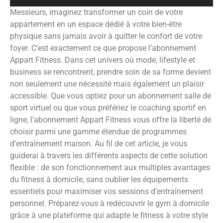
Messieurs, imaginez transformer un coin de votre
appartement en un espace dédié à votre bien-être
physique sans jamais avoir à quitter le confort de votre
foyer. C’est exactement ce que propose l’abonnement
Appart Fitness. Dans cet univers où mode, lifestyle et
business se rencontrent, prendre soin de sa forme devient
non seulement une nécessité mais également un plaisir
accessible. Que vous optiez pour un abonnement salle de
sport virtuel ou que vous préfériez le coaching sportif en
ligne, l’abonnement Appart Fitness vous offre la liberté de
choisir parmi une gamme étendue de programmes
d’entraînement maison. Au fil de cet article, je vous
guiderai à travers les différents aspects de cette solution
flexible : de son fonctionnement aux multiples avantages
du fitness à domicile, sans oublier les équipements
essentiels pour maximiser vos sessions d’entraînement
personnel. Préparez-vous à redécouvrir le gym à domicile
grâce à une plateforme qui adapte le fitness à votre style