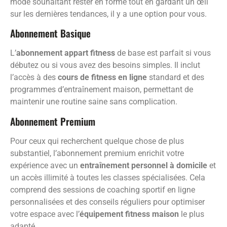
mode souhaitant rester en forme tout en gardant un œil
sur les dernières tendances, il y a une option pour vous.
Abonnement Basique
L’
abonnement appart fitness
de base est parfait si vous
débutez ou si vous avez des besoins simples. Il inclut
l’accès à des
cours de fitness en ligne
standard et des
programmes d’entraînement maison, permettant de
maintenir une routine saine sans complication.
Abonnement Premium
Pour ceux qui recherchent quelque chose de plus
substantiel, l’abonnement premium enrichit votre
expérience avec un
entraînement personnel à domicile
et
un accès illimité à toutes les classes spécialisées. Cela
comprend des sessions de coaching sportif en ligne
personnalisées et des conseils réguliers pour optimiser
votre espace avec l’
équipement fitness maison
le plus
adapté.