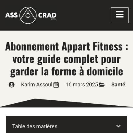
Abonnement Appart Fitness :
votre guide complet pour
garder la forme à domicile
Karim Assoul
16 mars 2025
Santé
Table des matières