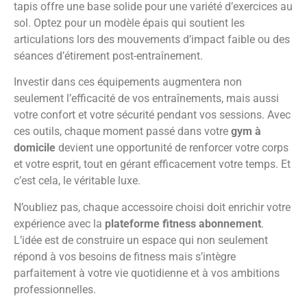
tapis offre une base solide pour une variété d’exercices au
sol. Optez pour un modèle épais qui soutient les
articulations lors des mouvements d’impact faible ou des
séances d’étirement post-entraînement.
Investir dans ces équipements augmentera non
seulement l’efficacité de vos entraînements, mais aussi
votre confort et votre sécurité pendant vos sessions. Avec
ces outils, chaque moment passé dans votre
gym à
domicile
devient une opportunité de renforcer votre corps
et votre esprit, tout en gérant efficacement votre temps. Et
c’est cela, le véritable luxe.
N’oubliez pas, chaque accessoire choisi doit enrichir votre
expérience avec la
plateforme fitness abonnement
.
L’idée est de construire un espace qui non seulement
répond à vos besoins de fitness mais s’intègre
parfaitement à votre vie quotidienne et à vos ambitions
professionnelles.