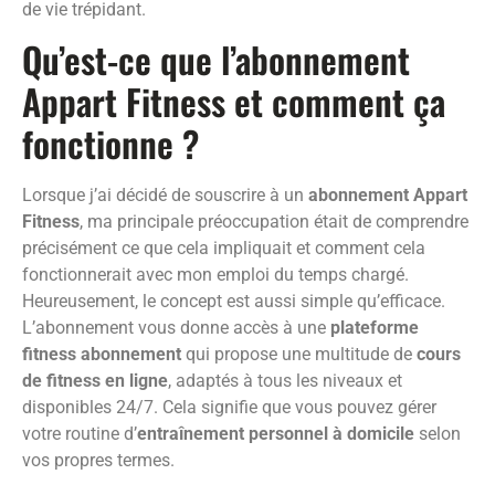
de vie trépidant.
Qu’est-ce que l’abonnement
Appart Fitness et comment ça
fonctionne ?
Lorsque j’ai décidé de souscrire à un
abonnement Appart
Fitness
, ma principale préoccupation était de comprendre
précisément ce que cela impliquait et comment cela
fonctionnerait avec mon emploi du temps chargé.
Heureusement, le concept est aussi simple qu’efficace.
L’abonnement vous donne accès à une
plateforme
fitness abonnement
qui propose une multitude de
cours
de fitness en ligne
, adaptés à tous les niveaux et
disponibles 24/7. Cela signifie que vous pouvez gérer
votre routine d’
entraînement personnel à domicile
selon
vos propres termes.