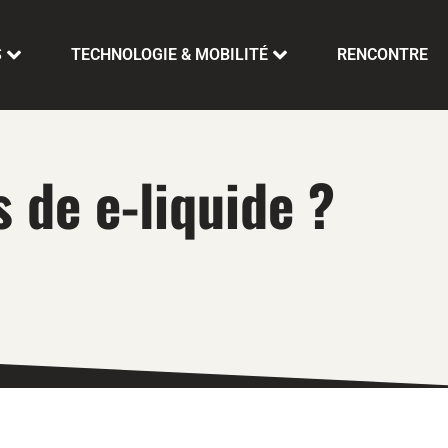
S
TECHNOLOGIE & MOBILITÉ
RENCONTRE
 de e-liquide ?