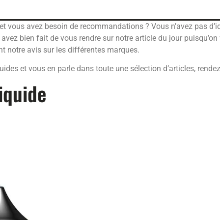
et vous avez besoin de recommandations ? Vous n’avez pas d’idé
 avez bien fait de vous rendre sur notre article du jour puisqu’on
nt notre avis sur les différentes marques.
quides et vous en parle dans toute une sélection d’articles, rend
iquide