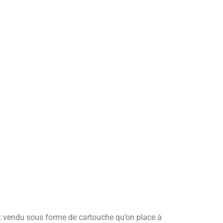
t vendu sous forme de cartouche qu’on place à