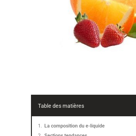
Table des matières
La composition du e-liquide
Sections tendances