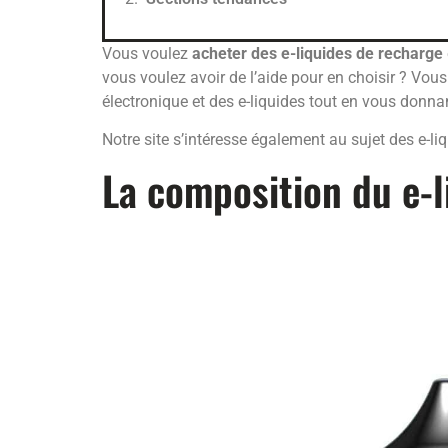
Vous voulez
acheter des e-liquides de recharge
vous voulez avoir de l’aide pour en choisir ? Vous
électronique et des e-liquides tout en vous donna
Notre site s’intéresse également au sujet des e-li
La composition du e-l