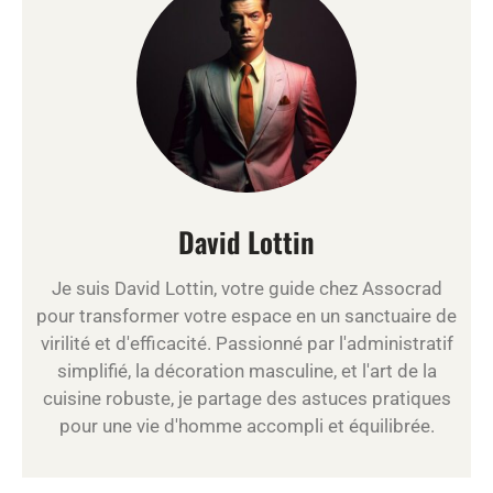
David Lottin
Je suis David Lottin, votre guide chez Assocrad
pour transformer votre espace en un sanctuaire de
virilité et d'efficacité. Passionné par l'administratif
simplifié, la décoration masculine, et l'art de la
cuisine robuste, je partage des astuces pratiques
pour une vie d'homme accompli et équilibrée.