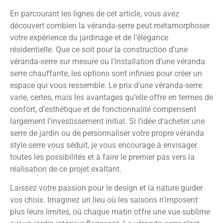
En parcourant les lignes de cet article, vous avez
découvert combien la véranda-serre peut métamorphoser
votre expérience du jardinage et de l’élégance
résidentielle. Que ce soit pour la construction d’une
véranda-serre sur mesure ou l’installation d’une véranda
serre chauffante, les options sont infinies pour créer un
espace qui vous ressemble. Le prix d’une véranda-serre
varie, certes, mais les avantages qu’elle offre en termes de
confort, d’esthétique et de fonctionnalité compensent
largement l’investissement initial. Si l’idée d’acheter une
serre de jardin ou de personnaliser votre propre véranda
style serre vous séduit, je vous encourage à envisager
toutes les possibilités et à faire le premier pas vers la
réalisation de ce projet exaltant.
Laissez votre passion pour le design et la nature guider
vos choix. Imaginez un lieu où les saisons n’imposent
plus leurs limites, où chaque matin offre une vue sublime