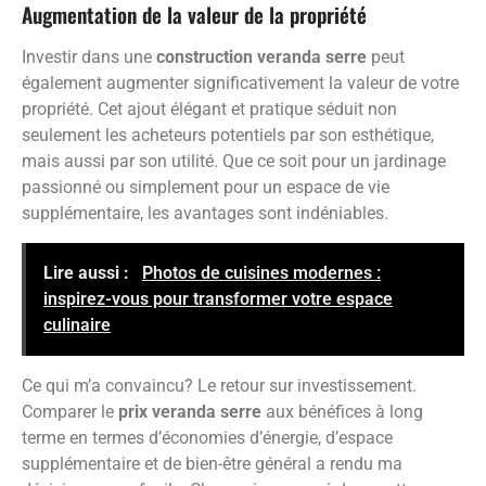
Augmentation de la valeur de la propriété
Investir dans une
construction veranda serre
peut
également augmenter significativement la valeur de votre
propriété. Cet ajout élégant et pratique séduit non
seulement les acheteurs potentiels par son esthétique,
mais aussi par son utilité. Que ce soit pour un jardinage
passionné ou simplement pour un espace de vie
supplémentaire, les avantages sont indéniables.
Lire aussi :
Photos de cuisines modernes :
inspirez-vous pour transformer votre espace
culinaire
Ce qui m’a convaincu? Le retour sur investissement.
Comparer le
prix veranda serre
aux bénéfices à long
terme en termes d’économies d’énergie, d’espace
supplémentaire et de bien-être général a rendu ma