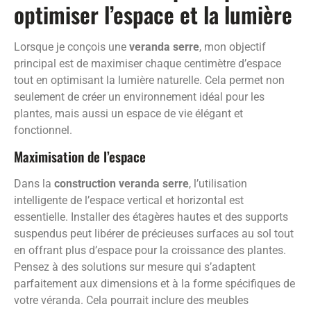
optimiser l’espace et la lumière
Lorsque je conçois une
veranda serre
, mon objectif
principal est de maximiser chaque centimètre d’espace
tout en optimisant la lumière naturelle. Cela permet non
seulement de créer un environnement idéal pour les
plantes, mais aussi un espace de vie élégant et
fonctionnel.
Maximisation de l’espace
Dans la
construction veranda serre
, l’utilisation
intelligente de l’espace vertical et horizontal est
essentielle. Installer des étagères hautes et des supports
suspendus peut libérer de précieuses surfaces au sol tout
en offrant plus d’espace pour la croissance des plantes.
Pensez à des solutions sur mesure qui s’adaptent
parfaitement aux dimensions et à la forme spécifiques de
votre véranda. Cela pourrait inclure des meubles