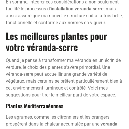
En somme, intégrer ces considérations a non seulement
facilité le processus d’
installation veranda serre
, mais
aussi assuré que ma nouvelle structure soit à la fois belle,
fonctionnelle et conforme aux normes en vigueur.
Les meilleures plantes pour
votre véranda-serre
Quand je pense à transformer ma véranda en un écrin de
verdure, le choix des plantes s’avère primordial. Une
véranda-serre peut accueillir une grande variété de
végétaux, mais certains se prêtent particulièrement bien à
cet environnement lumineux et contrôlé. Voici mes
suggestions pour tirer le meilleur parti de votre espace.
Plantes Méditerranéennes
Les agrumes, comme les citronniers et les orangers,
prospèrent dans la chaleur accumulée par une
veranda