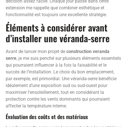
décision assez facile. Chaque jour passé dans cette
extension me rappelle que combiner esthétique et
fonctionnalité est toujours une excellente stratégie.
Éléments à considérer avant
d’installer une véranda-serre
Avant de lancer mon projet de
construction veranda
serre
, je me suis penché sur plusieurs éléments essentiels
qui pourraient influencer à la fois la faisabilité et le
succès de l’installation. Le choix du bon emplacement,
par exemple, est primordial. Une véranda-serre bénéficie
idéalement d’une exposition sud ou sud-ouest pour
maximiser l’ensoleillement, tout en considérant la
protection contre les vents dominants qui pourraient
affecter la température interne.
Évaluation des coûts et des matériaux