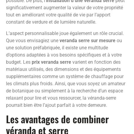
possible. De plus, l’
installation d’une veranda serre
peut
significativement augmenter la valeur de votre propriété
tout en améliorant votre qualité de vie par l’apport
constant de verdure et de lumière naturelle.
L’aspect personnalisable joue également un rôle crucial.
Que vous envisagiez une
veranda serre sur mesure
ou
une solution préfabriquée, il existe une multitude
d’options adaptées à vos besoins spécifiques et à votre
budget. Les
prix veranda serre
varient en fonction des
matériaux utilisés, des dimensions et des équipements
supplémentaires comme un système de chauffage pour
les climats plus froids. Ainsi, que vous soyez un amateur
de botanique ou simplement à la recherche d’un espace
relaxant pour lire et vous ressourcer, la véranda-serre
pourrait bien être l’ajout parfait à votre demeure.
Les avantages de combiner
véranda et serre