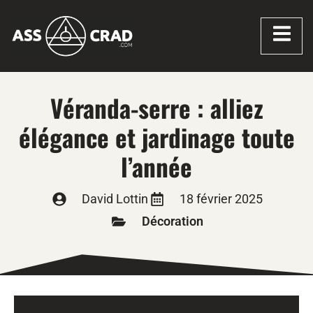
Véranda-serre : alliez
élégance et jardinage toute
l’année
David Lottin
18 février 2025
Décoration