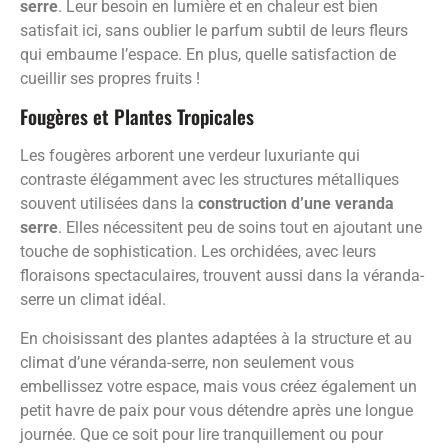
serre
. Leur besoin en lumière et en chaleur est bien
satisfait ici, sans oublier le parfum subtil de leurs fleurs
qui embaume l’espace. En plus, quelle satisfaction de
cueillir ses propres fruits !
Fougères et Plantes Tropicales
Les fougères arborent une verdeur luxuriante qui
contraste élégamment avec les structures métalliques
souvent utilisées dans la
construction d’une veranda
serre
. Elles nécessitent peu de soins tout en ajoutant une
touche de sophistication. Les orchidées, avec leurs
floraisons spectaculaires, trouvent aussi dans la véranda-
serre un climat idéal.
En choisissant des plantes adaptées à la structure et au
climat d’une véranda-serre, non seulement vous
embellissez votre espace, mais vous créez également un
petit havre de paix pour vous détendre après une longue
journée. Que ce soit pour lire tranquillement ou pour