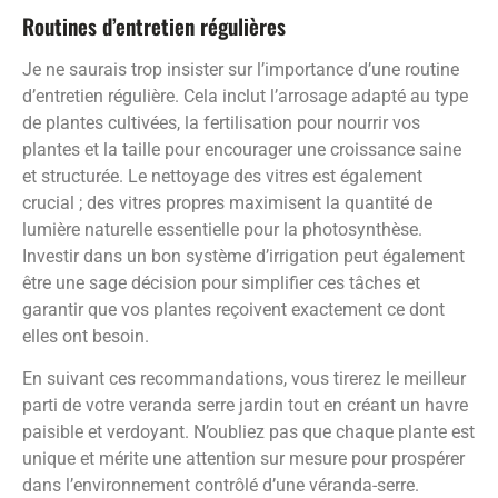
Routines d’entretien régulières
Je ne saurais trop insister sur l’importance d’une routine
d’entretien régulière. Cela inclut l’arrosage adapté au type
de plantes cultivées, la fertilisation pour nourrir vos
plantes et la taille pour encourager une croissance saine
et structurée. Le nettoyage des vitres est également
crucial ; des vitres propres maximisent la quantité de
lumière naturelle essentielle pour la photosynthèse.
Investir dans un bon système d’irrigation peut également
être une sage décision pour simplifier ces tâches et
garantir que vos plantes reçoivent exactement ce dont
elles ont besoin.
En suivant ces recommandations, vous tirerez le meilleur
parti de votre veranda serre jardin tout en créant un havre
paisible et verdoyant. N’oubliez pas que chaque plante est
unique et mérite une attention sur mesure pour prospérer
dans l’environnement contrôlé d’une véranda-serre.