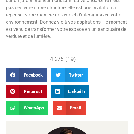
sur un jardin intérieur florissant. La véranda-serre n’est
pas seulement une structure; elle est une invitation à
repenser votre manière de vivre et d’interagir avec votre
environnement. Donnez vie à vos aspirations—le moment
est venu de transformer votre espace en un sanctuaire de
verdure et de lumière.
4.3/5 (19)
Facebook
Twitter
Pinterest
LinkedIn
WhatsApp
Email