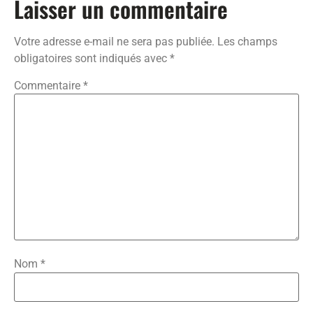
Laisser un commentaire
Votre adresse e-mail ne sera pas publiée.
Les champs
obligatoires sont indiqués avec
*
Commentaire
*
Nom
*