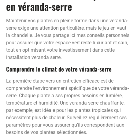
en véranda-serre
Maintenir vos plantes en pleine forme dans une véranda-
serre exige une attention particulière, mais le jeu en vaut
la chandelle. Je vous partage ici mes conseils personnels
pour assurer que votre espace vert reste luxuriant et sain,
tout en optimisant votre investissement dans cette
installation veranda serre.
Comprendre le climat de votre véranda-serre
La première étape vers un entretien efficace est de
comprendre l’environnement spécifique de votre véranda-
serre. Chaque plante a ses propres besoins en lumière,
température et humidité. Une veranda serre chauffante,
par exemple, est idéale pour les plantes tropicales qui
nécessitent plus de chaleur. Surveillez régulièrement ces
paramètres pour vous assurer qu’ils correspondent aux
besoins de vos plantes sélectionnées.