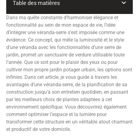
Table des matières
Dans ma quête constante d’harmoniser élégance et
fonctionnalité au sein de mon espace de vie, l’idée
d’intégrer une véranda-serre s’est imposée comme une
évidence. Ce concept, qui mêle la luminosité et le style
d’une véranda avec les fonctionnalités d’une serre de
jardin, promet un sanctuaire de verdure utilisable toute
l’année. Que ce soit pour le plaisir des yeux ou pour
cultiver mon propre jardin potager urbain, les options sont
infinies. Dans cet article, je vous guide à travers les
avantages d’une véranda-serre, de la planification de sa
construction jusqu’à son entretien quotidien, en passant
par les meilleurs choix de plantes adaptées à cet
environnement spécifique. Vous découvrirez également
comment optimiser l’espace et la lumière pour
transformer cette structure en un véritable atout charmant
et productif de votre domicile.