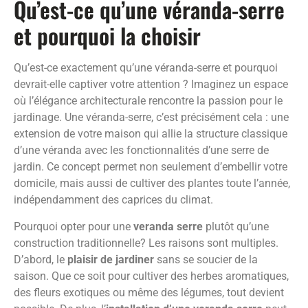
Qu’est-ce qu’une véranda-serre
et pourquoi la choisir
Qu’est-ce exactement qu’une véranda-serre et pourquoi
devrait-elle captiver votre attention ? Imaginez un espace
où l’élégance architecturale rencontre la passion pour le
jardinage. Une véranda-serre, c’est précisément cela : une
extension de votre maison qui allie la structure classique
d’une véranda avec les fonctionnalités d’une serre de
jardin. Ce concept permet non seulement d’embellir votre
domicile, mais aussi de cultiver des plantes toute l’année,
indépendamment des caprices du climat.
Pourquoi opter pour une
veranda serre
plutôt qu’une
construction traditionnelle? Les raisons sont multiples.
D’abord, le
plaisir de jardiner
sans se soucier de la
saison. Que ce soit pour cultiver des herbes aromatiques,
des fleurs exotiques ou même des légumes, tout devient