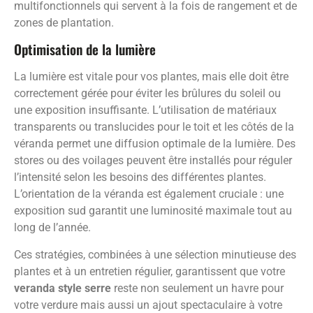
multifonctionnels qui servent à la fois de rangement et de
zones de plantation.
Optimisation de la lumière
La lumière est vitale pour vos plantes, mais elle doit être
correctement gérée pour éviter les brûlures du soleil ou
une exposition insuffisante. L’utilisation de matériaux
transparents ou translucides pour le toit et les côtés de la
véranda permet une diffusion optimale de la lumière. Des
stores ou des voilages peuvent être installés pour réguler
l’intensité selon les besoins des différentes plantes.
L’orientation de la véranda est également cruciale : une
exposition sud garantit une luminosité maximale tout au
long de l’année.
Ces stratégies, combinées à une sélection minutieuse des
plantes et à un entretien régulier, garantissent que votre
veranda style serre
reste non seulement un havre pour
votre verdure mais aussi un ajout spectaculaire à votre