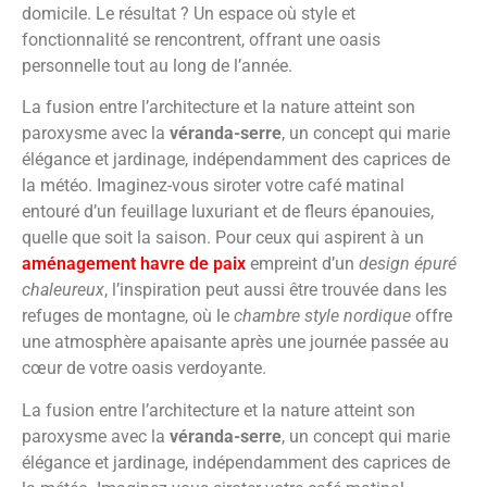
domicile. Le résultat ? Un espace où style et
fonctionnalité se rencontrent, offrant une oasis
personnelle tout au long de l’année.
La fusion entre l’architecture et la nature atteint son
paroxysme avec la
véranda-serre
, un concept qui marie
élégance et jardinage, indépendamment des caprices de
la météo. Imaginez-vous siroter votre café matinal
entouré d’un feuillage luxuriant et de fleurs épanouies,
quelle que soit la saison. Pour ceux qui aspirent à un
aménagement havre de paix
empreint d’un
design épuré
chaleureux
, l’inspiration peut aussi être trouvée dans les
refuges de montagne, où le
chambre style nordique
offre
une atmosphère apaisante après une journée passée au
cœur de votre oasis verdoyante.
La fusion entre l’architecture et la nature atteint son
paroxysme avec la
véranda-serre
, un concept qui marie
élégance et jardinage, indépendamment des caprices de