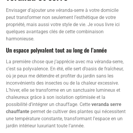
Envisager d’ajouter une véranda-serre à votre domicile
peut transformer non seulement l’esthétique de votre
propriété, mais aussi votre style de vie. Je vous livre ici
quelques avantages clés de cette combinaison
harmonieuse.
Un espace polyvalent tout au long de l’année
La première chose que j’apprécie avec ma véranda-serre,
c’est sa polyvalence. En été, elle sert d’oasis de fraîcheur,
où je peux me détendre et profiter du jardin sans les
inconvénients des insectes ou de la chaleur excessive.
L’hiver, elle se transforme en un sanctuaire lumineux et
chaleureux grâce à son isolation optimisée et la
possibilité d’intégrer un chauffage. Cette
veranda serre
chauffante
permet de cultiver des plantes qui nécessitent
une température constante, transformant l’espace en un
jardin intérieur luxuriant toute l’année.