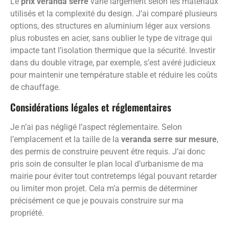
Le
prix veranda serre
varie largement selon les matériaux
utilisés et la complexité du design. J’ai comparé plusieurs
options, des structures en aluminium léger aux versions
plus robustes en acier, sans oublier le type de vitrage qui
impacte tant l’isolation thermique que la sécurité. Investir
dans du double vitrage, par exemple, s’est avéré judicieux
pour maintenir une température stable et réduire les coûts
de chauffage.
Considérations légales et réglementaires
Je n’ai pas négligé l’aspect réglementaire. Selon
l’emplacement et la taille de la
veranda serre sur mesure
,
des permis de construire peuvent être requis. J’ai donc
pris soin de consulter le plan local d’urbanisme de ma
mairie pour éviter tout contretemps légal pouvant retarder
ou limiter mon projet. Cela m’a permis de déterminer
précisément ce que je pouvais construire sur ma
propriété.