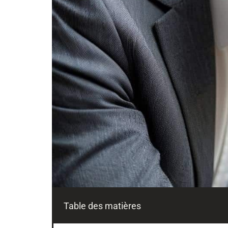
Table des matières