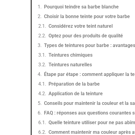
Pourquoi teindre sa barbe blanche
Choisir la bonne teinte pour votre barbe
Considérez votre teint naturel
Optez pour des produits de qualité
Types de teintures pour barbe : avantages
Teintures chimiques
Teintures naturelles
Étape par étape : comment appliquer la te
Préparation de la barbe
Application de la teinture
Conseils pour maintenir la couleur et la sa
FAQ : réponses aux questions courantes su
Quelle teinture utiliser pour ne pas ab
Comment maintenir ma couleur après av