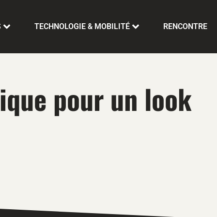
S
TECHNOLOGIE & MOBILITÉ
RENCONTRE
tique pour un look