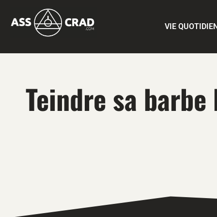
VIE QUOTIDIE
Teindre sa barbe 