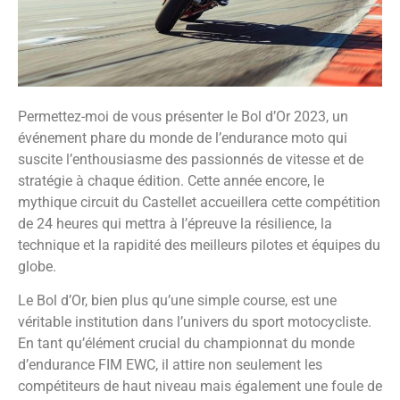
Permettez-moi de vous présenter le Bol d’Or 2023, un
événement phare du monde de l’endurance moto qui
suscite l’enthousiasme des passionnés de vitesse et de
stratégie à chaque édition. Cette année encore, le
mythique circuit du Castellet accueillera cette compétition
de 24 heures qui mettra à l’épreuve la résilience, la
technique et la rapidité des meilleurs pilotes et équipes du
globe.
Le Bol d’Or, bien plus qu’une simple course, est une
véritable institution dans l’univers du sport motocycliste.
En tant qu’élément crucial du championnat du monde
d’endurance FIM EWC, il attire non seulement les
compétiteurs de haut niveau mais également une foule de