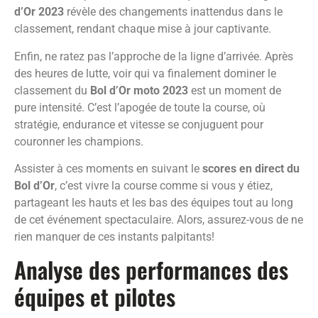
d’Or 2023
révèle des changements inattendus dans le
classement, rendant chaque mise à jour captivante.
Enfin, ne ratez pas l’approche de la ligne d’arrivée. Après
des heures de lutte, voir qui va finalement dominer le
classement du
Bol d’Or moto 2023
est un moment de
pure intensité. C’est l’apogée de toute la course, où
stratégie, endurance et vitesse se conjuguent pour
couronner les champions.
Assister à ces moments en suivant le
scores en direct du
Bol d’Or
, c’est vivre la course comme si vous y étiez,
partageant les hauts et les bas des équipes tout au long
de cet événement spectaculaire. Alors, assurez-vous de ne
rien manquer de ces instants palpitants!
Analyse des performances des
équipes et pilotes