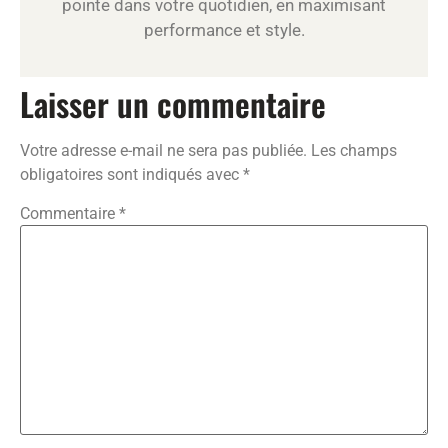
pointe dans votre quotidien, en maximisant
performance et style.
Laisser un commentaire
Votre adresse e-mail ne sera pas publiée.
Les champs
obligatoires sont indiqués avec
*
Commentaire
*