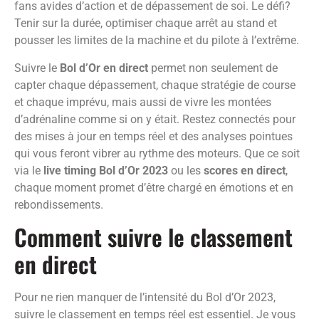
fans avides d’action et de dépassement de soi. Le défi?
Tenir sur la durée, optimiser chaque arrêt au stand et
pousser les limites de la machine et du pilote à l’extrême.
Suivre le
Bol d’Or en direct
permet non seulement de
capter chaque dépassement, chaque stratégie de course
et chaque imprévu, mais aussi de vivre les montées
d’adrénaline comme si on y était. Restez connectés pour
des mises à jour en temps réel et des analyses pointues
qui vous feront vibrer au rythme des moteurs. Que ce soit
via le
live timing Bol d’Or 2023
ou les
scores en direct
,
chaque moment promet d’être chargé en émotions et en
rebondissements.
Comment suivre le classement
en direct
Pour ne rien manquer de l’intensité du Bol d’Or 2023,
suivre le classement en temps réel est essentiel. Je vous