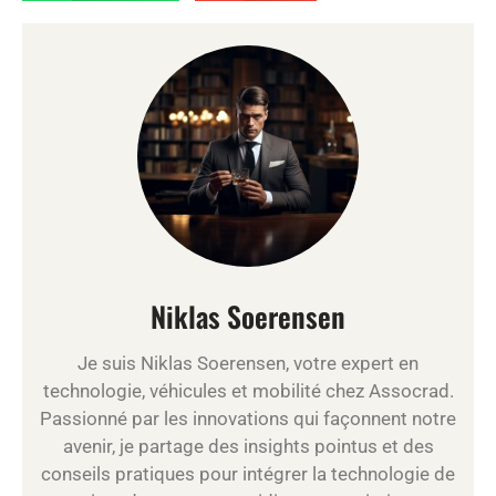
Niklas Soerensen
Je suis Niklas Soerensen, votre expert en
technologie, véhicules et mobilité chez Assocrad.
Passionné par les innovations qui façonnent notre
avenir, je partage des insights pointus et des
conseils pratiques pour intégrer la technologie de