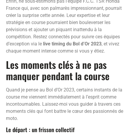
Enfin, ne sous-estimons pas l’équipe F.C.C. TSR Honda
France qui, avec son palmarès impressionnant, pourrait
créer la surprise cette année. Leur expertise et leur
stratégie en course pourraient bien bouleverser les
prévisions et ajouter un piquant inattendu à la
compétition. Restez connectés pour suivre ces équipes
d’exception via le
live timing du Bol d’Or 2023
, et vivez
chaque moment intense comme si vous y étiez.
Les moments clés à ne pas
manquer pendant la course
Quand je pense au Bol d’Or 2023, certains instants de la
course me viennent immédiatement à l’esprit comme
incontournables. Laissez-moi vous guider à travers ces
moments clés qui font battre le cœur des passionnés de
moto.
Le départ : un frisson collectif