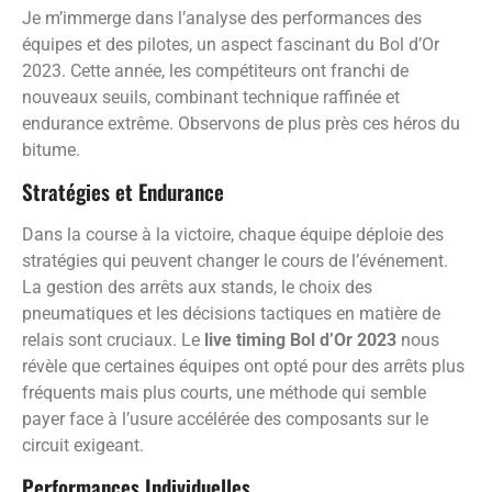
Je m’immerge dans l’analyse des performances des
équipes et des pilotes, un aspect fascinant du Bol d’Or
2023. Cette année, les compétiteurs ont franchi de
nouveaux seuils, combinant technique raffinée et
endurance extrême. Observons de plus près ces héros du
bitume.
Stratégies et Endurance
Dans la course à la victoire, chaque équipe déploie des
stratégies qui peuvent changer le cours de l’événement.
La gestion des arrêts aux stands, le choix des
pneumatiques et les décisions tactiques en matière de
relais sont cruciaux. Le
live timing Bol d’Or 2023
nous
révèle que certaines équipes ont opté pour des arrêts plus
fréquents mais plus courts, une méthode qui semble
payer face à l’usure accélérée des composants sur le
circuit exigeant.
Performances Individuelles