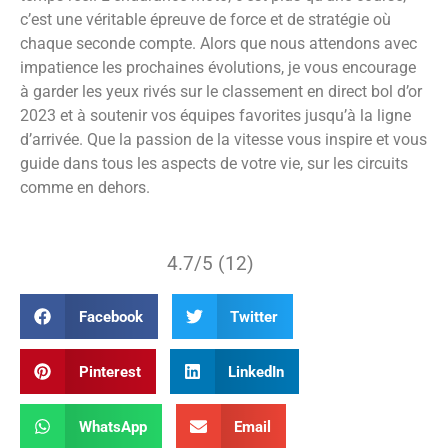
c’est une véritable épreuve de force et de stratégie où
chaque seconde compte. Alors que nous attendons avec
impatience les prochaines évolutions, je vous encourage
à garder les yeux rivés sur le classement en direct bol d’or
2023 et à soutenir vos équipes favorites jusqu’à la ligne
d’arrivée. Que la passion de la vitesse vous inspire et vous
guide dans tous les aspects de votre vie, sur les circuits
comme en dehors.
4.7/5 (12)
Facebook
Twitter
Pinterest
LinkedIn
WhatsApp
Email