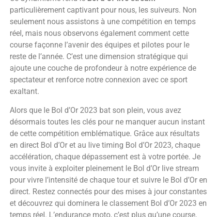
particulièrement captivant pour nous, les suiveurs. Non
seulement nous assistons à une compétition en temps
réel, mais nous observons également comment cette
course façonne l’avenir des équipes et pilotes pour le
reste de l’année. C’est une dimension stratégique qui
ajoute une couche de profondeur à notre expérience de
spectateur et renforce notre connexion avec ce sport
exaltant.
Alors que le Bol d’Or 2023 bat son plein, vous avez
désormais toutes les clés pour ne manquer aucun instant
de cette compétition emblématique. Grâce aux résultats
en direct Bol d’Or et au live timing Bol d’Or 2023, chaque
accélération, chaque dépassement est à votre portée. Je
vous invite à exploiter pleinement le Bol d’Or live stream
pour vivre l’intensité de chaque tour et suivre le Bol d’Or en
direct. Restez connectés pour des mises à jour constantes
et découvrez qui dominera le classement Bol d’Or 2023 en
temps réel. L’endurance moto, c’est plus qu’une course,