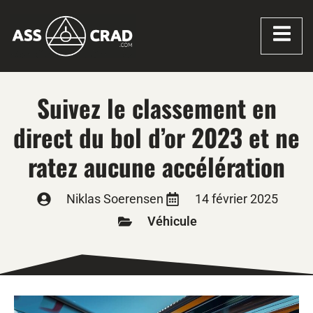
Suivez le classement en
direct du bol d’or 2023 et ne
ratez aucune accélération
Niklas Soerensen
14 février 2025
Véhicule