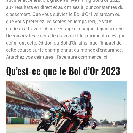
aucune accélération, grâce au live timing Bol d’Or 2023,
aux résultats en direct et aux mises à jour constantes du
classement. Que vous suiviez le Bol d’Or live stream ou
que vous préfériez les scores en temps réel, je vous
guiderai à travers chaque virage et chaque dépassement.
Découvrez les enjeux, les favoris et les moments clés qui
définiront cette édition du Bol d’Or, ainsi que l’impact de
cette course sur le championnat du monde d’endurance.
Attachez vos ceintures : l’aventure commence ici !
Qu’est-ce que le Bol d’Or 2023