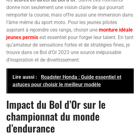
donne non seulement une vision claire de qui pourrait
remporter la course, mais offre aussi une immersion dans
l’âme même du sport moto. Pour les jeunes pilotes
aspirant à rejoindre ces rangs, choisir une
monture idéale
jeunes permis
est essentiel pour forger leur talent. En tant
qu’amateur de sensations fortes et de stratégies fines, je
trouve dans ce Bol d’Or 2023 une source inépuisable
d’inspiration et de divertissement.
Lire aussi :
Roadster Honda : Guide essentiel et
astuces pour choisir le meilleur modèle
Impact du Bol d’Or sur le
championnat du monde
d’endurance