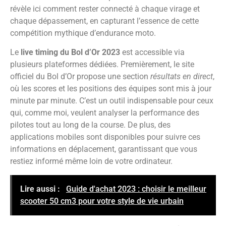
révèle ici comment rester connecté à chaque virage et
chaque dépassement, en capturant l’essence de cette
compétition mythique d’endurance moto.
Le
live timing du Bol d’Or 2023
est accessible via
plusieurs plateformes dédiées. Premièrement, le site
officiel du Bol d’Or propose une section
résultats en direct
,
où les scores et les positions des équipes sont mis à jour
minute par minute. C’est un outil indispensable pour ceux
qui, comme moi, veulent analyser la performance des
pilotes tout au long de la course. De plus, des
applications mobiles sont disponibles pour suivre ces
informations en déplacement, garantissant que vous
restiez informé même loin de votre ordinateur.
Lire aussi :
Guide d'achat 2023 : choisir le meilleur
scooter 50 cm3 pour votre style de vie urbain