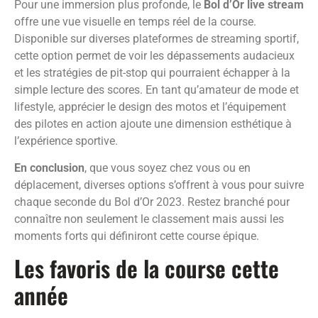
Pour une immersion plus profonde, le
Bol d’Or live stream
offre une vue visuelle en temps réel de la course.
Disponible sur diverses plateformes de streaming sportif,
cette option permet de voir les dépassements audacieux
et les stratégies de pit-stop qui pourraient échapper à la
simple lecture des scores. En tant qu’amateur de mode et
lifestyle, apprécier le design des motos et l’équipement
des pilotes en action ajoute une dimension esthétique à
l’expérience sportive.
En conclusion
, que vous soyez chez vous ou en
déplacement, diverses options s’offrent à vous pour suivre
chaque seconde du Bol d’Or 2023. Restez branché pour
connaître non seulement le classement mais aussi les
moments forts qui définiront cette course épique.
Les favoris de la course cette
année