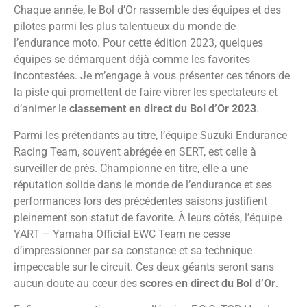
Chaque année, le Bol d’Or rassemble des équipes et des
pilotes parmi les plus talentueux du monde de
l’endurance moto. Pour cette édition 2023, quelques
équipes se démarquent déjà comme les favorites
incontestées. Je m’engage à vous présenter ces ténors de
la piste qui promettent de faire vibrer les spectateurs et
d’animer le
classement en direct du Bol d’Or 2023
.
Parmi les prétendants au titre, l’équipe Suzuki Endurance
Racing Team, souvent abrégée en SERT, est celle à
surveiller de près. Championne en titre, elle a une
réputation solide dans le monde de l’endurance et ses
performances lors des précédentes saisons justifient
pleinement son statut de favorite. À leurs côtés, l’équipe
YART – Yamaha Official EWC Team ne cesse
d’impressionner par sa constance et sa technique
impeccable sur le circuit. Ces deux géants seront sans
aucun doute au cœur des
scores en direct du Bol d’Or
.