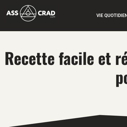
VIE QUOTIDIE
Recette facile et 
p