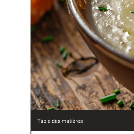
Table des matières