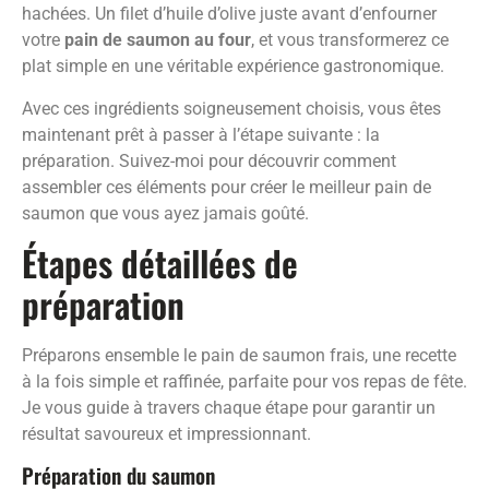
hachées. Un filet d’huile d’olive juste avant d’enfourner
votre
pain de saumon au four
, et vous transformerez ce
plat simple en une véritable expérience gastronomique.
Avec ces ingrédients soigneusement choisis, vous êtes
maintenant prêt à passer à l’étape suivante : la
préparation. Suivez-moi pour découvrir comment
assembler ces éléments pour créer le meilleur pain de
saumon que vous ayez jamais goûté.
Étapes détaillées de
préparation
Préparons ensemble le pain de saumon frais, une recette
à la fois simple et raffinée, parfaite pour vos repas de fête.
Je vous guide à travers chaque étape pour garantir un
résultat savoureux et impressionnant.
Préparation du saumon