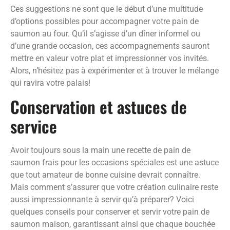
Ces suggestions ne sont que le début d’une multitude
d’options possibles pour accompagner votre pain de
saumon au four. Qu’il s’agisse d’un dîner informel ou
d’une grande occasion, ces accompagnements sauront
mettre en valeur votre plat et impressionner vos invités.
Alors, n’hésitez pas à expérimenter et à trouver le mélange
qui ravira votre palais!
Conservation et astuces de
service
Avoir toujours sous la main une recette de pain de
saumon frais pour les occasions spéciales est une astuce
que tout amateur de bonne cuisine devrait connaître.
Mais comment s’assurer que votre création culinaire reste
aussi impressionnante à servir qu’à préparer? Voici
quelques conseils pour conserver et servir votre pain de
saumon maison, garantissant ainsi que chaque bouchée