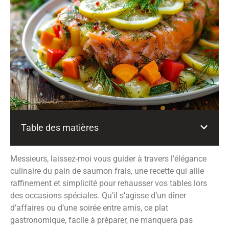
Table des matières
Messieurs,
laissez-moi vous guider à travers l’élégance
culinaire du pain de saumon frais, une recette qui allie
raffinement et simplicité pour rehausser vos tables lors
des occasions spéciales. Qu’il s’agisse d’un dîner
d’affaires ou d’une soirée entre amis, ce plat
gastronomique, facile à préparer, ne manquera pas