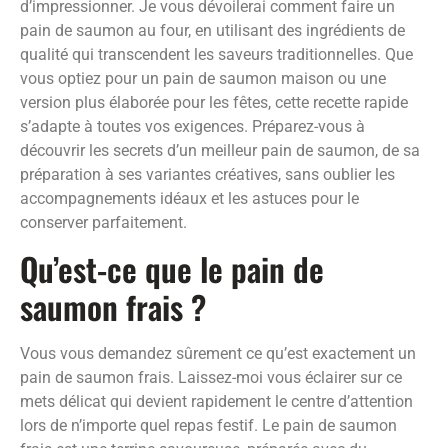
d’impressionner. Je vous dévoilerai comment faire un
pain de saumon au four, en utilisant des ingrédients de
qualité qui transcendent les saveurs traditionnelles. Que
vous optiez pour un pain de saumon maison ou une
version plus élaborée pour les fêtes, cette recette rapide
s’adapte à toutes vos exigences. Préparez-vous à
découvrir les secrets d’un meilleur pain de saumon, de sa
préparation à ses variantes créatives, sans oublier les
accompagnements idéaux et les astuces pour le
conserver parfaitement.
Qu’est-ce que le pain de
saumon frais ?
Vous vous demandez sûrement ce qu’est exactement un
pain de saumon frais. Laissez-moi vous éclairer sur ce
mets délicat qui devient rapidement le centre d’attention
lors de n’importe quel repas festif. Le pain de saumon