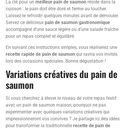
La clé pour un
meilleur pain de saumon
réside dans la
cuisson : le pain doit être doré et ferme au toucher.
Laissez-le refroidir quelques minutes avant de démouler.
Servez ce délicieux
pain de saumon gastronomique
accompagné d’une sauce légère ou d’une salade fraîche
pour un repas complet et équilibré.
En suivant ces instructions simples, vous réaliserez une
recette rapide de pain de saumon
qui ravira vos invités
lors des occasions spéciales. Bonne dégustation !
Variations créatives du pain de
saumon
Si vous cherchez à élever le niveau de votre repas festif
avec un pain de saumon maison, pourquoi ne pas
expérimenter avec quelques variations créatives qui
impressionneront vos convives ? Je partage ici des idées
pour transformer la traditionnelle
recette de pain de