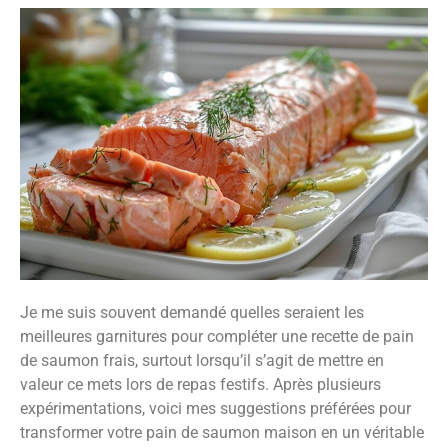
Je me suis souvent demandé quelles seraient les
meilleures garnitures pour compléter une recette de pain
de saumon frais, surtout lorsqu’il s’agit de mettre en
valeur ce mets lors de repas festifs. Après plusieurs
expérimentations, voici mes suggestions préférées pour
transformer votre pain de saumon maison en un véritable