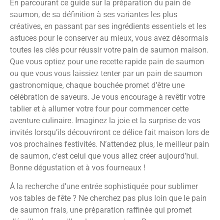
En parcourant ce guide sur la préparation du pain de
saumon, de sa définition à ses variantes les plus
créatives, en passant par ses ingrédients essentiels et les
astuces pour le conserver au mieux, vous avez désormais
toutes les clés pour réussir votre pain de saumon maison.
Que vous optiez pour une recette rapide pain de saumon
ou que vous vous laissiez tenter par un pain de saumon
gastronomique, chaque bouchée promet d’être une
célébration de saveurs. Je vous encourage à revêtir votre
tablier et à allumer votre four pour commencer cette
aventure culinaire. Imaginez la joie et la surprise de vos
invités lorsqu’ils découvriront ce délice fait maison lors de
vos prochaines festivités. N’attendez plus, le meilleur pain
de saumon, c’est celui que vous allez créer aujourd’hui.
Bonne dégustation et à vos fourneaux !
À la recherche d’une entrée sophistiquée pour sublimer
vos tables de fête ? Ne cherchez pas plus loin que le pain
de saumon frais, une préparation raffinée qui promet