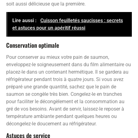
soit aussi délicieuse que la première.
Lire aussi :
Cuisson feuilletés saucisses : secrets
et astuces pour un apéritif réussi
Conservation optimale
Pour conserver au mieux votre pain de saumon,
enveloppez-le soigneusement dans du film alimentaire ou
placez-le dans un contenant hermétique. Il se gardera au
réfrigérateur pendant trois à quatre jours. Si vous avez
préparé une grande quantité, sachez que le pain de
saumon se congèle très bien. Congelez-le en tranches
pour faciliter le décongèlement et la consommation au
gré de vos besoins. Avant de servir, laissez-le reposer à
température ambiante pendant quelques heures ou
décongelez-le doucement au réfrigérateur.
Astuces de service