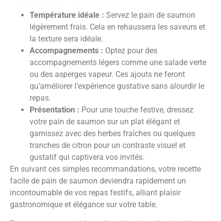
Température idéale :
Servez le pain de saumon
légèrement frais. Cela en rehaussera les saveurs et
la texture sera idéale.
Accompagnements :
Optez pour des
accompagnements légers comme une salade verte
ou des asperges vapeur. Ces ajouts ne feront
qu’améliorer l’expérience gustative sans alourdir le
repas.
Présentation :
Pour une touche festive, dressez
votre pain de saumon sur un plat élégant et
garnissez avec des herbes fraîches ou quelques
tranches de citron pour un contraste visuel et
gustatif qui captivera vos invités.
En suivant ces simples recommandations, votre recette
facile de pain de saumon deviendra rapidement un
incontournable de vos repas festifs, alliant plaisir
gastronomique et élégance sur votre table.