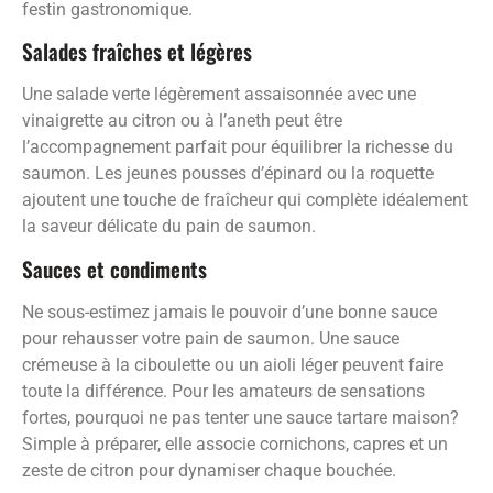
festin gastronomique.
Salades fraîches et légères
Une salade verte légèrement assaisonnée avec une
vinaigrette au citron ou à l’aneth peut être
l’accompagnement parfait pour équilibrer la richesse du
saumon. Les jeunes pousses d’épinard ou la roquette
ajoutent une touche de fraîcheur qui complète idéalement
la saveur délicate du pain de saumon.
Sauces et condiments
Ne sous-estimez jamais le pouvoir d’une bonne sauce
pour rehausser votre pain de saumon. Une sauce
crémeuse à la ciboulette ou un aioli léger peuvent faire
toute la différence. Pour les amateurs de sensations
fortes, pourquoi ne pas tenter une sauce tartare maison?
Simple à préparer, elle associe cornichons, capres et un
zeste de citron pour dynamiser chaque bouchée.