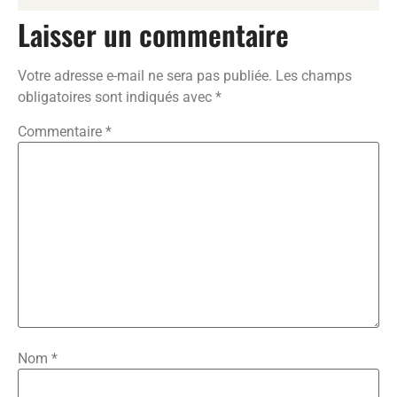
Laisser un commentaire
Votre adresse e-mail ne sera pas publiée.
Les champs
obligatoires sont indiqués avec
*
Commentaire
*
Nom
*