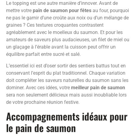
Le topping est une autre manière d’innover. Avant de
mettre votre
pain de saumon pour fêtes
au four, pourquoi
ne pas le garnir d’une croûte aux noix ou d’un mélange de
graines ? Ces textures croquantes contrastent
agréablement avec le moelleux du saumon. Et pour les
amateurs de saveurs plus audacieuses, un filet de miel ou
un glaçage à l’érable avant la cuisson peut offrir un
équilibre parfait entre sucré et salé.
L’essentiel ici est d’oser sortir des sentiers battus tout en
conservant l’esprit du plat traditionnel. Chaque variation
doit compléter les saveurs naturelles du saumon sans les
dominer. Avec ces idées, votre
meilleur pain de saumon
sera non seulement délicieux mais aussi inoubliable lors
de votre prochaine réunion festive.
Accompagnements idéaux pour
le pain de saumon