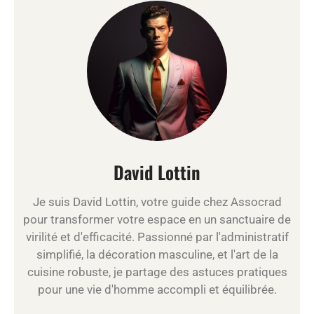
David Lottin
Je suis David Lottin, votre guide chez Assocrad
pour transformer votre espace en un sanctuaire de
virilité et d'efficacité. Passionné par l'administratif
simplifié, la décoration masculine, et l'art de la
cuisine robuste, je partage des astuces pratiques
pour une vie d'homme accompli et équilibrée.