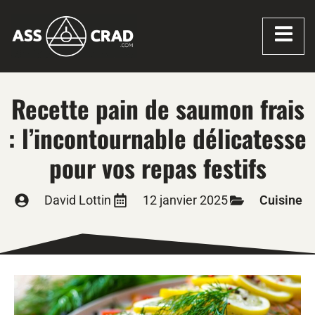
Recette pain de saumon frais
: l’incontournable délicatesse
pour vos repas festifs
David Lottin
12 janvier 2025
Cuisine