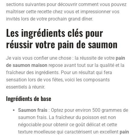
sections suivantes pour découvrir comment vous pouvez
maîtriser cette recette chez vous et impressionner vos
invités lors de votre prochain grand dîner.
Les ingrédients clés pour
réussir votre pain de saumon
Je vais vous confier une chose : la réussite de votre
pain
de saumon maison
repose avant tout sur la qualité et la
fraîcheur des ingrédients. Pour un résultat qui fera
sensation lors de vos fêtes, voici les composants
essentiels à réunir.
Ingrédients de base
Saumon frais
: Optez pour environ 500 grammes de
saumon frais. La fraîcheur du poisson est non
négociable pour obtenir ce goût délicat et cette
texture moelleuse qui caractérisent un excellent
pain