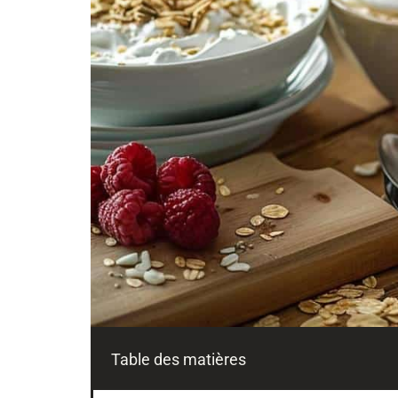
Table des matières