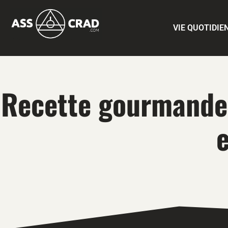
VIE QUOTIDIE
Recette gourmande 
e