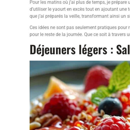
Pour les matins où j’ai plus de temps, je prépare
d’utiliser le yaourt en excès tout en ajoutant un
que j’ai préparés la veille, transformant ainsi un 
Ces idées ne sont pas seulement pratiques pour ré
pour le reste de la journée. Que ce soit à travers
Déjeuners légers : Sa