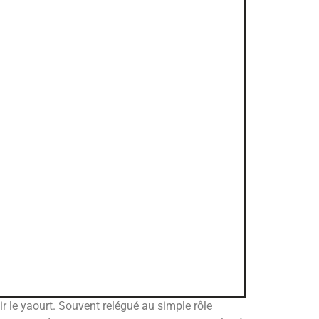
r le yaourt. Souvent relégué au simple rôle