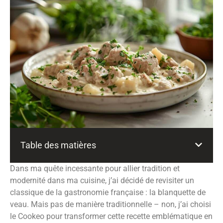
Table des matières
Dans ma quête incessante pour allier tradition et
modernité dans ma cuisine, j’ai décidé de revisiter un
classique de la gastronomie française : la blanquette de
veau. Mais pas de manière traditionnelle – non, j’ai choisi
le Cookeo pour transformer cette recette emblématique en