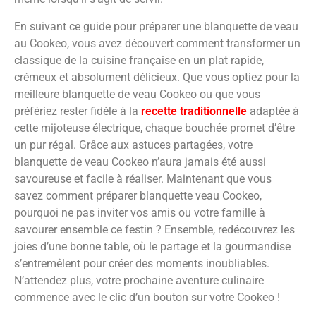
En suivant ce guide pour préparer une blanquette de veau
au Cookeo, vous avez découvert comment transformer un
classique de la cuisine française en un plat rapide,
crémeux et absolument délicieux. Que vous optiez pour la
meilleure blanquette de veau Cookeo ou que vous
préfériez rester fidèle à la
recette traditionnelle
adaptée à
cette mijoteuse électrique, chaque bouchée promet d’être
un pur régal. Grâce aux astuces partagées, votre
blanquette de veau Cookeo n’aura jamais été aussi
savoureuse et facile à réaliser. Maintenant que vous
savez comment préparer blanquette veau Cookeo,
pourquoi ne pas inviter vos amis ou votre famille à
savourer ensemble ce festin ? Ensemble, redécouvrez les
joies d’une bonne table, où le partage et la gourmandise
s’entremêlent pour créer des moments inoubliables.
N’attendez plus, votre prochaine aventure culinaire
commence avec le clic d’un bouton sur votre Cookeo !