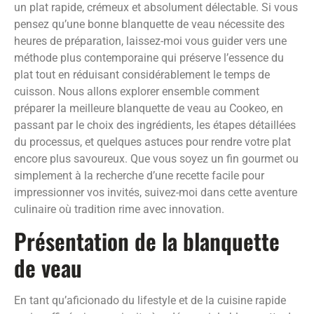
un plat rapide, crémeux et absolument délectable. Si vous
pensez qu’une bonne blanquette de veau nécessite des
heures de préparation, laissez-moi vous guider vers une
méthode plus contemporaine qui préserve l’essence du
plat tout en réduisant considérablement le temps de
cuisson. Nous allons explorer ensemble comment
préparer la meilleure blanquette de veau au Cookeo, en
passant par le choix des ingrédients, les étapes détaillées
du processus, et quelques astuces pour rendre votre plat
encore plus savoureux. Que vous soyez un fin gourmet ou
simplement à la recherche d’une recette facile pour
impressionner vos invités, suivez-moi dans cette aventure
culinaire où tradition rime avec innovation.
Présentation de la blanquette
de veau
En tant qu’aficionado du lifestyle et de la cuisine rapide