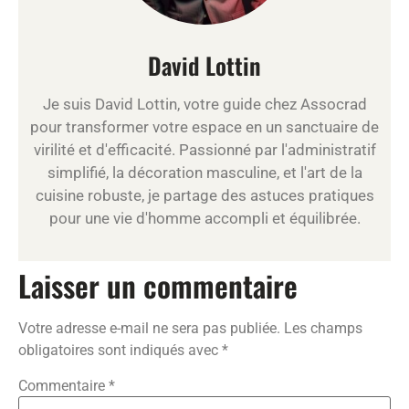
David Lottin
Je suis David Lottin, votre guide chez Assocrad
pour transformer votre espace en un sanctuaire de
virilité et d'efficacité. Passionné par l'administratif
simplifié, la décoration masculine, et l'art de la
cuisine robuste, je partage des astuces pratiques
pour une vie d'homme accompli et équilibrée.
Laisser un commentaire
Votre adresse e-mail ne sera pas publiée.
Les champs
obligatoires sont indiqués avec
*
Commentaire
*