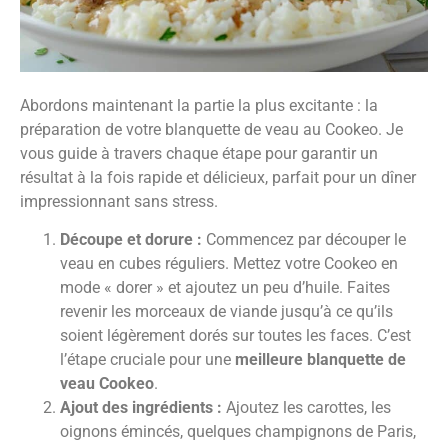
Abordons maintenant la partie la plus excitante : la
préparation de votre blanquette de veau au Cookeo. Je
vous guide à travers chaque étape pour garantir un
résultat à la fois rapide et délicieux, parfait pour un dîner
impressionnant sans stress.
Découpe et dorure :
Commencez par découper le
veau en cubes réguliers. Mettez votre Cookeo en
mode « dorer » et ajoutez un peu d’huile. Faites
revenir les morceaux de viande jusqu’à ce qu’ils
soient légèrement dorés sur toutes les faces. C’est
l’étape cruciale pour une
meilleure blanquette de
veau Cookeo
.
Ajout des ingrédients :
Ajoutez les carottes, les
oignons émincés, quelques champignons de Paris,