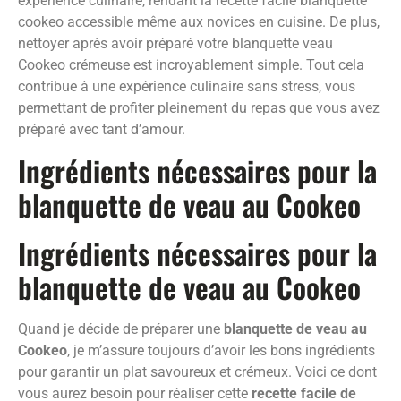
expérience culinaire, rendant la recette facile blanquette
cookeo accessible même aux novices en cuisine. De plus,
nettoyer après avoir préparé votre blanquette veau
Cookeo crémeuse est incroyablement simple. Tout cela
contribue à une expérience culinaire sans stress, vous
permettant de profiter pleinement du repas que vous avez
préparé avec tant d’amour.
Ingrédients nécessaires pour la
blanquette de veau au Cookeo
Ingrédients nécessaires pour la
blanquette de veau au Cookeo
Quand je décide de préparer une
blanquette de veau au
Cookeo
, je m’assure toujours d’avoir les bons ingrédients
pour garantir un plat savoureux et crémeux. Voici ce dont
vous aurez besoin pour réaliser cette
recette facile de