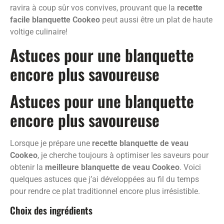
ravira à coup sûr vos convives, prouvant que la
recette
facile blanquette Cookeo
peut aussi être un plat de haute
voltige culinaire!
Astuces pour une blanquette
encore plus savoureuse
Astuces pour une blanquette
encore plus savoureuse
Lorsque je prépare une
recette blanquette de veau
Cookeo
, je cherche toujours à optimiser les saveurs pour
obtenir la
meilleure blanquette de veau Cookeo
. Voici
quelques astuces que j’ai développées au fil du temps
pour rendre ce plat traditionnel encore plus irrésistible.
Choix des ingrédients