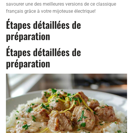
savourer une des meilleures versions de ce classique
français grâce à votre mijoteuse électrique!
Étapes détaillées de
préparation
Étapes détaillées de
préparation