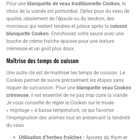
Pour une
blanquette de veau traditionnelle Cookeo
, le
choix de la viande est primordial. Optez pour du veau de
qualité, idéalement de l’épaule ou du tendron, des
morceaux qui restent tendres et juteux après la
cuisson
blanquette Cookeo
. Enrichissez votre sauce avec une
touche de crème fraîche épaisse pour une texture
crémeuse et un goût plus doux.
Maîtrise des temps de cuisson
Une autre clé est de maîtriser les temps de cuisson. Le
Cookeo permet de suivre précisément les étapes sans
risquer de surcuisson. Pour une
blanquette veau Cookeo
crémeuse
, il est essentiel de ne pas trop cuire la viande.
Je vous conseille de régler le Cookeo sur le mode
« mijotage » à basse température, ce qui favorise
l’imprégnation des arômes tout en préservant la tendreté
du veau.
Utilisation d’herbes fraîches :
Ajoutez du thym et