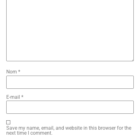
Nom
*
E-mail
*
Save my name, email, and website in this browser for the
next time I comment.