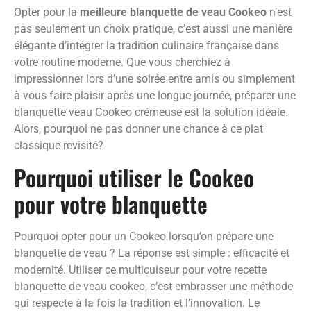
Opter pour la
meilleure blanquette de veau Cookeo
n’est
pas seulement un choix pratique, c’est aussi une manière
élégante d’intégrer la tradition culinaire française dans
votre routine moderne. Que vous cherchiez à
impressionner lors d’une soirée entre amis ou simplement
à vous faire plaisir après une longue journée, préparer une
blanquette veau Cookeo crémeuse est la solution idéale.
Alors, pourquoi ne pas donner une chance à ce plat
classique revisité?
Pourquoi utiliser le Cookeo
pour votre blanquette
Pourquoi opter pour un Cookeo lorsqu’on prépare une
blanquette de veau ? La réponse est simple : efficacité et
modernité. Utiliser ce multicuiseur pour votre recette
blanquette de veau cookeo, c’est embrasser une méthode
qui respecte à la fois la tradition et l’innovation. Le