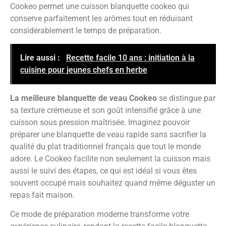
Cookeo permet une cuisson blanquette cookeo qui
conserve parfaitement les arômes tout en réduisant
considérablement le temps de préparation.
Lire aussi :
Recette facile 10 ans : initiation à la
cuisine pour jeunes chefs en herbe
La meilleure blanquette de veau Cookeo
se distingue par
sa texture crémeuse et son goût intensifié grâce à une
cuisson sous pression maîtrisée. Imaginez pouvoir
préparer une blanquette de veau rapide sans sacrifier la
qualité du plat traditionnel français que tout le monde
adore. Le Cookeo facilite non seulement la cuisson mais
aussi le suivi des étapes, ce qui est idéal si vous êtes
souvent occupé mais souhaitez quand même déguster un
repas fait maison.
Ce mode de préparation moderne transforme votre