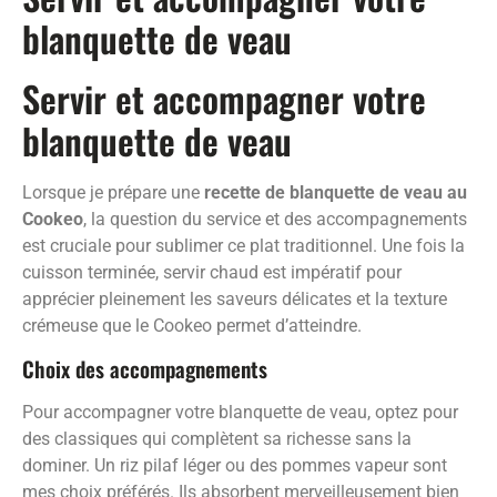
blanquette de veau
Servir et accompagner votre
blanquette de veau
Lorsque je prépare une
recette de blanquette de veau au
Cookeo
, la question du service et des accompagnements
est cruciale pour sublimer ce plat traditionnel. Une fois la
cuisson terminée, servir chaud est impératif pour
apprécier pleinement les saveurs délicates et la texture
crémeuse que le Cookeo permet d’atteindre.
Choix des accompagnements
Pour accompagner votre blanquette de veau, optez pour
des classiques qui complètent sa richesse sans la
dominer. Un riz pilaf léger ou des pommes vapeur sont
mes choix préférés. Ils absorbent merveilleusement bien