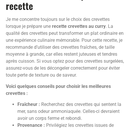
recette
Je me concentre toujours sur le choix des crevettes
lorsque je prépare une
recette crevettes au curry
. La
qualité des crevettes peut transformer un plat ordinaire en
une expérience culinaire mémorable. Pour cette recette, je
recommande d’utiliser des crevettes fraîches, de taille
moyenne à grande, car elles restent juteuses et tendres
après cuisson. Si vous optez pour des crevettes surgelées,
assurez-vous de les décongeler correctement pour éviter
toute perte de texture ou de saveur.
Voici quelques conseils pour choisir les meilleures
crevettes :
Fraîcheur :
Recherchez des crevettes qui sentent la
mer, sans odeur ammoniaquée. Celles-ci devraient
avoir un corps ferme et rebondi.
Provenance :
Privilégiez les crevettes issues de