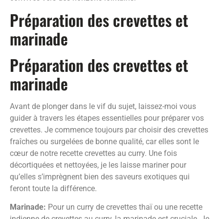
Préparation des crevettes et
marinade
Préparation des crevettes et
marinade
Avant de plonger dans le vif du sujet, laissez-moi vous
guider à travers les étapes essentielles pour préparer vos
crevettes. Je commence toujours par choisir des crevettes
fraîches ou surgelées de bonne qualité, car elles sont le
cœur de notre recette crevettes au curry. Une fois
décortiquées et nettoyées, je les laisse mariner pour
qu’elles s’imprègnent bien des saveurs exotiques qui
feront toute la différence.
Marinade:
Pour un curry de crevettes thaï ou une recette
indienne de crevettes au curry, la marinade est cruciale. Je