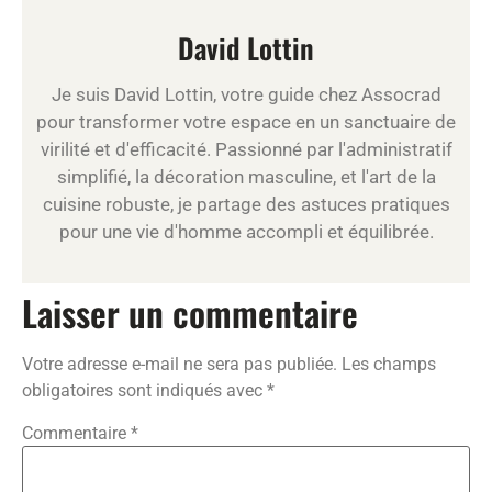
David Lottin
Je suis David Lottin, votre guide chez Assocrad
pour transformer votre espace en un sanctuaire de
virilité et d'efficacité. Passionné par l'administratif
simplifié, la décoration masculine, et l'art de la
cuisine robuste, je partage des astuces pratiques
pour une vie d'homme accompli et équilibrée.
Laisser un commentaire
Votre adresse e-mail ne sera pas publiée.
Les champs
obligatoires sont indiqués avec
*
Commentaire
*