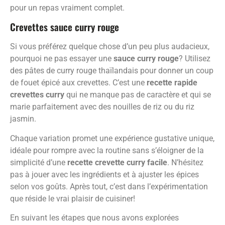
pour un repas vraiment complet.
Crevettes sauce curry rouge
Si vous préférez quelque chose d’un peu plus audacieux,
pourquoi ne pas essayer une
sauce curry rouge
? Utilisez
des pâtes de curry rouge thaïlandais pour donner un coup
de fouet épicé aux crevettes. C’est une
recette rapide
crevettes curry
qui ne manque pas de caractère et qui se
marie parfaitement avec des nouilles de riz ou du riz
jasmin.
Chaque variation promet une expérience gustative unique,
idéale pour rompre avec la routine sans s’éloigner de la
simplicité d’une
recette crevette curry facile
. N’hésitez
pas à jouer avec les ingrédients et à ajuster les épices
selon vos goûts. Après tout, c’est dans l’expérimentation
que réside le vrai plaisir de cuisiner!
En suivant les étapes que nous avons explorées