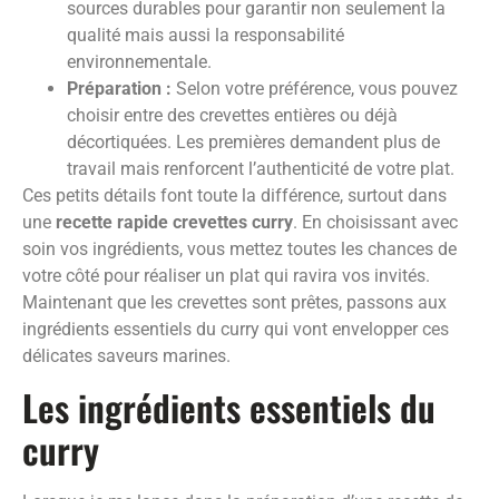
sources durables pour garantir non seulement la
qualité mais aussi la responsabilité
environnementale.
Préparation :
Selon votre préférence, vous pouvez
choisir entre des crevettes entières ou déjà
décortiquées. Les premières demandent plus de
travail mais renforcent l’authenticité de votre plat.
Ces petits détails font toute la différence, surtout dans
une
recette rapide crevettes curry
. En choisissant avec
soin vos ingrédients, vous mettez toutes les chances de
votre côté pour réaliser un plat qui ravira vos invités.
Maintenant que les crevettes sont prêtes, passons aux
ingrédients essentiels du curry qui vont envelopper ces
délicates saveurs marines.
Les ingrédients essentiels du
curry