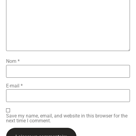
Nom
*
E-mail
*
Save my name, email, and website in this browser for the
next time I comment.