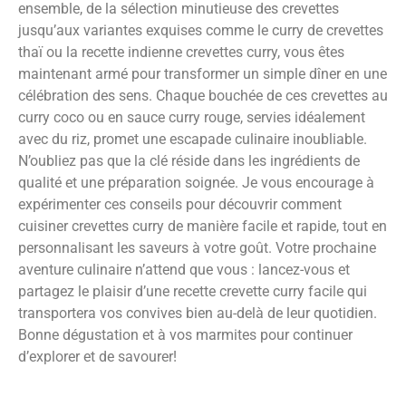
ensemble, de la sélection minutieuse des crevettes
jusqu’aux variantes exquises comme le curry de crevettes
thaï ou la recette indienne crevettes curry, vous êtes
maintenant armé pour transformer un simple dîner en une
célébration des sens. Chaque bouchée de ces crevettes au
curry coco ou en sauce curry rouge, servies idéalement
avec du riz, promet une escapade culinaire inoubliable.
N’oubliez pas que la clé réside dans les ingrédients de
qualité et une préparation soignée. Je vous encourage à
expérimenter ces conseils pour découvrir comment
cuisiner crevettes curry de manière facile et rapide, tout en
personnalisant les saveurs à votre goût. Votre prochaine
aventure culinaire n’attend que vous : lancez-vous et
partagez le plaisir d’une recette crevette curry facile qui
transportera vos convives bien au-delà de leur quotidien.
Bonne dégustation et à vos marmites pour continuer
d’explorer et de savourer!