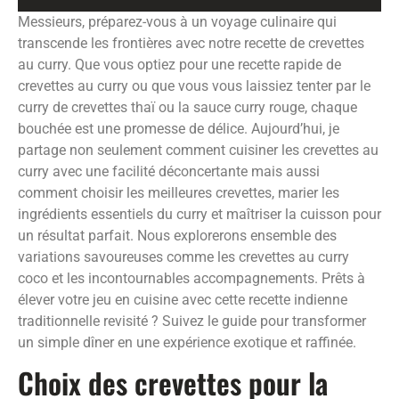
Messieurs, préparez-vous à un voyage culinaire qui
transcende les frontières avec notre recette de crevettes
au curry. Que vous optiez pour une recette rapide de
crevettes au curry ou que vous vous laissiez tenter par le
curry de crevettes thaï ou la sauce curry rouge, chaque
bouchée est une promesse de délice. Aujourd’hui, je
partage non seulement comment cuisiner les crevettes au
curry avec une facilité déconcertante mais aussi
comment choisir les meilleures crevettes, marier les
ingrédients essentiels du curry et maîtriser la cuisson pour
un résultat parfait. Nous explorerons ensemble des
variations savoureuses comme les crevettes au curry
coco et les incontournables accompagnements. Prêts à
élever votre jeu en cuisine avec cette recette indienne
traditionnelle revisité ? Suivez le guide pour transformer
un simple dîner en une expérience exotique et raffinée.
Choix des crevettes pour la