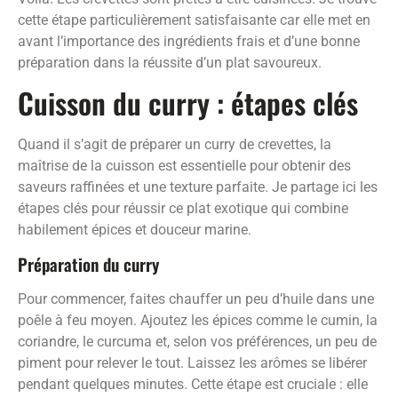
cette étape particulièrement satisfaisante car elle met en
avant l’importance des ingrédients frais et d’une bonne
préparation dans la réussite d’un plat savoureux.
Cuisson du curry : étapes clés
Quand il s’agit de préparer un curry de crevettes, la
maîtrise de la cuisson est essentielle pour obtenir des
saveurs raffinées et une texture parfaite. Je partage ici les
étapes clés pour réussir ce plat exotique qui combine
habilement épices et douceur marine.
Préparation du curry
Pour commencer, faites chauffer un peu d’huile dans une
poêle à feu moyen. Ajoutez les épices comme le cumin, la
coriandre, le curcuma et, selon vos préférences, un peu de
piment pour relever le tout. Laissez les arômes se libérer
pendant quelques minutes. Cette étape est cruciale : elle