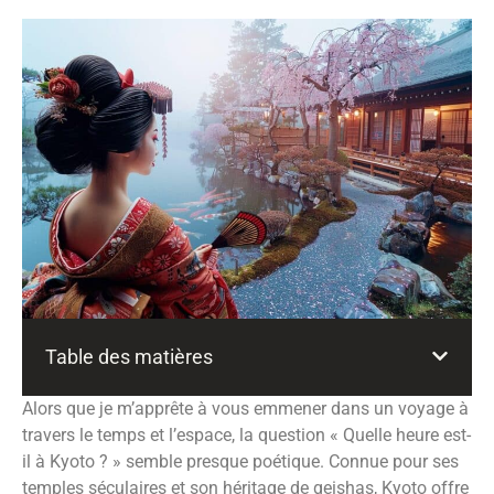
Table des matières
Alors que je m’apprête à vous emmener dans un voyage à
travers le temps et l’espace, la question « Quelle heure est-
il à Kyoto ? » semble presque poétique. Connue pour ses
temples séculaires et son héritage de geishas, Kyoto offre