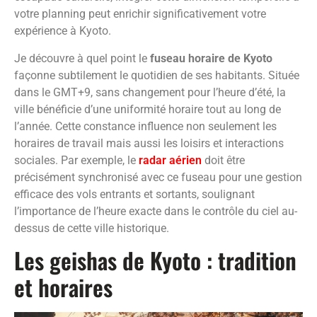
votre planning peut enrichir significativement votre
expérience à Kyoto.
Je découvre à quel point le
fuseau horaire de Kyoto
façonne subtilement le quotidien de ses habitants. Située
dans le GMT+9, sans changement pour l’heure d’été, la
ville bénéficie d’une uniformité horaire tout au long de
l’année. Cette constance influence non seulement les
horaires de travail mais aussi les loisirs et interactions
sociales. Par exemple, le
radar aérien
doit être
précisément synchronisé avec ce fuseau pour une gestion
efficace des vols entrants et sortants, soulignant
l’importance de l’heure exacte dans le contrôle du ciel au-
dessus de cette ville historique.
Les geishas de Kyoto : tradition
et horaires