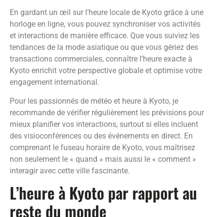
En gardant un œil sur l’heure locale de Kyoto grâce à une
horloge en ligne, vous pouvez synchroniser vos activités
et interactions de manière efficace. Que vous suiviez les
tendances de la mode asiatique ou que vous gériez des
transactions commerciales, connaître l’heure exacte à
Kyoto enrichit votre perspective globale et optimise votre
engagement international.
Pour les passionnés de météo et heure à Kyoto, je
recommande de vérifier régulièrement les prévisions pour
mieux planifier vos interactions, surtout si elles incluent
des visioconférences ou des événements en direct. En
comprenant le fuseau horaire de Kyoto, vous maîtrisez
non seulement le « quand » mais aussi le « comment »
interagir avec cette ville fascinante.
L’heure à Kyoto par rapport au
reste du monde