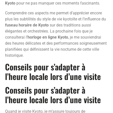
Kyoto
pour ne pas manquer ces moments fascinants.
Comprendre ces aspects me permet d’apprécier encore
plus les subtilités du style de vie kyotoïte et l’influence du
fuseau horaire de Kyoto
sur des traditions aussi
élégantes et orchestrées. La prochaine fois que je
consulterai l’
horloge en ligne Kyoto
, je me souviendrai
des heures délicates et des performances soigneusement
planifiées qui définissent la vie nocturne de cette ville
historique.
Conseils pour s’adapter à
l’heure locale lors d’une visite
Conseils pour s’adapter à
l’heure locale lors d’une visite
Quand je visite Kyoto, je m’assure toujours de