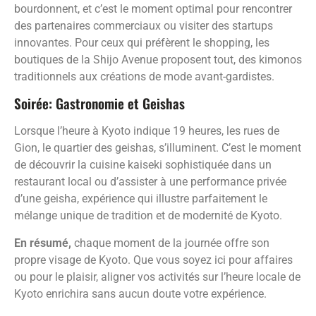
bourdonnent, et c’est le moment optimal pour rencontrer
des partenaires commerciaux ou visiter des startups
innovantes. Pour ceux qui préfèrent le shopping, les
boutiques de la Shijo Avenue proposent tout, des kimonos
traditionnels aux créations de mode avant-gardistes.
Soirée: Gastronomie et Geishas
Lorsque l’heure à Kyoto indique 19 heures, les rues de
Gion, le quartier des geishas, s’illuminent. C’est le moment
de découvrir la cuisine kaiseki sophistiquée dans un
restaurant local ou d’assister à une performance privée
d’une geisha, expérience qui illustre parfaitement le
mélange unique de tradition et de modernité de Kyoto.
En résumé,
chaque moment de la journée offre son
propre visage de Kyoto. Que vous soyez ici pour affaires
ou pour le plaisir, aligner vos activités sur l’heure locale de
Kyoto enrichira sans aucun doute votre expérience.