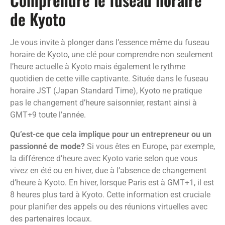
de Kyoto
Je vous invite à plonger dans l’essence même du fuseau
horaire de Kyoto, une clé pour comprendre non seulement
l’heure actuelle à Kyoto mais également le rythme
quotidien de cette ville captivante. Située dans le fuseau
horaire JST (Japan Standard Time), Kyoto ne pratique
pas le changement d’heure saisonnier, restant ainsi à
GMT+9 toute l’année.
Qu’est-ce que cela implique pour un entrepreneur ou un
passionné de mode?
Si vous êtes en Europe, par exemple,
la différence d’heure avec Kyoto varie selon que vous
vivez en été ou en hiver, due à l’absence de changement
d’heure à Kyoto. En hiver, lorsque Paris est à GMT+1, il est
8 heures plus tard à Kyoto. Cette information est cruciale
pour planifier des appels ou des réunions virtuelles avec
des partenaires locaux.