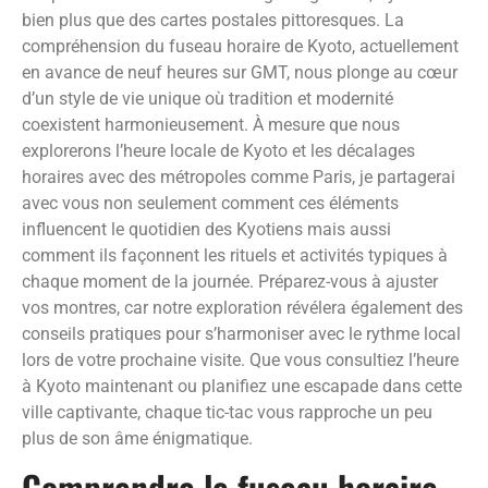
bien plus que des cartes postales pittoresques. La
compréhension du fuseau horaire de Kyoto, actuellement
en avance de neuf heures sur GMT, nous plonge au cœur
d’un style de vie unique où tradition et modernité
coexistent harmonieusement. À mesure que nous
explorerons l’heure locale de Kyoto et les décalages
horaires avec des métropoles comme Paris, je partagerai
avec vous non seulement comment ces éléments
influencent le quotidien des Kyotiens mais aussi
comment ils façonnent les rituels et activités typiques à
chaque moment de la journée. Préparez-vous à ajuster
vos montres, car notre exploration révélera également des
conseils pratiques pour s’harmoniser avec le rythme local
lors de votre prochaine visite. Que vous consultiez l’heure
à Kyoto maintenant ou planifiez une escapade dans cette
ville captivante, chaque tic-tac vous rapproche un peu
plus de son âme énigmatique.
Comprendre le fuseau horaire