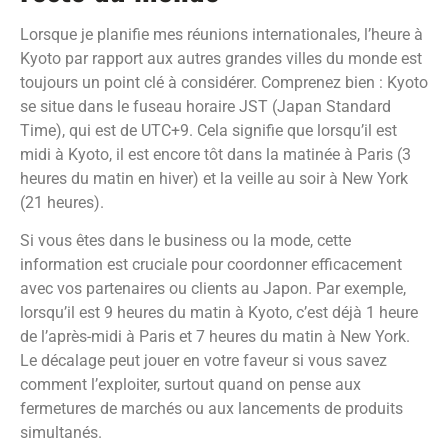
Lorsque je planifie mes réunions internationales, l’heure à
Kyoto par rapport aux autres grandes villes du monde est
toujours un point clé à considérer. Comprenez bien : Kyoto
se situe dans le fuseau horaire JST (Japan Standard
Time), qui est de UTC+9. Cela signifie que lorsqu’il est
midi à Kyoto, il est encore tôt dans la matinée à Paris (3
heures du matin en hiver) et la veille au soir à New York
(21 heures).
Si vous êtes dans le business ou la mode, cette
information est cruciale pour coordonner efficacement
avec vos partenaires ou clients au Japon. Par exemple,
lorsqu’il est 9 heures du matin à Kyoto, c’est déjà 1 heure
de l’après-midi à Paris et 7 heures du matin à New York.
Le décalage peut jouer en votre faveur si vous savez
comment l’exploiter, surtout quand on pense aux
fermetures de marchés ou aux lancements de produits
simultanés.