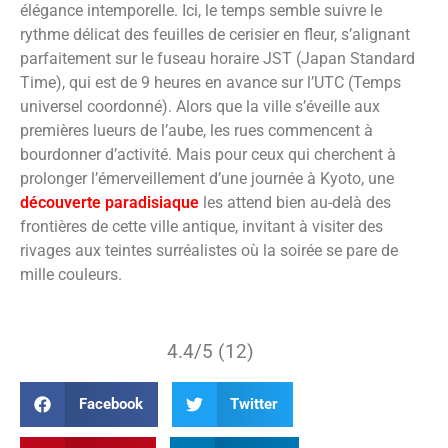
élégance intemporelle. Ici, le temps semble suivre le
rythme délicat des feuilles de cerisier en fleur, s’alignant
parfaitement sur le fuseau horaire JST (Japan Standard
Time), qui est de 9 heures en avance sur l’UTC (Temps
universel coordonné). Alors que la ville s’éveille aux
premières lueurs de l’aube, les rues commencent à
bourdonner d’activité. Mais pour ceux qui cherchent à
prolonger l’émerveillement d’une journée à Kyoto, une
découverte paradisiaque
les attend bien au-delà des
frontières de cette ville antique, invitant à visiter des
rivages aux teintes surréalistes où la soirée se pare de
mille couleurs.
4.4/5 (12)
Facebook
Twitter