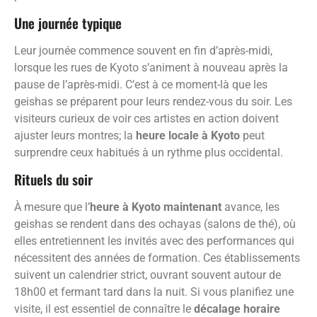
Une journée typique
Leur journée commence souvent en fin d’après-midi,
lorsque les rues de Kyoto s’animent à nouveau après la
pause de l’après-midi. C’est à ce moment-là que les
geishas se préparent pour leurs rendez-vous du soir. Les
visiteurs curieux de voir ces artistes en action doivent
ajuster leurs montres; la
heure locale à Kyoto
peut
surprendre ceux habitués à un rythme plus occidental.
Rituels du soir
À mesure que l’
heure à Kyoto maintenant
avance, les
geishas se rendent dans des ochayas (salons de thé), où
elles entretiennent les invités avec des performances qui
nécessitent des années de formation. Ces établissements
suivent un calendrier strict, ouvrant souvent autour de
18h00 et fermant tard dans la nuit. Si vous planifiez une
visite, il est essentiel de connaître le
décalage horaire