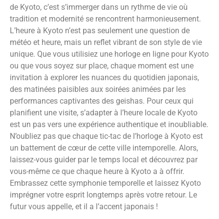
de Kyoto, c’est s’immerger dans un rythme de vie où
tradition et modernité se rencontrent harmonieusement.
L’heure à Kyoto n’est pas seulement une question de
météo et heure, mais un reflet vibrant de son style de vie
unique. Que vous utilisiez une horloge en ligne pour Kyoto
ou que vous soyez sur place, chaque moment est une
invitation à explorer les nuances du quotidien japonais,
des matinées paisibles aux soirées animées par les
performances captivantes des geishas. Pour ceux qui
planifient une visite, s’adapter à l’heure locale de Kyoto
est un pas vers une expérience authentique et inoubliable.
N’oubliez pas que chaque tic-tac de l’horloge à Kyoto est
un battement de cœur de cette ville intemporelle. Alors,
laissez-vous guider par le temps local et découvrez par
vous-même ce que chaque heure à Kyoto a à offrir.
Embrassez cette symphonie temporelle et laissez Kyoto
imprégner votre esprit longtemps après votre retour. Le
futur vous appelle, et il a l’accent japonais !