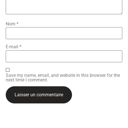
Nom
*
E-mail
*
Save my name, email, and website in this browser for the
next time I comment.