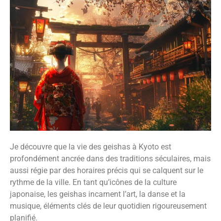
Je découvre que la vie des geishas à Kyoto est
profondément ancrée dans des traditions séculaires, mais
aussi régie par des horaires précis qui se calquent sur le
rythme de la ville. En tant qu’icônes de la culture
japonaise, les geishas incarnent l’art, la danse et la
musique, éléments clés de leur quotidien rigoureusement
planifié.