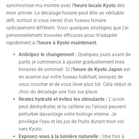
synchroniser ma montre avec l’
heure locale Kyoto
dès
mon arrivée. Le décalage horaire peut être un véritable
défi, surtout si vous venez d’un fuseau horaire
radicalement différent. Voici quelques stratégies que j’ai
personnellement trouvées efficaces pour m’adapter
rapidement à l’
heure à Kyoto maintenant
.
Anticipez le changement :
Quelques jours avant de
partir, je commence à ajuster graduellement mes
horaires de sommeil. Si l’
heure de Kyoto Japon
est
en avance sur votre fuseau habituel, essayez de
vous coucher et de vous lever plus tôt. Cela réduit le
choc du décalage une fois sur place.
Restez hydraté et évitez les stimulants :
L’avion
peut déshydrater, et la caféine ou l’alcool peuvent
perturber davantage votre horloge interne. Je
privilégie l’eau et les jus de fruits durant mon vol
vers Kyoto.
Exposez-vous à la lumière naturelle :
Une fois à