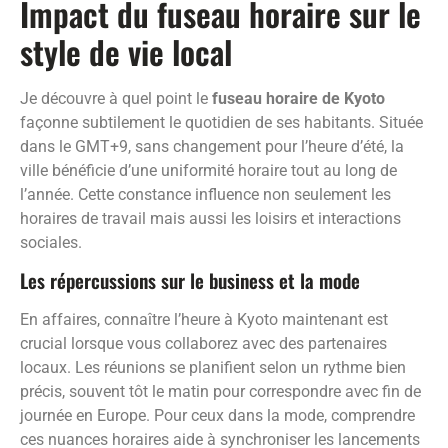
Impact du fuseau horaire sur le
style de vie local
Je découvre à quel point le
fuseau horaire de Kyoto
façonne subtilement le quotidien de ses habitants. Située
dans le GMT+9, sans changement pour l’heure d’été, la
ville bénéficie d’une uniformité horaire tout au long de
l’année. Cette constance influence non seulement les
horaires de travail mais aussi les loisirs et interactions
sociales.
Les répercussions sur le business et la mode
En affaires, connaître l’heure à Kyoto maintenant est
crucial lorsque vous collaborez avec des partenaires
locaux. Les réunions se planifient selon un rythme bien
précis, souvent tôt le matin pour correspondre avec fin de
journée en Europe. Pour ceux dans la mode, comprendre
ces nuances horaires aide à synchroniser les lancements