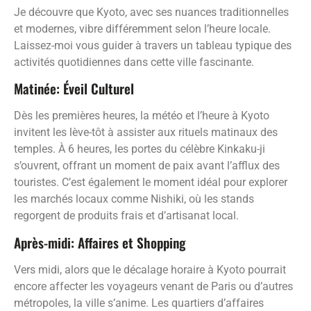
Je découvre que Kyoto, avec ses nuances traditionnelles
et modernes, vibre différemment selon l’heure locale.
Laissez-moi vous guider à travers un tableau typique des
activités quotidiennes dans cette ville fascinante.
Matinée: Éveil Culturel
Dès les premières heures, la météo et l’heure à Kyoto
invitent les lève-tôt à assister aux rituels matinaux des
temples. À 6 heures, les portes du célèbre Kinkaku-ji
s’ouvrent, offrant un moment de paix avant l’afflux des
touristes. C’est également le moment idéal pour explorer
les marchés locaux comme Nishiki, où les stands
regorgent de produits frais et d’artisanat local.
Après-midi: Affaires et Shopping
Vers midi, alors que le décalage horaire à Kyoto pourrait
encore affecter les voyageurs venant de Paris ou d’autres
métropoles, la ville s’anime. Les quartiers d’affaires