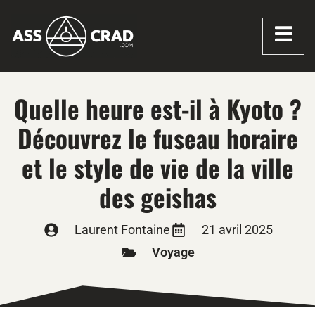
Quelle heure est-il à Kyoto ?
Découvrez le fuseau horaire
et le style de vie de la ville
des geishas
Laurent Fontaine
21 avril 2025
Voyage