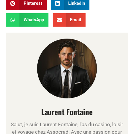
Pinterest
LinkedIn
WhatsApp
Email
Laurent Fontaine
Salut, je suis Laurent Fontaine, l'as du casino, loisir
et voyage chez Assocrad. Avec une passion pour