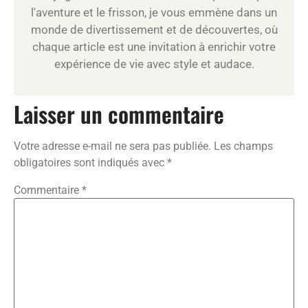
l'aventure et le frisson, je vous emmène dans un
monde de divertissement et de découvertes, où
chaque article est une invitation à enrichir votre
expérience de vie avec style et audace.
Laisser un commentaire
Votre adresse e-mail ne sera pas publiée.
Les champs
obligatoires sont indiqués avec
*
Commentaire
*