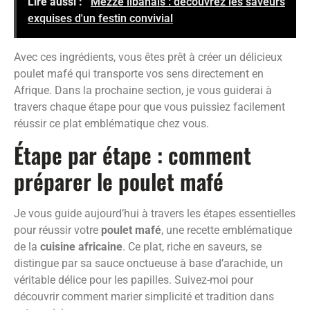
Lire aussi :
Mezzé libanais : découvrez les saveurs
exquises d'un festin convivial
Avec ces ingrédients, vous êtes prêt à créer un délicieux
poulet mafé qui transporte vos sens directement en
Afrique. Dans la prochaine section, je vous guiderai à
travers chaque étape pour que vous puissiez facilement
réussir ce plat emblématique chez vous.
Étape par étape : comment
préparer le poulet mafé
Je vous guide aujourd’hui à travers les étapes essentielles
pour réussir votre
poulet mafé
, une recette emblématique
de la
cuisine africaine
. Ce plat, riche en saveurs, se
distingue par sa sauce onctueuse à base d’arachide, un
véritable délice pour les papilles. Suivez-moi pour
découvrir comment marier simplicité et tradition dans