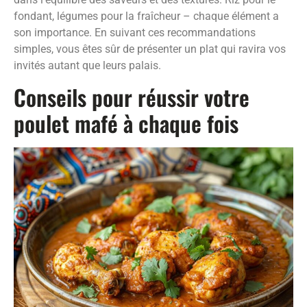
fondant, légumes pour la fraîcheur – chaque élément a
son importance. En suivant ces recommandations
simples, vous êtes sûr de présenter un plat qui ravira vos
invités autant que leurs palais.
Conseils pour réussir votre
poulet mafé à chaque fois