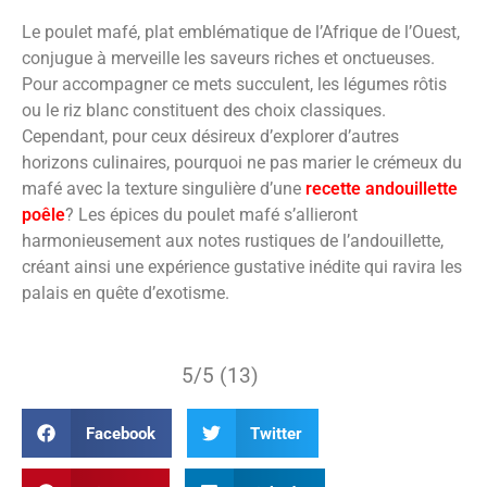
Le poulet mafé, plat emblématique de l’Afrique de l’Ouest,
conjugue à merveille les saveurs riches et onctueuses.
Pour accompagner ce mets succulent, les légumes rôtis
ou le riz blanc constituent des choix classiques.
Cependant, pour ceux désireux d’explorer d’autres
horizons culinaires, pourquoi ne pas marier le crémeux du
mafé avec la texture singulière d’une
recette andouillette
poêle
? Les épices du poulet mafé s’allieront
harmonieusement aux notes rustiques de l’andouillette,
créant ainsi une expérience gustative inédite qui ravira les
palais en quête d’exotisme.
5/5 (13)
Facebook
Twitter