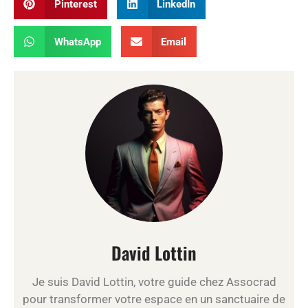
Pinterest
LinkedIn
WhatsApp
Email
David Lottin
Je suis David Lottin, votre guide chez Assocrad
pour transformer votre espace en un sanctuaire de