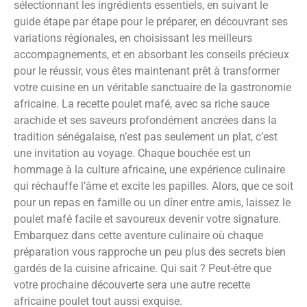
sélectionnant les ingrédients essentiels, en suivant le
guide étape par étape pour le préparer, en découvrant ses
variations régionales, en choisissant les meilleurs
accompagnements, et en absorbant les conseils précieux
pour le réussir, vous êtes maintenant prêt à transformer
votre cuisine en un véritable sanctuaire de la gastronomie
africaine. La recette poulet mafé, avec sa riche sauce
arachide et ses saveurs profondément ancrées dans la
tradition sénégalaise, n’est pas seulement un plat, c’est
une invitation au voyage. Chaque bouchée est un
hommage à la culture africaine, une expérience culinaire
qui réchauffe l’âme et excite les papilles. Alors, que ce soit
pour un repas en famille ou un dîner entre amis, laissez le
poulet mafé facile et savoureux devenir votre signature.
Embarquez dans cette aventure culinaire où chaque
préparation vous rapproche un peu plus des secrets bien
gardés de la cuisine africaine. Qui sait ? Peut-être que
votre prochaine découverte sera une autre recette
africaine poulet tout aussi exquise.