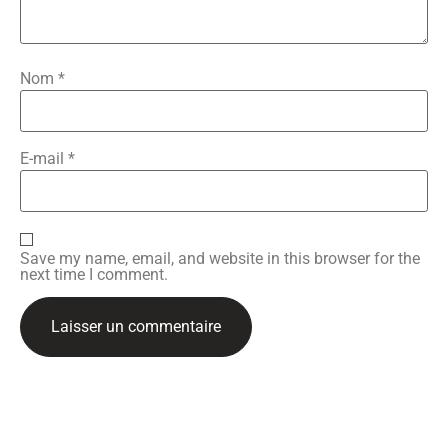
Nom
*
E-mail
*
Save my name, email, and website in this browser for the
next time I comment.