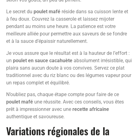
Le secret du
poulet mafé
réside dans sa cuisson lente et
à feu doux. Couvrez la casserole et laissez mijoter
pendant au moins une heure. La patience est votre
meilleure alliée pour permettre aux saveurs de se fondre
et à la sauce d’épaissir naturellement.
Je vous assure que le résultat est à la hauteur de l’effort :
un
poulet en sauce cacahuète
absolument irrésistible, qui
plaira sans aucun doute à vos convives. Servez ce plat
traditionnel avec du riz blanc ou des légumes vapeur pour
un repas complet et équilibré.
N’oubliez pas, chaque étape compte pour faire de ce
poulet mafé
une réussite. Avec ces conseils, vous êtes
prêt à impressionner avec une
recette africaine
authentique et savoureuse.
Variations régionales de la