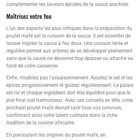
complémenter les saveurs épicées de la sauce arachide.
Maîtrisez votre feu
L’un des aspects les plus critiques dans la préparation du
poulet mafé est la cuisson de la sauce. Il est essentiel de
laisser mijoter la sauce à feu doux. Une cuisson lente et
régulière permet aux arômes de se développer pleinement
sans que la sauce ne devienne trop épaisse ou attache au
fond de votre casserole.
Enfin, n’oubliez pas l’assaisonnement. Ajoutez le sel et les
épices progressivement et goûtez régulièrement. Le palais
est roi et chaque ingrédient doit être équilibré pour que le
plat final soit harmonieux. Avec ces conseils en tête, votre
prochain poulet mafé devrait ravir tous vos convives,
confirmant ainsi votre talent culinaire dans la riche
tradition de la cuisine africaine.
En parcourant les origines du poulet mafé, en