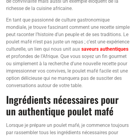
de convivialité mais aussi un exemple éloquent de la
richesse de la cuisine africaine.
En tant que passionné de culture gastronomique
mondiale, je trouve fascinant comment une recette simple
peut raconter l’histoire d’un peuple et de ses traditions. Le
poulet mafé n’est pas juste un repas ; c’est une expérience
culturelle, un lien qui nous unit aux
saveurs authentiques
et profondes de l’Afrique. Que vous soyez un fin gourmet
ou simplement à la recherche d’une nouvelle recette pour
impressionner vos convives, le poulet mafé facile est une
option délicieuse qui ne manquera pas de susciter des
conversations autour de votre table.
Ingrédients nécessaires pour
un authentique poulet mafé
Lorsque je prépare un poulet mafé, je commence toujours
par rassembler tous les ingrédients nécessaires pour