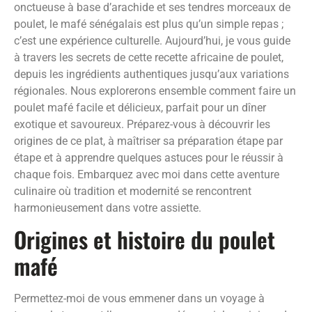
onctueuse à base d’arachide et ses tendres morceaux de
poulet, le mafé sénégalais est plus qu’un simple repas ;
c’est une expérience culturelle. Aujourd’hui, je vous guide
à travers les secrets de cette recette africaine de poulet,
depuis les ingrédients authentiques jusqu’aux variations
régionales. Nous explorerons ensemble comment faire un
poulet mafé facile et délicieux, parfait pour un dîner
exotique et savoureux. Préparez-vous à découvrir les
origines de ce plat, à maîtriser sa préparation étape par
étape et à apprendre quelques astuces pour le réussir à
chaque fois. Embarquez avec moi dans cette aventure
culinaire où tradition et modernité se rencontrent
harmonieusement dans votre assiette.
Origines et histoire du poulet
mafé
Permettez-moi de vous emmener dans un voyage à