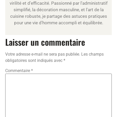
virilité et d'efficacité. Passionné par l'administratif
simplifié, la décoration masculine, et l'art de la
cuisine robuste, je partage des astuces pratiques
pour une vie d'homme accompli et équilibrée.
Laisser un commentaire
Votre adresse e-mail ne sera pas publiée.
Les champs
obligatoires sont indiqués avec
*
Commentaire
*