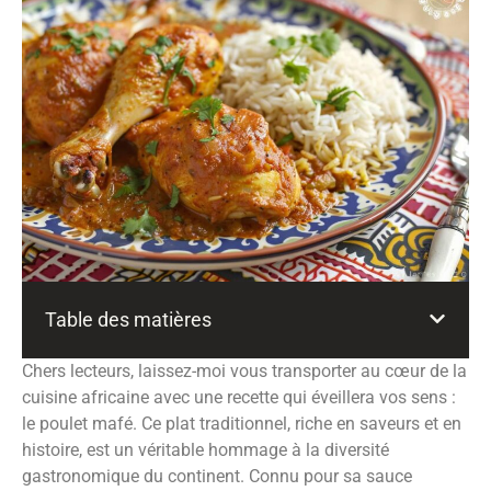
Table des matières
Chers lecteurs, laissez-moi vous transporter au cœur de la
cuisine africaine avec une recette qui éveillera vos sens :
le poulet mafé. Ce plat traditionnel, riche en saveurs et en
histoire, est un véritable hommage à la diversité
gastronomique du continent. Connu pour sa sauce