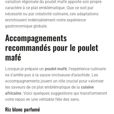
variation régionale du poulet mafé apporte son propre
caractère à ce plat emblématique. Que ce soit par
nécessité ou par créativité culinaire, ces adaptations
enrichissent indéniablement notre expérience
gastronomique globale.
Accompagnements
recommandés pour le poulet
mafé
Lorsque je prépare un
poulet mafé
, l’expérience culinaire
ne s’arrête pas à la sauce onctueuse d’arachide. Les
accompagnements jouent un rôle crucial pour valoriser
les saveurs de ce plat emblématique de la
cuisine
africaine
. Voici quelques suggestions qui transformeront
votre repas en une véritable fête des sens.
Riz blanc parfumé