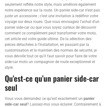
seulement reflète notre style, mais améliore également
notre expérience sur la route. Un panier side-car n’est pas
juste un accessoire ; c’est une invitation à redéfinir votre
voyage sur deux roues. Que vous envisagiez l’achat d’un
panier side-car ou que vous soyez curieux de découvrir
comment ce complément peut transformer votre moto,
cet article est votre guide ultime. De la sélection des
pièces détachées à l’installation, en passant par la
customisation et le maintien des normes de sécurité, je
vous dévoile tout ce qu’il faut savoir pour faire de votre
side-car moto un compagnon de route exceptionnel et
stylé.
Qu’est-ce qu’un panier side-car
seul
Vous vous demandez ce qu’est exactement un
panier
side-car seul
? Laissez-moi vous éclairer. Contrairement à