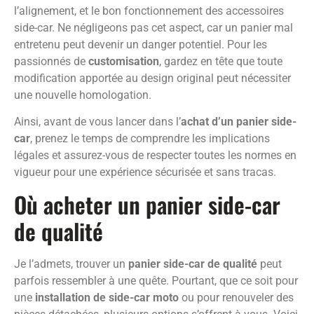
l’alignement, et le bon fonctionnement des accessoires
side-car. Ne négligeons pas cet aspect, car un panier mal
entretenu peut devenir un danger potentiel. Pour les
passionnés de
customisation
, gardez en tête que toute
modification apportée au design original peut nécessiter
une nouvelle homologation.
Ainsi, avant de vous lancer dans l’
achat d’un panier side-
car
, prenez le temps de comprendre les implications
légales et assurez-vous de respecter toutes les normes en
vigueur pour une expérience sécurisée et sans tracas.
Où acheter un panier side-car
de qualité
Je l’admets, trouver un
panier side-car de qualité
peut
parfois ressembler à une quête. Pourtant, que ce soit pour
une
installation de side-car moto
ou pour renouveler des