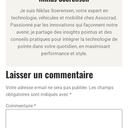
Je suis Niklas Soerensen, votre expert en
technologie, véhicules et mobilité chez Assocrad.
Passionné par les innovations qui façonnent notre
avenir, je partage des insights pointus et des
conseils pratiques pour intégrer la technologie de
pointe dans votre quotidien, en maximisant
performance et style.
Laisser un commentaire
Votre adresse e-mail ne sera pas publiée.
Les champs
obligatoires sont indiqués avec
*
Commentaire
*