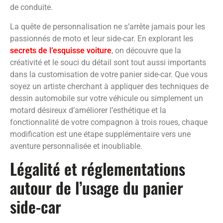
de conduite.
La quête de personnalisation ne s’arrête jamais pour les
passionnés de moto et leur side-car. En explorant les
secrets de l’esquisse voiture
, on découvre que la
créativité et le souci du détail sont tout aussi importants
dans la customisation de votre panier side-car. Que vous
soyez un artiste cherchant à appliquer des techniques de
dessin automobile sur votre véhicule ou simplement un
motard désireux d’améliorer l’esthétique et la
fonctionnalité de votre compagnon à trois roues, chaque
modification est une étape supplémentaire vers une
aventure personnalisée et inoubliable.
Légalité et réglementations
autour de l’usage du panier
side-car