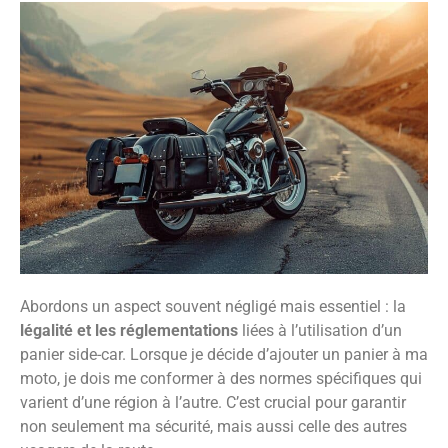
Abordons un aspect souvent négligé mais essentiel : la
légalité et les réglementations
liées à l’utilisation d’un
panier side-car. Lorsque je décide d’ajouter un panier à ma
moto, je dois me conformer à des normes spécifiques qui
varient d’une région à l’autre. C’est crucial pour garantir
non seulement ma sécurité, mais aussi celle des autres