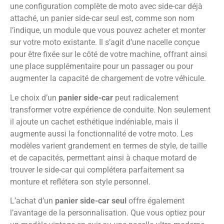
une configuration complète de moto avec side-car déjà
attaché, un panier side-car seul est, comme son nom
l’indique, un module que vous pouvez acheter et monter
sur votre moto existante. Il s’agit d’une nacelle conçue
pour être fixée sur le côté de votre machine, offrant ainsi
une place supplémentaire pour un passager ou pour
augmenter la capacité de chargement de votre véhicule.
Le choix d’un
panier side-car
peut radicalement
transformer votre expérience de conduite. Non seulement
il ajoute un cachet esthétique indéniable, mais il
augmente aussi la fonctionnalité de votre moto. Les
modèles varient grandement en termes de style, de taille
et de capacités, permettant ainsi à chaque motard de
trouver le side-car qui complétera parfaitement sa
monture et reflétera son style personnel.
L’achat d’un
panier side-car seul
offre également
l’avantage de la personnalisation. Que vous optiez pour