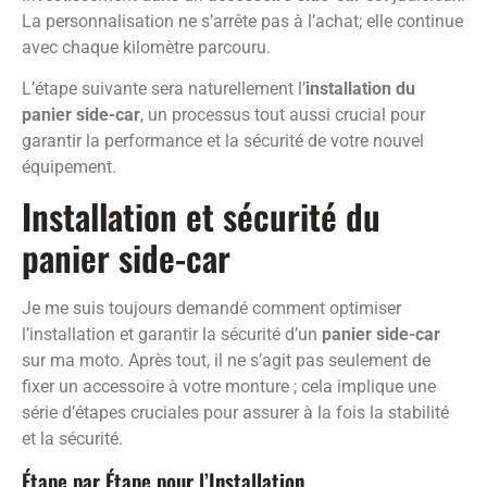
La personnalisation ne s’arrête pas à l’achat; elle continue
avec chaque kilomètre parcouru.
L’étape suivante sera naturellement l’
installation du
panier side-car
, un processus tout aussi crucial pour
garantir la performance et la sécurité de votre nouvel
équipement.
Installation et sécurité du
panier side-car
Je me suis toujours demandé comment optimiser
l’installation et garantir la sécurité d’un
panier side-car
sur ma moto. Après tout, il ne s’agit pas seulement de
fixer un accessoire à votre monture ; cela implique une
série d’étapes cruciales pour assurer à la fois la stabilité
et la sécurité.
Étape par Étape pour l’Installation