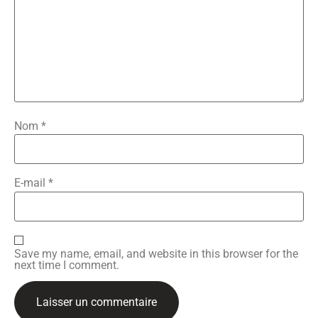
Nom
*
E-mail
*
Save my name, email, and website in this browser for the
next time I comment.