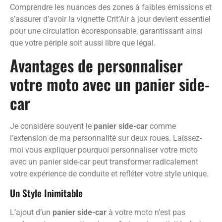
Comprendre les nuances des zones à faibles émissions et
s’assurer d’avoir la vignette Crit’Air à jour devient essentiel
pour une circulation écoresponsable, garantissant ainsi
que votre périple soit aussi libre que légal.
Avantages de personnaliser
votre moto avec un panier side-
car
Je considère souvent le
panier side-car
comme
l’extension de ma personnalité sur deux roues. Laissez-
moi vous expliquer pourquoi personnaliser votre moto
avec un panier side-car peut transformer radicalement
votre expérience de conduite et refléter votre style unique.
Un Style Inimitable
L’ajout d’un
panier side-car
à votre moto n’est pas