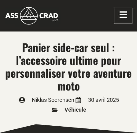
Panier side-car seul :
l’accessoire ultime pour
personnaliser votre aventure
moto
Niklas Soerensen
30 avril 2025
Véhicule