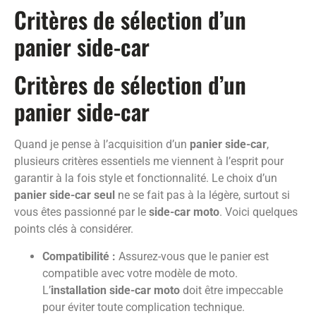
Critères de sélection d’un
panier side-car
Critères de sélection d’un
panier side-car
Quand je pense à l’acquisition d’un
panier side-car
,
plusieurs critères essentiels me viennent à l’esprit pour
garantir à la fois style et fonctionnalité. Le choix d’un
panier side-car seul
ne se fait pas à la légère, surtout si
vous êtes passionné par le
side-car moto
. Voici quelques
points clés à considérer.
Compatibilité :
Assurez-vous que le panier est
compatible avec votre modèle de moto.
L’
installation side-car moto
doit être impeccable
pour éviter toute complication technique.