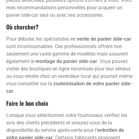
pièces détachées, plusieurs options s’offrent à vous. Voici
mes recommandations personnelles pour acquérir un
panier side-car seul ou avec ses accessoires.
Où chercher?
Pour débuter, les spécialistes en
vente de panier side-car
sont incontournables. Ces professionnels offrent non
seulement une vaste gamme de modèles mais assurent
également le
montage du panier side-car
. Vous pouvez
visiter des boutiques en ligne reconnues pour leur sérieux
ou vous rendre chez un revendeur local qui pourrait même
vous conseiller sur la
customisation de votre panier side-
car
.
Faire le bon choix
Lorsque vous sélectionnez votre fournisseur, vérifiez les
avis des clients précédents et assurez-vous de la
disponibilité du service après-vente pour l’
entretien de
votre panier side-car
. Certains fabricants proposent