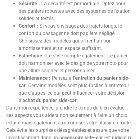
Sécurité :
La sécurité est primordiale. Optez pour
des paniers robustes avec des systèmes de fixation
solides et testés.
Confort :
Si vous envisagez des trajets longs, le
confort du passager ne doit pas être négligé.
Choisissez des modèles qui offrent un bon
amortissement et un espace suffisant.
Esthétique :
Le style compte également. Le panier
doit harmoniser avec le design de votre moto pour
une allure soignée et personnalisée.
Maintenance :
Pensez à l’
entretien du panier side-
car
. Certains modèles sont plus faciles à entretenir
que d’autres, ce qui peut influencer votre décision
d’
achat du panier side-car
.
Dans mon expérience, prendre le temps de bien évaluer
ces aspects vous aidera non seulement à faire un choix
éclairé mais également à maximiser votre plaisir en route.
Cela évite les surprises désagréables et assure que votre
investissement dans un
accessoire side-car
est judicieux.