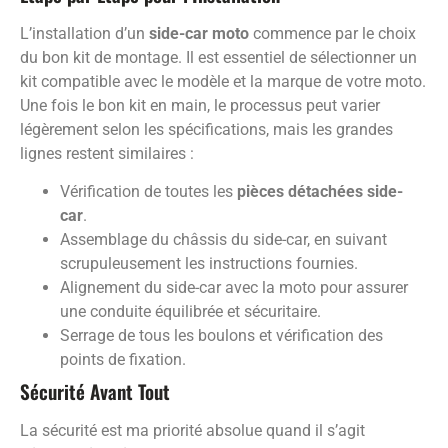
L’installation d’un
side-car moto
commence par le choix
du bon kit de montage. Il est essentiel de sélectionner un
kit compatible avec le modèle et la marque de votre moto.
Une fois le bon kit en main, le processus peut varier
légèrement selon les spécifications, mais les grandes
lignes restent similaires :
Vérification de toutes les
pièces détachées side-
car
.
Assemblage du châssis du side-car, en suivant
scrupuleusement les instructions fournies.
Alignement du side-car avec la moto pour assurer
une conduite équilibrée et sécuritaire.
Serrage de tous les boulons et vérification des
points de fixation.
Sécurité Avant Tout
La sécurité est ma priorité absolue quand il s’agit