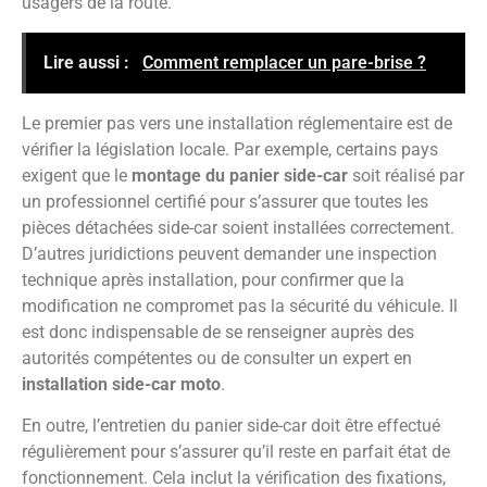
usagers de la route.
Lire aussi :
Comment remplacer un pare-brise ?
Le premier pas vers une installation réglementaire est de
vérifier la législation locale. Par exemple, certains pays
exigent que le
montage du panier side-car
soit réalisé par
un professionnel certifié pour s’assurer que toutes les
pièces détachées side-car soient installées correctement.
D’autres juridictions peuvent demander une inspection
technique après installation, pour confirmer que la
modification ne compromet pas la sécurité du véhicule. Il
est donc indispensable de se renseigner auprès des
autorités compétentes ou de consulter un expert en
installation side-car moto
.
En outre, l’entretien du panier side-car doit être effectué
régulièrement pour s’assurer qu’il reste en parfait état de
fonctionnement. Cela inclut la vérification des fixations,