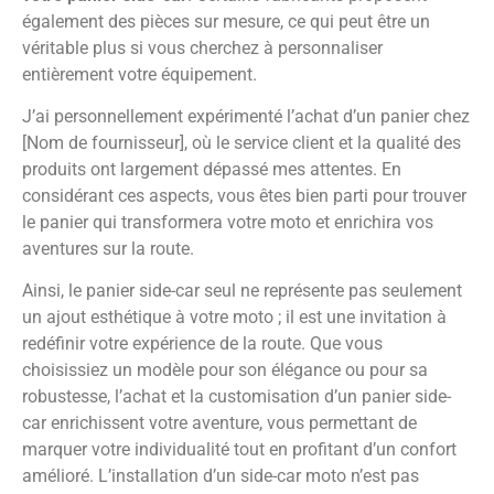
également des pièces sur mesure, ce qui peut être un
véritable plus si vous cherchez à personnaliser
entièrement votre équipement.
J’ai personnellement expérimenté l’achat d’un panier chez
[Nom de fournisseur], où le service client et la qualité des
produits ont largement dépassé mes attentes. En
considérant ces aspects, vous êtes bien parti pour trouver
le panier qui transformera votre moto et enrichira vos
aventures sur la route.
Ainsi, le panier side-car seul ne représente pas seulement
un ajout esthétique à votre moto ; il est une invitation à
redéfinir votre expérience de la route. Que vous
choisissiez un modèle pour son élégance ou pour sa
robustesse, l’achat et la customisation d’un panier side-
car enrichissent votre aventure, vous permettant de
marquer votre individualité tout en profitant d’un confort
amélioré. L’installation d’un side-car moto n’est pas