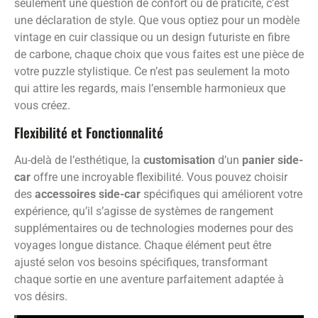
seulement une question de confort ou de praticité, c’est
une déclaration de style. Que vous optiez pour un modèle
vintage en cuir classique ou un design futuriste en fibre
de carbone, chaque choix que vous faites est une pièce de
votre puzzle stylistique. Ce n’est pas seulement la moto
qui attire les regards, mais l’ensemble harmonieux que
vous créez.
Flexibilité et Fonctionnalité
Au-delà de l’esthétique, la
customisation
d’un
panier side-
car
offre une incroyable flexibilité. Vous pouvez choisir
des
accessoires side-car
spécifiques qui améliorent votre
expérience, qu’il s’agisse de systèmes de rangement
supplémentaires ou de technologies modernes pour des
voyages longue distance. Chaque élément peut être
ajusté selon vos besoins spécifiques, transformant
chaque sortie en une aventure parfaitement adaptée à
vos désirs.