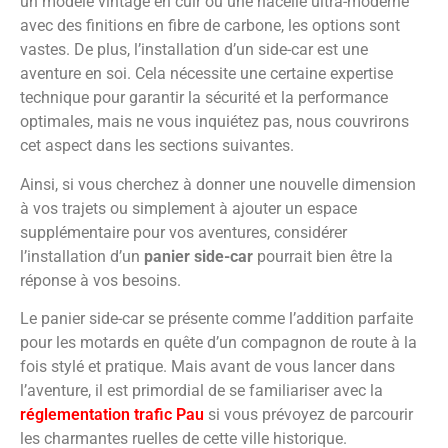
un modèle vintage en cuir ou une nacelle ultra-moderne
avec des finitions en fibre de carbone, les options sont
vastes. De plus, l’installation d’un side-car est une
aventure en soi. Cela nécessite une certaine expertise
technique pour garantir la sécurité et la performance
optimales, mais ne vous inquiétez pas, nous couvrirons
cet aspect dans les sections suivantes.
Ainsi, si vous cherchez à donner une nouvelle dimension
à vos trajets ou simplement à ajouter un espace
supplémentaire pour vos aventures, considérer
l’installation d’un
panier side-car
pourrait bien être la
réponse à vos besoins.
Le panier side-car se présente comme l’addition parfaite
pour les motards en quête d’un compagnon de route à la
fois stylé et pratique. Mais avant de vous lancer dans
l’aventure, il est primordial de se familiariser avec la
réglementation trafic Pau
si vous prévoyez de parcourir
les charmantes ruelles de cette ville historique.