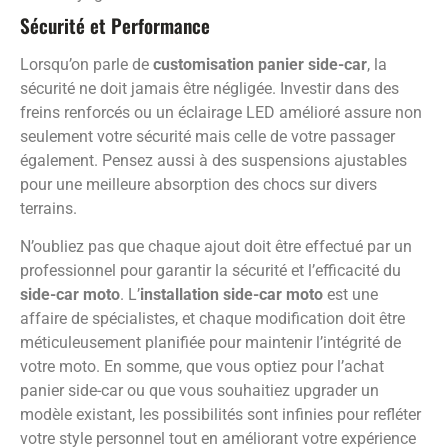
Sécurité et Performance
Lorsqu’on parle de
customisation panier side-car
, la
sécurité ne doit jamais être négligée. Investir dans des
freins renforcés ou un éclairage LED amélioré assure non
seulement votre sécurité mais celle de votre passager
également. Pensez aussi à des suspensions ajustables
pour une meilleure absorption des chocs sur divers
terrains.
N’oubliez pas que chaque ajout doit être effectué par un
professionnel pour garantir la sécurité et l’efficacité du
side-car moto
. L’
installation side-car moto
est une
affaire de spécialistes, et chaque modification doit être
méticuleusement planifiée pour maintenir l’intégrité de
votre moto. En somme, que vous optiez pour l’achat
panier side-car ou que vous souhaitiez upgrader un
modèle existant, les possibilités sont infinies pour refléter
votre style personnel tout en améliorant votre expérience