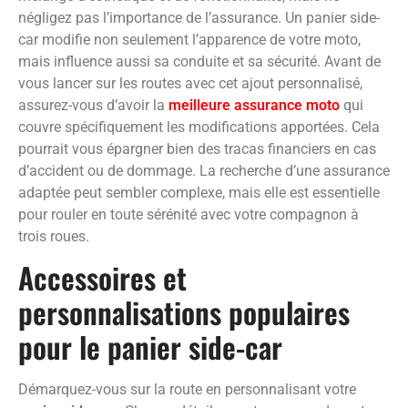
négligez pas l’importance de l’assurance. Un panier side-
car modifie non seulement l’apparence de votre moto,
mais influence aussi sa conduite et sa sécurité. Avant de
vous lancer sur les routes avec cet ajout personnalisé,
assurez-vous d’avoir la
meilleure assurance moto
qui
couvre spécifiquement les modifications apportées. Cela
pourrait vous épargner bien des tracas financiers en cas
d’accident ou de dommage. La recherche d’une assurance
adaptée peut sembler complexe, mais elle est essentielle
pour rouler en toute sérénité avec votre compagnon à
trois roues.
Accessoires et
personnalisations populaires
pour le panier side-car
Démarquez-vous sur la route en personnalisant votre