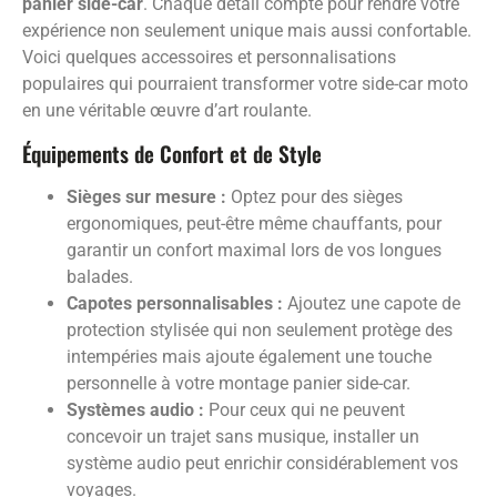
panier side-car
. Chaque détail compte pour rendre votre
expérience non seulement unique mais aussi confortable.
Voici quelques accessoires et personnalisations
populaires qui pourraient transformer votre side-car moto
en une véritable œuvre d’art roulante.
Équipements de Confort et de Style
Sièges sur mesure :
Optez pour des sièges
ergonomiques, peut-être même chauffants, pour
garantir un confort maximal lors de vos longues
balades.
Capotes personnalisables :
Ajoutez une capote de
protection stylisée qui non seulement protège des
intempéries mais ajoute également une touche
personnelle à votre montage panier side-car.
Systèmes audio :
Pour ceux qui ne peuvent
concevoir un trajet sans musique, installer un
système audio peut enrichir considérablement vos
voyages.