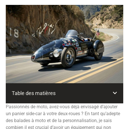
Table des matières
Passionnés de moto, avez-vous déjà envisagé d’ajouter
un panier side-car à votre deux-roues ? En tant qu’adepte
des balades à moto et de la personnalisation, je sais
combien il est crucial d’avoir un équipement qui non