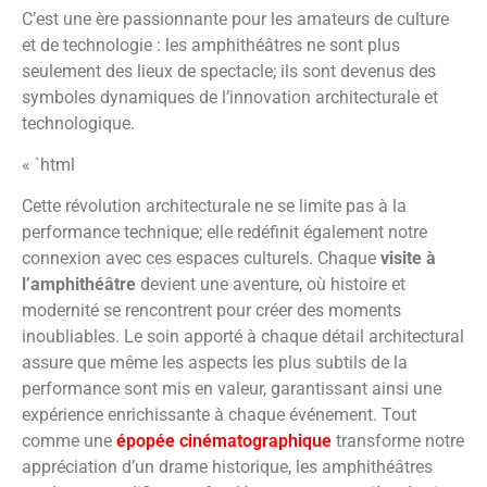
C’est une ère passionnante pour les amateurs de culture
et de technologie : les amphithéâtres ne sont plus
seulement des lieux de spectacle; ils sont devenus des
symboles dynamiques de l’innovation architecturale et
technologique.
« `html
Cette révolution architecturale ne se limite pas à la
performance technique; elle redéfinit également notre
connexion avec ces espaces culturels. Chaque
visite à
l’amphithéâtre
devient une aventure, où histoire et
modernité se rencontrent pour créer des moments
inoubliables. Le soin apporté à chaque détail architectural
assure que même les aspects les plus subtils de la
performance sont mis en valeur, garantissant ainsi une
expérience enrichissante à chaque événement. Tout
comme une
épopée cinématographique
transforme notre
appréciation d’un drame historique, les amphithéâtres