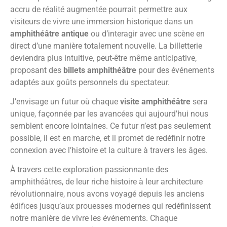
accru de réalité augmentée pourrait permettre aux
visiteurs de vivre une immersion historique dans un
amphithéâtre antique
ou d’interagir avec une scène en
direct d’une manière totalement nouvelle. La billetterie
deviendra plus intuitive, peut-être même anticipative,
proposant des
billets amphithéâtre
pour des événements
adaptés aux goûts personnels du spectateur.
J’envisage un futur où chaque
visite amphithéâtre
sera
unique, façonnée par les avancées qui aujourd’hui nous
semblent encore lointaines. Ce futur n’est pas seulement
possible, il est en marche, et il promet de redéfinir notre
connexion avec l’histoire et la culture à travers les âges.
À travers cette exploration passionnante des
amphithéâtres, de leur riche histoire à leur architecture
révolutionnaire, nous avons voyagé depuis les anciens
édifices jusqu’aux prouesses modernes qui redéfinissent
notre manière de vivre les événements. Chaque