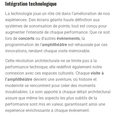
Intégration technologique
La technologie joue un rôle clé dans l’amélioration de nos
expériences. Des écrans géants haute définition aux
systèmes de sonorisation de pointe, tout est conçu pour
augmenter l’intensité de chaque performance. Que ce soit
lors de
concerts
ou d’autres
événements
, la
programmation de l’
amphithéâtre
est rehaussée par ces
innovations, rendant chaque visite mémorable.
Cette révolution architecturale ne se limite pas à la
performance technique; elle redéfinit également notre
connexion avec ces espaces culturels. Chaque
visite à
l’amphithéâtre
devient une aventure, où histoire et
modernité se rencontrent pour créer des moments
inoubliables. Le soin apporté à chaque détail architectural
assure que même les aspects les plus subtils de la
performance sont mis en valeur, garantissant ainsi une
expérience enrichissante à chaque événement.