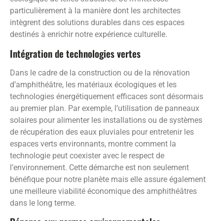
particulièrement à la manière dont les architectes
intègrent des solutions durables dans ces espaces
destinés à enrichir notre expérience culturelle.
Intégration de technologies vertes
Dans le cadre de la construction ou de la rénovation
d’amphithéâtre, les matériaux écologiques et les
technologies énergétiquement efficaces sont désormais
au premier plan. Par exemple, l’utilisation de panneaux
solaires pour alimenter les installations ou de systèmes
de récupération des eaux pluviales pour entretenir les
espaces verts environnants, montre comment la
technologie peut coexister avec le respect de
l’environnement. Cette démarche est non seulement
bénéfique pour notre planète mais elle assure également
une meilleure viabilité économique des amphithéâtres
dans le long terme.