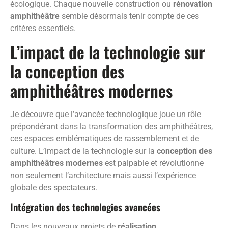
écologique. Chaque nouvelle construction ou
rénovation
amphithéâtre
semble désormais tenir compte de ces
critères essentiels.
L’impact de la technologie sur
la conception des
amphithéâtres modernes
Je découvre que l’avancée technologique joue un rôle
prépondérant dans la transformation des amphithéâtres,
ces espaces emblématiques de rassemblement et de
culture. L’impact de la technologie sur la
conception des
amphithéâtres modernes
est palpable et révolutionne
non seulement l’architecture mais aussi l’expérience
globale des spectateurs.
Intégration des technologies avancées
Dans les nouveaux projets de
réalisation