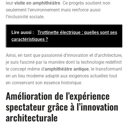
leur
visite en amphithéâtre
. Ce progrès soutient non
seulement l’environnement mais renforce aussi
l’inclusivité sociale.
Lire aussi :
Trottinette électrique : quelles sont ses
caractéristiques ?
Ainsi, en tant que passionné d’innovation et d’architecture,
je suis fasciné par la manière dont la technologie redéfinit
le concept même d’
amphithéâtre antique
, le transformant
en un lieu moderne adapté aux exigences actuelles tout
en conservant son essence historique.
Amélioration de l’expérience
spectateur grâce à l’innovation
architecturale