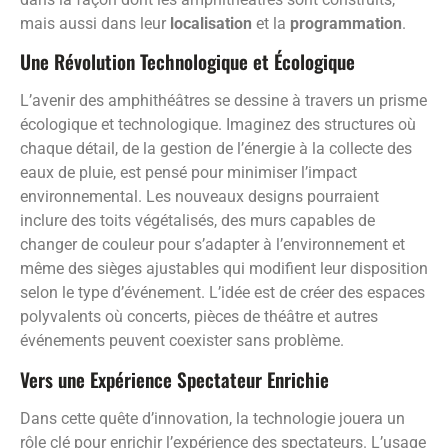
mais aussi dans leur
localisation
et la
programmation
.
Une Révolution Technologique et Écologique
L’avenir des amphithéâtres se dessine à travers un prisme
écologique et technologique. Imaginez des structures où
chaque détail, de la gestion de l’énergie à la collecte des
eaux de pluie, est pensé pour minimiser l’impact
environnemental. Les nouveaux designs pourraient
inclure des toits végétalisés, des murs capables de
changer de couleur pour s’adapter à l’environnement et
même des sièges ajustables qui modifient leur disposition
selon le type d’événement. L’idée est de créer des espaces
polyvalents où concerts, pièces de théâtre et autres
événements peuvent coexister sans problème.
Vers une Expérience Spectateur Enrichie
Dans cette quête d’innovation, la technologie jouera un
rôle clé pour enrichir l’expérience des spectateurs. L’usage