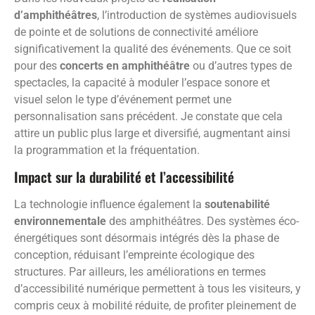
d’amphithéâtres
, l’introduction de systèmes audiovisuels
de pointe et de solutions de connectivité améliore
significativement la qualité des événements. Que ce soit
pour des
concerts en amphithéâtre
ou d’autres types de
spectacles, la capacité à moduler l’espace sonore et
visuel selon le type d’événement permet une
personnalisation sans précédent. Je constate que cela
attire un public plus large et diversifié, augmentant ainsi
la programmation et la fréquentation.
Impact sur la durabilité et l’accessibilité
La technologie influence également la
soutenabilité
environnementale
des amphithéâtres. Des systèmes éco-
énergétiques sont désormais intégrés dès la phase de
conception, réduisant l’empreinte écologique des
structures. Par ailleurs, les améliorations en termes
d’accessibilité numérique permettent à tous les visiteurs, y
compris ceux à mobilité réduite, de profiter pleinement de