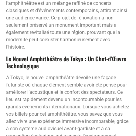
l’amphithéâtre est un mélange raffiné de concerts
classiques et d’événements contemporains, attirant ainsi
une audience variée. Ce projet de rénovation a non
seulement préservé un monument important mais a
également revitalisé toute une région, prouvant que la
modernité peut coexister harmonieusement avec
l’histoire.
Le Nouvel Amphithéâtre de Tokyo : Un Chef-d’Œuvre
Technologique
À Tokyo, le nouvel amphithéâtre dévoile une façade
futuriste où chaque élément semble avoir été pensé pour
améliorer l’acoustique et le confort des spectateurs. Ce
lieu est rapidement devenu un incontournable pour les
grands événements internationaux. Lorsque vous achetez
vos billets pour cet amphithéâtre, vous savez que vous
allez vivre une expérience immersive incomparable, grâce
à son système audiovisuel avant-gardiste et à sa
conception écologique qui respecte l’environnement