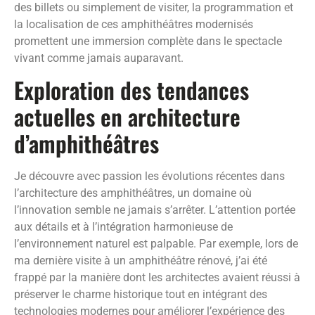
des billets ou simplement de visiter, la programmation et
la localisation de ces amphithéâtres modernisés
promettent une immersion complète dans le spectacle
vivant comme jamais auparavant.
Exploration des tendances
actuelles en architecture
d’amphithéâtres
Je découvre avec passion les évolutions récentes dans
l’architecture des amphithéâtres, un domaine où
l’innovation semble ne jamais s’arrêter. L’attention portée
aux détails et à l’intégration harmonieuse de
l’environnement naturel est palpable. Par exemple, lors de
ma dernière visite à un amphithéâtre rénové, j’ai été
frappé par la manière dont les architectes avaient réussi à
préserver le charme historique tout en intégrant des
technologies modernes pour améliorer l’expérience des