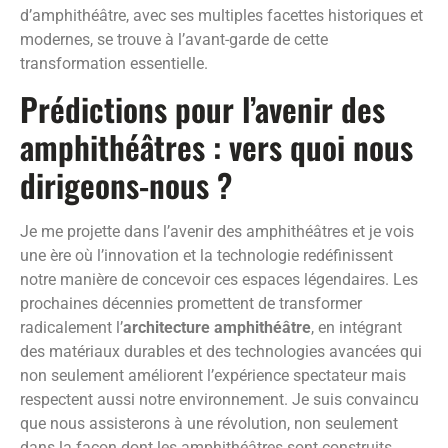
d’amphithéâtre, avec ses multiples facettes historiques et
modernes, se trouve à l’avant-garde de cette
transformation essentielle.
Prédictions pour l’avenir des
amphithéâtres : vers quoi nous
dirigeons-nous ?
Je me projette dans l’avenir des amphithéâtres et je vois
une ère où l’innovation et la technologie redéfinissent
notre manière de concevoir ces espaces légendaires. Les
prochaines décennies promettent de transformer
radicalement l’
architecture amphithéâtre
, en intégrant
des matériaux durables et des technologies avancées qui
non seulement améliorent l’expérience spectateur mais
respectent aussi notre environnement. Je suis convaincu
que nous assisterons à une révolution, non seulement
dans la façon dont les amphithéâtres sont construits,