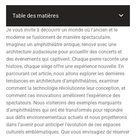
Table des matières
Je vous invite à découvrir un monde où l’ancien et le
moderne se fusionnent de manière spectaculaire.
Imaginez un amphithéâtre antique, rénové avec une
architecture audacieuse pour accueillir des concerts et
des événements qui captivent. Chaque pierre raconte une
histoire, chaque siège offre une expérience nouvelle. En
parcourant cet article, nous allons explorer les dernières
tendances en architecture d’amphithéâtres, examiner
comment la technologie révolutionne leur conception, et
comment ces innovations améliorent l’expérience des
spectateurs. Nous visiterons des exemples marquants
d’amphithéâtres qui ont été transformés pour répondre
aux défis environnementaux actuels et nous projetterons
dans l’avenir pour anticiper l’évolution de ces espaces
culturels emblématiques. Que vous envisagiez de réserver