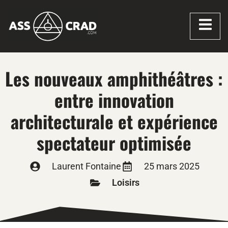
Les nouveaux amphithéâtres :
entre innovation
architecturale et expérience
spectateur optimisée
Laurent Fontaine
25 mars 2025
Loisirs