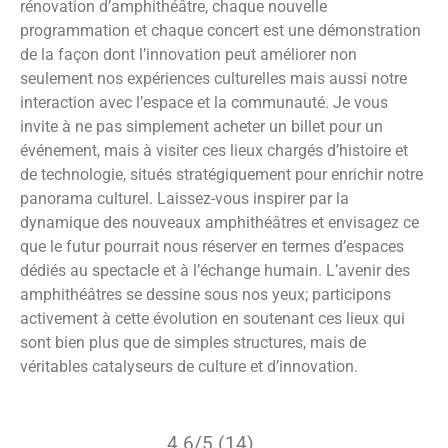
rénovation d’amphithéâtre, chaque nouvelle
programmation et chaque concert est une démonstration
de la façon dont l’innovation peut améliorer non
seulement nos expériences culturelles mais aussi notre
interaction avec l’espace et la communauté. Je vous
invite à ne pas simplement acheter un billet pour un
événement, mais à visiter ces lieux chargés d’histoire et
de technologie, situés stratégiquement pour enrichir notre
panorama culturel. Laissez-vous inspirer par la
dynamique des nouveaux amphithéâtres et envisagez ce
que le futur pourrait nous réserver en termes d’espaces
dédiés au spectacle et à l’échange humain. L’avenir des
amphithéâtres se dessine sous nos yeux; participons
activement à cette évolution en soutenant ces lieux qui
sont bien plus que de simples structures, mais de
véritables catalyseurs de culture et d’innovation.
4.6/5 (14)