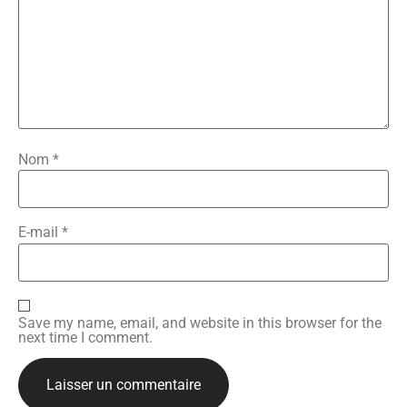
Nom
*
E-mail
*
Save my name, email, and website in this browser for the
next time I comment.