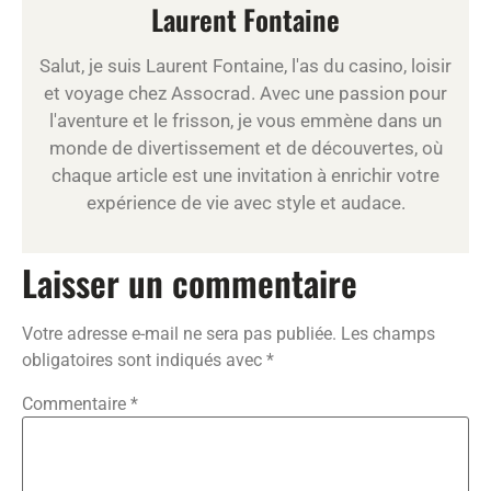
Laurent Fontaine
Salut, je suis Laurent Fontaine, l'as du casino, loisir
et voyage chez Assocrad. Avec une passion pour
l'aventure et le frisson, je vous emmène dans un
monde de divertissement et de découvertes, où
chaque article est une invitation à enrichir votre
expérience de vie avec style et audace.
Laisser un commentaire
Votre adresse e-mail ne sera pas publiée.
Les champs
obligatoires sont indiqués avec
*
Commentaire
*