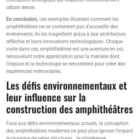
urbain dense.
En conclusion,
ces exemples illustrent comment les
amphithéâtres ne se contentent pas d’accueillir des
événements; ils les magnifient grâce à leur architecture
réfléchie et leurs innovations technologiques. Chaque
visite dans ces amphithéâtres est une aventure en soi,
renouvelant notre appréciation pour la manière dont
l’espace et la technologie se rencontrent pour créer des
expériences mémorables.
Les défis environnementaux et
leur influence sur la
construction des amphithéâtres
Face aux défis environnementaux actuels, la conception
des amphithéâtres modernes ne peut plus ignorer l’impact
écologique de telles structures. Je m’intéresse