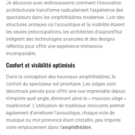
Je découvre avec enthousiasme comment l’innovation
architecturale transforme radicalement l’expérience des
spectateurs dans les amphithéâtres modernes. Loin des
structures antiques où l’acoustique et la visibilité étaient
les seules préoccupations, les architectes d’aujourd’hui
intègrent des technologies avancées et des designs
réfléchis pour offrir une expérience immersive
incomparable.
Confort et visibilité optimisés
Dans la conception des nouveaux amphithéâtres, le
confort du spectateur est prioritaire. Les sièges sont
désormais pensés pour offrir une vue imprenable depuis
n’importe quel angle, éliminant ainsi le « mauvais siège »
traditionnel. L’utilisation de matériaux innovants permet
également d’améliorer l’acoustique, chaque note de
musique ou mot prononcé étant cristallin, peu importe
votre emplacement dans l’
amphithéâtre
.