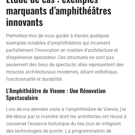
marquants d’amphithéâtres
innovants
Permettez-moi de vous guider à travers quelques
exemples notables d’amphithéâtres qui incarnent
parfaitement l’innovation en matière d’architecture et
d’expérience spectateur. Ces structures ne sont pas
seulement des lieux de spectacle; elles représentent des
miracles architecturaux modernes, alliant esthétique,
fonctionnalité et durabilité.
L’Amphithéâtre de Vienne : Une Rénovation
Spectaculaire
Lors de ma dernière visite à l’amphithéâtre de Vienne, j’ai
été ébloui par la manière dont les architectes ont réussi à
conserver l’essence historique du lieu tout en intégrant
des technologies de pointe. La programmation de