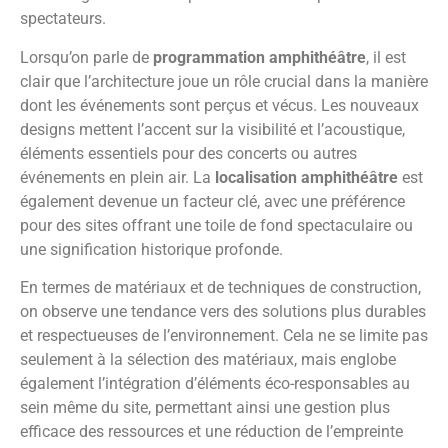
spectateurs.
Lorsqu’on parle de
programmation amphithéâtre
, il est
clair que l’architecture joue un rôle crucial dans la manière
dont les événements sont perçus et vécus. Les nouveaux
designs mettent l’accent sur la visibilité et l’acoustique,
éléments essentiels pour des concerts ou autres
événements en plein air. La
localisation amphithéâtre
est
également devenue un facteur clé, avec une préférence
pour des sites offrant une toile de fond spectaculaire ou
une signification historique profonde.
En termes de matériaux et de techniques de construction,
on observe une tendance vers des solutions plus durables
et respectueuses de l’environnement. Cela ne se limite pas
seulement à la sélection des matériaux, mais englobe
également l’intégration d’éléments éco-responsables au
sein même du site, permettant ainsi une gestion plus
efficace des ressources et une réduction de l’empreinte