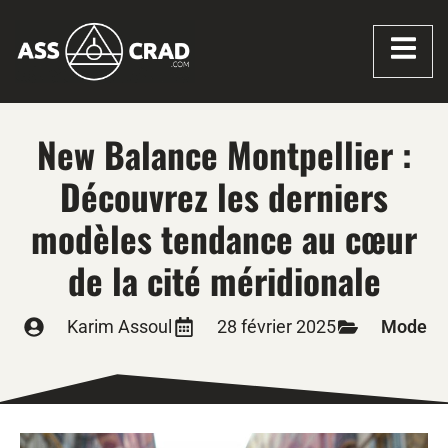
New Balance Montpellier :
Découvrez les derniers
modèles tendance au cœur
de la cité méridionale
Karim Assoul
28 février 2025
Mode