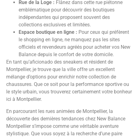
Rue de la Loge :
Flânez dans cette rue piétonne
emblématique pour découvrir des boutiques
indépendantes qui proposent souvent des
collections exclusives et limitées.
Espace boutique en ligne :
Pour ceux qui préfèrent
le shopping en ligne, ne manquez pas les sites
officiels et revendeurs agréés pour acheter vos New
Balance depuis le confort de votre domicile.
En tant qu’aficionado des sneakers et résident de
Montpellier, je trouve que la ville offre un excellent
mélange d’options pour enrichir notre collection de
chaussures. Que ce soit pour la performance sportive ou
le style urbain, vous trouverez certainement votre bonheur
ici à Montpellier.
En parcourant les rues animées de Montpellier, la
découverte des dernières tendances chez New Balance
Montpellier s’impose comme une véritable aventure
stylistique. Que vous soyez à la recherche d’une paire