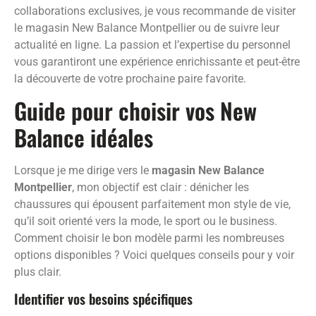
collaborations exclusives, je vous recommande de visiter
le magasin New Balance Montpellier ou de suivre leur
actualité en ligne. La passion et l’expertise du personnel
vous garantiront une expérience enrichissante et peut-être
la découverte de votre prochaine paire favorite.
Guide pour choisir vos New
Balance idéales
Lorsque je me dirige vers le
magasin New Balance
Montpellier
, mon objectif est clair : dénicher les
chaussures qui épousent parfaitement mon style de vie,
qu’il soit orienté vers la mode, le sport ou le business.
Comment choisir le bon modèle parmi les nombreuses
options disponibles ? Voici quelques conseils pour y voir
plus clair.
Identifier vos besoins spécifiques