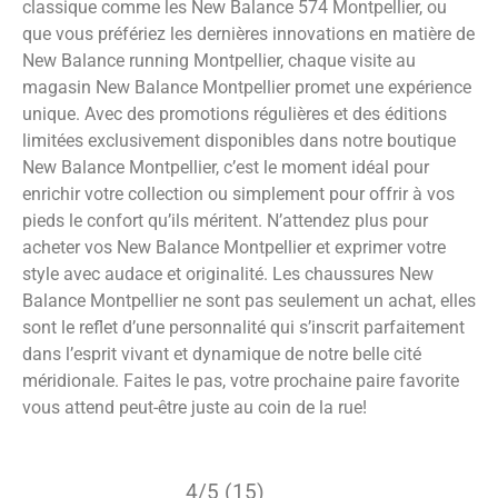
classique comme les New Balance 574 Montpellier, ou
que vous préfériez les dernières innovations en matière de
New Balance running Montpellier, chaque visite au
magasin New Balance Montpellier promet une expérience
unique. Avec des promotions régulières et des éditions
limitées exclusivement disponibles dans notre boutique
New Balance Montpellier, c’est le moment idéal pour
enrichir votre collection ou simplement pour offrir à vos
pieds le confort qu’ils méritent. N’attendez plus pour
acheter vos New Balance Montpellier et exprimer votre
style avec audace et originalité. Les chaussures New
Balance Montpellier ne sont pas seulement un achat, elles
sont le reflet d’une personnalité qui s’inscrit parfaitement
dans l’esprit vivant et dynamique de notre belle cité
méridionale. Faites le pas, votre prochaine paire favorite
vous attend peut-être juste au coin de la rue!
4/5 (15)