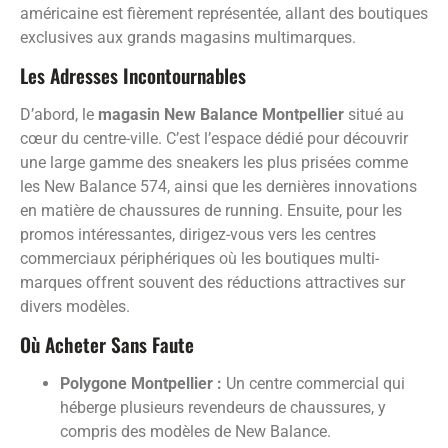
américaine est fièrement représentée, allant des boutiques
exclusives aux grands magasins multimarques.
Les Adresses Incontournables
D’abord, le
magasin New Balance Montpellier
situé au
cœur du centre-ville. C’est l’espace dédié pour découvrir
une large gamme des sneakers les plus prisées comme
les New Balance 574, ainsi que les dernières innovations
en matière de chaussures de running. Ensuite, pour les
promos intéressantes, dirigez-vous vers les centres
commerciaux périphériques où les boutiques multi-
marques offrent souvent des réductions attractives sur
divers modèles.
Où Acheter Sans Faute
Polygone Montpellier :
Un centre commercial qui
héberge plusieurs revendeurs de chaussures, y
compris des modèles de New Balance.