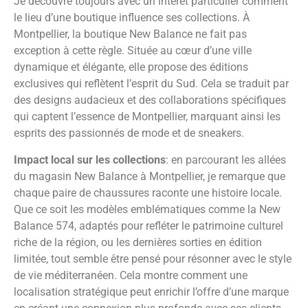
Je découvre toujours avec un intérêt particulier comment
le lieu d’une boutique influence ses collections. À
Montpellier, la boutique New Balance ne fait pas
exception à cette règle. Située au cœur d’une ville
dynamique et élégante, elle propose des éditions
exclusives qui reflètent l’esprit du Sud. Cela se traduit par
des designs audacieux et des collaborations spécifiques
qui captent l’essence de Montpellier, marquant ainsi les
esprits des passionnés de mode et de sneakers.
Impact local sur les collections
: en parcourant les allées
du magasin New Balance à Montpellier, je remarque que
chaque paire de chaussures raconte une histoire locale.
Que ce soit les modèles emblématiques comme la New
Balance 574, adaptés pour refléter le patrimoine culturel
riche de la région, ou les dernières sorties en édition
limitée, tout semble être pensé pour résonner avec le style
de vie méditerranéen. Cela montre comment une
localisation stratégique peut enrichir l’offre d’une marque