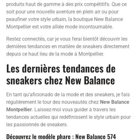
produits haut de gamme à des prix compétitifs. Que ce
soit pour une nouvelle aventure en plein air ou pour
peaufiner votre style urbain, la boutique New Balance
Montpellier est votre alliée mode incontournable.
Restez connectés, car je vous ferai bientôt découvrir les
dernières tendances en matière de sneakers directement
depuis ce haut lieu de la mode à Montpellier.
Les dernières tendances de
sneakers chez New Balance
En tant qu’aficionado de la mode et des sneakers, je fais
régulièrement le tour des nouveautés chez
New Balance
Montpellier
. Laissez-moi vous guider à travers les
tendances actuelles qui redéfinissent le style urbain pour
les passionnés de sneakers.
Découvrez le modèle phare : New Balance 574