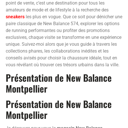
point de vente, c’est une destination pour tous les
amateurs de mode et de lifestyle à la recherche des
sneakers
les plus en vogue. Que ce soit pour dénicher une
paire classique de New Balance 574, explorer les options
de running performantes ou profiter des promotions
exclusives, chaque visite se transforme en une expérience
unique. Suivez-moi alors que je vous guide à travers les
collections phares, les collaborations inédites et les
conseils avisés pour choisir la chaussure idéale, tout en
vous révélant où trouver ces trésors urbains dans la ville.
Présentation de New Balance
Montpellier
Présentation de New Balance
Montpellier