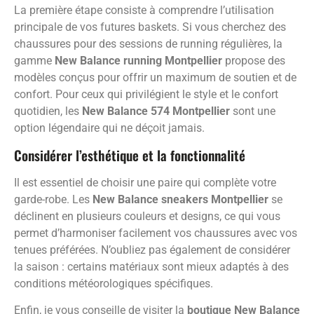
La première étape consiste à comprendre l’utilisation
principale de vos futures baskets. Si vous cherchez des
chaussures pour des sessions de running régulières, la
gamme
New Balance running Montpellier
propose des
modèles conçus pour offrir un maximum de soutien et de
confort. Pour ceux qui privilégient le style et le confort
quotidien, les
New Balance 574 Montpellier
sont une
option légendaire qui ne déçoit jamais.
Considérer l’esthétique et la fonctionnalité
Il est essentiel de choisir une paire qui complète votre
garde-robe. Les
New Balance sneakers Montpellier
se
déclinent en plusieurs couleurs et designs, ce qui vous
permet d’harmoniser facilement vos chaussures avec vos
tenues préférées. N’oubliez pas également de considérer
la saison : certains matériaux sont mieux adaptés à des
conditions météorologiques spécifiques.
Enfin, je vous conseille de visiter la
boutique New Balance