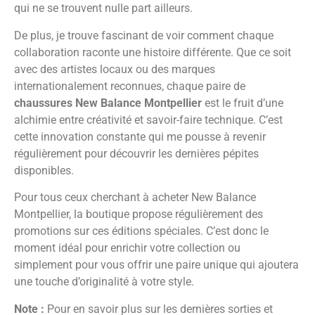
qui ne se trouvent nulle part ailleurs.
De plus, je trouve fascinant de voir comment chaque
collaboration raconte une histoire différente. Que ce soit
avec des artistes locaux ou des marques
internationalement reconnues, chaque paire de
chaussures New Balance Montpellier
est le fruit d’une
alchimie entre créativité et savoir-faire technique. C’est
cette innovation constante qui me pousse à revenir
régulièrement pour découvrir les dernières pépites
disponibles.
Pour tous ceux cherchant à acheter New Balance
Montpellier, la boutique propose régulièrement des
promotions sur ces éditions spéciales. C’est donc le
moment idéal pour enrichir votre collection ou
simplement pour vous offrir une paire unique qui ajoutera
une touche d’originalité à votre style.
Note :
Pour en savoir plus sur les dernières sorties et