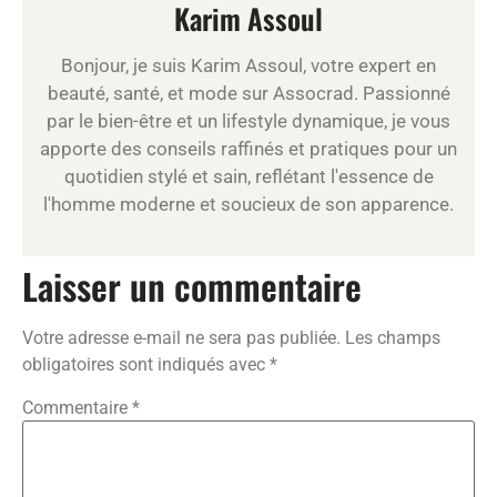
Karim Assoul
Bonjour, je suis Karim Assoul, votre expert en
beauté, santé, et mode sur Assocrad. Passionné
par le bien-être et un lifestyle dynamique, je vous
apporte des conseils raffinés et pratiques pour un
quotidien stylé et sain, reflétant l'essence de
l'homme moderne et soucieux de son apparence.
Laisser un commentaire
Votre adresse e-mail ne sera pas publiée.
Les champs
obligatoires sont indiqués avec
*
Commentaire
*