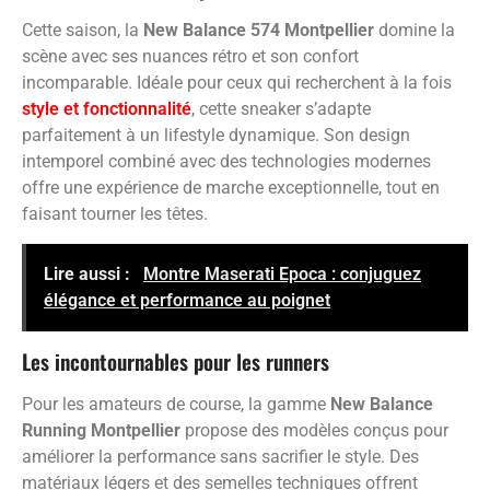
Cette saison, la
New Balance 574 Montpellier
domine la
scène avec ses nuances rétro et son confort
incomparable. Idéale pour ceux qui recherchent à la fois
style et fonctionnalité
, cette sneaker s’adapte
parfaitement à un lifestyle dynamique. Son design
intemporel combiné avec des technologies modernes
offre une expérience de marche exceptionnelle, tout en
faisant tourner les têtes.
Lire aussi :
Montre Maserati Epoca : conjuguez
élégance et performance au poignet
Les incontournables pour les runners
Pour les amateurs de course, la gamme
New Balance
Running Montpellier
propose des modèles conçus pour
améliorer la performance sans sacrifier le style. Des
matériaux légers et des semelles techniques offrent