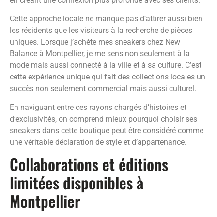
en créant une connexion plus profonde avec ses clients.
Cette approche locale ne manque pas d’attirer aussi bien
les résidents que les visiteurs à la recherche de pièces
uniques. Lorsque j’achète mes sneakers chez New
Balance à Montpellier, je me sens non seulement à la
mode mais aussi connecté à la ville et à sa culture. C’est
cette expérience unique qui fait des collections locales un
succès non seulement commercial mais aussi culturel.
En naviguant entre ces rayons chargés d’histoires et
d’exclusivités, on comprend mieux pourquoi choisir ses
sneakers dans cette boutique peut être considéré comme
une véritable déclaration de style et d’appartenance.
Collaborations et éditions
limitées disponibles à
Montpellier