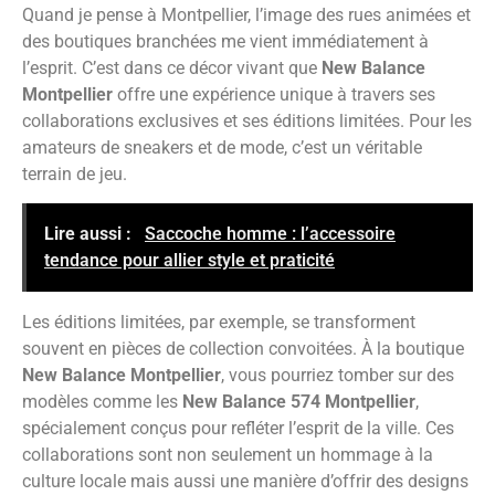
Quand je pense à Montpellier, l’image des rues animées et
des boutiques branchées me vient immédiatement à
l’esprit. C’est dans ce décor vivant que
New Balance
Montpellier
offre une expérience unique à travers ses
collaborations exclusives et ses éditions limitées. Pour les
amateurs de sneakers et de mode, c’est un véritable
terrain de jeu.
Lire aussi :
Saccoche homme : l’accessoire
tendance pour allier style et praticité
Les éditions limitées, par exemple, se transforment
souvent en pièces de collection convoitées. À la boutique
New Balance Montpellier
, vous pourriez tomber sur des
modèles comme les
New Balance 574 Montpellier
,
spécialement conçus pour refléter l’esprit de la ville. Ces
collaborations sont non seulement un hommage à la
culture locale mais aussi une manière d’offrir des designs