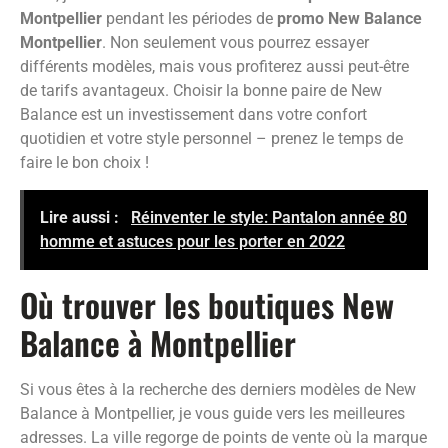
Montpellier
pendant les périodes de
promo New Balance
Montpellier
. Non seulement vous pourrez essayer
différents modèles, mais vous profiterez aussi peut-être
de tarifs avantageux. Choisir la bonne paire de New
Balance est un investissement dans votre confort
quotidien et votre style personnel – prenez le temps de
faire le bon choix !
Lire aussi :
Réinventer le style: Pantalon année 80
homme et astuces pour les porter en 2022
Où trouver les boutiques New
Balance à Montpellier
Si vous êtes à la recherche des derniers modèles de New
Balance à Montpellier, je vous guide vers les meilleures
adresses. La ville regorge de points de vente où la marque