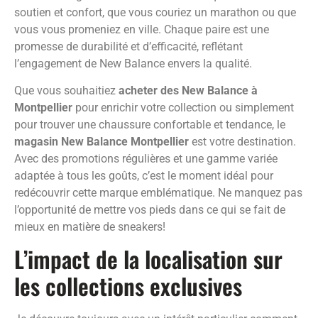
soutien et confort, que vous couriez un marathon ou que
vous vous promeniez en ville. Chaque paire est une
promesse de durabilité et d’efficacité, reflétant
l’engagement de New Balance envers la qualité.
Que vous souhaitiez
acheter des New Balance à
Montpellier
pour enrichir votre collection ou simplement
pour trouver une chaussure confortable et tendance, le
magasin New Balance Montpellier
est votre destination.
Avec des promotions régulières et une gamme variée
adaptée à tous les goûts, c’est le moment idéal pour
redécouvrir cette marque emblématique. Ne manquez pas
l’opportunité de mettre vos pieds dans ce qui se fait de
mieux en matière de sneakers!
L’impact de la localisation sur
les collections exclusives