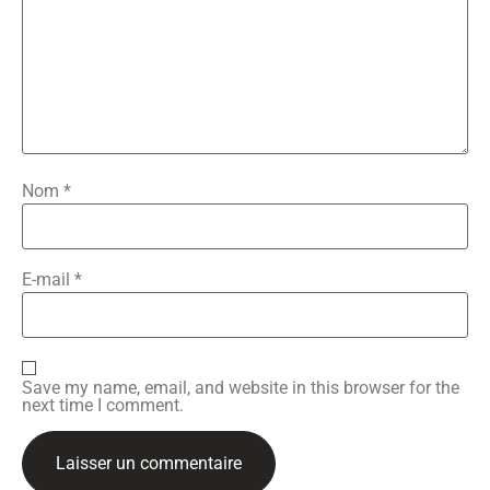
Nom
*
E-mail
*
Save my name, email, and website in this browser for the
next time I comment.