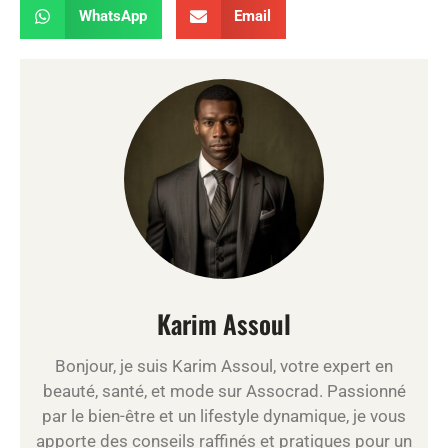
WhatsApp
Email
Karim Assoul
Bonjour, je suis Karim Assoul, votre expert en
beauté, santé, et mode sur Assocrad. Passionné
par le bien-être et un lifestyle dynamique, je vous
apporte des conseils raffinés et pratiques pour un