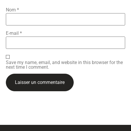
Nom
*
E-mail
*
Save my name, email, and website in this browser for the
next time I comment.