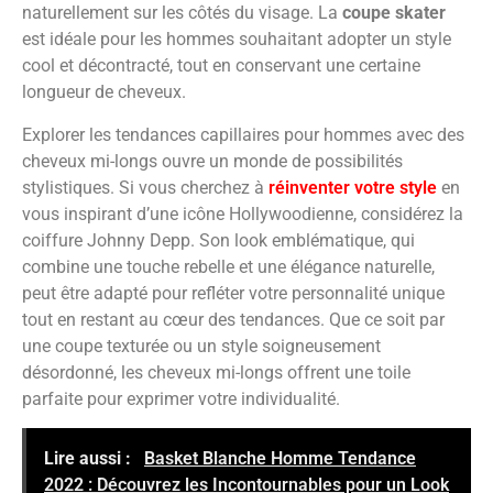
naturellement sur les côtés du visage. La
coupe skater
est idéale pour les hommes souhaitant adopter un style
cool et décontracté, tout en conservant une certaine
longueur de cheveux.
Explorer les tendances capillaires pour hommes avec des
cheveux mi-longs ouvre un monde de possibilités
stylistiques. Si vous cherchez à
réinventer votre style
en
vous inspirant d’une icône Hollywoodienne, considérez la
coiffure Johnny Depp. Son look emblématique, qui
combine une touche rebelle et une élégance naturelle,
peut être adapté pour refléter votre personnalité unique
tout en restant au cœur des tendances. Que ce soit par
une coupe texturée ou un style soigneusement
désordonné, les cheveux mi-longs offrent une toile
parfaite pour exprimer votre individualité.
Lire aussi :
Basket Blanche Homme Tendance
2022 : Découvrez les Incontournables pour un Look