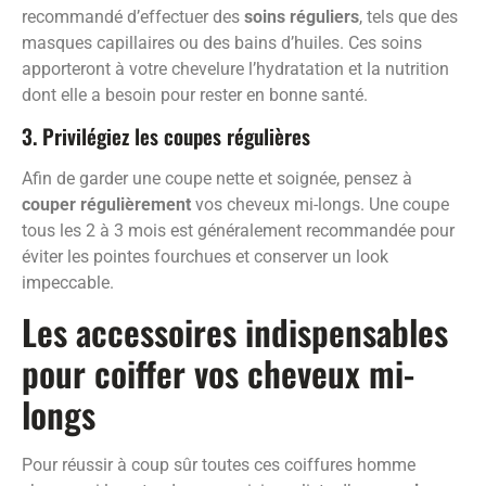
recommandé d’effectuer des
soins réguliers
, tels que des
masques capillaires ou des bains d’huiles. Ces soins
apporteront à votre chevelure l’hydratation et la nutrition
dont elle a besoin pour rester en bonne santé.
3. Privilégiez les coupes régulières
Afin de garder une coupe nette et soignée, pensez à
couper régulièrement
vos cheveux mi-longs. Une coupe
tous les 2 à 3 mois est généralement recommandée pour
éviter les pointes fourchues et conserver un look
impeccable.
Les accessoires indispensables
pour coiffer vos cheveux mi-
longs
Pour réussir à coup sûr toutes ces coiffures homme