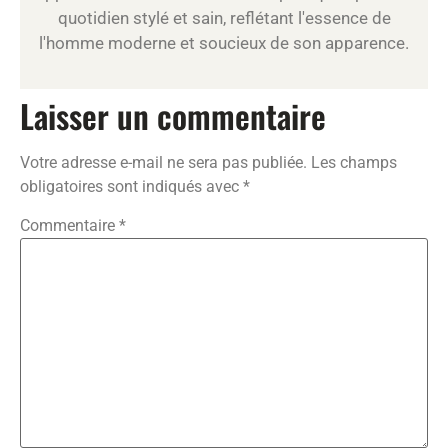
quotidien stylé et sain, reflétant l'essence de
l'homme moderne et soucieux de son apparence.
Laisser un commentaire
Votre adresse e-mail ne sera pas publiée.
Les champs
obligatoires sont indiqués avec
*
Commentaire
*