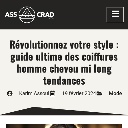
Révolutionnez votre style :
guide ultime des coiffures
homme cheveu mi long
tendances
Karim Assoul
19 février 2024
Mode