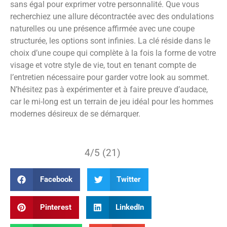
sans égal pour exprimer votre personnalité. Que vous
recherchiez une allure décontractée avec des ondulations
naturelles ou une présence affirmée avec une coupe
structurée, les options sont infinies. La clé réside dans le
choix d’une coupe qui complète à la fois la forme de votre
visage et votre style de vie, tout en tenant compte de
l’entretien nécessaire pour garder votre look au sommet.
N’hésitez pas à expérimenter et à faire preuve d’audace,
car le mi-long est un terrain de jeu idéal pour les hommes
modernes désireux de se démarquer.
4/5 (21)
Facebook
Twitter
Pinterest
LinkedIn