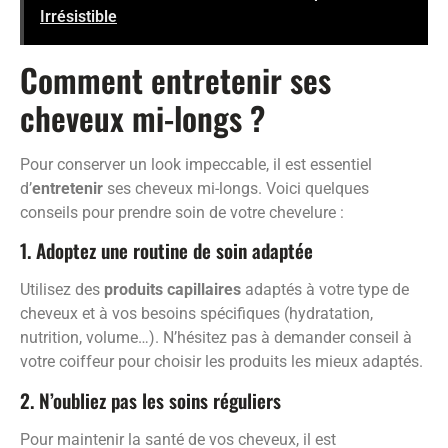
Irrésistible
Comment entretenir ses
cheveux mi-longs ?
Pour conserver un look impeccable, il est essentiel
d’
entretenir
ses cheveux mi-longs. Voici quelques
conseils pour prendre soin de votre chevelure :
1. Adoptez une routine de soin adaptée
Utilisez des
produits capillaires
adaptés à votre type de
cheveux et à vos besoins spécifiques (hydratation,
nutrition, volume…). N’hésitez pas à demander conseil à
votre coiffeur pour choisir les produits les mieux adaptés.
2. N’oubliez pas les soins réguliers
Pour maintenir la santé de vos cheveux, il est