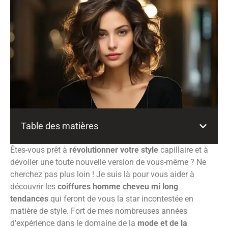
Table des matières
Êtes-vous prêt à
révolutionner votre style
capillaire et à
dévoiler une toute nouvelle version de vous-même ? Ne
cherchez pas plus loin ! Je suis là pour vous aider à
découvrir les
coiffures homme cheveu mi long
tendances
qui feront de vous la star incontestée en
matière de style. Fort de mes nombreuses années
d’expérience dans le domaine de la
mode et de la