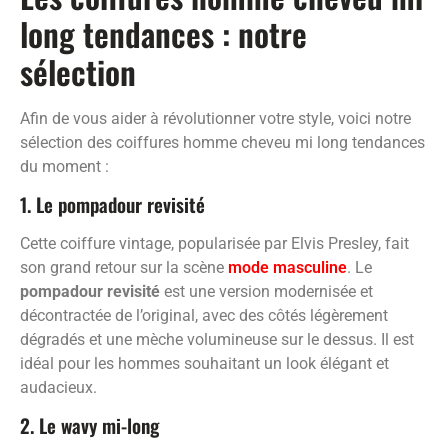
long tendances : notre
sélection
Afin de vous aider à révolutionner votre style, voici notre
sélection des coiffures homme cheveu mi long tendances
du moment :
1. Le pompadour revisité
Cette coiffure vintage, popularisée par Elvis Presley, fait
son grand retour sur la scène
mode masculine
. Le
pompadour revisité
est une version modernisée et
décontractée de l’original, avec des côtés légèrement
dégradés et une mèche volumineuse sur le dessus. Il est
idéal pour les hommes souhaitant un look élégant et
audacieux.
2. Le wavy mi-long