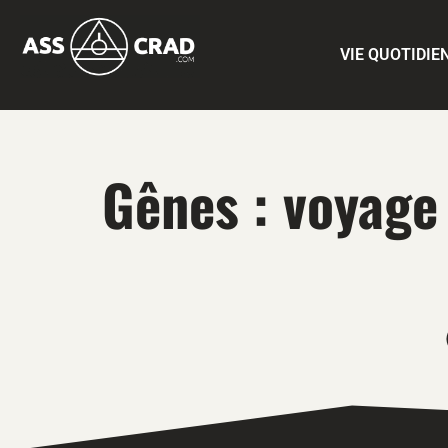
VIE QUOTIDIE
Gênes : voyage