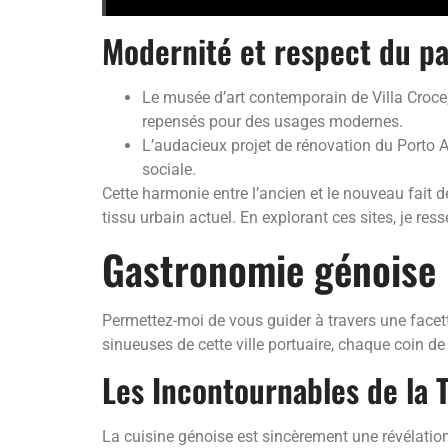
Modernité et respect du p
Le musée d’art contemporain de Villa Croce
repensés pour des usages modernes.
L’audacieux projet de rénovation du Porto An
sociale.
Cette harmonie entre l’ancien et le nouveau fait de
tissu urbain actuel. En explorant ces sites, je ress
Gastronomie génoise 
Permettez-moi de vous guider à travers une facet
sinueuses de cette ville portuaire, chaque coin de 
Les Incontournables de la 
La cuisine génoise est sincèrement une révélation