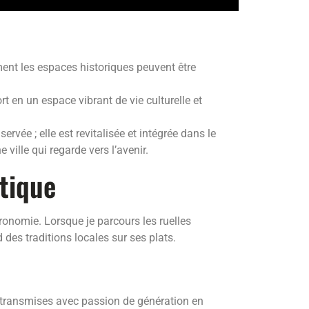
ent les espaces historiques peuvent être
t en un espace vibrant de vie culturelle et
rvée ; elle est revitalisée et intégrée dans le
 ville qui regarde vers l’avenir.
tique
ronomie. Lorsque je parcours les ruelles
 des traditions locales sur ses plats.
s transmises avec passion de génération en