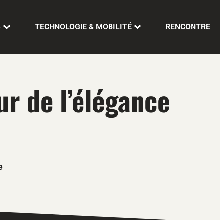
S
TECHNOLOGIE & MOBILITÉ
RENCONTRE
r de l’élégance
e