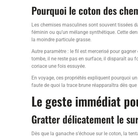
Pourquoi le coton des che
Les chemises masculines sont souvent tissées dan
féminin ou qu’un mélange synthétique. Cette den
la moindre particule grasse.
Autre paramètre : le fil est mercerisé pour gagner
tombe, il ne reste pas en surface, il disparaît au
coriace une fois essuyée.
En voyage, ces propriétés expliquent pourquoi un s
faute de quoi la trace brune réapparaîtra dès que
Le geste immédiat po
Gratter délicatement le sur
Dès que la ganache s’échoue sur le coton, la tent