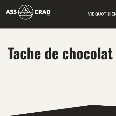
VIE QUOTIDIE
Tache de chocolat 