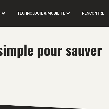
S
TECHNOLOGIE & MOBILITÉ
RENCONTRE
 simple pour sauver