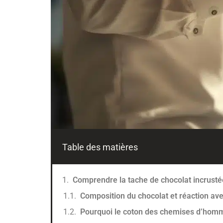
Table des matières
Comprendre la tache de chocolat incrustée
Composition du chocolat et réaction ave
Pourquoi le coton des chemises d’hom