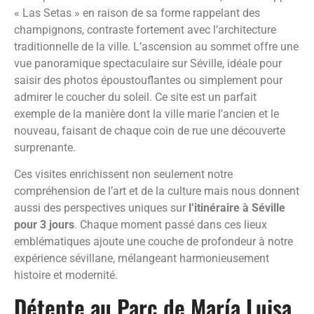
« Las Setas » en raison de sa forme rappelant des
champignons, contraste fortement avec l’architecture
traditionnelle de la ville. L’ascension au sommet offre une
vue panoramique spectaculaire sur Séville, idéale pour
saisir des photos époustouflantes ou simplement pour
admirer le coucher du soleil. Ce site est un parfait
exemple de la manière dont la ville marie l’ancien et le
nouveau, faisant de chaque coin de rue une découverte
surprenante.
Ces visites enrichissent non seulement notre
compréhension de l’art et de la culture mais nous donnent
aussi des perspectives uniques sur
l’itinéraire à Séville
pour 3 jours
. Chaque moment passé dans ces lieux
emblématiques ajoute une couche de profondeur à notre
expérience sévillane, mélangeant harmonieusement
histoire et modernité.
Détente au Parc de María Luisa