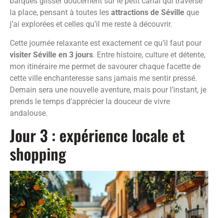
barques glisser doucement sur le petit canal qui traverse
la place, pensant à toutes les
attractions de Séville
que
j’ai explorées et celles qu’il me reste à découvrir.
Cette journée relaxante est exactement ce qu’il faut pour
visiter Séville en 3 jours
. Entre histoire, culture et détente,
mon itinéraire me permet de savourer chaque facette de
cette ville enchanteresse sans jamais me sentir pressé.
Demain sera une nouvelle aventure, mais pour l’instant, je
prends le temps d’apprécier la douceur de vivre
andalouse.
Jour 3 : expérience locale et
shopping