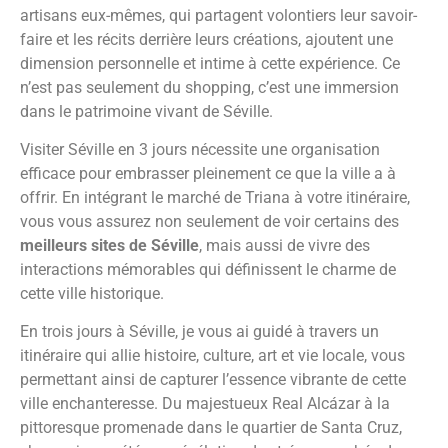
artisans eux-mêmes, qui partagent volontiers leur savoir-
faire et les récits derrière leurs créations, ajoutent une
dimension personnelle et intime à cette expérience. Ce
n’est pas seulement du shopping, c’est une immersion
dans le patrimoine vivant de Séville.
Visiter Séville en 3 jours nécessite une organisation
efficace pour embrasser pleinement ce que la ville a à
offrir. En intégrant le marché de Triana à votre itinéraire,
vous vous assurez non seulement de voir certains des
meilleurs sites de Séville
, mais aussi de vivre des
interactions mémorables qui définissent le charme de
cette ville historique.
En trois jours à Séville, je vous ai guidé à travers un
itinéraire qui allie histoire, culture, art et vie locale, vous
permettant ainsi de capturer l’essence vibrante de cette
ville enchanteresse. Du majestueux Real Alcázar à la
pittoresque promenade dans le quartier de Santa Cruz,