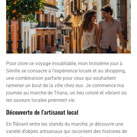
Pour clore ce voyage inoubliable, mon troisième jour à
Séville se consacre à l’expérience locale et au shopping,
une combinaison parfaite pour ceux qui souhaitent
ramener un bout de la ville chez eux. Je commence ma
journée au marché de Triana, un lieu coloré et vibrant où
les saveurs locales prennent vie.
Découverte de l’artisanat local
En flânant entre les stands du marché, je découvre une
variété d’objets artisanaux qui racontent des histoires de