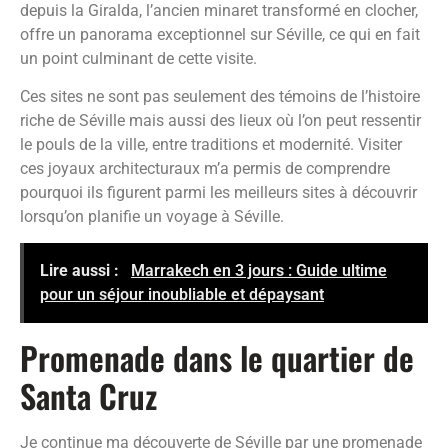
depuis la Giralda, l’ancien minaret transformé en clocher,
offre un panorama exceptionnel sur Séville, ce qui en fait
un point culminant de cette visite.
Ces sites ne sont pas seulement des témoins de l’histoire
riche de Séville mais aussi des lieux où l’on peut ressentir
le pouls de la ville, entre traditions et modernité. Visiter
ces joyaux architecturaux m’a permis de comprendre
pourquoi ils figurent parmi les meilleurs sites à découvrir
lorsqu’on planifie un voyage à Séville.
Lire aussi :
Marrakech en 3 jours : Guide ultime
pour un séjour inoubliable et dépaysant
Promenade dans le quartier de
Santa Cruz
Je continue ma découverte de Séville par une promenade