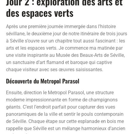
Jour 2 : exploration des arts et
des espaces verts
Après une première journée immergée dans l’histoire
sévillane, le deuxième jour de notre itinéraire de trois jours
à Séville s’ouvre sur un chapitre tout aussi fascinant : les
arts et les espaces verts. Je commence ma matinée par
une visite inspirante au Musée des Beaux-Arts de Séville,
un sanctuaire d’art flamand et baroque qui captive
chaque visiteur avec ses œuvres saisissantes.
Découverte du Metropol Parasol
Ensuite, direction le Metropol Parasol, une structure
moderne impressionnante en forme de champignons
géants. C’est l’endroit parfait pour capturer des vues
panoramiques de la ville et sentir le pouls contemporain
de Séville. Chaque étape sur cette esplanade en bois me
rappelle que Séville est un mélange harmonieux d’ancien