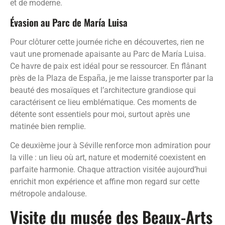
et de moderne.
Évasion au Parc de María Luisa
Pour clôturer cette journée riche en découvertes, rien ne
vaut une promenade apaisante au Parc de María Luisa.
Ce havre de paix est idéal pour se ressourcer. En flânant
près de la Plaza de España, je me laisse transporter par la
beauté des mosaïques et l’architecture grandiose qui
caractérisent ce lieu emblématique. Ces moments de
détente sont essentiels pour moi, surtout après une
matinée bien remplie.
Ce deuxième jour à Séville renforce mon admiration pour
la ville : un lieu où art, nature et modernité coexistent en
parfaite harmonie. Chaque attraction visitée aujourd’hui
enrichit mon expérience et affine mon regard sur cette
métropole andalouse.
Visite du musée des Beaux-Arts