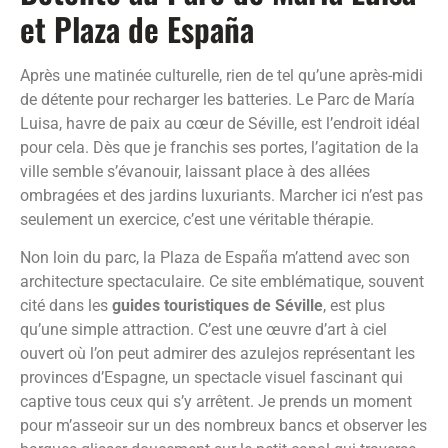
et Plaza de España
Après une matinée culturelle, rien de tel qu’une après-midi
de détente pour recharger les batteries. Le Parc de María
Luisa, havre de paix au cœur de Séville, est l’endroit idéal
pour cela. Dès que je franchis ses portes, l’agitation de la
ville semble s’évanouir, laissant place à des allées
ombragées et des jardins luxuriants. Marcher ici n’est pas
seulement un exercice, c’est une véritable thérapie.
Non loin du parc, la Plaza de España m’attend avec son
architecture spectaculaire. Ce site emblématique, souvent
cité dans les
guides touristiques de Séville
, est plus
qu’une simple attraction. C’est une œuvre d’art à ciel
ouvert où l’on peut admirer des azulejos représentant les
provinces d’Espagne, un spectacle visuel fascinant qui
captive tous ceux qui s’y arrêtent. Je prends un moment
pour m’asseoir sur un des nombreux bancs et observer les