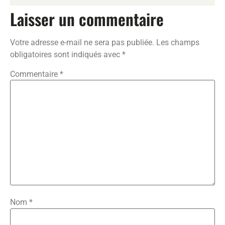
Laisser un commentaire
Votre adresse e-mail ne sera pas publiée.
Les champs
obligatoires sont indiqués avec
*
Commentaire
*
Nom
*