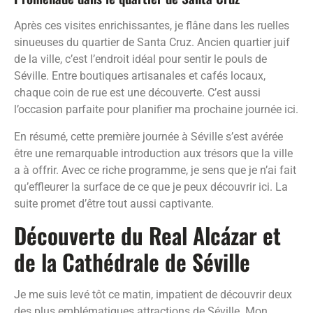
Après ces visites enrichissantes, je flâne dans les ruelles
sinueuses du quartier de Santa Cruz. Ancien quartier juif
de la ville, c’est l’endroit idéal pour sentir le pouls de
Séville. Entre boutiques artisanales et cafés locaux,
chaque coin de rue est une découverte. C’est aussi
l’occasion parfaite pour planifier ma prochaine journée ici.
En résumé, cette première journée à Séville s’est avérée
être une remarquable introduction aux trésors que la ville
a à offrir. Avec ce riche programme, je sens que je n’ai fait
qu’effleurer la surface de ce que je peux découvrir ici. La
suite promet d’être tout aussi captivante.
Découverte du Real Alcázar et
de la Cathédrale de Séville
Je me suis levé tôt ce matin, impatient de découvrir deux
des plus emblématiques attractions de Séville. Mon