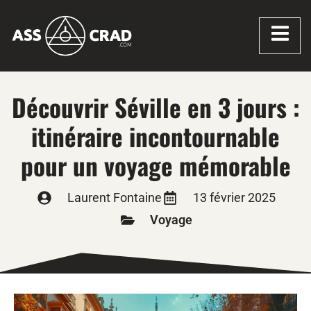
Découvrir Séville en 3 jours :
itinéraire incontournable
pour un voyage mémorable
Laurent Fontaine
13 février 2025
Voyage