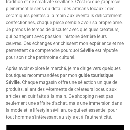
tradition et de créativité sévillane. C’est ici que j’apprécie
pleinement le sens du détail des artisans locaux : des
céramiques peintes à la main aux éventails délicatement
confectionnés, chaque pièce semble avoir sa propre âme.
Je prends le temps de discuter avec quelques créateurs,
qui partagent avec passion l’histoire derrière leurs
œuvres. Ces échanges enrichissent mon expérience et me
permettent de comprendre pourquoi
Séville
est réputée
pour son riche patrimoine culturel.
Après avoir exploré le marché, je me dirige vers quelques
boutiques recommandées par mon
guide touristique
Séville
. Chaque magasin offre une sélection unique de
produits, allant des vêtements de créateurs locaux aux
articles en cuir faits à la main. Ce shopping n’est pas
seulement une affaire d’achat, mais une immersion dans
la mode et le lifestyle sévillan, ce qui est essentiel pour
tout homme s’intéressant au style et à l’authenticité.