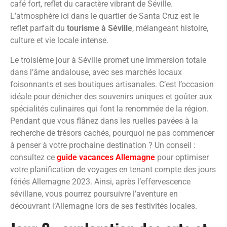
café fort, reflet du caractère vibrant de Séville.
L’atmosphère ici dans le quartier de Santa Cruz est le
reflet parfait du
tourisme à Séville
, mélangeant histoire,
culture et vie locale intense.
Le troisième jour à Séville promet une immersion totale
dans l’âme andalouse, avec ses marchés locaux
foisonnants et ses boutiques artisanales. C’est l’occasion
idéale pour dénicher des souvenirs uniques et goûter aux
spécialités culinaires qui font la renommée de la région.
Pendant que vous flânez dans les ruelles pavées à la
recherche de trésors cachés, pourquoi ne pas commencer
à penser à votre prochaine destination ? Un conseil :
consultez ce
guide vacances Allemagne
pour optimiser
votre planification de voyages en tenant compte des jours
fériés Allemagne 2023. Ainsi, après l’effervescence
sévillane, vous pourrez poursuivre l’aventure en
découvrant l’Allemagne lors de ses festivités locales.