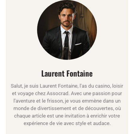
Laurent Fontaine
Salut, je suis Laurent Fontaine, l'as du casino, loisir
et voyage chez Assocrad. Avec une passion pour
l'aventure et le frisson, je vous emmène dans un
monde de divertissement et de découvertes, où
chaque article est une invitation à enrichir votre
expérience de vie avec style et audace.