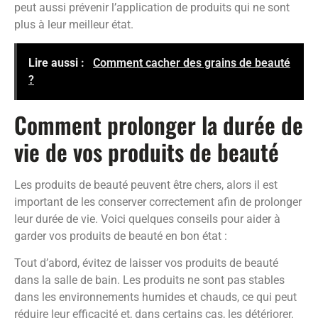
peut aussi prévenir l’application de produits qui ne sont
plus à leur meilleur état.
Lire aussi :
Comment cacher des grains de beauté
?
Comment prolonger la durée de
vie de vos produits de beauté
Les produits de beauté peuvent être chers, alors il est
important de les conserver correctement afin de prolonger
leur durée de vie. Voici quelques conseils pour aider à
garder vos produits de beauté en bon état :
Tout d’abord, évitez de laisser vos produits de beauté
dans la salle de bain. Les produits ne sont pas stables
dans les environnements humides et chauds, ce qui peut
réduire leur efficacité et, dans certains cas, les détériorer.