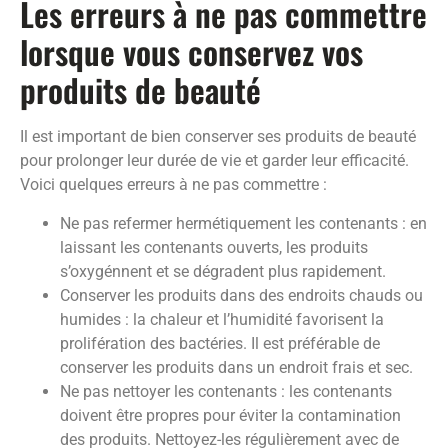
Les erreurs à ne pas commettre
lorsque vous conservez vos
produits de beauté
Il est important de bien conserver ses produits de beauté
pour prolonger leur durée de vie et garder leur efficacité.
Voici quelques erreurs à ne pas commettre :
Ne pas refermer hermétiquement les contenants : en
laissant les contenants ouverts, les produits
s’oxygénnent et se dégradent plus rapidement.
Conserver les produits dans des endroits chauds ou
humides : la chaleur et l’humidité favorisent la
prolifération des bactéries. Il est préférable de
conserver les produits dans un endroit frais et sec.
Ne pas nettoyer les contenants : les contenants
doivent être propres pour éviter la contamination
des produits. Nettoyez-les régulièrement avec de