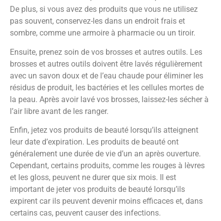
De plus, si vous avez des produits que vous ne utilisez
pas souvent, conservez-les dans un endroit frais et
sombre, comme une armoire à pharmacie ou un tiroir.
Ensuite, prenez soin de vos brosses et autres outils. Les
brosses et autres outils doivent être lavés régulièrement
avec un savon doux et de l’eau chaude pour éliminer les
résidus de produit, les bactéries et les cellules mortes de
la peau. Après avoir lavé vos brosses, laissez-les sécher à
l’air libre avant de les ranger.
Enfin, jetez vos produits de beauté lorsqu’ils atteignent
leur date d’expiration. Les produits de beauté ont
généralement une durée de vie d’un an après ouverture.
Cependant, certains produits, comme les rouges à lèvres
et les gloss, peuvent ne durer que six mois. Il est
important de jeter vos produits de beauté lorsqu’ils
expirent car ils peuvent devenir moins efficaces et, dans
certains cas, peuvent causer des infections.