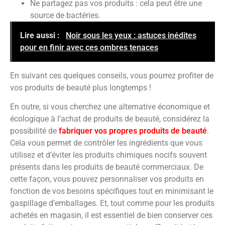
Ne partagez pas vos produits : cela peut être une
source de bactéries.
Lire aussi :
Noir sous les yeux : astuces inédites
pour en finir avec ces ombres tenaces
En suivant ces quelques conseils, vous pourrez profiter de
vos produits de beauté plus longtemps !
En outre, si vous cherchez une alternative économique et
écologique à l’achat de produits de beauté, considérez la
possibilité de
fabriquer vos propres produits de beauté
.
Cela vous permet de contrôler les ingrédients que vous
utilisez et d’éviter les produits chimiques nocifs souvent
présents dans les produits de beauté commerciaux. De
cette façon, vous pouvez personnaliser vos produits en
fonction de vos besoins spécifiques tout en minimisant le
gaspillage d’emballages. Et, tout comme pour les produits
achetés en magasin, il est essentiel de bien conserver ces