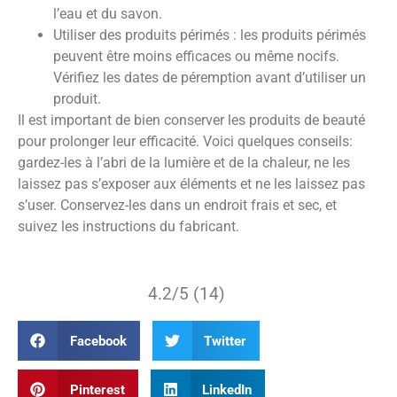
l’eau et du savon.
Utiliser des produits périmés : les produits périmés
peuvent être moins efficaces ou même nocifs.
Vérifiez les dates de péremption avant d’utiliser un
produit.
Il est important de bien conserver les produits de beauté
pour prolonger leur efficacité. Voici quelques conseils:
gardez-les à l’abri de la lumière et de la chaleur, ne les
laissez pas s’exposer aux éléments et ne les laissez pas
s’user. Conservez-les dans un endroit frais et sec, et
suivez les instructions du fabricant.
4.2/5 (14)
Facebook
Twitter
Pinterest
LinkedIn