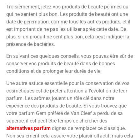
Troisièmement, jetez vos produits de beauté périmés ou
qui ne sentent plus bon. Les produits de beauté ont une
date de péremption, comme tous les autres produits, et il
est important de ne pas les utiliser après cette date. De
plus, si un produit ne sent plus bon, cela peut indiquer la
présence de bactéries.
En suivant ces quelques conseils, vous pouvez être sûr de
conserver vos produits de beauté dans de bonnes
conditions et de prolonger leur durée de vie.
Une autre astuce essentielle pour la conservation de vos
cosmétiques est de prêter attention à l’évolution de leur
parfum. Les arômes jouent un rôle clé dans notre
expérience des produits de beauté. Si vous trouvez que
votre parfum Gem préféré de Van Cleef a perdu de sa
superbe, il est peut-être temps de chercher des
alternatives parfum
dignes de remplacer ce classique.
Non seulement cela assure votre plaisir olfactif, mais cela