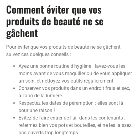
Comment éviter que vos
produits de beauté ne se
gâchent
Pour éviter que vos produits de beauté ne se gâchent,
suivez ces quelques conseils :
Ayez une bonne routine d’hygiène : lavez-vous les
mains avant de vous maquiller ou de vous appliquer
un soin, et nettoyez vos outils régulièrement.
Conservez vos produits dans un endroit frais et sec,
à l’abri de la lumière.
Respectez les dates de péremption : elles sont là
pour une raison !
Evitez de faire entrer de l’air dans les contenants :
refermez bien vos pots et bouteilles, et ne les laissez
pas ouverts trop longtemps.