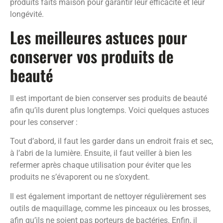
produits faits maison pour garantir leur efficacité et leur
longévité.
Les meilleures astuces pour
conserver vos produits de
beauté
Il est important de bien conserver ses produits de beauté
afin qu’ils durent plus longtemps. Voici quelques astuces
pour les conserver :
Tout d’abord, il faut les garder dans un endroit frais et sec,
à l’abri de la lumière. Ensuite, il faut veiller à bien les
refermer après chaque utilisation pour éviter que les
produits ne s’évaporent ou ne s’oxydent.
Il est également important de nettoyer régulièrement ses
outils de maquillage, comme les pinceaux ou les brosses,
afin qu’ils ne soient pas porteurs de bactéries. Enfin, il