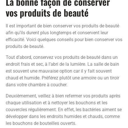
La bonne façon de conserver
vos produits de beauté
Il est important de bien conserver vos produits de beauté
afin qu’ils durent plus longtemps et conservent leur
efficacité. Voici quelques conseils pour bien conserver vos
produits de beauté.
Tout d’abord, conservez vos produits de beauté dans un
endroit frais et sec, à l’abri de la lumière. La salle de bain
est souvent une mauvaise option car il y fait souvent
chaud et humide. Préférez plutôt une armoire ou un tiroir
dans votre chambre à coucher.
Deuxièmement, veillez à bien refermer vos produits après
chaque utilisation et à nettoyer les bouchons et les
couvercles régulièrement. En effet, les bactéries aiment se
développer dans les endroits humides et chauds, comme
les bouchons de bouteilles ouverts.