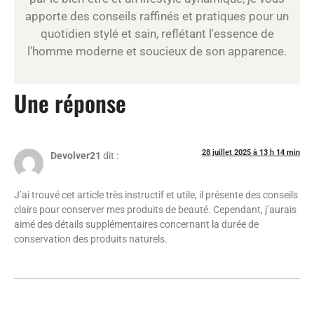
apporte des conseils raffinés et pratiques pour un
quotidien stylé et sain, reflétant l'essence de
l'homme moderne et soucieux de son apparence.
Une réponse
28 juillet 2025 à 13 h 14 min
Devolver21
dit :
J’ai trouvé cet article très instructif et utile, il présente des conseils
clairs pour conserver mes produits de beauté. Cependant, j’aurais
aimé des détails supplémentaires concernant la durée de
conservation des produits naturels.