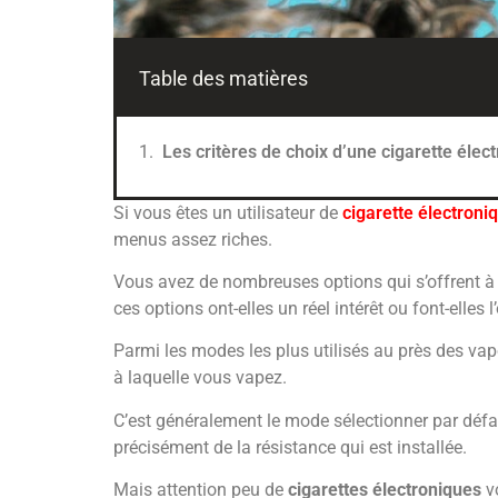
Table des matières
Les critères de choix d’une cigarette élec
Si vous êtes un utilisateur de
cigarette électroni
menus assez riches.
Vous avez de nombreuses options qui s’offrent à v
ces options ont-elles un réel intérêt ou font-elles l
Parmi les modes les plus utilisés au près des vap
à laquelle vous vapez.
C’est généralement le mode sélectionner par défaut
précisément de la résistance qui est installée.
Mais attention peu de
cigarettes électroniques
vo