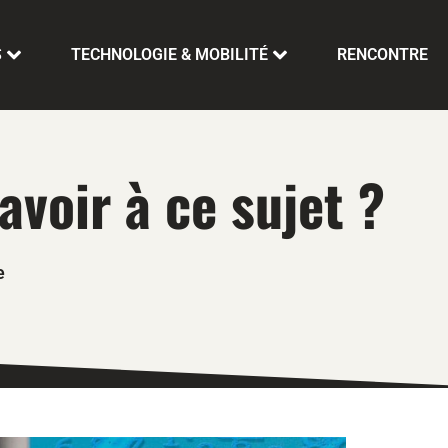
S
TECHNOLOGIE & MOBILITÉ
RENCONTRE
avoir à ce sujet ?
e