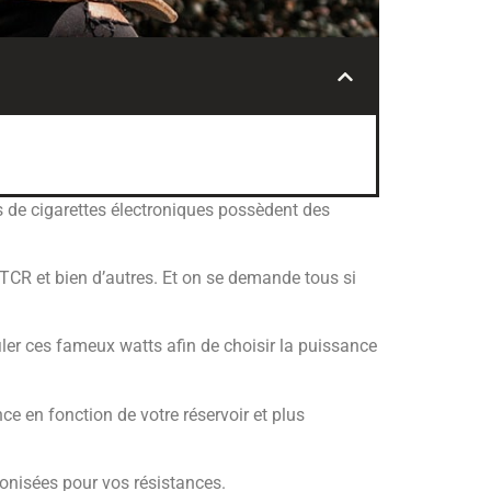
s de cigarettes électroniques possèdent des
 TCR et bien d’autres. Et on se demande tous si
ler ces fameux watts afin de choisir la puissance
ce en fonction de votre réservoir et plus
onisées pour vos résistances.