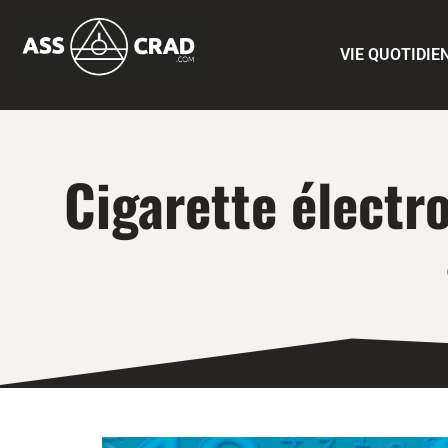
VIE QUOTIDIE
Cigarette électro